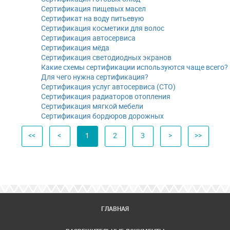
Сертификация пищевых масел
Сертификат на воду питьевую
Сертификация косметики для волос
Сертификация автосервиса
Сертификация мёда
Сертификация светодиодных экранов
Какие схемы сертификации используются чаще всего?
Для чего нужна сертификация?
Сертификация услуг автосервиса (СТО)
Сертификация радиаторов отопления
Сертификация мягкой мебели
Сертификация бордюров дорожных
<<
<
1
2
3
>
>>
ГЛАВНАЯ