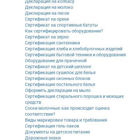
Декларация на колбасу
Декларация на молоко
Декларация на песок
Сертификат на орехи
Сертификат на спортивные батуты
Как сертифицировать оборудование?
Сертификат на зерно
Сертификация сантехники
Сертификация хлеба и хлебобулочных изделий
Сертификация бытовой техники и оборудования
Оборудование для прачечной
Сертификат на детский шезлонг
Сертификация сушилок для белья
Сертификация оконных блоков
Сертификация постельного белья
Оформить декларации на мыло
Сертификация стирального порошка и моющих
средств
Соски молочные: как происходит оценка
соответствия?
Виды маркировки товара и требования
Сертификация гель-лаков
Документы на детское питание
Дорожные знаки