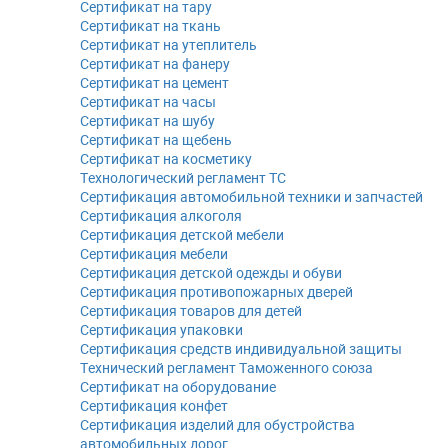
Сертификат на тару
Сертификат на ткань
Сертификат на утеплитель
Сертификат на фанеру
Сертификат на цемент
Сертификат на часы
Сертификат на шубу
Сертификат на щебень
Сертификат на косметику
Технологический регламент ТС
Сертификация автомобильной техники и запчастей
Сертификация алкоголя
Сертификация детской мебели
Сертификация мебели
Сертификация детской одежды и обуви
Сертификация противопожарных дверей
Сертификация товаров для детей
Сертификация упаковки
Сертификация средств индивидуальной защиты
Технический регламент Таможенного союза
Сертификат на оборудование
Сертификация конфет
Сертификация изделий для обустройства
автомобильных дорог