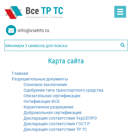
info@vsetrts.ru
Карта сайта
Главная
Разрешительные документы
Озоновое заключение
Одобрение типа транспортного средства
Обязательная сертификация
Нотификация ФСБ
Карантинное разрешение
Добровольная сертификация
Декларация соответствия УкрСЕПРО
Декларация соответствия ГОСТ Р
Декларация соответствия ТР ТС