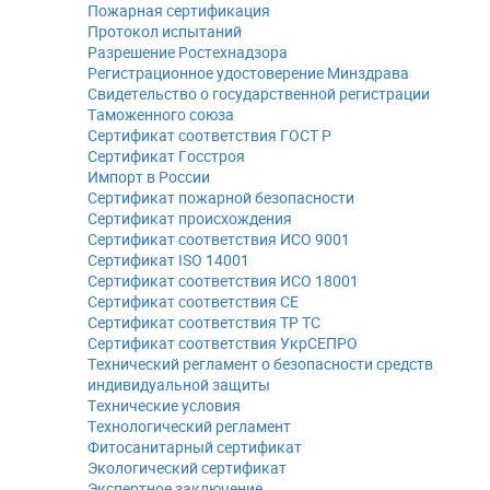
Пожарная сертификация
Протокол испытаний
Разрешение Ростехнадзора
Регистрационное удостоверение Минздрава
Свидетельство о государственной регистрации
Таможенного союза
Сертификат соответствия ГОСТ Р
Сертификат Госстроя
Импорт в России
Сертификат пожарной безопасности
Сертификат происхождения
Сертификат соответствия ИСО 9001
Сертификат ISO 14001
Сертификат соответствия ИСО 18001
Сертификат соответствия СЕ
Сертификат соответствия ТР ТС
Сертификат соответствия УкрСЕПРО
Технический регламент о безопасности средств
индивидуальной защиты
Технические условия
Технологический регламент
Фитосанитарный сертификат
Экологический сертификат
Экспертное заключение