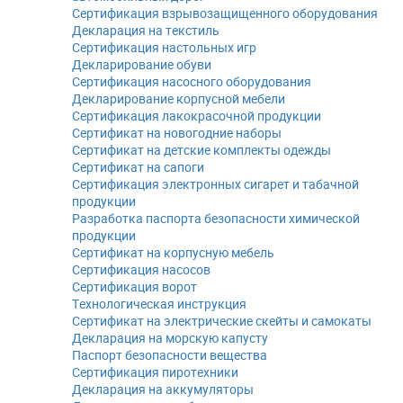
Сертификация взрывозащищенного оборудования
Декларация на текстиль
Сертификация настольных игр
Декларирование обуви
Сертификация насосного оборудования
Декларирование корпусной мебели
Сертификация лакокрасочной продукции
Сертификат на новогодние наборы
Сертификат на детские комплекты одежды
Сертификат на сапоги
Сертификация электронных сигарет и табачной
продукции
Разработка паспорта безопасности химической
продукции
Сертификат на корпусную мебель
Сертификация насосов
Сертификация ворот
Технологическая инструкция
Сертификат на электрические скейты и самокаты
Декларация на морскую капусту
Паспорт безопасности вещества
Сертификация пиротехники
Декларация на аккумуляторы