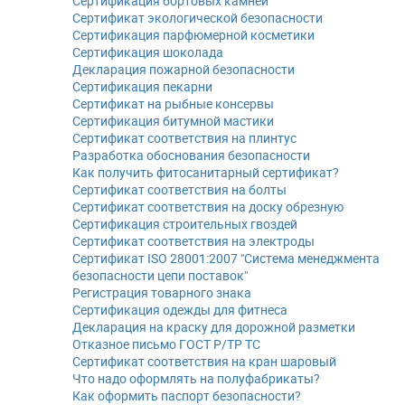
Сертификация бортовых камней
Сертификат экологической безопасности
Сертификация парфюмерной косметики
Сертификация шоколада
Декларация пожарной безопасности
Сертификация пекарни
Сертификат на рыбные консервы
Сертификация битумной мастики
Сертификат соответствия на плинтус
Разработка обоснования безопасности
Как получить фитосанитарный сертификат?
Сертификат соответствия на болты
Сертификат соответствия на доску обрезную
Сертификация строительных гвоздей
Сертификат соответствия на электроды
Сертификат ISO 28001:2007 "Система менеджмента
безопасности цепи поставок"
Регистрация товарного знака
Сертификация одежды для фитнеса
Декларация на краску для дорожной разметки
Отказное письмо ГОСТ Р/ТР ТС
Сертификат соответствия на кран шаровый
Что надо оформлять на полуфабрикаты?
Как оформить паспорт безопасности?