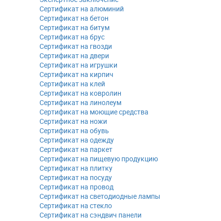
Сертификат на алюминий
Сертификат на бетон
Сертификат на битум
Сертификат на брус
Сертификат на гвозди
Сертификат на двери
Сертификат на игрушки
Сертификат на кирпич
Сертификат на клей
Сертификат на ковролин
Сертификат на линолеум
Сертификат на моющие средства
Сертификат на ножи
Сертификат на обувь
Сертификат на одежду
Сертификат на паркет
Сертификат на пищевую продукцию
Сертификат на плитку
Сертификат на посуду
Сертификат на провод
Сертификат на светодиодные лампы
Сертификат на стекло
Сертификат на сэндвич панели