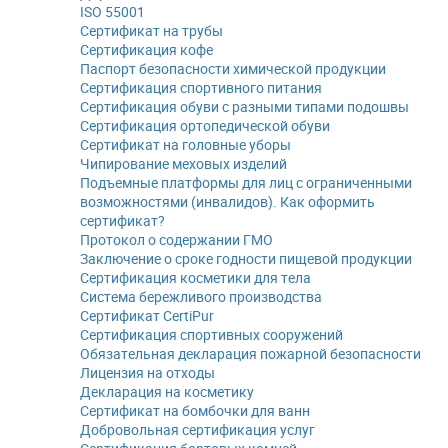
ISO 55001
Сертификат на трубы
Сертификация кофе
Паспорт безопасности химической продукции
Сертификация спортивного питания
Сертификация обуви с разными типами подошвы
Сертификация ортопедической обуви
Сертификат на головные уборы
Чипирование меховых изделий
Подъемные платформы для лиц с ограниченными
возможностями (инвалидов). Как оформить
сертификат?
Протокол о содержании ГМО
Заключение о сроке годности пищевой продукции
Сертификация косметики для тела
Система бережливого производства
Сертификат CertiPur
Сертификация спортивных сооружений
Обязательная декларация пожарной безопасности
Лицензия на отходы
Декларация на косметику
Сертификат на бомбочки для ванн
Добровольная сертификация услуг