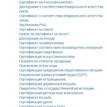
Сертификат на кокосовое молоко
Декларация о соответствии Федерального агентства
связи
Сертификат о соответствии Федерального агентства
связи
Заключение РЧЦ
Сертификат на смузи
Нужен ли сертификат на песок?
Декларация на посуду
Сертификат на микрозелень
Сертификат соответствия на извещатель пожарный
Сертификация смартфонов
Сертификация искусственных ёлок
Разработка этикеток продукции
Присвоение штрих-кода
Сертификация предприятий общественного питания
Специальная оценка условий труда (СОУТ)
Сертификация аттракционов
Сертификация деревянных игрушек
Свидетельство о государственной регистрации
Сертификация детских книг и раскрасок
Сертификат на рыбу
Сертификация духов
Сертификация готовых блюд