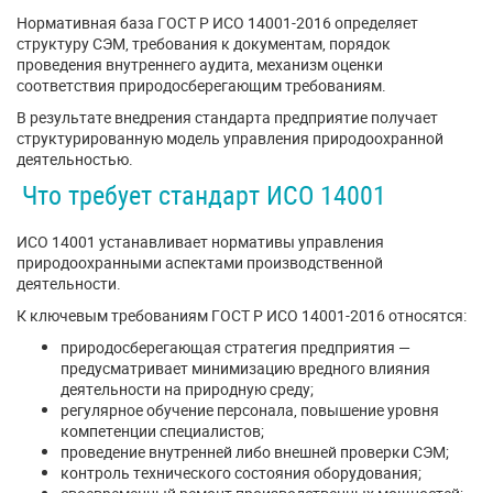
Нормативная база ГОСТ Р ИСО 14001-2016 определяет
структуру СЭМ, требования к документам, порядок
проведения внутреннего аудита, механизм оценки
соответствия природосберегающим требованиям.
В результате внедрения стандарта предприятие получает
структурированную модель управления природоохранной
деятельностью.
Что требует стандарт ИСО 14001
ИСО 14001 устанавливает нормативы управления
природоохранными аспектами производственной
деятельности.
К ключевым требованиям ГОСТ Р ИСО 14001-2016 относятся:
природосберегающая стратегия предприятия —
предусматривает минимизацию вредного влияния
деятельности на природную среду;
регулярное обучение персонала, повышение уровня
компетенции специалистов;
проведение внутренней либо внешней проверки СЭМ;
контроль технического состояния оборудования;