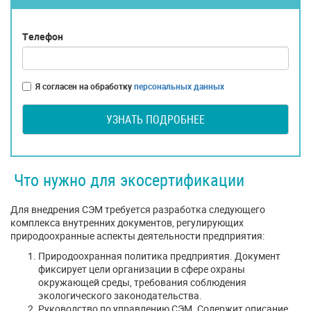
Телефон
Я согласен на обработку
персональных данных
УЗНАТЬ ПОДРОБНЕЕ
Что нужно для экосертификации
Для внедрения СЭМ требуется разработка следующего
комплекса внутренних документов, регулирующих
природоохранные аспекты деятельности предприятия:
Природоохранная политика предприятия. Документ
фиксирует цели организации в сфере охраны
окружающей среды, требования соблюдения
экологического законодательства.
Руководство по управлению СЭМ. Содержит описание