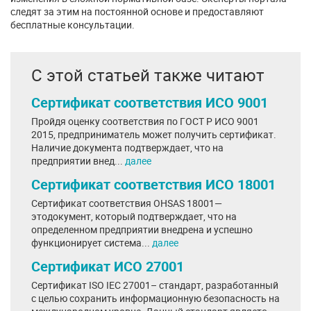
следят за этим на постоянной основе и предоставляют
бесплатные консультации.
С этой статьей также читают
Сертификат соответствия ИСО 9001
Пройдя оценку соответствия по ГОСТ Р ИСО 9001
2015, предприниматель может получить сертификат.
Наличие документа подтверждает, что на
предприятии внед...
далее
Сертификат соответствия ИСО 18001
Сертификат соответствия OHSAS 18001—
этодокумент, который подтверждает, что на
определенном предприятии внедрена и успешно
функционирует система...
далее
Сертификат ИСО 27001
Сертификат ISO IEC 27001– стандарт, разработанный
с целью сохранить информационную безопасность на