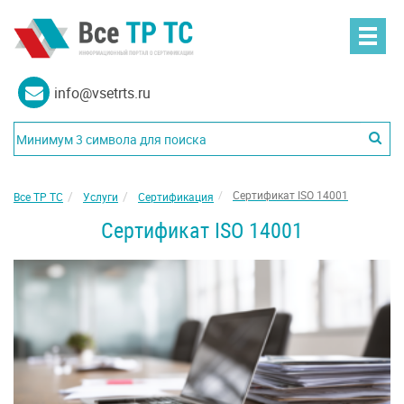
info@vsetrts.ru
Сертификат ISO 14001
Все ТР ТС
Услуги
Сертификация
Сертификат ISO 14001