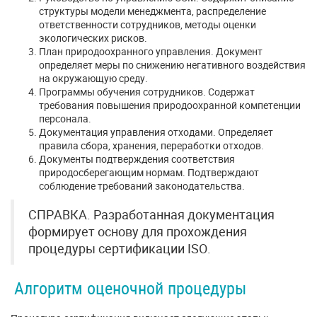
структуры модели менеджмента, распределение
ответственности сотрудников, методы оценки
экологических рисков.
План природоохранного управления. Документ
определяет меры по снижению негативного воздействия
на окружающую среду.
Программы обучения сотрудников. Содержат
требования повышения природоохранной компетенции
персонала.
Документация управления отходами. Определяет
правила сбора, хранения, переработки отходов.
Документы подтверждения соответствия
природосберегающим нормам. Подтверждают
соблюдение требований законодательства.
СПРАВКА. Разработанная документация
формирует основу для прохождения
процедуры сертификации ISO.
Алгоритм оценочной процедуры