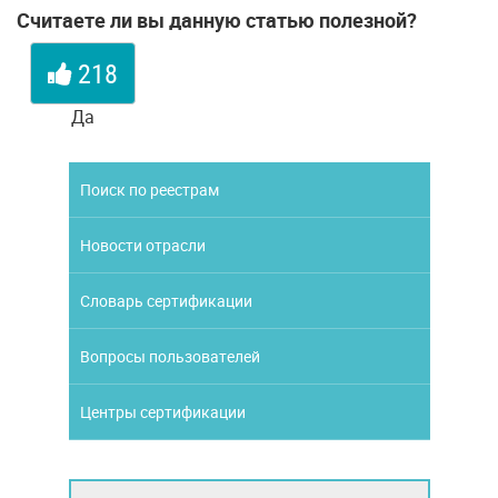
Считаете ли вы данную статью полезной?
218
Да
Поиск по реестрам
Новости отрасли
Словарь сертификации
Вопросы пользователей
Центры сертификации