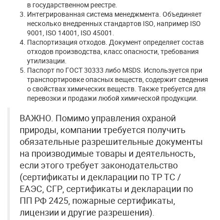
в государственном реестре.
Интегрированная система менеджмента. Объединяет
несколько внедренных стандартов ISO, например ISO
9001, ISO 14001, ISO 45001.
Паспортизация отходов. Документ определяет состав
отходов производства, класс опасности, требования
утилизации.
Паспорт по ГОСТ 30333 либо MSDS. Используется при
транспортировке опасных веществ, содержит сведения
о свойствах химических веществ. Также требуется для
перевозки и продажи любой химической продукции.
ВАЖНО. Помимо управления охраной
природы, компании требуется получить
обязательные разрешительные документы
на производимые товары и деятельность,
если этого требует законодательство
(сертификаты и декларации по ТР ТС /
ЕАЭС, СГР, сертификаты и декларации по
ПП РФ 2425, пожарные сертификаты,
лицензии и другие разрешения).