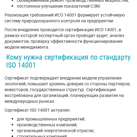
своевременный ремонт производственных мощностей;
постоянное улучшение показателей СЭМ.
Реализация требований ИСО 14001 формирует устойчивую
систему природоохранного контроля на предприятии.
После внедрения проводится сертификация ИСО 14001, в
рамках которой экспертный орган проводит аудит, анализ
документов, проверку эффективности функционирования
модели менеджмента.
Кому нужна сертификация по стандарту
ISO 14001
Сертификат подтверждает внедрение модели управления
экологией, повышает уровень доверия со стороны партнеров,
инвесторов, государственных структур. Сертификация
востребована для организаций, планирующих развитие на
международных рынках.
Сертификат ISO 14001 актуален:
для промышленных предприятий;
производственных компаний;
организаций энергетической отрасли;
строительных компаний;