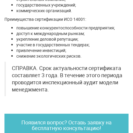
государственных учреждений;
коммерческих организаций.
Преимущества сертификации ИСО 14001:
повышение конкурентоспособности предприятия;
доступ к международным рынкам;
укрепление деловой репутации;
участие в государственных тендерах;
привлечение инвестиций;
снижение экологических рисков.
СПРАВКА. Срок актуальности сертификата
составляет 3 года. В течение этого периода
проводится инспекционный аудит модели
менеджмента.
Появился вопрос? Оставь заявку на
бесплатную консультацию!