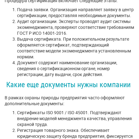
Процедура сертификация включает следующие этапы:
Подача заявки. Организация направляет заявку в центр
сертификации, предоставляя необходимые документы.
Аудит организации. Эксперты проводят аудит системы
экоменеджмента, проверяют соответствие требованиям
ГОСТ Р ИСО 14001-2016.
Выдача сертификата. При положительном результате
оформляется сертификат, подтверждающий
соответствие модели экоменеджмента установленным
нормам.
Документ содержит наименование организации,
сведения о сертификационном органе, номер
регистрации, дату выдачи, срок действия.
Какие еще документы нужны компании
В рамках охраны природы предприятия часто оформляют
дополнительные документы:
Сертификаты ISO 9001 / ISO 45001. Подтверждают
внедрение моделей менеджмента качества, управления
охраной труда.
Регистрация товарного знака. Обеспечивает
юридическую защиту бренда предприятия, фиксируется