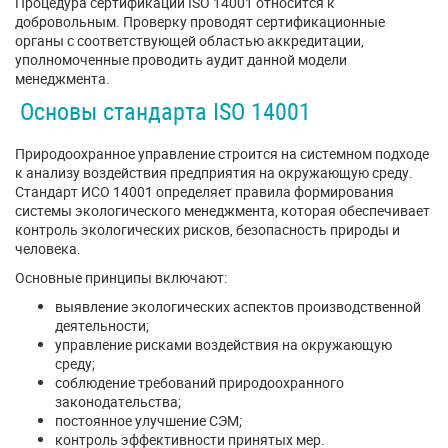
Процедура сертификации ISO 14001 относится к
добровольным. Проверку проводят сертификационные
органы с соответствующей областью аккредитации,
уполномоченные проводить аудит данной модели
менеджмента.
Основы стандарта ISO 14001
Природоохранное управление строится на системном подходе
к анализу воздействия предприятия на окружающую среду.
Стандарт ИСО 14001 определяет правила формирования
системы экологического менеджмента, которая обеспечивает
контроль экологических рисков, безопасность природы и
человека.
Основные принципы включают:
выявление экологических аспектов производственной
деятельности;
управление рисками воздействия на окружающую
среду;
соблюдение требований природоохранного
законодательства;
постоянное улучшение СЭМ;
контроль эффективности принятых мер.