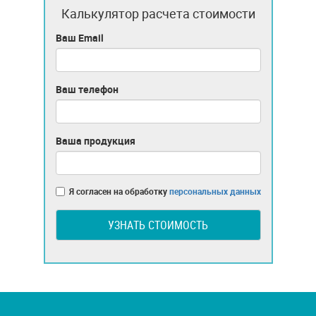
Калькулятор расчета стоимости
Ваш Email
Ваш телефон
Ваша продукция
Я согласен на обработку
персональных данных
УЗНАТЬ СТОИМОСТЬ