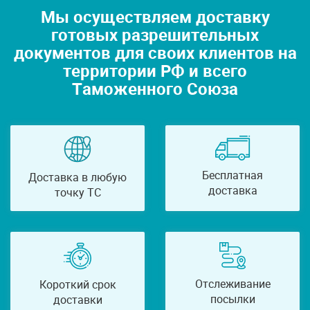
Мы осуществляем доставку
готовых разрешительных
документов для своих клиентов на
территории РФ и всего
Таможенного Союза
Бесплатная
Доставка в любую
доставка
точку ТС
Отслеживание
Короткий срок
посылки
доставки