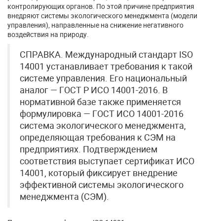
контролирующих органов. По этой причине предприятия
внедряют системы экологического менеджмента (модели
управления), направленные на снижение негативного
воздействия на природу.
СПРАВКА. Международный стандарт ISO
14001 устанавливает требования к такой
системе управления. Его национальный
аналог — ГОСТ Р ИСО 14001-2016. В
нормативной базе также применяется
формулировка — ГОСТ ИСО 14001-2016
система экологического менеджмента,
определяющая требования к СЭМ на
предприятиях. Подтверждением
соответствия выступает сертификат ИСО
14001, который фиксирует внедрение
эффективной системы экологического
менеджмента (СЭМ).