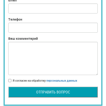
Email
Телефон
Ваш комментарий
Я согласен на обработку
персональных данных
ОТПРАВИТЬ ВОПРОС