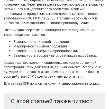
компонентов. Перечень веществ можно посмотреть в списках
Всемирного Антидопингового Агентства. А так же
производство продуктов питания должно соответствовать
требованиям ГОСТ Р ИСО 22000. Нарушение этих пунктов
влечет за собой административное правонарушение.
Питание для спортсменов попадает сразу под несколько
технических регламентов.
Безопасность пищевой продукции
Маркировка пищевой продукции
Безопасность специализированного питания
Безопасность ароматизаторов и пищевых добавок.
Форма подтверждения – свидетельство государственной
регистрации. Срок действия на данный момент бессрочно. В
будущем планируются изменения законодательной базы и
срок действия СГР будет ограничено до 5-ти лет.
Для заказа СГР по спортивному питанию заполните форму.
С этой статьей также читают