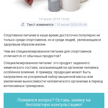
19 июля 2018 10:40
Текст изменился
/ 10 июля 2026 09:46
Спортивное питание в наше время достаточно популярно не
только среди спортсменов, но и среди людей, увлекающихся
здоровым образом жизни.
Чем же специализированное питание для спортсменов
отличается от обычных продуктов?
Специализированное питание это продукт заданного
химического состава, оказывающий на организм человека
особенное влияние. К примеру, продукция может быть
направлена на ускоренный набор мышечной массы или
увеличение выносливости человеческого организма в период
интенсивных тренировок.
Появился вопрос? Оставь заявку на
бесплатную консультацию!