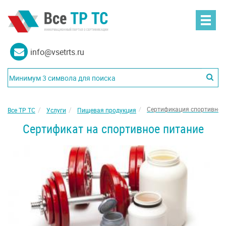
info@vsetrts.ru
Сертификация спортивног
Все ТР ТС
Услуги
Пищевая продукция
Сертификат на спортивное питание