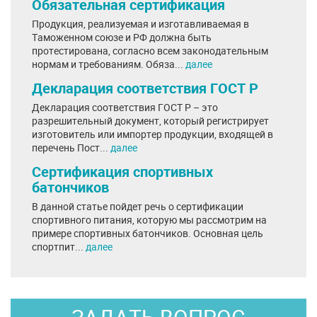
Обязательная сертификация
Продукция, реализуемая и изготавливаемая в
Таможенном союзе и РФ должна быть
протестирована, согласно всем законодательным
нормам и требованиям. Обяза...
далее
Декларация соответствия ГОСТ Р
Декларация соответствия ГОСТ Р – это
разрешительный документ, который регистрирует
изготовитель или импортер продукции, входящей в
перечень Пост...
далее
Сертификация спортивных
батончиков
В данной статье пойдет речь о сертификации
спортивного питания, которую мы рассмотрим на
примере спортивных батончиков. Основная цель
спортпит...
далее