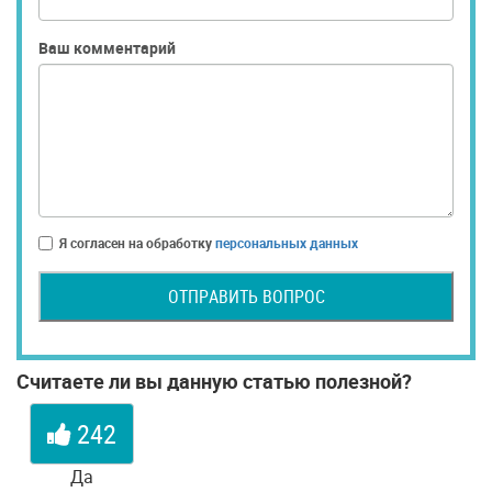
Ваш комментарий
Я согласен на обработку
персональных данных
ОТПРАВИТЬ ВОПРОС
Считаете ли вы данную статью полезной?
242
Да