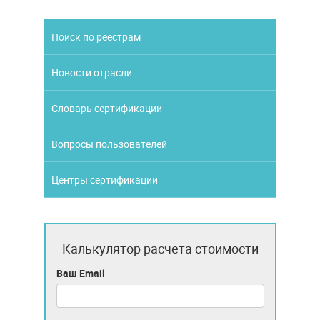
Поиск по реестрам
Новости отрасли
Словарь сертификации
Вопросы пользователей
Центры сертификации
Калькулятор расчета стоимости
Ваш Email