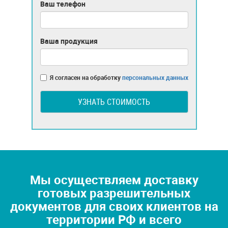
Ваш телефон
Ваша продукция
Я согласен на обработку
персональных данных
УЗНАТЬ СТОИМОСТЬ
Мы осуществляем доставку
готовых разрешительных
документов для своих клиентов на
территории РФ и всего