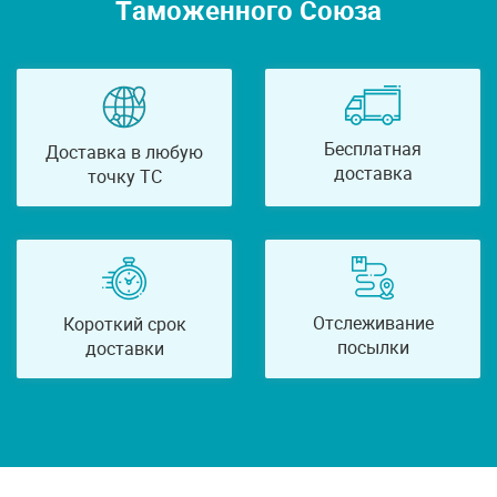
Таможенного Союза
Бесплатная
Доставка в любую
доставка
точку ТС
Отслеживание
Короткий срок
посылки
доставки