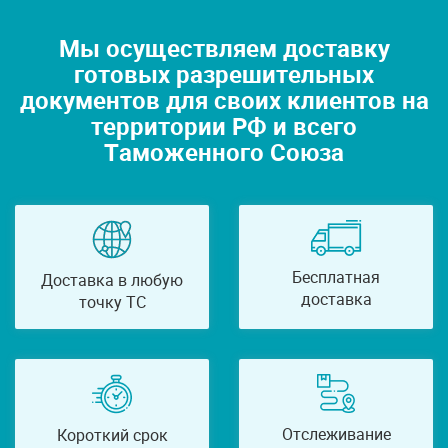
Мы осуществляем доставку
готовых разрешительных
документов для своих клиентов на
территории РФ и всего
Таможенного Союза
Бесплатная
Доставка в любую
доставка
точку ТС
Отслеживание
Короткий срок