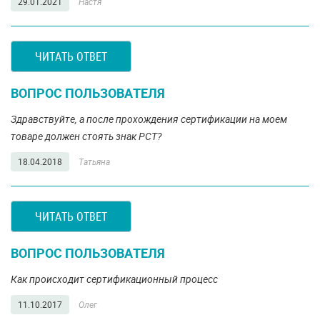
29.01.2021
Настя
ЧИТАТЬ ОТВЕТ
ВОПРОС ПОЛЬЗОВАТЕЛЯ
Здравствуйте, а после прохождения сертификации на моем
товаре должен стоять знак РСТ?
18.04.2018
Татьяна
ЧИТАТЬ ОТВЕТ
ВОПРОС ПОЛЬЗОВАТЕЛЯ
Как происходит сертификационный процесс
11.10.2017
Олег