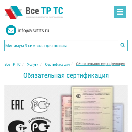
info@vsetrts.ru
Обязательная сертификация
Все ТР ТС
Услуги
Сертификация
Обязательная сертификация