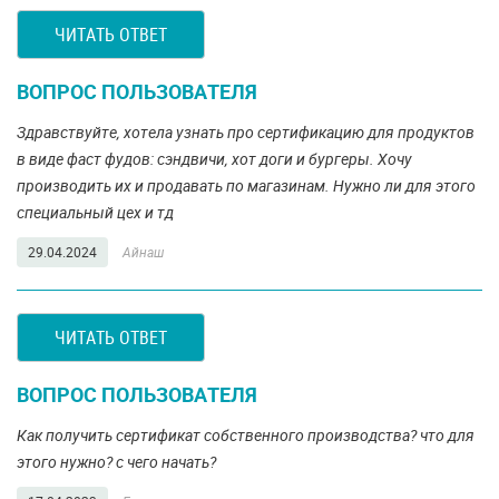
ЧИТАТЬ ОТВЕТ
ВОПРОС ПОЛЬЗОВАТЕЛЯ
Здравствуйте, хотела узнать про сертификацию для продуктов
в виде фаст фудов: сэндвичи, хот доги и бургеры. Хочу
производить их и продавать по магазинам. Нужно ли для этого
специальный цех и тд
29.04.2024
Айнаш
ЧИТАТЬ ОТВЕТ
ВОПРОС ПОЛЬЗОВАТЕЛЯ
Как получить сертификат собственного производства? что для
этого нужно? с чего начать?