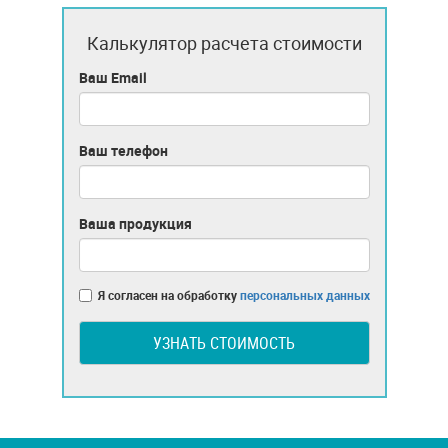
Калькулятор расчета стоимости
Ваш Email
Ваш телефон
Ваша продукция
Я согласен на обработку
персональных данных
УЗНАТЬ СТОИМОСТЬ