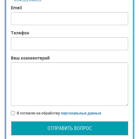
Email
Телефон
Ваш комментарий
Я согласен на обработку
персональных данных
ОТПРАВИТЬ ВОПРОС