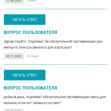
17.04.2023
Елена
ЧИТАТЬ ОТВЕТ
ВОПРОС ПОЛЬЗОВАТЕЛЯ
Здравствуйте. Подлежат ли обязательной сертификации при
импорте электросамокаты для взрослых?
09.11.2022
Евгения
ЧИТАТЬ ОТВЕТ
ВОПРОС ПОЛЬЗОВАТЕЛЯ
добрый день, подлежит обязательной сертификации смесь для
кальяна, если нет табака в составе?