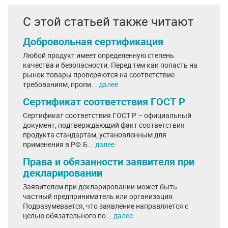
С этой статьей также читают
Добровольная сертификация
Любой продукт имеет определенную степень
качества и безопасности. Перед тем как попасть на
рынок товары проверяются на соответствие
требованиям, пропи...
далее
Сертификат соответствия ГОСТ Р
Сертификат соответствия ГОСТ Р – официальный
документ, подтверждающий факт соответствия
продукта стандартам, установленным для
применения в РФ.Б...
далее
Права и обязанности заявителя при
декларировании
Заявителем при декларировании может быть
частный предприниматель или организация.
Подразумевается, что заявление направляется с
целью обязательного по...
далее