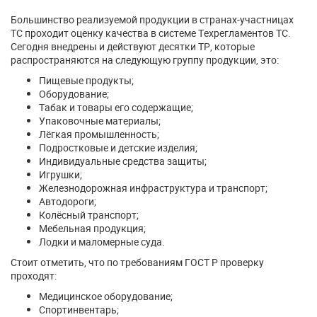
Большинство реализуемой продукции в странах-участницах
ТС проходит оценку качества в системе Техрегламентов ТС.
Сегодня внедрены и действуют десятки ТР, которые
распространяются на следующую группу продукции, это:
Пищевые продукты;
Оборудование;
Табак и товары его содержащие;
Упаковочные материалы;
Лёгкая промышленность;
Подростковые и детские изделия;
Индивидуальные средства защиты;
Игрушки;
Железнодорожная инфраструктура и транспорт;
Автодороги;
Колёсный транспорт;
Мебельная продукция;
Лодки и маломерные суда.
Стоит отметить, что по требованиям ГОСТ Р проверку
проходят:
Медицинское оборудование;
Спортинвентарь;