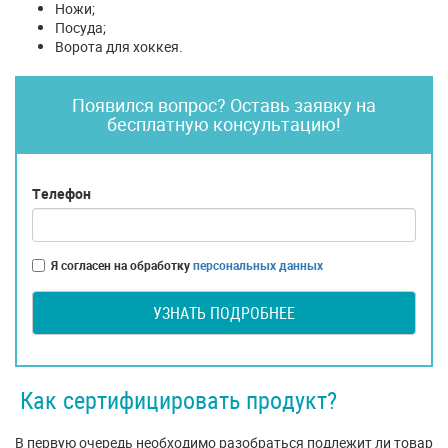
Ножи;
Посуда;
Ворота для хоккея.
Появился вопрос? Оставь заявку на
бесплатную консультацию!
Телефон
Я согласен на обработку
персональных данных
УЗНАТЬ ПОДРОБНЕЕ
Как сертифицировать продукт?
В первую очередь необходимо разобраться подлежит ли товар