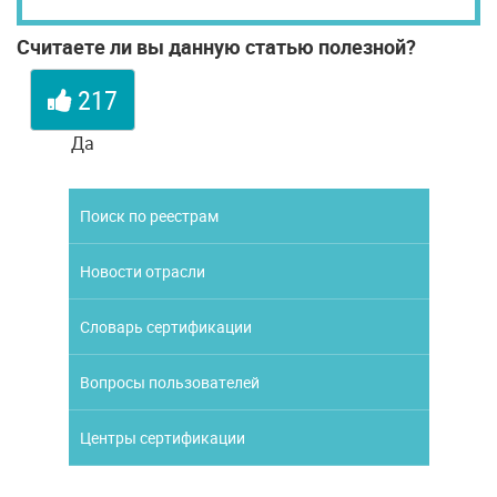
Считаете ли вы данную статью полезной?
217
Да
Поиск по реестрам
Новости отрасли
Словарь сертификации
Вопросы пользователей
Центры сертификации