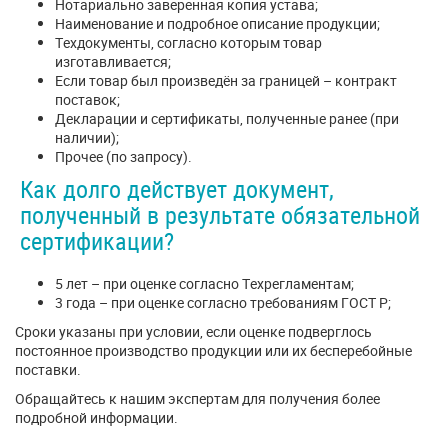
Нотариально заверенная копия устава;
Наименование и подробное описание продукции;
Техдокументы, согласно которым товар
изготавливается;
Если товар был произведён за границей – контракт
поставок;
Декларации и сертификаты, полученные ранее (при
наличии);
Прочее (по запросу).
Как долго действует документ,
полученный в результате обязательной
сертификации?
5 лет – при оценке согласно Техрегламентам;
3 года – при оценке согласно требованиям ГОСТ Р;
Сроки указаны при условии, если оценке подверглось
постоянное производство продукции или их бесперебойные
поставки.
Обращайтесь к нашим экспертам для получения более
подробной информации.