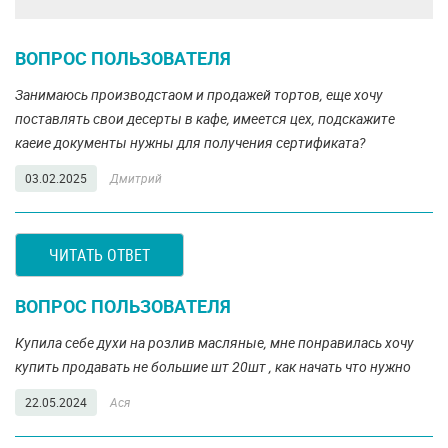
ВОПРОС ПОЛЬЗОВАТЕЛЯ
Занимаюсь производстаом и продажей тортов, еще хочу
поставлять свои десерты в кафе, имеется цех, подскажите
каеие документы нужны для получения сертификата?
03.02.2025
Дмитрий
ЧИТАТЬ ОТВЕТ
ВОПРОС ПОЛЬЗОВАТЕЛЯ
Купила себе духи на розлив масляные, мне понравилась хочу
купить продавать не большие шт 20шт , как начать что нужно
22.05.2024
Ася