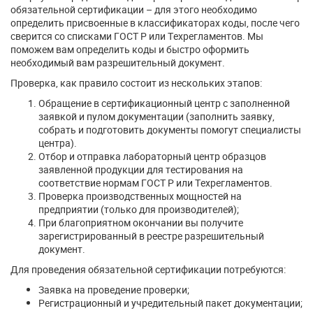
обязательной сертификации – для этого необходимо
определить присвоенные в классификаторах коды, после чего
сверится со списками ГОСТ Р или Техрегламентов. Мы
поможем вам определить коды и быстро оформить
необходимый вам разрешительный документ.
Проверка, как правило состоит из нескольких этапов:
Обращение в сертификационный центр с заполненной
заявкой и пулом документации (заполнить заявку,
собрать и подготовить документы помогут специалисты
центра).
Отбор и отправка лабораторный центр образцов
заявленной продукции для тестирования на
соответствие нормам ГОСТ Р или Техрегламентов.
Проверка производственных мощностей на
предприятии (только для производителей);
При благоприятном окончании вы получите
зарегистрированный в реестре разрешительный
документ.
Для проведения обязательной сертификации потребуются:
Заявка на проведение проверки;
Регистрационный и учредительный пакет документации;