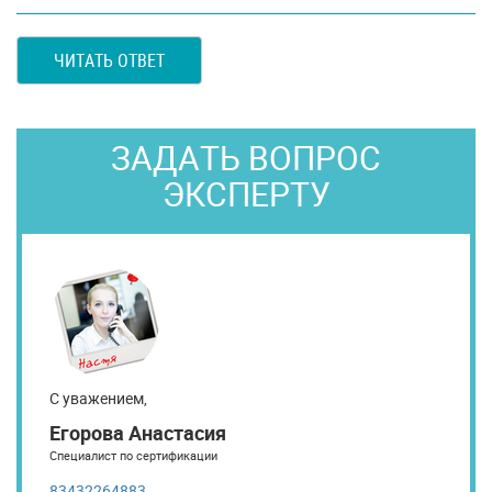
ЧИТАТЬ ОТВЕТ
ЗАДАТЬ ВОПРОС
ЭКСПЕРТУ
С уважением,
Егорова Анастасия
Специалист по сертификации
83432264883