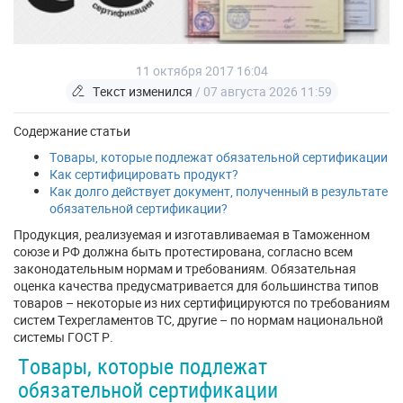
11 октября 2017 16:04
Текст изменился
/ 07 августа 2026 11:59
Содержание статьи
Товары, которые подлежат обязательной сертификации
Как сертифицировать продукт?
Как долго действует документ, полученный в результате
обязательной сертификации?
Продукция, реализуемая и изготавливаемая в Таможенном
союзе и РФ должна быть протестирована, согласно всем
законодательным нормам и требованиям. Обязательная
оценка качества предусматривается для большинства типов
товаров – некоторые из них сертифицируются по требованиям
систем Техрегламентов ТС, другие – по нормам национальной
системы ГОСТ Р.
Товары, которые подлежат
обязательной сертификации