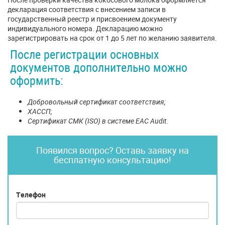
декларация соответствия с внесением записи в
государственный реестр и присвоением документу
индивидуального номера. Декларацию можно
зарегистрировать на срок от 1 до 5 лет по желанию заявителя.
После регистрации основных
документов дополнительно можно
оформить:
Добровольный сертификат соответствия;
ХАССП;
Сертификат СМК (
ISО) в системе ЕАС
Audit.
Появился вопрос? Оставь заявку на
бесплатную консультацию!
Телефон