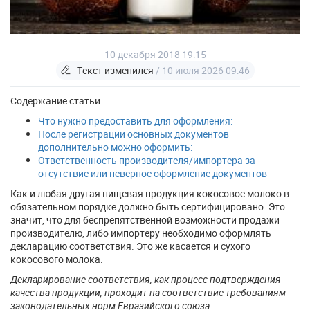
10 декабря 2018 19:15
Текст изменился
/ 10 июля 2026 09:46
Содержание статьи
Что нужно предоставить для оформления:
После регистрации основных документов
дополнительно можно оформить:
Ответственность производителя/импортера за
отсутствие или неверное оформление документов
Как и любая другая пищевая продукция кокосовое молоко в
обязательном порядке должно быть сертифицировано. Это
значит, что для беспрепятственной возможности продажи
производителю, либо импортеру необходимо оформлять
декларацию соответствия. Это же касается и сухого
кокосового молока.
Декларирование соответствия, как процесс подтверждения
качества продукции, проходит на соответствие требованиям
законодательных норм Евразийского союза: