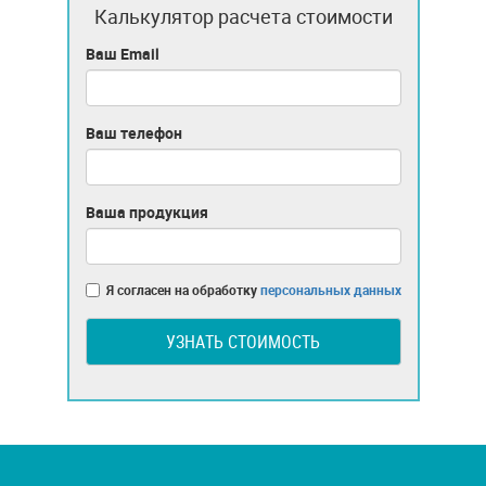
Калькулятор расчета стоимости
Ваш Email
Ваш телефон
Ваша продукция
Я согласен на обработку
персональных данных
УЗНАТЬ СТОИМОСТЬ