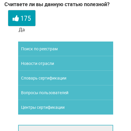
Считаете ли вы данную статью полезной?
175
Да
Поиск по реестрам
Новости отрасли
Словарь сертификации
Вопросы пользователей
Центры сертификации