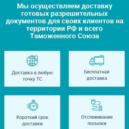
Мы осуществляем доставку
готовых разрешительных
документов для своих клиентов на
территории РФ и всего
Таможенного Союза
Бесплатная
Доставка в любую
доставка
точку ТС
Отслеживание
Короткий срок
посылки
доставки