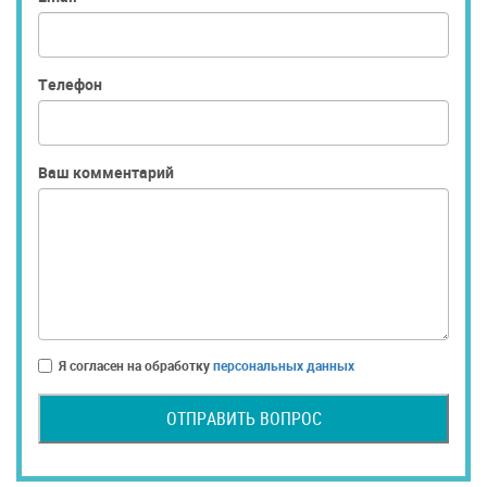
Телефон
Ваш комментарий
Я согласен на обработку
персональных данных
ОТПРАВИТЬ ВОПРОС