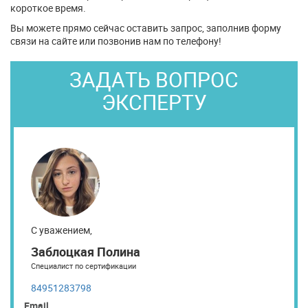
короткое время.
Вы можете прямо сейчас оставить запрос, заполнив форму
связи на сайте или позвонив нам по телефону!
ЗАДАТЬ ВОПРОС
ЭКСПЕРТУ
С уважением,
Заблоцкая Полина
Специалист по сертификации
84951283798
Email