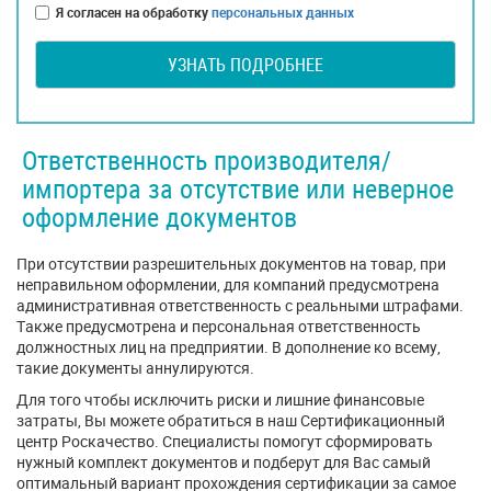
Я согласен на обработку
персональных данных
УЗНАТЬ ПОДРОБНЕЕ
Ответственность производителя/
импортера за отсутствие или неверное
оформление документов
При отсутствии разрешительных документов на товар, при
неправильном оформлении, для компаний предусмотрена
административная ответственность с реальными штрафами.
Также предусмотрена и персональная ответственность
должностных лиц на предприятии. В дополнение ко всему,
такие документы аннулируются.
Для того чтобы исключить риски и лишние финансовые
затраты, Вы можете обратиться в наш Сертификационный
центр Роскачество. Специалисты помогут сформировать
нужный комплект документов и подберут для Вас самый
оптимальный вариант прохождения сертификации за самое