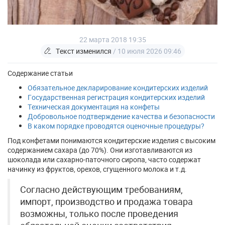
22 марта 2018 19:35
Текст изменился
/ 10 июля 2026 09:46
Содержание статьи
Обязательное декларирование кондитерских изделий
Государственная регистрация кондитерских изделий
Техническая документация на конфеты
Добровольное подтверждение качества и безопасности
В каком порядке проводятся оценочные процедуры?
Под конфетами понимаются кондитерские изделия с высоким
содержанием сахара (до 70%). Они изготавливаются из
шоколада или сахарно-паточного сиропа, часто содержат
начинку из фруктов, орехов, сгущенного молока и т.д.
Согласно действующим требованиям,
импорт, производство и продажа товара
возможны, только после проведения