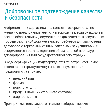
качества.
Добровольное подтверждение качества
и безопасности
Добровольный сертификат на конфеты оформляется по
желанию предпринимателя или в том случае, если он входит в
состав обязательной документации для участия в закупочных
процедурах. Такой документ часто требуется для заключения
договоров с торговыми сетями, оптовыми закупщиками. Он
оформляется после завершения обязательной процедуры
декларирования или государственной регистрации.
В ходе сертификации подтверждаются те потребительские
свойства, которые упомянуты в техдокументации
предприятия, например:
внешний вид;
форма;
консистенция;
процент начинки от общего состава;
жирность и т.д.
Предприниматель самостоятельно выбирает перечень