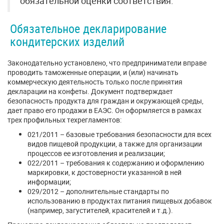
обязательной оценки соответствия.
Обязательное декларирование
кондитерских изделий
Законодательно установлено, что предприниматели вправе
проводить таможенные операции, и (или) начинать
коммерческую деятельность только после принятия
декларации на конфеты. Документ подтверждает
безопасность продукта для граждан и окружающей среды,
дает право его продажи в ЕАЭС. Он оформляется в рамках
трех профильных техрегламентов:
021/2011 – базовые требования безопасности для всех
видов пищевой продукции, а также для организации
процессов ее изготовления и реализации;
022/2011 – требования к содержанию и оформлению
маркировки, к достоверности указанной в ней
информации;
029/2012 – дополнительные стандарты по
использованию в продуктах питания пищевых добавок
(например, загустителей, красителей и т.д.).