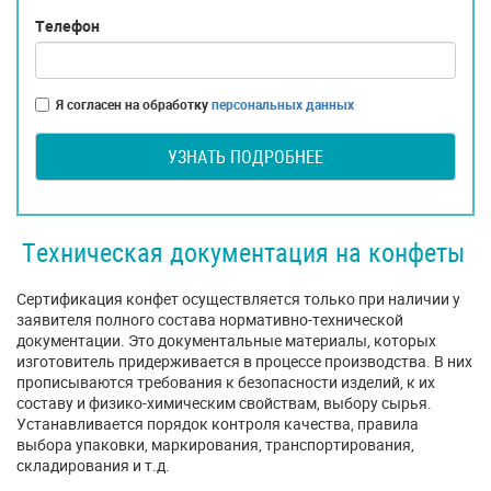
Телефон
Я согласен на обработку
персональных данных
УЗНАТЬ ПОДРОБНЕЕ
Техническая документация на конфеты
Сертификация конфет осуществляется только при наличии у
заявителя полного состава нормативно-технической
документации. Это документальные материалы, которых
изготовитель придерживается в процессе производства. В них
прописываются требования к безопасности изделий, к их
составу и физико-химическим свойствам, выбору сырья.
Устанавливается порядок контроля качества, правила
выбора упаковки, маркирования, транспортирования,
складирования и т.д.