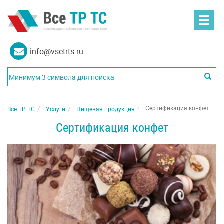
info@vsetrts.ru
Сертификация конфет
Все ТР ТС
Услуги
Пищевая продукция
Сертификация конфет