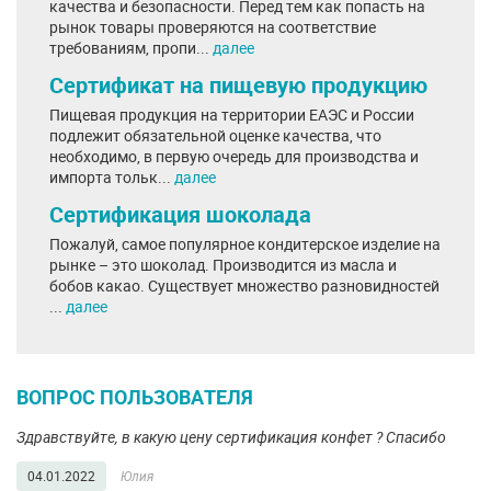
качества и безопасности. Перед тем как попасть на
рынок товары проверяются на соответствие
требованиям, пропи...
далее
Сертификат на пищевую продукцию
Пищевая продукция на территории ЕАЭС и России
подлежит обязательной оценке качества, что
необходимо, в первую очередь для производства и
импорта тольк...
далее
Сертификация шоколада
Пожалуй, самое популярное кондитерское изделие на
рынке – это шоколад. Производится из масла и
бобов какао. Существует множество разновидностей
...
далее
ВОПРОС ПОЛЬЗОВАТЕЛЯ
Здравствуйте, в какую цену сертификация конфет ? Спасибо
04.01.2022
Юлия