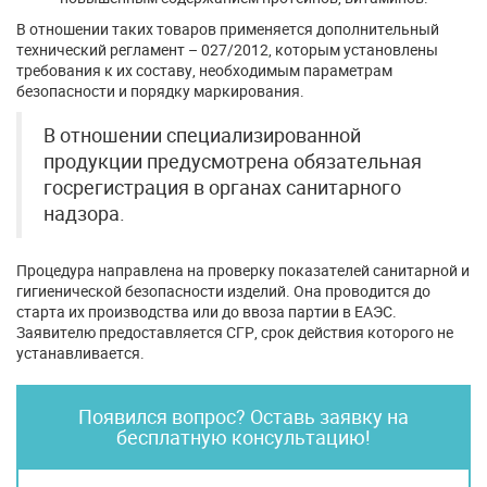
В отношении таких товаров применяется дополнительный
технический регламент – 027/2012, которым установлены
требования к их составу, необходимым параметрам
безопасности и порядку маркирования.
В отношении специализированной
продукции предусмотрена обязательная
госрегистрация в органах санитарного
надзора.
Процедура направлена на проверку показателей санитарной и
гигиенической безопасности изделий. Она проводится до
старта их производства или до ввоза партии в ЕАЭС.
Заявителю предоставляется СГР, срок действия которого не
устанавливается.
Появился вопрос? Оставь заявку на
бесплатную консультацию!