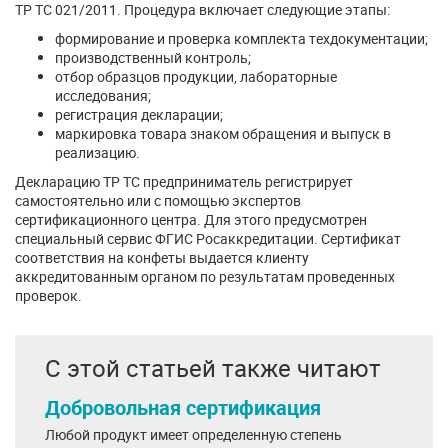
ТР ТС 021/2011. Процедура включает следующие этапы:
формирование и проверка комплекта техдокументации;
производственный контроль;
отбор образцов продукции, лабораторные
исследования;
регистрация декларации;
маркировка товара знаком обращения и выпуск в
реализацию.
Декларацию ТР ТС предприниматель регистрирует
самостоятельно или с помощью экспертов
сертификационного центра. Для этого предусмотрен
специальный сервис ФГИС Росаккредитации. Сертификат
соответствия на конфеты выдается клиенту
аккредитованным органом по результатам проведенных
проверок.
С этой статьей также читают
Добровольная сертификация
Любой продукт имеет определенную степень