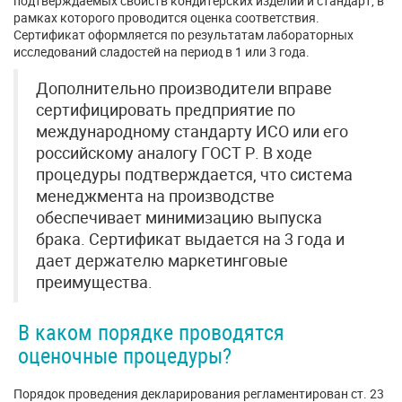
подтверждаемых свойств кондитерских изделий и стандарт, в
рамках которого проводится оценка соответствия.
Сертификат оформляется по результатам лабораторных
исследований сладостей на период в 1 или 3 года.
Дополнительно производители вправе
сертифицировать предприятие по
международному стандарту ИСО или его
российскому аналогу ГОСТ Р. В ходе
процедуры подтверждается, что система
менеджмента на производстве
обеспечивает минимизацию выпуска
брака. Сертификат выдается на 3 года и
дает держателю маркетинговые
преимущества.
В каком порядке проводятся
оценочные процедуры?
Порядок проведения декларирования регламентирован ст. 23