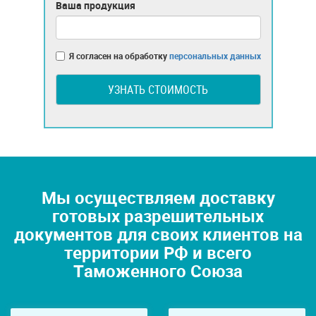
Ваша продукция
Я согласен на обработку
персональных данных
УЗНАТЬ СТОИМОСТЬ
Мы осуществляем доставку
готовых разрешительных
документов для своих клиентов на
территории РФ и всего
Таможенного Союза