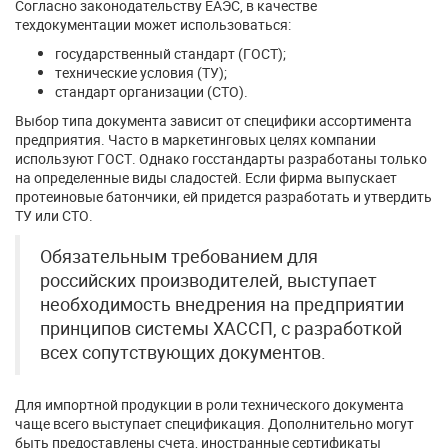
Согласно законодательству ЕАЭС, в качестве
техдокументации может использоваться:
государственный стандарт (ГОСТ);
технические условия (ТУ);
стандарт организации (СТО).
Выбор типа документа зависит от специфики ассортимента
предприятия. Часто в маркетинговых целях компании
используют ГОСТ. Однако госстандарты разработаны только
на определенные виды сладостей. Если фирма выпускает
протеиновые батончики, ей придется разработать и утвердить
ТУ или СТО.
Обязательным требованием для
российских производителей, выступает
необходимость внедрения на предприятии
принципов системы ХАССП, с разработкой
всех сопутствующих документов.
Для импортной продукции в роли технического документа
чаще всего выступает спецификация. Дополнительно могут
быть предоставлены счета, иностранные сертификаты