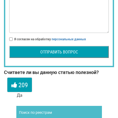
Я согласен на обработку
персональных данных
ОТПРАВИТЬ ВОПРОС
Считаете ли вы данную статью полезной?
209
Да
Поиск по реестрам