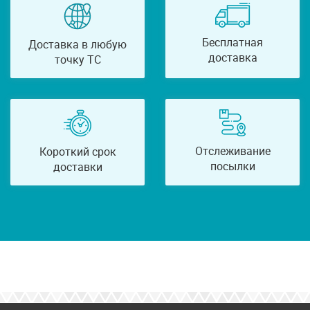
Бесплатная
Доставка в любую
доставка
точку ТС
Отслеживание
Короткий срок
посылки
доставки