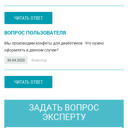
ЧИТАТЬ ОТВЕТ
ВОПРОС ПОЛЬЗОВАТЕЛЯ
Мы производим конфеты для диабетиков. Что нужно
оформлять в данном случае?
30.04.2020
Всеволод
ЧИТАТЬ ОТВЕТ
ЗАДАТЬ ВОПРОС
ЭКСПЕРТУ