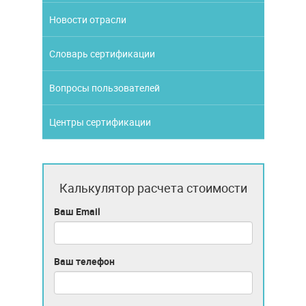
Новости отрасли
Словарь сертификации
Вопросы пользователей
Центры сертификации
Калькулятор расчета стоимости
Ваш Email
Ваш телефон