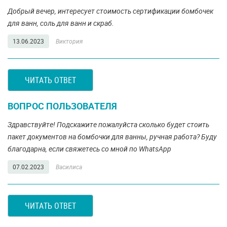
Добрый вечер, интересует стоимость сертификации бомбочек
для ванн, соль для ванн и скраб.
13.06.2023
Виктория
ЧИТАТЬ ОТВЕТ
ВОПРОС ПОЛЬЗОВАТЕЛЯ
Здравствуйте! Подскажите пожалуйста сколько будет стоить
пакет документов на бомбочки для ванны, ручная работа? Буду
благодарна, если свяжетесь со мной по WhatsApp
07.02.2023
Василиса
ЧИТАТЬ ОТВЕТ