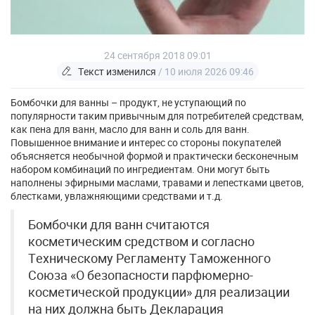
24 сентября 2018 09:01
Текст изменился
/ 10 июля 2026 09:46
Бомбочки для ванны – продукт, не уступающий по
популярности таким привычным для потребителей средствам,
как пена для ванн, масло для ванн и соль для ванн.
Повышенное внимание и интерес со стороны покупателей
объясняется необычной формой и практически бесконечным
набором комбинаций по ингредиентам. Они могут быть
наполнены эфирными маслами, травами и лепестками цветов,
блестками, увлажняющими средствами и т.д.
Бомбочки для ванн считаются
косметическим средством и согласно
Техническому Регламенту Таможенного
Союза «О безопасности парфюмерно-
косметической продукции» для реализации
на них должна быть Декларация