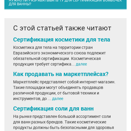
НУЖНО ЛИ РАЗРАБАТЫВАТЬ ТУ ДЛЯ СЕРТИФИКАЦИИ БОМБОЧЕК
ДЛЯ ВАННЫ?
С этой статьей также читают
Сертификация косметики для тела
Косметика для тела на территории стран
Евразийского экономического союза подлежит
обязательной сертификации. Косметическая
продукция требует сертифика...
далее
Как продавать на маркетплейсах?
Маркетплейс представляет собой интернет-магазин.
Такие площадки могут объединять продавцов
различной продукции, от бытовой техники и
инструментов, до ...
далее
Сертификация соли для ванн
На рынке представлен большой ассортимент соли
для ванн разных брендов. Такие косметические
продукты должны быть безопасными для здоровья