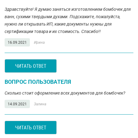
Здравствуйте! Я думаю заняться изготовлением бомбочек для
ванн, сухими твердыми духами. Подскажите, пожалуйста,
нужно ли открывать ИП, какие документы нужны для
сертификации товара и их стоимость. Спасибо!!
16.09.2021
Ирина
ЧИТАТЬ ОТВЕТ
ВОПРОС ПОЛЬЗОВАТЕЛЯ
Сколько стоит оформление всех документов для бомбочек?
14.09.2021
Залина
ЧИТАТЬ ОТВЕТ