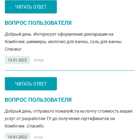
ЧИТАТЬ ОТВЕТ
ВОПРОС ПОЛЬЗОВАТЕЛЯ
Добрый день. Интересует оформление декларации на
бомбочки, шиммеры, молочко для ванны, соль для ванны.
Спасиьо
13.01.2022
Юлия
ЧИТАТЬ ОТВЕТ
ВОПРОС ПОЛЬЗОВАТЕЛЯ
Добрый день, отправьте пожалуйста на почту стоимость ваших
услуг от разработки ТУ до получения сертификатов на
бомбочки. Спасибо.
10.01.2022
Анна