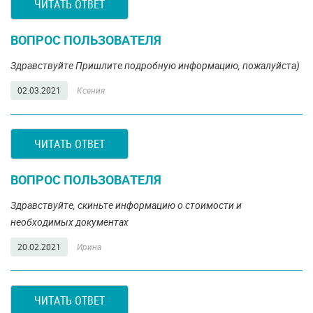
ЧИТАТЬ ОТВЕТ
ВОПРОС ПОЛЬЗОВАТЕЛЯ
Здравствуйте Пришлите подробную информацию, пожалуйста)
02.03.2021
Ксения
ЧИТАТЬ ОТВЕТ
ВОПРОС ПОЛЬЗОВАТЕЛЯ
Здравствуйте, скиньте информацию о стоимости и
необходимых документах
20.02.2021
Ирина
ЧИТАТЬ ОТВЕТ