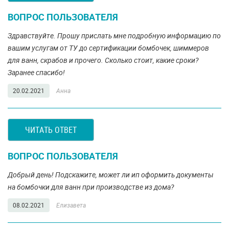
ВОПРОС ПОЛЬЗОВАТЕЛЯ
Здравствуйте. Прошу прислать мне подробную информацию по
вашим услугам от ТУ до сертификации бомбочек, шиммеров
для ванн, скрабов и прочего. Сколько стоит, какие сроки?
Заранее спасибо!
20.02.2021
Анна
ЧИТАТЬ ОТВЕТ
ВОПРОС ПОЛЬЗОВАТЕЛЯ
Добрый день! Подскажите, может ли ип оформить документы
на бомбочки для ванн при производстве из дома?
08.02.2021
Елизавета