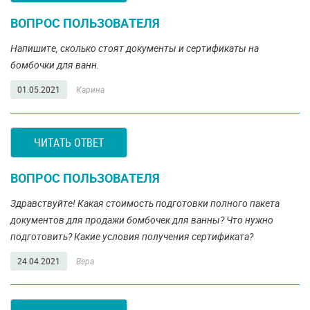
ВОПРОС ПОЛЬЗОВАТЕЛЯ
Напишите, сколько стоят документы и сертификаты на
бомбочки для ванн.
01.05.2021
Карина
ЧИТАТЬ ОТВЕТ
ВОПРОС ПОЛЬЗОВАТЕЛЯ
Здравствуйте! Какая стоимость подготовки полного пакета
документов для продажи бомбочек для ванны? Что нужно
подготовить? Какие условия получения сертификата?
24.04.2021
Вера