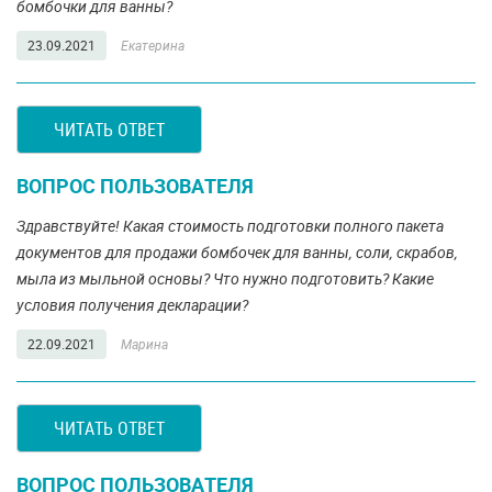
бомбочки для ванны?
23.09.2021
Екатерина
ЧИТАТЬ ОТВЕТ
ВОПРОС ПОЛЬЗОВАТЕЛЯ
Здравствуйте! Какая стоимость подготовки полного пакета
документов для продажи бомбочек для ванны, соли, скрабов,
мыла из мыльной основы? Что нужно подготовить? Какие
условия получения декларации?
22.09.2021
Марина
ЧИТАТЬ ОТВЕТ
ВОПРОС ПОЛЬЗОВАТЕЛЯ