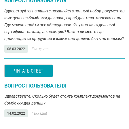
ВОПРОС ПОЛЬЗОВАТЕЛЯ
Здравствуйте! напишите пожалуйста полный набор документов
и их цены на бомбочки для ванн, скраб для тела, морская соль.
Где можно пройти все обследования? нужно ли отдельный
сертификат на каждую позицию? Важно ли место где
производится продукция и каким оно должно быть по нормам?
08.03.2022
Екатерина
ЧИТАТЬ ОТВЕТ
ВОПРОС ПОЛЬЗОВАТЕЛЯ
Здравствуйте. Сколько будет стоить комплект документов на
бомбочки для ванны?
14.02.2022
Геннадий