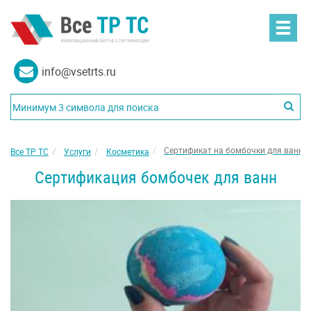
info@vsetrts.ru
Сертификат на бомбочки для ванн
Все ТР ТС
Услуги
Косметика
Сертификация бомбочек для ванн