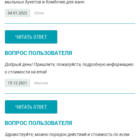
мыльных букетов и бомбочек для ванн
04.01.2022
Юлия
ЧИТАТЬ ОТВЕТ
ВОПРОС ПОЛЬЗОВАТЕЛЯ
Добрый день! Пришлите, пожалуйста, подробную информацию
о стоимости на email
15.12.2021
Максим
ЧИТАТЬ ОТВЕТ
ВОПРОС ПОЛЬЗОВАТЕЛЯ
Здравствуйте, можно порядок действий и стоимость по всем