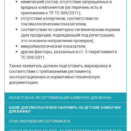
химический состав, отсутствие запрещенных и
вредных компонентов (их перечень есть в
приложении к ТР ТС 009/2011);
отсутствие аллергенов, соответствие по
токсикологическим показателям;
соответствие по санитарно-гигиеническим нормам
(для продукции, подпадающей под регистрацию,
это основное направление проверки);
микробиологические показатели;
другие факторы, указанные в ст. 5 техрегламента
ТС 009/2011.
Также заявитель должен подготовить маркировку в
соответствии с требованиями регламента,
эксплуатационную и нормативно-техническую
документацию.
ОБЯЗАТЕЛЬНА ЛИ СЕРТИФИКАЦИЯ БОМБОЧЕК ДЛЯ ВАННЫ
КАКИЕ ДОКУМЕНТЫ НУЖНО ОФОРМИТЬ НА ДЕТСКИЕ БОМБОЧКИ
ДЛЯ ВАННЫ?
СРОК ОФОРМЛЕНИЯ СЕРТИФИКАТА