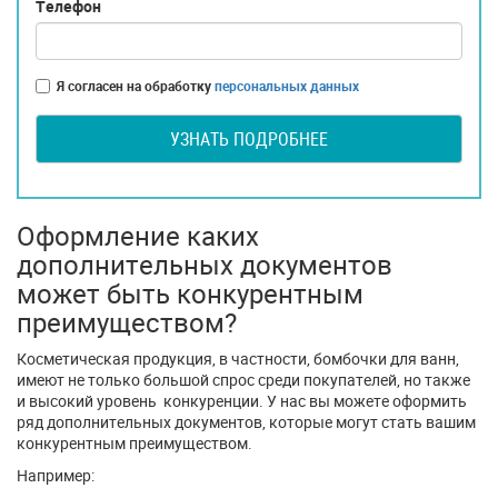
Телефон
Я согласен на обработку
персональных данных
УЗНАТЬ ПОДРОБНЕЕ
Оформление каких
дополнительных документов
может быть конкурентным
преимуществом?
Косметическая продукция, в частности, бомбочки для ванн,
имеют не только большой спрос среди покупателей, но также
и высокий уровень конкуренции. У нас вы можете оформить
ряд дополнительных документов, которые могут стать вашим
конкурентным преимуществом.
Например: