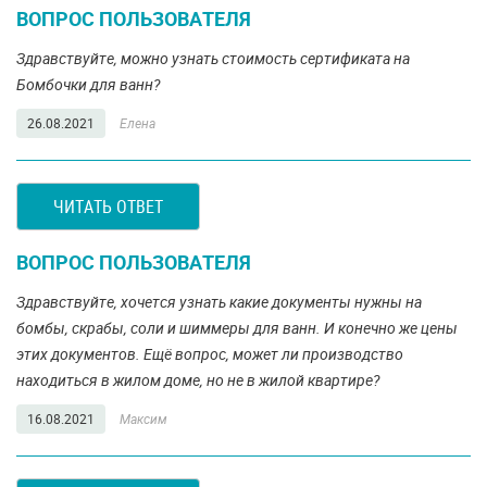
ВОПРОС ПОЛЬЗОВАТЕЛЯ
Здравствуйте, можно узнать стоимость сертификата на
Бомбочки для ванн?
26.08.2021
Елена
ЧИТАТЬ ОТВЕТ
ВОПРОС ПОЛЬЗОВАТЕЛЯ
Здравствуйте, хочется узнать какие документы нужны на
бомбы, скрабы, соли и шиммеры для ванн. И конечно же цены
этих документов. Ещё вопрос, может ли производство
находиться в жилом доме, но не в жилой квартире?
16.08.2021
Максим