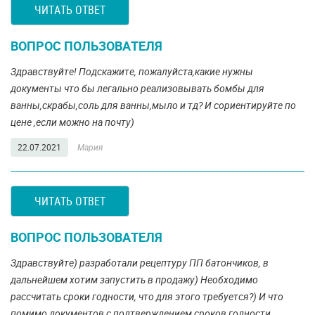
ЧИТАТЬ ОТВЕТ
ВОПРОС ПОЛЬЗОВАТЕЛЯ
Здравствуйте! Подскажите, пожалуйста,какие нужны
документы что бы легально реализовывать бомбы для
ванны,скрабы,соль для ванны,мыло и тд? И сориентируйте по
цене ,если можно на почту)
22.07.2021
Мария
ЧИТАТЬ ОТВЕТ
ВОПРОС ПОЛЬЗОВАТЕЛЯ
Здравствуйте) разработали рецептуру ПП батончиков, в
дальнейшем хотим запустить в продажу) Необходимо
рассчитать сроки годности, что для этого требуется?) И что
помимо документов с подтверждением сроков годности,