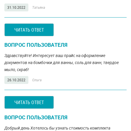
31.10.2022
Татьяна
ЧИТАТЬ ОТВЕТ
ВОПРОС ПОЛЬЗОВАТЕЛЯ
Здравствуйте! Интересует ваш прайс на оформление
документов на бомбочки для ванны, соль для ванн, твердое
мыло, скраб!
26.10.2022
Ольга
ЧИТАТЬ ОТВЕТ
ВОПРОС ПОЛЬЗОВАТЕЛЯ
Добрый день Хотелось бы узнать стоимость комплекта