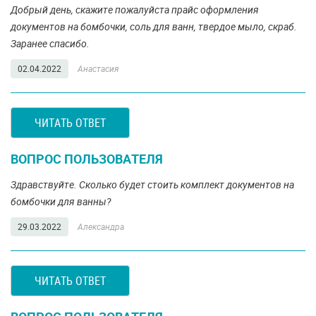
Добрый день, скажите пожалуйста прайс оформления
документов на бомбочки, соль для ванн, твердое мыло, скраб.
Заранее спасибо.
02.04.2022
Анастасия
ЧИТАТЬ ОТВЕТ
ВОПРОС ПОЛЬЗОВАТЕЛЯ
Здравствуйте. Сколько будет стоить комплект документов на
бомбочки для ванны?
29.03.2022
Александра
ЧИТАТЬ ОТВЕТ