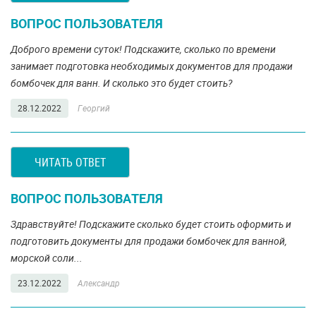
ВОПРОС ПОЛЬЗОВАТЕЛЯ
Доброго времени суток! Подскажите, сколько по времени
занимает подготовка необходимых документов для продажи
бомбочек для ванн. И сколько это будет стоить?
28.12.2022
Георгий
ЧИТАТЬ ОТВЕТ
ВОПРОС ПОЛЬЗОВАТЕЛЯ
Здравствуйте! Подскажите сколько будет стоить оформить и
подготовить документы для продажи бомбочек для ванной,
морской соли...
23.12.2022
Александр