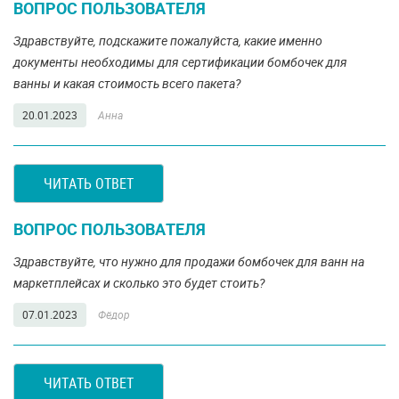
ВОПРОС ПОЛЬЗОВАТЕЛЯ
Здравствуйте, подскажите пожалуйста, какие именно
документы необходимы для сертификации бомбочек для
ванны и какая стоимость всего пакета?
20.01.2023
Анна
ЧИТАТЬ ОТВЕТ
ВОПРОС ПОЛЬЗОВАТЕЛЯ
Здравствуйте, что нужно для продажи бомбочек для ванн на
маркетплейсах и сколько это будет стоить?
07.01.2023
Фёдор
ЧИТАТЬ ОТВЕТ