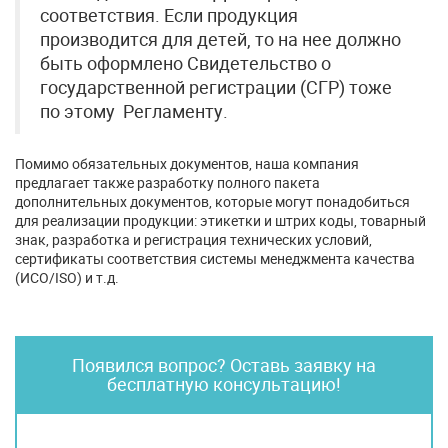
соответствия. Если продукция
производится для детей, то на нее должно
быть оформлено Свидетельство о
государственной регистрации (СГР) тоже
по этому Регламенту.
Помимо обязательных документов, наша компания
предлагает также разработку полного пакета
дополнительных документов, которые могут понадобиться
для реализации продукции: этикетки и штрих коды, товарный
знак, разработка и регистрация технических условий,
сертификаты соответствия системы менеджмента качества
(ИСО/ISO) и т.д.
Появился вопрос? Оставь заявку на
бесплатную консультацию!