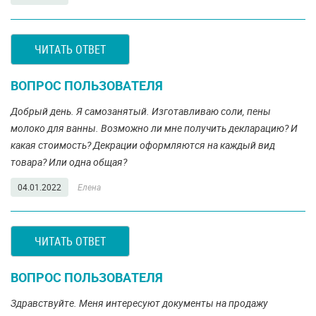
ЧИТАТЬ ОТВЕТ
ВОПРОС ПОЛЬЗОВАТЕЛЯ
Добрый день. Я самозанятый. Изготавливаю соли, пены
молоко для ванны. Возможно ли мне получить декларацию? И
какая стоимость? Декрации оформляются на каждый вид
товара? Или одна общая?
04.01.2022
Елена
ЧИТАТЬ ОТВЕТ
ВОПРОС ПОЛЬЗОВАТЕЛЯ
Здравствуйте. Меня интересуют документы на продажу