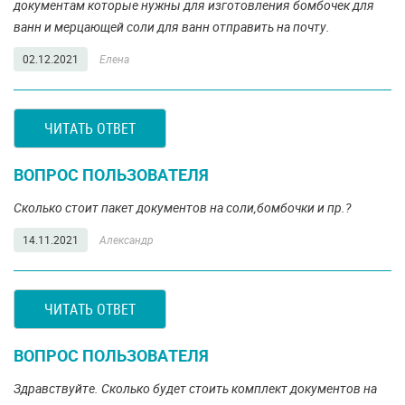
документам которые нужны для изготовления бомбочек для
ванн и мерцающей соли для ванн отправить на почту.
02.12.2021
Елена
ЧИТАТЬ ОТВЕТ
ВОПРОС ПОЛЬЗОВАТЕЛЯ
Сколько стоит пакет документов на соли,бомбочки и пр.?
14.11.2021
Александр
ЧИТАТЬ ОТВЕТ
ВОПРОС ПОЛЬЗОВАТЕЛЯ
Здравствуйте. Сколько будет стоить комплект документов на