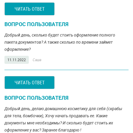
ЧИТАТЬ ОТВЕТ
ВОПРОС ПОЛЬЗОВАТЕЛЯ
Добрый день, сколько будет стоить оформление полного
пакета документов? А также сколько по времени займет
оформление?
11.11.2022
Саша
ЧИТАТЬ ОТВЕТ
ВОПРОС ПОЛЬЗОВАТЕЛЯ
Добрый день, делаю домашнюю косметику для себя (скрабы
для тела, бомбочки), Хочу начать продавать ее. Какие
документы мне необходимы? И сколько будет стоить их
оформление у вас? Заранее благодарю !