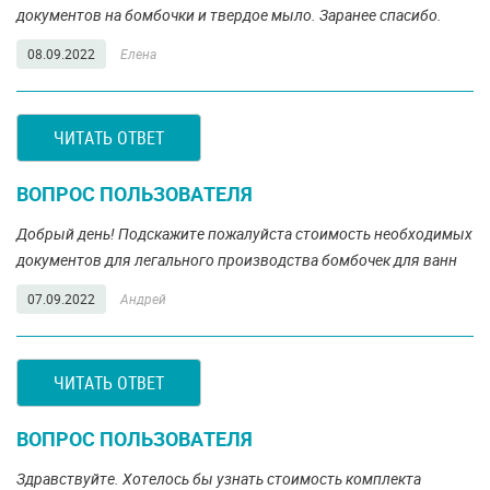
документов на бомбочки и твердое мыло. Заранее спасибо.
08.09.2022
Елена
ЧИТАТЬ ОТВЕТ
ВОПРОС ПОЛЬЗОВАТЕЛЯ
Добрый день! Подскажите пожалуйста стоимость необходимых
документов для легального производства бомбочек для ванн
07.09.2022
Андрей
ЧИТАТЬ ОТВЕТ
ВОПРОС ПОЛЬЗОВАТЕЛЯ
Здравствуйте. Хотелось бы узнать стоимость комплекта