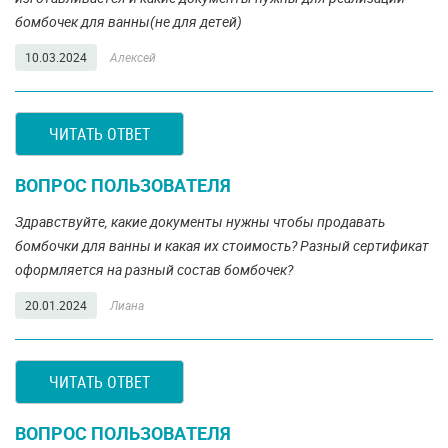
бомбочек для ванны(не для детей)
10.03.2024
Алексей
ЧИТАТЬ ОТВЕТ
ВОПРОС ПОЛЬЗОВАТЕЛЯ
Здравствуйте, какие документы нужны чтобы продавать
бомбочки для ванны и какая их стоимость? Разный сертификат
оформляется на разный состав бомбочек?
20.01.2024
Лиана
ЧИТАТЬ ОТВЕТ
ВОПРОС ПОЛЬЗОВАТЕЛЯ