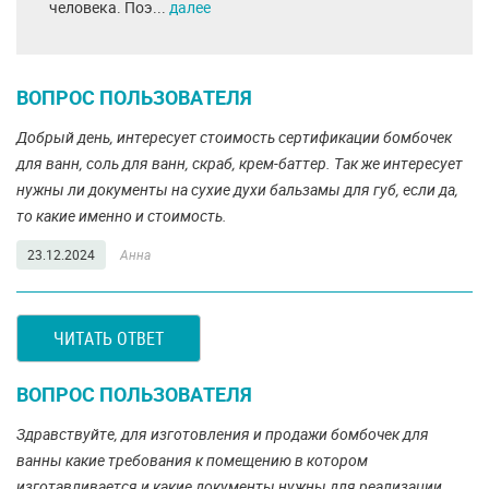
человека. Поэ...
далее
ВОПРОС ПОЛЬЗОВАТЕЛЯ
Добрый день, интересует стоимость сертификации бомбочек
для ванн, соль для ванн, скраб, крем-баттер. Так же интересует
нужны ли документы на сухие духи бальзамы для губ, если да,
то какие именно и стоимость.
23.12.2024
Анна
ЧИТАТЬ ОТВЕТ
ВОПРОС ПОЛЬЗОВАТЕЛЯ
Здравствуйте, для изготовления и продажи бомбочек для
ванны какие требования к помещению в котором
изготавливается и какие документы нужны для реализации