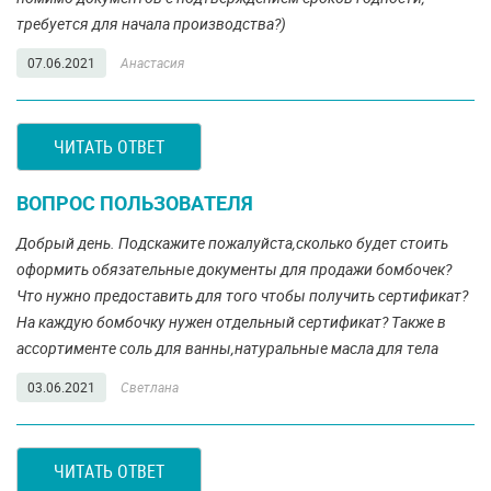
требуется для начала производства?)
07.06.2021
Анастасия
ЧИТАТЬ ОТВЕТ
ВОПРОС ПОЛЬЗОВАТЕЛЯ
Добрый день. Подскажите пожалуйста,сколько будет стоить
оформить обязательные документы для продажи бомбочек?
Что нужно предоставить для того чтобы получить сертификат?
На каждую бомбочку нужен отдельный сертификат? Также в
ассортименте соль для ванны,натуральные масла для тела
03.06.2021
Светлана
ЧИТАТЬ ОТВЕТ