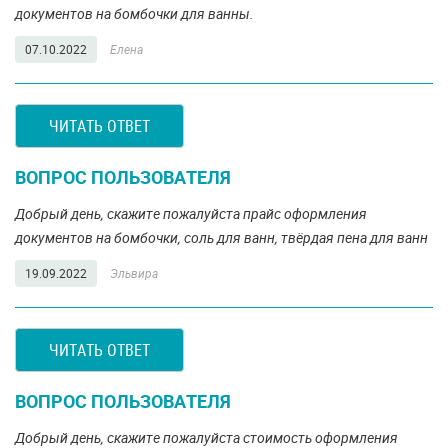
документов на бомбочки для ванны.
07.10.2022
Елена
ЧИТАТЬ ОТВЕТ
ВОПРОС ПОЛЬЗОВАТЕЛЯ
Добрый день, скажите пожалуйста прайс оформления
документов на бомбочки, соль для ванн, твёрдая пена для ванн
19.09.2022
Эльвира
ЧИТАТЬ ОТВЕТ
ВОПРОС ПОЛЬЗОВАТЕЛЯ
Добрый день, скажите пожалуйста стоимость оформления