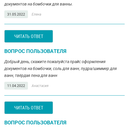
документов на бомбочки для ванны.
31.05.2022
Елена
ЧИТАТЬ ОТВЕТ
ВОПРОС ПОЛЬЗОВАТЕЛЯ
Добрый день, скажите пожалуйста прайс оформления
документов на бомбочки, соль для ванн, пудра/шиммер для
ванн, твёрдая пена для ванн
11.04.2022
Анастасия
ЧИТАТЬ ОТВЕТ
ВОПРОС ПОЛЬЗОВАТЕЛЯ