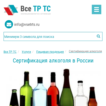
info@vsetrts.ru
Сертификация алкоголя
Все ТР ТС
Услуги
Пищевая продукция
Сертификация алкоголя в России