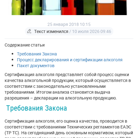
25 января 2018 10:15
Текст изменился
/ 10 июля 2026 09:46
Содержание статьи
Требования Закона
Процесс декларирования и сертификации алкоголя
Пакет документов
Сертификация алкоголя представляет собой процесс оценки
качества алкогольной продукции, который осуществляется в
соответствии с законодательно установленными
требованиями. Итогом анализа становится выдача
разрешения – декларации на алкогольную продукцию.
Требования Закона
Сертификация алкоголя, его оценка качества, проводится в
соответствии с требованиями Технических регламентов ЕАЭС
(ТР ТС). На сегодняшний день основным нормативом, который