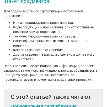
Пакет документов
Для подачи в орган по сертификации потребуется
подготовить:
Наименование алкогольного напитка;
Коды продукции – при наличии (при отсутствии мы
поможем Вам их определить);
Техническую документацию на товары;
Ранее оформленные сертификаты (также – при
наличии);
Контракт на поставку и инвойс;
Другие сведения (в каждом отдельном случае могут
отличаться).
Чтобы получить более подробную информацию, провести
декларирование и сертификацию алкоголя, обращайтесь в
наш центр сертификации. Мы бесплатно Вас
проконсультируем и поможем на всех этапах проверки.
С этой статьей также читают
Добровольная сертификация