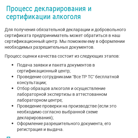
Процесс декларирования и
сертификации алкоголя
Для получения обязательной декларации и добровольного
сертификата предприниматель может обратиться в наш
сертификационный центр. Мы поможем ему в оформлении
необходимых разрешительных документов.
Процесс оценки качества состоит из следующих этапов:
Подача заявки и пакета документов в
сертификационный центр;
Проведение сотрудниками "Все ТР ТС" бесплатной
консультации;
Отбор образцов алкоголя и осуществление
лабораторной экспертизы в аттестованном
лабораторном центре;
Проведение проверки на производстве (если это
необходимо согласно выбранной схеме
декларирования);
Оформление разрешительного документа, его
регистрация и выдача.