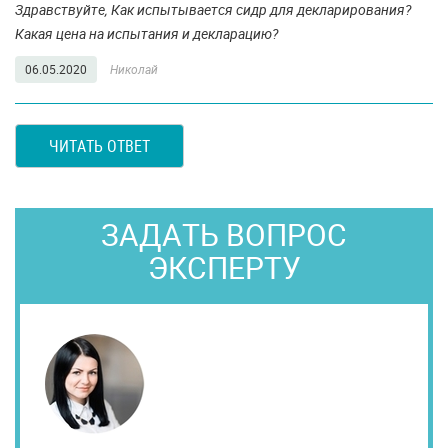
Здравствуйте, Как испытывается сидр для декларирования?
Какая цена на испытания и декларацию?
06.05.2020
Николай
ЧИТАТЬ ОТВЕТ
ЗАДАТЬ ВОПРОС
ЭКСПЕРТУ