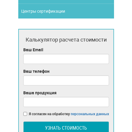
Центры сертификации
Калькулятор расчета стоимости
Ваш Email
Ваш телефон
Ваша продукция
Я согласен на обработку
персональных данных
УЗНАТЬ СТОИМОСТЬ