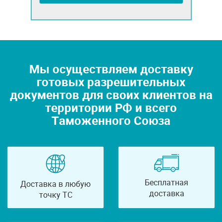
Мы осуществляем доставку
готовых разрешительных
документов для своих клиентов на
территории РФ и всего
Таможенного Союза
Бесплатная
Доставка в любую
доставка
точку ТС