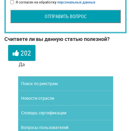
Я согласен на обработку
персональных данных
ОТПРАВИТЬ ВОПРОС
Считаете ли вы данную статью полезной?
202
Да
Поиск по реестрам
Новости отрасли
Словарь сертификации
Вопросы пользователей