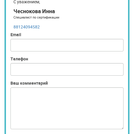
С уважением,
Чеснокова Инна
Специалист по сертификации
88124094582
Email
Телефон
Ваш комментарий