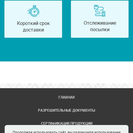
Отслеживание
Короткий срок
посылки
доставки
ГЛАВНАЯ
РАЗРЕШИТЕЛЬНЫЕ ДОКУМЕНТЫ
СЕРТИФИКАЦИЯ ПРОДУКЦИИ
Продолжая использовать сайт, вы разрешаете использование