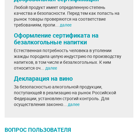
Любой продукт имеет определенную степень
качества и безопасности. Перед тем как попасть на
рынок товары проверяются на соответствие
требованиям, пропи...
далее
Оформление сертификата на
безалкогольные напитки
Естественная потребность человека в утолении
жажды породила целую индустрию по производству
напитков, в том числе и безалкогольных. К ним
относится оч...
далее
Декларация на вино
За безопасностью алкогольной продукции,
поступающей в реализацию на рынок Российской
Федерации, установлен строгий контроль. Для
осуществления законно...
далее
ВОПРОС ПОЛЬЗОВАТЕЛЯ