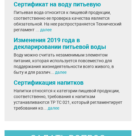
Сертификат на воду питьевую
Питьевая вода относится к пищевой продукции,
соответственно ее проверка качества является
обязательной. На нее распространяется Технический
регламент ...
далее
Изменения 2019 года в
декларировании питьевой воды
Воду можно считать незаменимым элементом
питания, которая используется повсеместно для
поддержания жизнедеятельности всего живого, в
быту и для различ...
далее
Сертификация напитков
Напитки относятся к категории пищевой продукции,
соответственно, требования к напиткам
устанавливаются ТР ТС 021, который регламентирует
требования ко...
далее