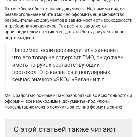
Это всё были обязательные документы. Но, помимо них, на
безалкогольные напитки можно оформить еще множество
разрешительных документов в зависимости от необходимости
и требований заказчиков. Так всё, что заявляется
производителем на этикетке, должно быть документально
подтверждено.
Например, если производитель заявляет,
что его товар не содержит ГМО, он должен
иметь на руках соответствующий
протокол. Это касается и популярных
сейчас значков «ЭКО», «Веган» и т.п.
Мы с радостью поможем Вам разобраться во всех тонкостях и
оформим все необходимые документы «под ключ».
Консультацию можно получить заполнив форму на сайте!
С этой статьей также читают