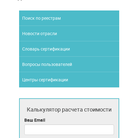
Поиск по реестрам
Новости отрасли
Словарь сертификации
Вопросы пользователей
Центры сертификации
Калькулятор расчета стоимости
Ваш Email