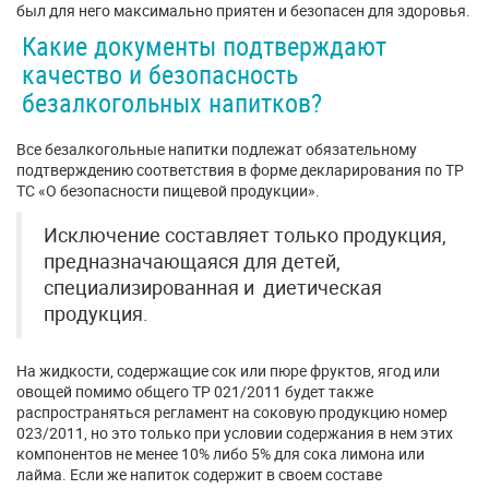
был для него максимально приятен и безопасен для здоровья.
Какие документы подтверждают
качество и безопасность
безалкогольных напитков?
Все безалкогольные напитки подлежат обязательному
подтверждению соответствия в форме декларирования по ТР
ТС «О безопасности пищевой продукции».
Исключение составляет только продукция,
предназначающаяся для детей,
специализированная и диетическая
продукция.
На жидкости, содержащие сок или пюре фруктов, ягод или
овощей помимо общего ТР 021/2011 будет также
распространяться регламент на соковую продукцию номер
023/2011, но это только при условии содержания в нем этих
компонентов не менее 10% либо 5% для сока лимона или
лайма. Если же напиток содержит в своем составе