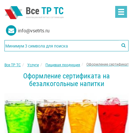
info@vsetrts.ru
Оформление сертификата н
Все ТР ТС
Услуги
Пищевая продукция
Оформление сертификата на
безалкогольные напитки