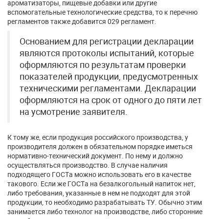
ароматизаторы, пищевые добавки или другие
вспомогательные технологические средства, то к перечню
регламентов также добавится 029 регламент.
Основанием для регистрации декларации
являются протоколы испытаний, которые
оформляются по результатам проверки
показателей продукции, предусмотренных
техническими регламентами. Декларации
оформляются на срок от одного до пяти лет
на усмотрение заявителя.
К тому же, если продукция российского производства, у
производителя должен в обязательном порядке иметься
нормативно-технический документ. По нему и должно
осуществляться производство. В случае наличия
подходящего ГОСТа можно использовать его в качестве
такового. Если же ГОСТа на безалкогольный напиток нет,
либо требования, указанные в нем не подходят для этой
продукции, то необходимо разрабатывать ТУ. Обычно этим
занимается либо технолог на производстве, либо сторонние