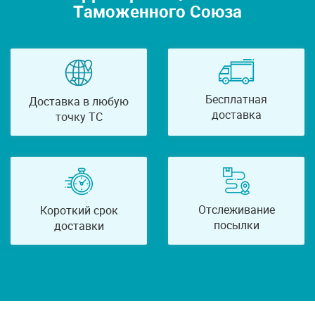
Таможенного Союза
Бесплатная
Доставка в любую
доставка
точку ТС
Отслеживание
Короткий срок
посылки
доставки