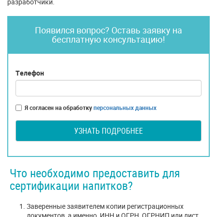
разработчики.
Появился вопрос? Оставь заявку на
бесплатную консультацию!
Телефон
Я согласен на обработку
персональных данных
УЗНАТЬ ПОДРОБНЕЕ
Что необходимо предоставить для
сертификации напитков?
Заверенные заявителем копии регистрационных
документов, а именно, ИНН и ОГРН, ОГРНИП или лист