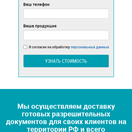
Ваш телефон
Ваша продукция
Я согласен на обработку
персональных данных
УЗНАТЬ СТОИМОСТЬ
Мы осуществляем доставку
готовых разрешительных
документов для своих клиентов на
территории РФ и всего