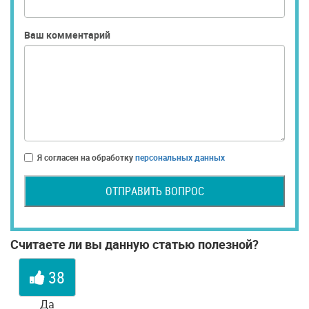
Ваш комментарий
Я согласен на обработку
персональных данных
ОТПРАВИТЬ ВОПРОС
Считаете ли вы данную статью полезной?
38
Да