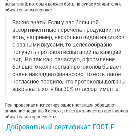
испытаний, который должен быть на руках у заявителя в
обязательном порядке.
Важно знать! Если у вас большой
ассортиментные перечень продукции, то
есть, например, несколько видов напитков
с разными вкусами, то целесообразно
получить протокол испытаний на каждый
вид. Но так как, зачастую, оформление
большого количества протоколов бывает
очень накладно финансово, то есть такое
негласное правило, что протоколы должны
закрывать хотя бы 30% от ассортимента.
При проверках инспектирующие инстанции обращают
внимание на данный аспект, то есть количество протоколов
обязательно проверяется.
Добровольный сертификат ГОСТ Р