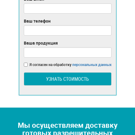
Ваш телефон
Ваша продукция
Я согласен на обработку
персональных данных
УЗНАТЬ СТОИМОСТЬ
Мы осуществляем доставку
готовых разрешительных