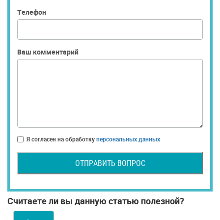
Телефон
Ваш комментарий
Я согласен на обработку
персональных данных
ОТПРАВИТЬ ВОПРОС
Считаете ли вы данную статью полезной?