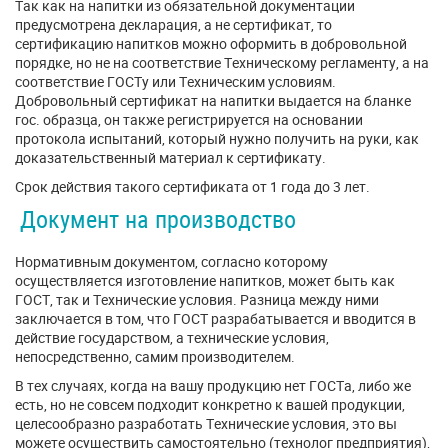
Так как на напитки из обязательной документации
предусмотрена декларация, а не сертификат, то
сертификацию напитков можно оформить в добровольной
порядке, но не на соответствие Техническому регламенту, а на
соответствие ГОСТу или Техническим условиям.
Добровольный сертификат на напитки выдается на бланке
гос. образца, он также регистрируется на основании
протокола испытаний, который нужно получить на руки, как
доказательственный материал к сертификату.
Срок действия такого сертификата от 1 года до 3 лет.
Документ на производство
Нормативным документом, согласно которому
осуществляется изготовление напитков, может быть как
ГОСТ, так и Технические условия. Разница между ними
заключается в том, что ГОСТ разрабатывается и вводится в
действие государством, а технические условия,
непосредственно, самим производителем.
В тех случаях, когда на вашу продукцию нет ГОСТа, либо же
есть, но не совсем подходит конкретно к вашей продукции,
целесообразно разработать Технические условия, это вы
можете осуществить самостоятельно (технолог предприятия),