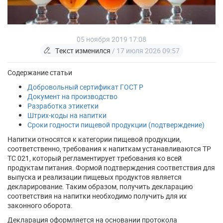
05 ноября 2019 17:08
Текст изменился
/ 17 июля 2026 09:57
Содержание статьи
Добровольный сертификат ГОСТ Р
Документ на производство
Разработка этикетки
Штрих-коды на напитки
Сроки годности пищевой продукции (подтверждение)
Напитки относятся к категории пищевой продукции,
соответственно, требования к напиткам устанавливаются ТР
ТС 021, который регламентирует требования ко всей
продуктам питания. Формой подтверждения соответствия для
выпуска и реализации пищевых продуктов является
декларирование. Таким образом, получить декларацию
соответствия на напитки необходимо получить для их
законного оборота.
Декларация оформляется на основании протокола