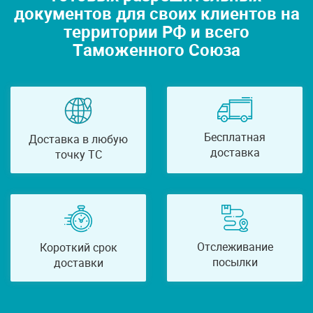
документов для своих клиентов на
территории РФ и всего
Таможенного Союза
Бесплатная
Доставка в любую
доставка
точку ТС
Отслеживание
Короткий срок
посылки
доставки