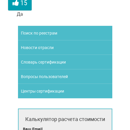
15
Да
Поиск по реестрам
Новости отрасли
Словарь сертификации
Вопросы пользователей
Центры сертификации
Калькулятор расчета стоимости
Ваш Email