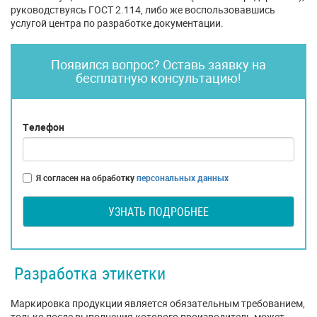
руководствуясь ГОСТ 2.114, либо же воспользовавшись
услугой центра по разработке документации.
Появился вопрос? Оставь заявку на
бесплатную консультацию!
Телефон
Я согласен на обработку
персональных данных
УЗНАТЬ ПОДРОБНЕЕ
Разработка этикетки
Маркировка продукции является обязательным требованием,
только после выполнения которого производитель может