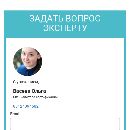
ЗАДАТЬ ВОПРОС
ЭКСПЕРТУ
С уважением,
Васева Ольга
Специалист по сертификации
88124094582
Email