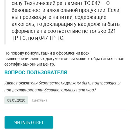
силу Технический регламент ТС 047 – О
безопасности алкогольной продукции. Если
вы производите напитки, содержащие
алкоголь, то декларация у вас должна быть
оформлена на соответствие не только 021
ТР ТС, но и 047 ТР ТС.
По поводу консультации в оформлении всех
вышеперечисленных документов вы можете обратиться в наш
сертификационный центр.
ВОПРОС ПОЛЬЗОВАТЕЛЯ
Какие показатели безопасности должны быть подтверждены
при декларировании безалкогольных напитков?
08.05.2020
Светлана
ЧИТАТЬ ОТВЕТ