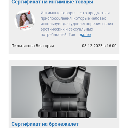
Сертификат на интимные товары
Интимные товары — это предметы и
приспособления, которые человек
использует для удовлетворения своих
эротических и сексуальных
потребностей. Так...
далее
Пильникова Виктория
08.12.2023 в 16:00
Сертификат на бронежилет