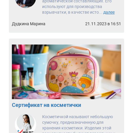
ароматической составляющих. Его
используют для производства
взрывчатки, в качестве исто...
далее
Дудкина Марина
21.11.2023 в 16:51
Сертификат на косметички
Косметичкой называют небольшую
сумочку, предназначенную для
хранения косметики. Изделия этой