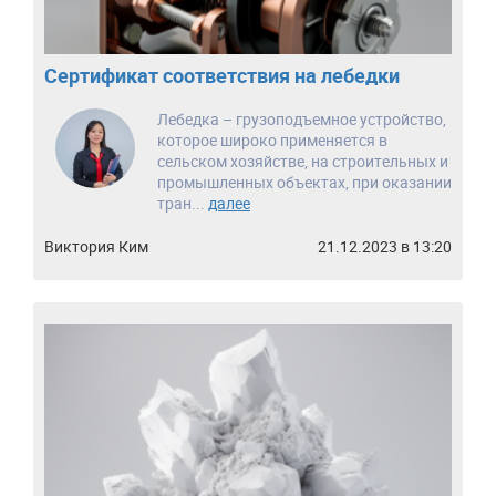
Сертификат соответствия на лебедки
Лебедка – грузоподъемное устройство,
которое широко применяется в
сельском хозяйстве, на строительных и
промышленных объектах, при оказании
тран...
далее
Виктория Ким
21.12.2023 в 13:20