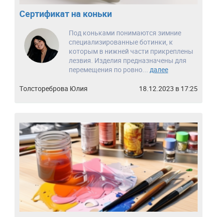
Сертификат на коньки
Под коньками понимаются зимние
специализированные ботинки, к
которым в нижней части прикреплены
лезвия. Изделия предназначены для
перемещения по ровно...
далее
Толстореброва Юлия
18.12.2023 в 17:25