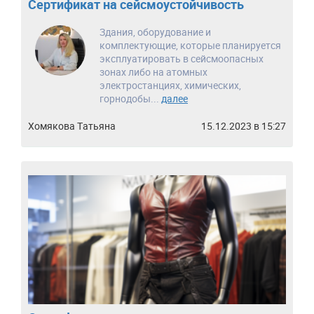
Сертификат на сейсмоустойчивость
Здания, оборудование и
комплектующие, которые планируется
эксплуатировать в сейсмоопасных
зонах либо на атомных
электростанциях, химических,
горнодобы...
далее
Хомякова Татьяна
15.12.2023 в 15:27