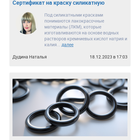
Сертификат на краску силикатную
Под силикатными красками
понимаются лакокрасочные
материалы (ЛКМ), которые
изготавливаются на основе водных
растворов кремниевых кислот натрия и
калия...
далее
Дудина Наталья
18.12.2023 в 17:03