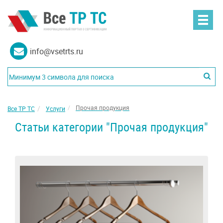
info@vsetrts.ru
Прочая продукция
Все ТР ТС
Услуги
Статьи категории "Прочая продукция"