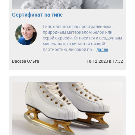
Сертификат на гипс
Гипс является распространенным
природным материалом белой или
серой окраски. Относится к осадочным
минералам, отличается низкой
плотностью, высокой пр...
далее
Васева Ольга
18.12.2023 в 17:32