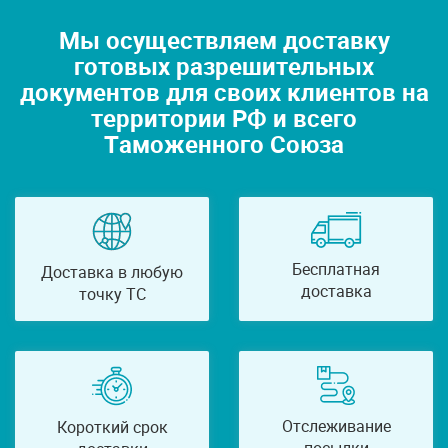
Мы осуществляем доставку
готовых разрешительных
документов для своих клиентов на
территории РФ и всего
Таможенного Союза
Бесплатная
Доставка в любую
доставка
точку ТС
Отслеживание
Короткий срок