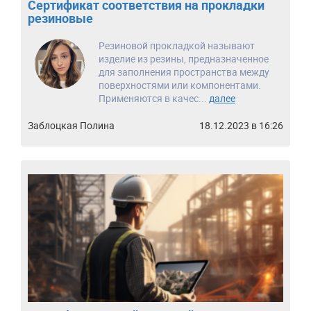
Сертификат соответствия на прокладки
резиновые
Резиновой прокладкой называют
изделие из резины, предназначенное
для заполнения пространства между
поверхностями или компонентами.
Применяются в качес...
далее
Заблоцкая Полина
18.12.2023 в 16:26