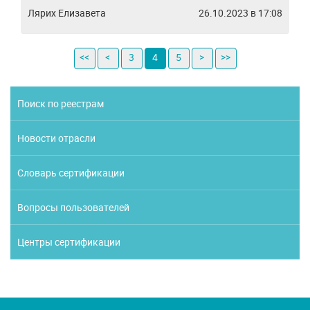
Лярих Елизавета
26.10.2023 в 17:08
<<
<
3
4
5
>
>>
Поиск по реестрам
Новости отрасли
Словарь сертификации
Вопросы пользователей
Центры сертификации