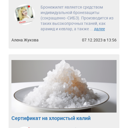
Бронежилет является средством
индивидуальной бронезащиты
(сокращенно -СИБЗ). Производится из
таких высокопрочных тканей, как
арамид и кевлар, а также ...
далее
Алена Жукова
07.12.2023 в 13:56
Сертификат на хлористый калий