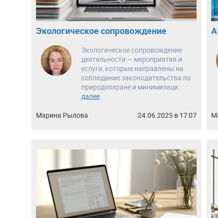
Экологическое сопровождение
А
Экологическое сопровождение
деятельности — мероприятия и
услуги, которые направлены на
соблюдение законодательства по
природоохране и минимизаци...
далее
Марина Рылова
24.06.2025 в 17:07
М