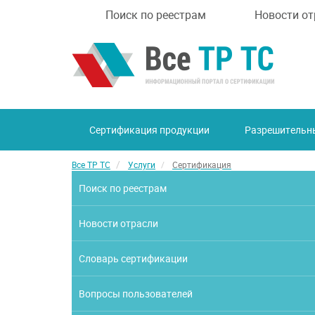
Поиск по реестрам
Новости от
Сертификация продукции
Разрешительн
Все ТР ТС
Услуги
Сертификация
Поиск по реестрам
Новости отрасли
Словарь сертификации
Вопросы пользователей