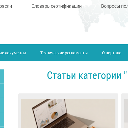
расли
Словарь сертификации
Вопросы по
ые документы
Технические регламенты
О портале
Статьи категории 