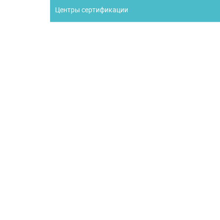
Центры сертификации