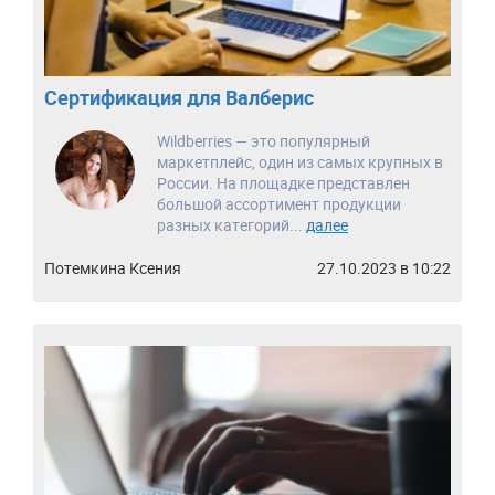
Сертификация для Валберис
Wildberries — это популярный
маркетплейс, один из самых крупных в
России. На площадке представлен
большой ассортимент продукции
разных категорий...
далее
Потемкина Ксения
27.10.2023 в 10:22