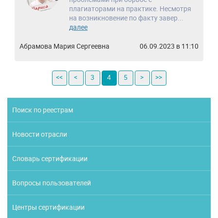
плагиаторами на практике. Несмотря
на возникновение по факту завер...
далее
Абрамова Мария Сергеевна
06.09.2023 в 11:10
<<
<
3
4
5
>
>>
Поиск по реестрам
Новости отрасли
Словарь сертификации
Вопросы пользователей
Центры сертификации