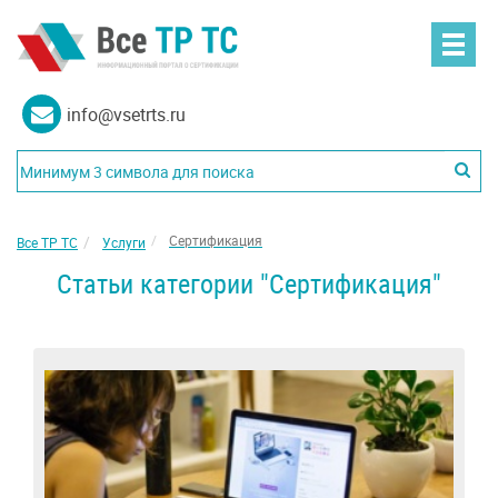
info@vsetrts.ru
Сертификация
Все ТР ТС
Услуги
Статьи категории "Сертификация"