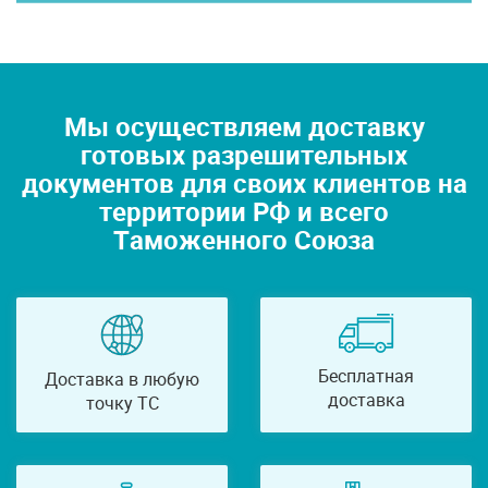
Мы осуществляем доставку
готовых разрешительных
документов для своих клиентов на
территории РФ и всего
Таможенного Союза
Бесплатная
Доставка в любую
доставка
точку ТС