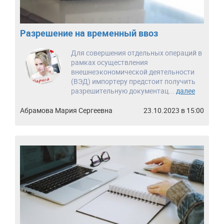
Разрешение на временный ввоз
Для совершения отдельных операций в
рамках осуществления
внешнеэкономической деятельности
(ВЭД) импортеру предстоит получить
разрешительную документац...
далее
Абрамова Мария Сергеевна
23.10.2023 в 15:00