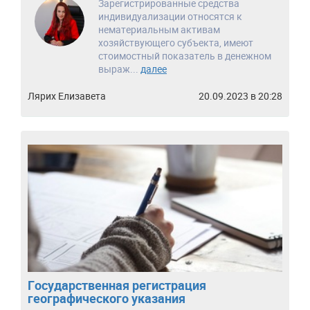
Зарегистрированные средства
индивидуализации относятся к
нематериальным активам
хозяйствующего субъекта, имеют
стоимостный показатель в денежном
выраж...
далее
Лярих Елизавета
20.09.2023 в 20:28
Государственная регистрация
географического указания