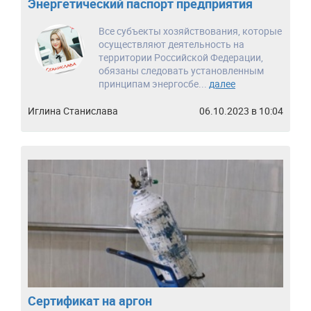
Энергетический паспорт предприятия
Все субъекты хозяйствования, которые
осуществляют деятельность на
территории Российской Федерации,
обязаны следовать установленным
принципам энергосбе...
далее
Иглина Станислава
06.10.2023 в 10:04
Сертификат на аргон