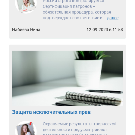
России строго контролируется.
Сертификация патронов –
обязательная процедура, которая
подтверждает соответствие и...
далее
Набиева Нина
12.09.2023 в 11:58
Защита исключительных прав
Охраняемые результаты творческой
деятельности предусматривают