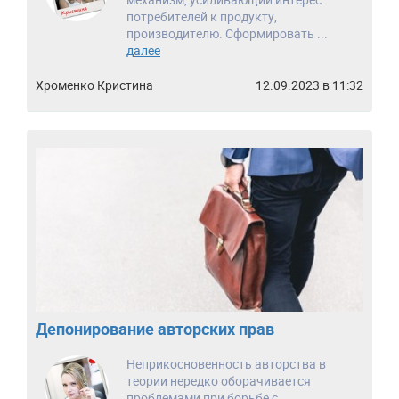
потребителей к продукту,
производителю. Сформировать ...
далее
Хроменко Кристина
12.09.2023 в 11:32
Депонирование авторских прав
Неприкосновенность авторства в
теории нередко оборачивается
проблемами при борьбе с