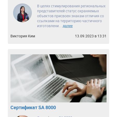
В целях стимулирования региональных
представителей статус охраняемых
объектов присвоен знакам отличия со
ссылками на территорию частичного
изготовлени...
далее
Виктория Ким
13.09.2023 в 13:31
Сертификат SA 8000