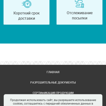
Отслеживание
Короткий срок
посылки
доставки
ГЛАВНАЯ
РАЗРЕШИТЕЛЬНЫЕ ДОКУМЕНТЫ
СЕРТИФИКАЦИЯ ПРОДУКЦИИ
Продолжая использовать сайт, вы разрешаете использование
ЗАДАТЬ ВОПРОС
cookies, соглашаетесь с передачей обезличенных данных в