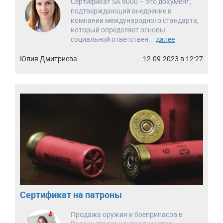
Сертификат SA 8000 – это документ,
подтверждающий внедрение в
компании международного стандарта,
который определяет основы
социальной ответствен...
далее
Юлия Дмитриева
12.09.2023 в 12:27
Сертификат на патроны
Продажа оружия и боеприпасов в