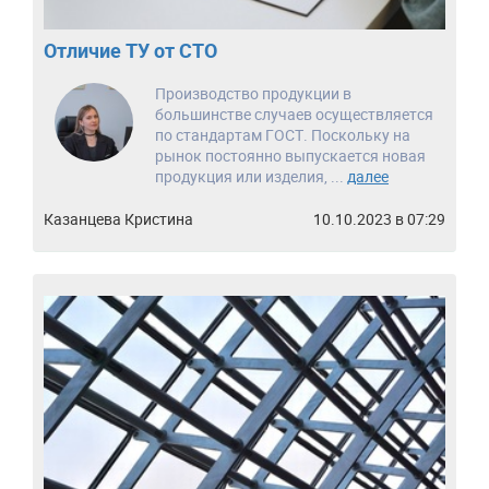
Отличие ТУ от СТО
Производство продукции в
большинстве случаев осуществляется
по стандартам ГОСТ. Поскольку на
рынок постоянно выпускается новая
продукция или изделия, ...
далее
Казанцева Кристина
10.10.2023 в 07:29