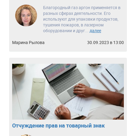
Благородный газ аргон применяется в
разных сферах деятельности. Его
используют для упаковки продуктов,
тушения пожаров, в лазерном
оборудовании и друг...
далее
Марина Рылова
30.09.2023 в 13:00
Отчуждение прав на товарный знак