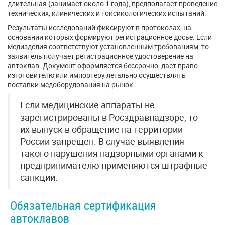
длительная (занимает около 1 года), предполагает проведение
технических, клинических и токсикологических испытаний.
Результаты исследований фиксируют в протоколах, на
основании которых формируют регистрационное досье. Если
медизделия соответствуют установленным требованиям, то
заявитель получает регистрационное удостоверение на
автоклав. Документ оформляется бессрочно, дает право
изготовителю или импортеру легально осуществлять
поставки медоборудования на рынок.
Если медицинские аппараты не
зарегистрированы в Росздравнадзоре, то
их выпуск в обращение на территории
России запрещен. В случае выявления
такого нарушения надзорными органами к
предпринимателю применяются штрафные
санкции.
Обязательная сертификация
автоклавов