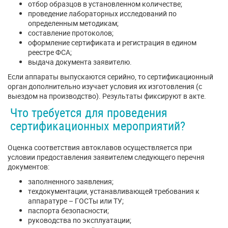
отбор образцов в установленном количестве;
проведение лабораторных исследований по
определенным методикам;
составление протоколов;
оформление сертификата и регистрация в едином
реестре ФСА;
выдача документа заявителю.
Если аппараты выпускаются серийно, то сертификационный
орган дополнительно изучает условия их изготовления (с
выездом на производство). Результаты фиксируют в акте.
Что требуется для проведения
сертификационных мероприятий?
Оценка соответствия автоклавов осуществляется при
условии предоставления заявителем следующего перечня
документов:
заполненного заявления;
техдокументации, устанавливающей требования к
аппаратуре – ГОСТы или ТУ;
паспорта безопасности;
руководства по эксплуатации;