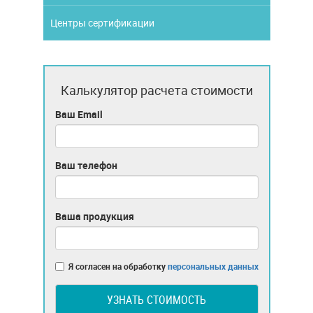
Центры сертификации
Калькулятор расчета стоимости
Ваш Email
Ваш телефон
Ваша продукция
Я согласен на обработку
персональных данных
УЗНАТЬ СТОИМОСТЬ