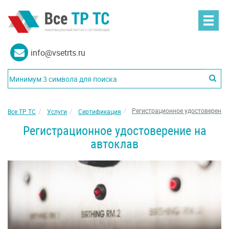
info@vsetrts.ru
Регистрационное удостоверение
Все ТР ТС
Услуги
Сертификация
Регистрационное удостоверение на
автоклав