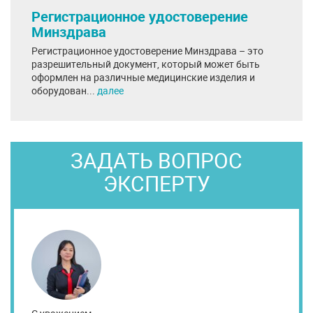
Регистрационное удостоверение
Минздрава
Регистрационное удостоверение Минздрава – это
разрешительный документ, который может быть
оформлен на различные медицинские изделия и
оборудован...
далее
ЗАДАТЬ ВОПРОС
ЭКСПЕРТУ