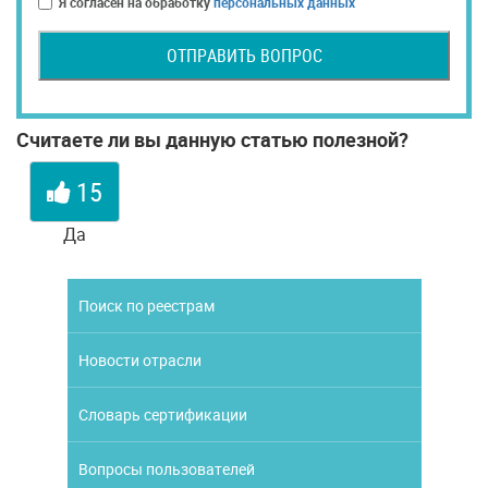
Я согласен на обработку
персональных данных
ОТПРАВИТЬ ВОПРОС
Считаете ли вы данную статью полезной?
15
Да
Поиск по реестрам
Новости отрасли
Словарь сертификации
Вопросы пользователей