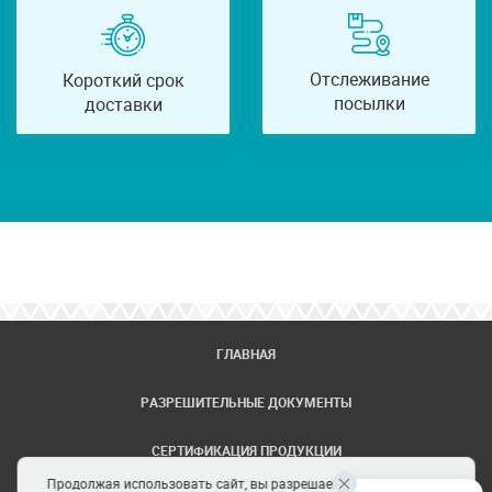
Отслеживание
Короткий срок
посылки
доставки
ГЛАВНАЯ
РАЗРЕШИТЕЛЬНЫЕ ДОКУМЕНТЫ
СЕРТИФИКАЦИЯ ПРОДУКЦИИ
Продолжая использовать сайт, вы разрешаете использование