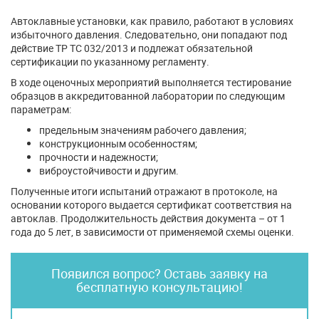
Автоклавные установки, как правило, работают в условиях
избыточного давления. Следовательно, они попадают под
действие ТР ТС 032/2013 и подлежат обязательной
сертификации по указанному регламенту.
В ходе оценочных мероприятий выполняется тестирование
образцов в аккредитованной лаборатории по следующим
параметрам:
предельным значениям рабочего давления;
конструкционным особенностям;
прочности и надежности;
виброустойчивости и другим.
Полученные итоги испытаний отражают в протоколе, на
основании которого выдается сертификат соответствия на
автоклав. Продолжительность действия документа – от 1
года до 5 лет, в зависимости от применяемой схемы оценки.
Появился вопрос? Оставь заявку на
бесплатную консультацию!