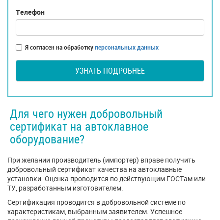
Телефон
Я согласен на обработку
персональных данных
УЗНАТЬ ПОДРОБНЕЕ
Для чего нужен добровольный
сертификат на автоклавное
оборудование?
При желании производитель (импортер) вправе получить
добровольный сертификат качества на автоклавные
установки. Оценка проводится по действующим ГОСТам или
ТУ, разработанным изготовителем.
Сертификация проводится в добровольной системе по
характеристикам, выбранным заявителем. Успешное