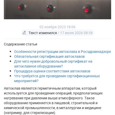
02 ноября 2023 18:06
Текст изменился
/ 17 июля 2026 08:58
Содержание статьи
Особенности регистрации автоклава в Росздравнадзоре
Обязательная сертификация автоклавов
Для чего нужен добровольный сертификат на
автоклавное оборудование?
Процедура оценки соответствия автоклавов
Что требуется для проведения сертификационных
мероприятий?
Автоклав является герметичным аппаратом, который
используется для проведения операций, предполагающих
нагревание при давлении выше атмосферного. Такое
оборудование применяется в пищевой, строительной и
химической промышленности, в металлургии и медицине
(например, для стерилизации).