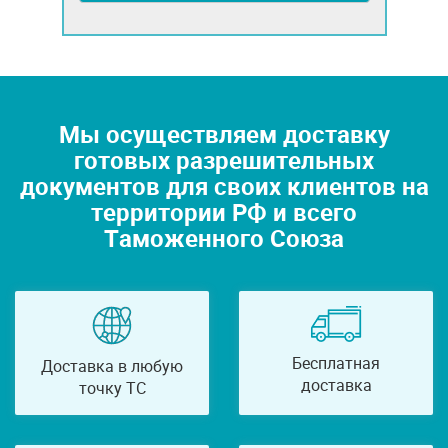
Мы осуществляем доставку
готовых разрешительных
документов для своих клиентов на
территории РФ и всего
Таможенного Союза
Бесплатная
Доставка в любую
доставка
точку ТС