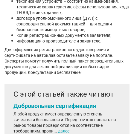
техописания устройств – состоит из наименования,
технических характеристик, сферы использования, кода
ТН ВЭД и иных данных;
договора уполномоченного лица (ДУЛ) с
сопроводительной документацией – для оценки
безопасности импортных товаров;
копий регистрационных документов заявителя;
информации о производителе и заявителе.
Для оформления регистрационного удостоверения и
сертификата на автоклав оставьте заявку на портале.
Эксперты помогут получить полный пакет разрешительных
документов для легальной реализации любых видов
продукции. Консультации бесплатные!
С этой статьей также читают
Добровольная сертификация
Любой продукт имеет определенную степень
качества и безопасности. Перед тем как попасть на
рынок товары проверяются на соответствие
требованиям, пропи...
далее