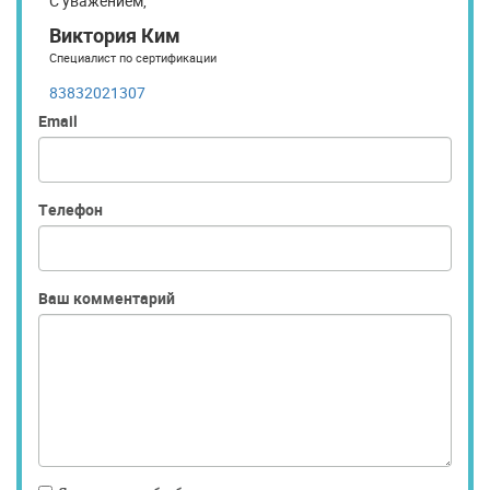
С уважением,
Виктория Ким
Специалист по сертификации
83832021307
Email
Телефон
Ваш комментарий