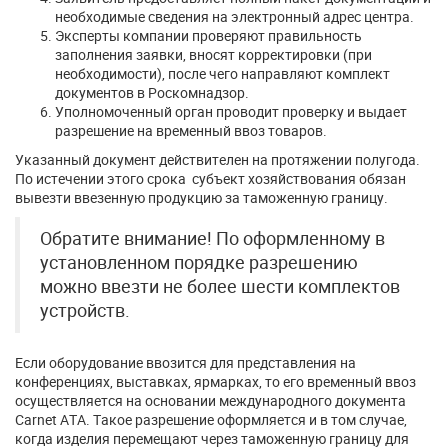
необходимые сведения на электронный адрес центра.
Эксперты компании проверяют правильность
заполнения заявки, вносят корректировки (при
необходимости), после чего направляют комплект
документов в Роскомнадзор.
Уполномоченный орган проводит проверку и выдает
разрешение на временный ввоз товаров.
Указанный документ действителен на протяжении полугода.
По истечении этого срока субъект хозяйствования обязан
вывезти ввезенную продукцию за таможенную границу.
Обратите внимание! По оформленному в
установленном порядке разрешению
можно ввезти не более шести комплектов
устройств.
Если оборудование ввозится для представления на
конференциях, выставках, ярмарках, то его временный ввоз
осуществляется на основании международного документа
Carnet ATA. Такое разрешение оформляется и в том случае,
когда изделия перемещают через таможенную границу для