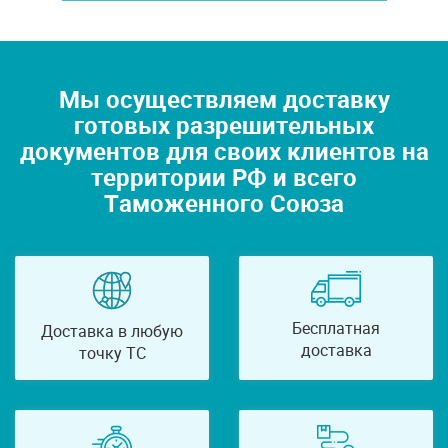
Мы осуществляем доставку
готовых разрешительных
документов для своих клиентов на
территории РФ и всего
Таможенного Союза
Бесплатная
Доставка в любую
доставка
точку ТС