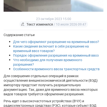
23 октября 2023 15:00
Текст изменился
/ 10 июля 2026 09:47
Содержание статьи
Для чего оформляют разрешение на временный ввоз?
Какие сведения включает в себя разрешение на
временный ввоз товаров?
Порядок оформления разрешения на временный ввоз
Что необходимо для получения временного
разрешения?
Особенности временного ввоза транспортных средств
Для совершения отдельных операций в рамках
осуществления внешнеэкономической деятельности (ВЭД)
импортеру предстоит получить разрешительную
документацию. Так, даже для временного ввоза некоторых
видов товаров требуется оформление разрешения.
Речь идет о высокочастотных устройствах (ВЧУ) и
радиоэлектронных средствах (РЭС), которые субъект ВЭД