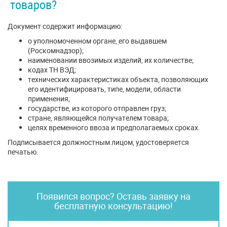
товаров?
Документ содержит информацию:
о уполномоченном органе, его выдавшем
(Роскомнадзор);
наименовании ввозимых изделий, их количестве;
кодах ТН ВЭД;
технических характеристиках объекта, позволяющих
его идентифицировать, типе, модели, области
применения;
государстве, из которого отправлен груз;
стране, являющейся получателем товара;
целях временного ввоза и предполагаемых сроках.
Подписывается должностным лицом, удостоверяется
печатью.
Появился вопрос? Оставь заявку на
бесплатную консультацию!