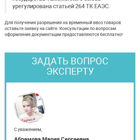
урегулирована статьей 264 ТК ЕАЭС.
Для получения разрешения на временный ввоз товаров
оставьте заявку на сайте. Консультации по вопросам
оформления документации предоставляются бесплатно!
ЗАДАТЬ ВОПРОС
ЭКСПЕРТУ
С уважением,
Абрамова Мария Сергеевна