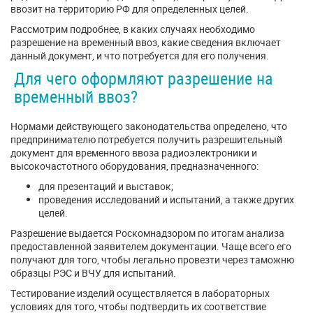
ввозит на территорию РФ для определенных целей.
Рассмотрим подробнее, в каких случаях необходимо
разрешение на временный ввоз, какие сведения включает
данный документ, и что потребуется для его получения.
Для чего оформляют разрешение на
временный ввоз?
Нормами действующего законодательства определено, что
предпринимателю потребуется получить разрешительный
документ для временного ввоза радиоэлектроники и
высокочастотного оборудования, предназначенного:
для презентаций и выставок;
проведения исследований и испытаний, а также других
целей.
Разрешение выдается Роскомнадзором по итогам анализа
предоставленной заявителем документации. Чаще всего его
получают для того, чтобы легально провезти через таможню
образцы РЭС и ВЧУ для испытаний.
Тестирование изделий осуществляется в лабораторных
условиях для того, чтобы подтвердить их соответствие