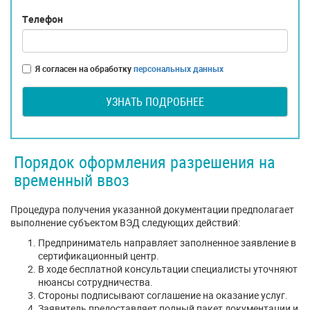
Телефон
Я согласен на обработку
персональных данных
УЗНАТЬ ПОДРОБНЕЕ
Порядок оформления разрешения на
временный ввоз
Процедура получения указанной документации предполагает
выполнение субъектом ВЭД следующих действий:
Предприниматель направляет заполненное заявление в
сертификационный центр.
В ходе бесплатной консультации специалисты уточняют
нюансы сотрудничества.
Стороны подписывают соглашение на оказание услуг.
Заявитель предоставляет полный пакет документации и