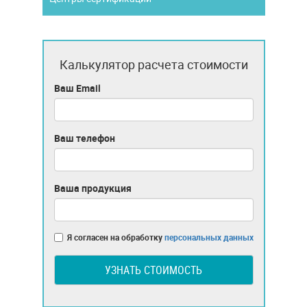
Калькулятор расчета стоимости
Ваш Email
Ваш телефон
Ваша продукция
Я согласен на обработку
персональных данных
УЗНАТЬ СТОИМОСТЬ