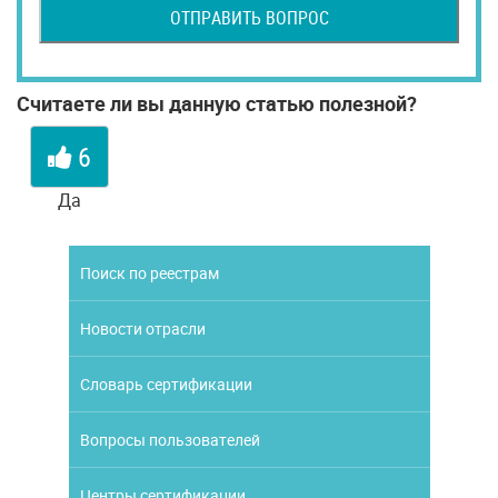
ОТПРАВИТЬ ВОПРОС
Считаете ли вы данную статью полезной?
6
Да
Поиск по реестрам
Новости отрасли
Словарь сертификации
Вопросы пользователей
Центры сертификации