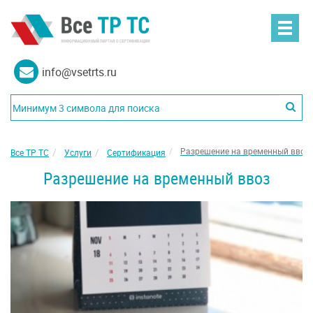
info@vsetrts.ru
Разрешение на временный ввоз
Все ТР ТС
Услуги
Сертификация
Разрешение на временный ввоз