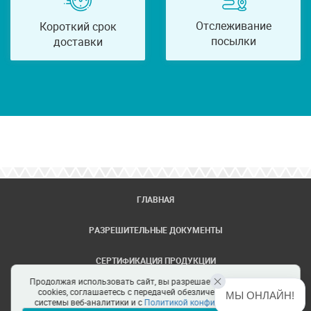
Отслеживание
Короткий срок
посылки
доставки
ГЛАВНАЯ
РАЗРЕШИТЕЛЬНЫЕ ДОКУМЕНТЫ
СЕРТИФИКАЦИЯ ПРОДУКЦИИ
Продолжая использовать сайт, вы разрешаете использование
ЗАДАТЬ ВОПРОС
cookies, соглашаетесь с передачей обезличенных данных в
МЫ ОНЛАЙН!
системы веб-аналитики и с
Политикой конфиденциальности