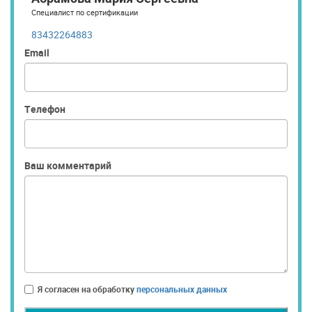
Специалист по сертификации
83432264883
Email
Телефон
Ваш комментарий
Я согласен на обработку
персональных данных