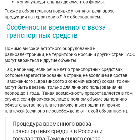
копии учредительных документов фирмы.
Также в обязательном порядке уточняют цели ввоза
продукции на территорию РФ с обоснованием.
Особенности временного ввоза
транспортных средств
Помимо высокочастотного оборудования и
радиоэлектроники, на территорию России и других стран ЕАЭС
могут ввозиться и другие объекты.
Так, например, если речь идет о транспортных средствах,
которые зарегистрированы в стране, не входящей в состав
Таможенного (Евразийского экономического) союза, то они
могут быть ввезены только для личного пользования на
период до 1 года. Такая возможность предоставляется в том
случае, если физическое лицо в полном объеме выполнило
обязательства по уплате таможенных пошлин и прочих
платежей (если оно не освобождено от такой обязанности).
Процедура временного ввоза
транспортных средств в Россию и
государства Таможенного союза