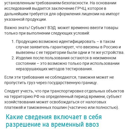
установленным требованиям безопасности. На основании
исследований выдается заключение ГРЧЦ, которое в
дальнейшем требуется для оформления лицензии на импорт
указанной продукции.
Важно знать! Субъект ВЭД может временно ввезти товары
только при выполнении следующих условий:
Продукцию возможно идентифицировать – в таком
случае заявитель гарантирует, что ввезены в Россию и
вывезены с ее территории были одни и те же устройства.
Изделия после пользования остаются в неизменном
состоянии – это возможно только при использовании
неразрушающих методов тестирования.
Если эти требования не соблюдаются, таможня может не
пропустить груз через государственную границу.
Следует учесть, что при транспортировке отдельных объектов
на территорию РФ на определенный период времени, субъект
хозяйствования может освобождаться от налоговых
платежей и таможенных пошлин (частично или полностью).
Какие сведения включает в себя
разрешение на временный ввоз