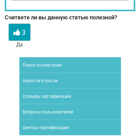
Считаете ли вы данную статью полезной?
3
Да
Поиск по реестрам
Новости отрасли
Словарь сертификации
Вопросы пользователей
Центры сертификации