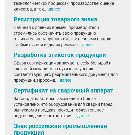
технологических процессах, производстве, оценке
качества, а так...
далее
Регистрация товарного знака
Начиная с древних времен, производители
стремились обозначить свою продукцию
отличительным признаком, так первыми начали
клеймить свои изделия ремесле...
далее
Разработка этикеток продукции
Сфера сертификации включает в себя большой и
сложный механизм на пути к получению
соответствующего разрешительного документа для
продукции. Прохожд...
далее
Сертификат на сварочный аппарат
Законодательством Таможенного Союза
установлено, что оборудование для сварки перед
выпуском в продажу проходит обязательное
подтверждение соответствия...
далее
Знак российская промышленная
продукция