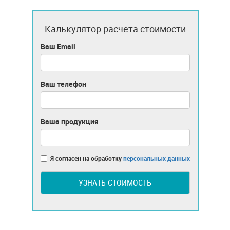
Калькулятор расчета стоимости
Ваш Email
Ваш телефон
Ваша продукция
Я согласен на обработку
персональных данных
УЗНАТЬ СТОИМОСТЬ