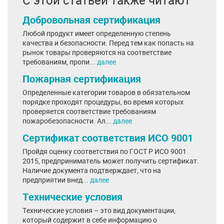
С этой статьей также читают
Добровольная сертификация
Любой продукт имеет определенную степень
качества и безопасности. Перед тем как попасть на
рынок товары проверяются на соответствие
требованиям, пропи...
далее
Пожарная сертификация
Определенные категории товаров в обязательном
порядке проходят процедуры, во время которых
проверяется соответствие требованиям
пожаробезопасности. Ал...
далее
Сертификат соответствия ИСО 9001
Пройдя оценку соответствия по ГОСТ Р ИСО 9001
2015, предприниматель может получить сертификат.
Наличие документа подтверждает, что на
предприятии внед...
далее
Технические условия
Технические условия – это вид документации,
который содержит в себе информацию о