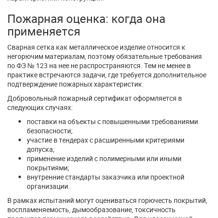
Пожарная оценка: когда она
применяется
Сварная сетка как металлическое изделие относится к
негорючим материалам, поэтому обязательные требования
по ФЗ № 123 на нее не распространяются. Тем не менее в
практике встречаются задачи, где требуется дополнительное
подтверждение пожарных характеристик.
Добровольный пожарный сертификат оформляется в
следующих случаях:
поставки на объекты с повышенными требованиями
безопасности;
участие в тендерах с расширенными критериями
допуска;
применение изделий с полимерными или иными
покрытиями;
внутренние стандарты заказчика или проектной
организации.
В рамках испытаний могут оцениваться горючесть покрытий,
воспламеняемость, дымообразование, токсичность