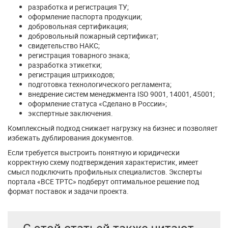
разработка и регистрация ТУ;
оформление паспорта продукции;
добровольная сертификация;
добровольный пожарный сертификат;
свидетельство НАКС;
регистрация товарного знака;
разработка этикетки;
регистрация штрихкодов;
подготовка технологического регламента;
внедрение систем менеджмента ISO 9001, 14001, 45001;
оформление статуса «Сделано в России»;
экспертные заключения.
Комплексный подход снижает нагрузку на бизнес и позволяет
избежать дублирования документов.
Если требуется выстроить понятную и юридически
корректную схему подтверждения характеристик, имеет
смысл подключить профильных специалистов. Эксперты
портала «ВСЕ ТРТС» подберут оптимальное решение под
формат поставок и задачи проекта.