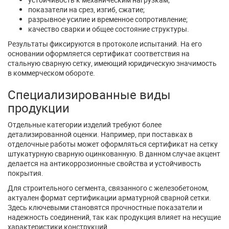
показатели на срез, изгиб, сжатие;
разрывное усилие и временное сопротивление;
качество сварки и общее состояние структуры.
Результаты фиксируются в протоколе испытаний. На его
основании оформляется сертификат соответствия на
стальную сварную сетку, имеющий юридическую значимость
в коммерческом обороте.
Специализированные виды
продукции
Отдельные категории изделий требуют более
детализированной оценки. Например, при поставках в
отделочные работы может оформляться сертификат на сетку
штукатурную сварную оцинкованную. В данном случае акцент
делается на антикоррозионные свойства и устойчивость
покрытия.
Для строительного сегмента, связанного с железобетоном,
актуален формат сертификации арматурной сварной сетки.
Здесь ключевыми становятся прочностные показатели и
надежность соединений, так как продукция влияет на несущие
характеристики конструкций.