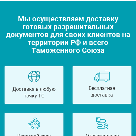
Мы осуществляем доставку
готовых разрешительных
документов для своих клиентов на
территории РФ и всего
Таможенного Союза
Бесплатная
Доставка в любую
доставка
точку ТС
Отслеживание