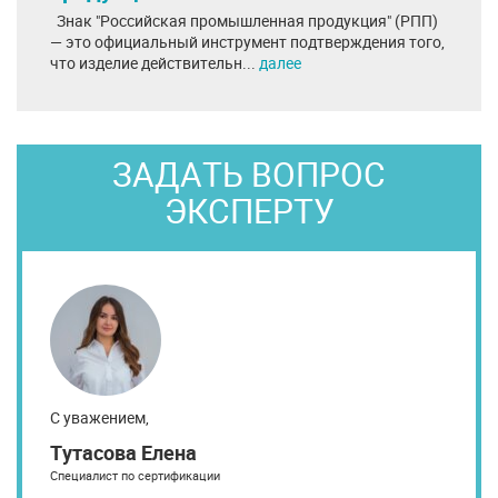
Знак "Российская промышленная продукция" (РПП)
— это официальный инструмент подтверждения того,
что изделие действительн...
далее
ЗАДАТЬ ВОПРОС
ЭКСПЕРТУ
С уважением,
Тутасова Елена
Специалист по сертификации