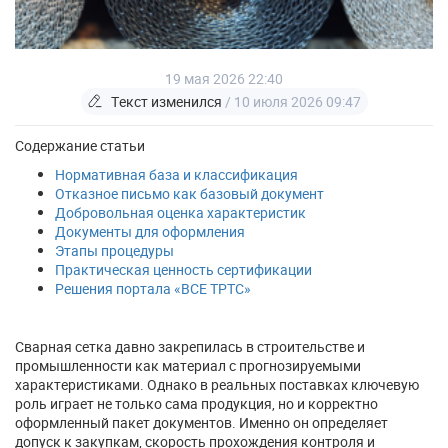
19 мая 2026 22:40
Текст изменился
/ 10 июля 2026 09:47
Содержание статьи
Нормативная база и классификация
Отказное письмо как базовый документ
Добровольная оценка характеристик
Документы для оформления
Этапы процедуры
Практическая ценность сертификации
Решения портала «ВСЕ ТРТС»
Сварная сетка давно закрепилась в строительстве и
промышленности как материал с прогнозируемыми
характеристиками. Однако в реальных поставках ключевую
роль играет не только сама продукция, но и корректно
оформленный пакет документов. Именно он определяет
допуск к закупкам, скорость прохождения контроля и