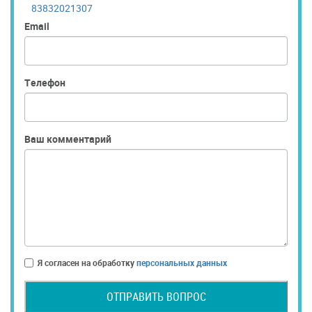
83832021307
Email
Телефон
Ваш комментарий
Я согласен на обработку
персональных данных
ОТПРАВИТЬ ВОПРОС