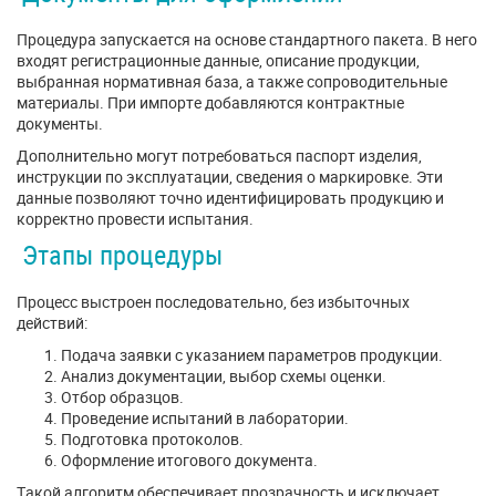
Процедура запускается на основе стандартного пакета. В него
входят регистрационные данные, описание продукции,
выбранная нормативная база, а также сопроводительные
материалы. При импорте добавляются контрактные
документы.
Дополнительно могут потребоваться паспорт изделия,
инструкции по эксплуатации, сведения о маркировке. Эти
данные позволяют точно идентифицировать продукцию и
корректно провести испытания.
Этапы процедуры
Процесс выстроен последовательно, без избыточных
действий:
Подача заявки с указанием параметров продукции.
Анализ документации, выбор схемы оценки.
Отбор образцов.
Проведение испытаний в лаборатории.
Подготовка протоколов.
Оформление итогового документа.
Такой алгоритм обеспечивает прозрачность и исключает