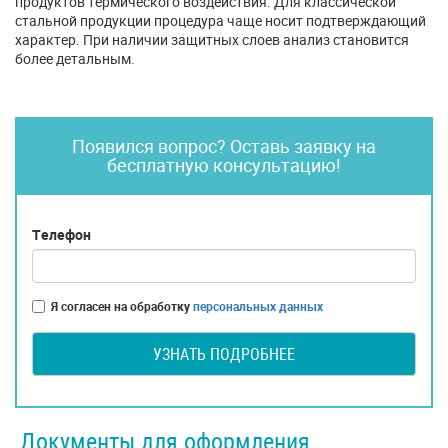
продуктов термического воздействия. Для классической
стальной продукции процедура чаще носит подтверждающий
характер. При наличии защитных слоев анализ становится
более детальным.
Появился вопрос? Оставь заявку на
бесплатную консультацию!
Телефон
Я согласен на обработку
персональных данных
УЗНАТЬ ПОДРОБНЕЕ
Документы для оформления