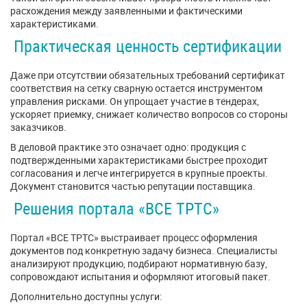
расхождения между заявленными и фактическими
характеристиками.
Практическая ценность сертификации
Даже при отсутствии обязательных требований сертификат
соответствия на сетку сварную остается инструментом
управления рисками. Он упрощает участие в тендерах,
ускоряет приемку, снижает количество вопросов со стороны
заказчиков.
В деловой практике это означает одно: продукция с
подтвержденными характеристиками быстрее проходит
согласования и легче интегрируется в крупные проекты.
Документ становится частью репутации поставщика.
Решения портала «ВСЕ ТРТС»
Портал «ВСЕ ТРТС» выстраивает процесс оформления
документов под конкретную задачу бизнеса. Специалисты
анализируют продукцию, подбирают нормативную базу,
сопровождают испытания и оформляют итоговый пакет.
Дополнительно доступны услуги: