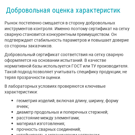
Добровольная оценка характеристик
Рынок постепенно смещается в сторону добровольных
инструментов контроля. Именно поэтому сертификат на сетку
сварную становится конкурентным преимуществом. Он
подтверждает стабильность параметров и повышает доверие
со стороны заказчиков.
Добровольный сертификат соответствия на сетку сварную
оформляется на основании испытаний. В качестве
нормативной базы используется ГОСТ или ТУ производителя.
Такой подход позволяет учитывать специфику продукции, не
теряя прозрачности оценки.
В лабораторных условиях проверяются ключевые
характеристики:
геометрия изделий, включая длину, ширину, форму
ячеек;
диаметр продольных и поперечных стержней;
расстояние между элементами;
материал изготовления;
прочность сварных соединений;
устойчивость к механическим нагрузкам;