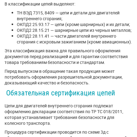
В классификации цепей выделяют:
ТН ВЭД 7315, 8409 — цепи и детали для двигателей
внутреннего сгорания;
ОКПД2 25.93.17 — цепи (кроме шарнирных) и их детали;
ОКПД2 28.15.21 — шарнирные цепи из черных металлов;
ОКПД2 28.11.41 — части двигателей внутреннего
сгорания с искровым зажиганием (кроме авиационных).
Эта классификация важна для правильного оформления
документов перед реализацией и для гарантии соответствия
товара требованиям безопасности и стандартам.
Перед выпуском в обращение такая продукция может
потребовать оформления разрешительной документации,
доказывающий качество и безопасность.
Обязательная сертификация цепей
Цепи для двигателей внутреннего сгорания подлежат
оформлению декларации соответствия по ТР ТС 018/2011,
которая устанавливает требования безопасности для
колесного транспорта.
Процедура сертификации проводится по схеме 3д с