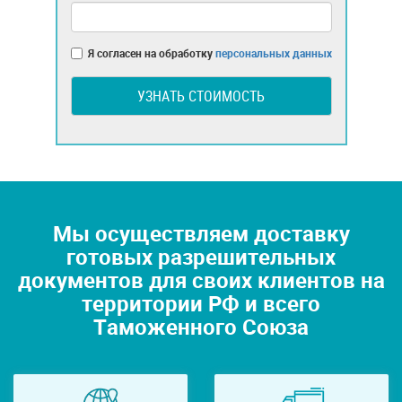
Я согласен на обработку
персональных данных
УЗНАТЬ СТОИМОСТЬ
Мы осуществляем доставку
готовых разрешительных
документов для своих клиентов на
территории РФ и всего
Таможенного Союза