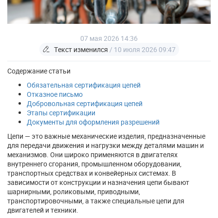
07 мая 2026 14:36
Текст изменился
/ 10 июля 2026 09:47
Содержание статьи
Обязательная сертификация цепей
Отказное письмо
Добровольная сертификация цепей
Этапы сертификации
Документы для оформления разрешений
Цепи — это важные механические изделия, предназначенные
для передачи движения и нагрузки между деталями машин и
механизмов. Они широко применяются в двигателях
внутреннего сгорания, промышленном оборудовании,
транспортных средствах и конвейерных системах. В
зависимости от конструкции и назначения цепи бывают
шарнирными, роликовыми, приводными,
транспортировочными, а также специальные цепи для
двигателей и техники.