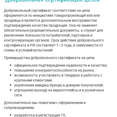
Добровольный сертификат соответствия на цепи
оформляется по инициативе товаропроизводителя или
продавца и является дополнительным инструментом
подтверждения качества продукции. Она не заменяет
обязательные разрешительные документы, а служит для
увеличения лояльности потребителей, партнеров и
контролирующих органов. Срок действия добровольного
сертификата в РФ составляет 1–3 года, в зависимости от
схемы и условий испытаний.
Преимущества добровольного сертификата на цепи:
официальное подтверждение надежности и качества;
повышение конкурентоспособности на рынке;
возможность участвовать в тендерах и работать с
крупными клиентами;
укрепление имиджа бренда и доверия покупателей;
упрощение выхода на маркетплейсы и в розничные
сети.
Дополнительно мы помогаем с оформлением и
сопровождением:
разработка и регистрация ТУ;