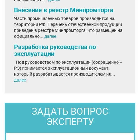
Внесение в реестр Минпромторга
Часть промышленных товаров производится на
территории РФ. Перечень отечественной продукции
приведен в реестре Минпромторга, что размещен на
официально...
далее
Разработка руководства по
эксплуатации
Под руководством по эксплуатации (сокращенно –
РЭ) понимается эксплуатационный документ,
который разрабатывается производителем ил...
далее
ЗАДАТЬ ВОПРОС
ЭКСПЕРТУ