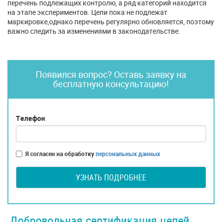
перечень подлежащих контролю, а ряд категорий находится
на этапе экспериментов. Цепи пока не подлежат
маркировке,однако перечень регулярно обновляется, поэтому
важно следить за изменениями в законодательстве.
Появился вопрос? Оставь заявку на
бесплатную консультацию!
Телефон
Я согласен на обработку
персональных данных
УЗНАТЬ ПОДРОБНЕЕ
Добровольная сертификация цепей