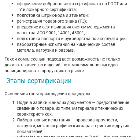
оформление добровольного сертификата по ГОСТ или
ТУ и пожарного сертификата;
подготовка штрих-кода и этикетки;
регистрация товарного знака (ТЗ);
внедрение и сертификация систем менеджмента
качества ИСО 9001, 14001, 45001;
подготовка паспорта и руководства по эксплуатации;
лабораторные испытания на химический состав
металла, нагрузки и разрыв.
Такой комплексный подход дает возможность не только
доказать качество изделий, но и максимально выгодно
позиционировать продукцию на рынке.
Этапы сертификации
Основные этапы прохождения процедуры:
Подача заявки и анализ документов — предоставление
сведений о товаре, их типе, материале и технических
характеристиках.
Лабораторные испытания — проверка прочности,
нагрузки, металлографических характеристик и других
показателей.