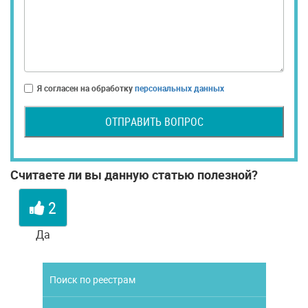
Я согласен на обработку
персональных данных
ОТПРАВИТЬ ВОПРОС
Считаете ли вы данную статью полезной?
2
Да
Поиск по реестрам