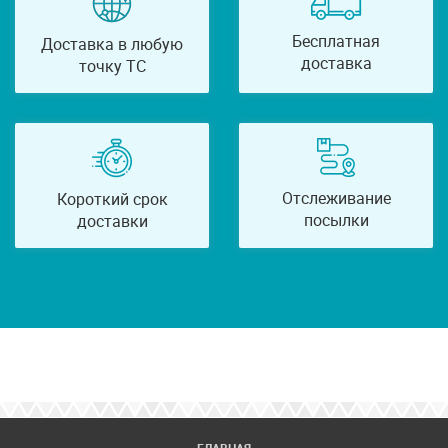
Бесплатная
Доставка в любую
доставка
точку ТС
Отслеживание
Короткий срок
посылки
доставки