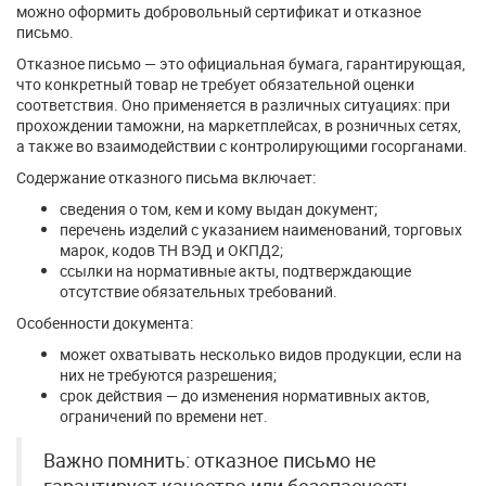
можно оформить добровольный сертификат и отказное
письмо.
Отказное письмо — это официальная бумага, гарантирующая,
что конкретный товар не требует обязательной оценки
соответствия. Оно применяется в различных ситуациях: при
прохождении таможни, на маркетплейсах, в розничных сетях,
а также во взаимодействии с контролирующими госорганами.
Содержание отказного письма включает:
сведения о том, кем и кому выдан документ;
перечень изделий с указанием наименований, торговых
марок, кодов ТН ВЭД и ОКПД2;
ссылки на нормативные акты, подтверждающие
отсутствие обязательных требований.
Особенности документа:
может охватывать несколько видов продукции, если на
них не требуются разрешения;
срок действия — до изменения нормативных актов,
ограничений по времени нет.
Важно помнить: отказное письмо не