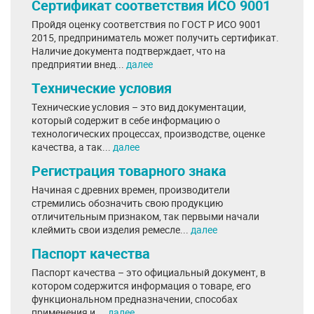
Сертификат соответствия ИСО 9001
Пройдя оценку соответствия по ГОСТ Р ИСО 9001
2015, предприниматель может получить сертификат.
Наличие документа подтверждает, что на
предприятии внед...
далее
Технические условия
Технические условия – это вид документации,
который содержит в себе информацию о
технологических процессах, производстве, оценке
качества, а так...
далее
Регистрация товарного знака
Начиная с древних времен, производители
стремились обозначить свою продукцию
отличительным признаком, так первыми начали
клеймить свои изделия ремесле...
далее
Паспорт качества
Паспорт качества – это официальный документ, в
котором содержится информация о товаре, его
функциональном предназначении, способах
применения и ...
далее