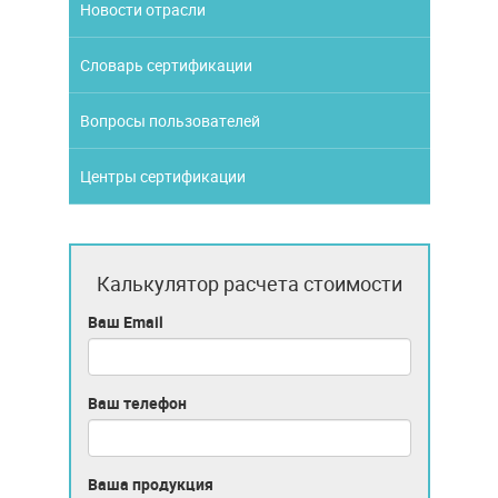
Новости отрасли
Словарь сертификации
Вопросы пользователей
Центры сертификации
Калькулятор расчета стоимости
Ваш Email
Ваш телефон
Ваша продукция