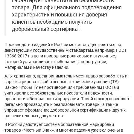
гарантирует качество или безопасность
товара. Для официального подтверждения
характеристик и повышения доверия
клиентов необходимо получить
добровольный сертификат.
Производство изделий в России может осуществляться по
действующим государственным стандартам, например, ГОСТ
13568-2017 на цепи приводные роликовые и втулочные,
который устанавливает требования к конструкции,
материалам и качеству изделий.
Альтернативно, предприниматель имеет право разработать и
зарегистрировать собственные технические условия (ТУ).
Важно, чтобы ТУ не противоречили требованиям ГОСТа и
учитывали все обязательные показатели надежности,
прочности и безопасности продукции. Такой подход позволяет
легально производить и реализовывать товары, а также
упрощает оформление добровольной сертификации и других
разрешительных документов.
В России действует система обязательной маркировки
товаров «Честный Знак», и многие изделия уже включены в