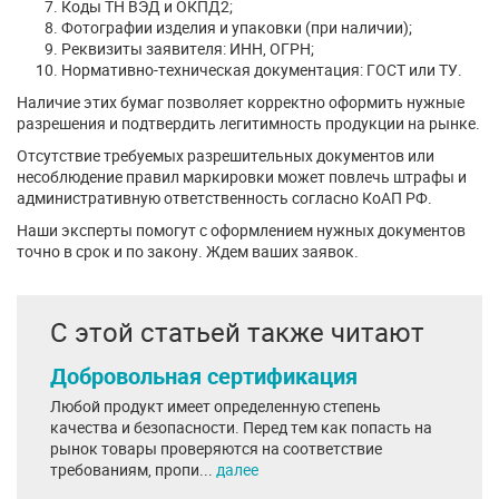
Коды ТН ВЭД и ОКПД2;
Фотографии изделия и упаковки (при наличии);
Реквизиты заявителя: ИНН, ОГРН;
Нормативно-техническая документация: ГОСТ или ТУ.
Наличие этих бумаг позволяет корректно оформить нужные
разрешения и подтвердить легитимность продукции на рынке.
Отсутствие требуемых разрешительных документов или
несоблюдение правил маркировки может повлечь штрафы и
административную ответственность согласно КоАП РФ.
Наши эксперты помогут с оформлением нужных документов
точно в срок и по закону. Ждем ваших заявок.
С этой статьей также читают
Добровольная сертификация
Любой продукт имеет определенную степень
качества и безопасности. Перед тем как попасть на
рынок товары проверяются на соответствие
требованиям, пропи...
далее