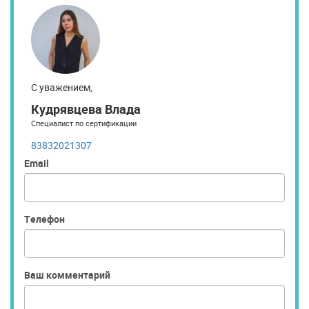
С уважением,
Кудрявцева Влада
Специалист по сертификации
83832021307
Email
Телефон
Ваш комментарий