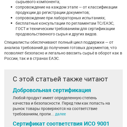
сырьевого компонента;
сопровождение на каждом этапе — от классификации
продукции до регистрации документов;
сопровождение при лабораторных испытаниях;
бесплатные консультации по регламентам ТС/ЕАЭС,
ГОСТ и техническим требованиям для сертификации
продовольственного сырья и других видов.
Специалисты обеспечивают полный цикл поддержки — от
анализа требований до получения готовых документов, что
позволяет безопасно и легально ввозить сырьё в оборот как в
России, так и в странах ЕАЭС.
С этой статьей также читают
Добровольная сертификация
Любой продукт имеет определенную степень
качества и безопасности. Перед тем как попасть на
рынок товары проверяются на соответствие
требованиям, пропи...
далее
Сертификат соответствия ИСО 9001