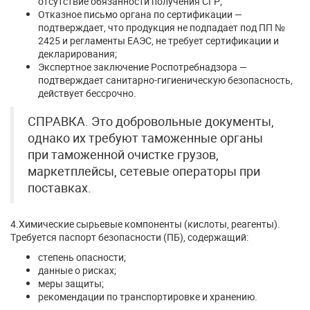
отсутствие обязанности получения СГР;
Отказное письмо органа по сертификации —
подтверждает, что продукция не подпадает под ПП №
2425 и регламенты ЕАЭС, не требует сертификации и
декларирования;
Экспертное заключение Роспотребнадзора —
подтверждает санитарно-гигиеническую безопасность,
действует бессрочно.
СПРАВКА. Это добровольные документы,
однако их требуют таможенные органы
при таможенной очистке грузов,
маркетплейсы, сетевые операторы при
поставках.
4.Химические сырьевые компоненты (кислоты, реагенты).
Требуется паспорт безопасности (ПБ), содержащий:
степень опасности;
данные о рисках;
меры защиты;
рекомендации по транспортировке и хранению.