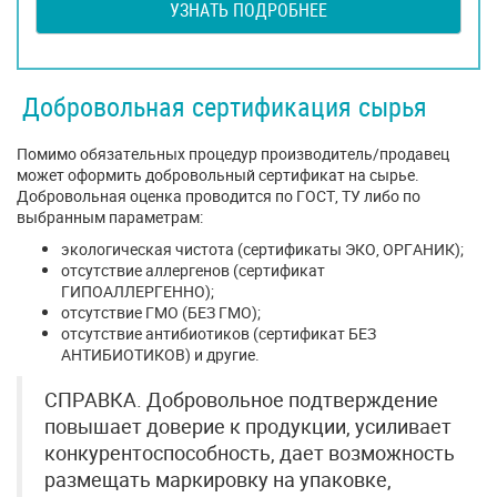
УЗНАТЬ ПОДРОБНЕЕ
Добровольная сертификация сырья
Помимо обязательных процедур производитель/продавец
может оформить добровольный сертификат на сырье.
Добровольная оценка проводится по ГОСТ, ТУ либо по
выбранным параметрам:
экологическая чистота (сертификаты ЭКО, ОРГАНИК);
отсутствие аллергенов (сертификат
ГИПОАЛЛЕРГЕННО);
отсутствие ГМО (БЕЗ ГМО);
отсутствие антибиотиков (сертификат БЕЗ
АНТИБИОТИКОВ) и другие.
СПРАВКА. Добровольное подтверждение
повышает доверие к продукции, усиливает
конкурентоспособность, дает возможность
размещать маркировку на упаковке,