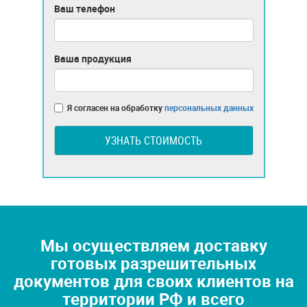
Ваш телефон
Ваша продукция
Я согласен на обработку
персональных данных
УЗНАТЬ СТОИМОСТЬ
Мы осуществляем доставку
готовых разрешительных
документов для своих клиентов на
территории РФ и всего