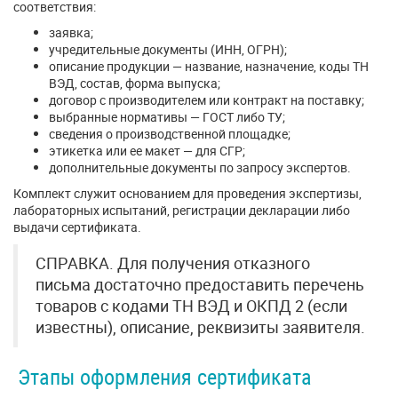
соответствия:
заявка;
учредительные документы (ИНН, ОГРН);
описание продукции — название, назначение, коды ТН
ВЭД, состав, форма выпуска;
договор с производителем или контракт на поставку;
выбранные нормативы — ГОСТ либо ТУ;
сведения о производственной площадке;
этикетка или ее макет — для СГР;
дополнительные документы по запросу экспертов.
Комплект служит основанием для проведения экспертизы,
лабораторных испытаний, регистрации декларации либо
выдачи сертификата.
СПРАВКА. Для получения отказного
письма достаточно предоставить перечень
товаров с кодами ТН ВЭД и ОКПД 2 (если
известны), описание, реквизиты заявителя.
Этапы оформления сертификата