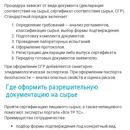
Процедура зависит от вида документа (декларация
соответствия на сырьё, сертификат соответствия сырья, СГР).
Стандартный порядок включает:
Определение требований — анализ регламентов,
классификация сырья, выбор формы подтверждения.
Подготовку комплекта документов.
Проведение лабораторных испытаний.
Оформление протоколов.
Регистрацию декларации либо выпуск сертификата.
Передачу готовых документов заявителю.
При оформлении СГР добавляется санитарно-
эпидемиологическая экспертиза. При оформлении паспорта
безопасности — анализ опасных свойств и оценка рисков.
Где оформить разрешительную
документацию на сырье
Пройти сертификацию пищевого сырья, а также непищевого
помогают эксперты портала «Все ТР ТС».
Преимущества сотрудничества:
подбор формы подтверждения под конкретный вид