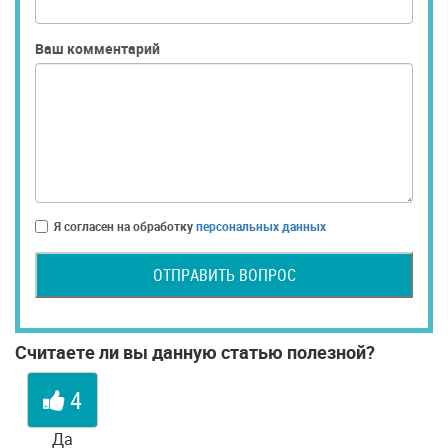
Ваш комментарий
Я согласен на обработку
персональных данных
ОТПРАВИТЬ ВОПРОС
Считаете ли вы данную статью полезной?
4
Да