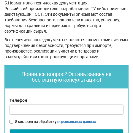
5.Нормативно-техническая документация.
Российский производитель разрабатывает ТУ либо применяет
действующий ГОСТ. Эти документы описывают состав,
требования безопасности, показатели качества, упаковку,
нормы для хранения и перевозки. Требуются при
сертификации сырья.
Все перечисленные документы являются элементами системы
подтверждения безопасности, требуются при импорте,
производстве, реализации, участии в тендерах и
взаимодействии с контролирующими органами.
Появился вопрос? Оставь заявку на
бесплатную консультацию!
Телефон
Я согласен на обработку
персональных данных