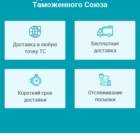
Таможенного Союза
Бесплатная
Доставка в любую
доставка
точку ТС
Отслеживание
Короткий срок
посылки
доставки