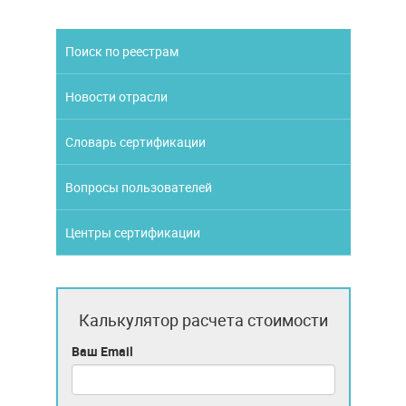
Поиск по реестрам
Новости отрасли
Словарь сертификации
Вопросы пользователей
Центры сертификации
Калькулятор расчета стоимости
Ваш Email