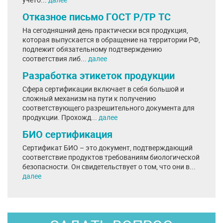
Отказное письмо ГОСТ Р/ТР ТС
На сегодняшний день практически вся продукция,
которая выпускается в обращение на территории РФ,
подлежит обязательному подтверждению
соответствия либ...
далее
Разработка этикеток продукции
Сфера сертификации включает в себя большой и
сложный механизм на пути к получению
соответствующего разрешительного документа для
продукции. Прохожд...
далее
БИО сертификация
Сертификат БИО – это документ, подтверждающий
соответствие продуктов требованиям биологической
безопасности. Он свидетельствует о том, что они в...
далее