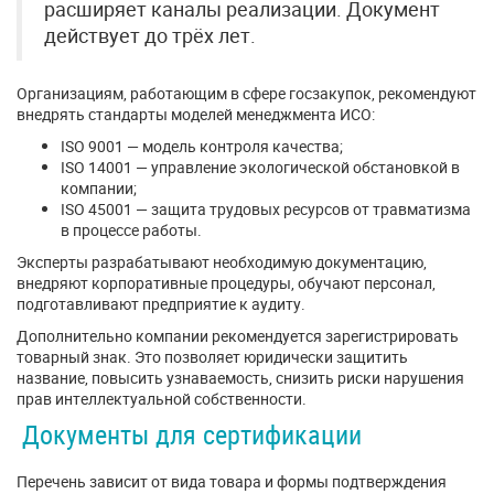
расширяет каналы реализации. Документ
действует до трёх лет.
Организациям, работающим в сфере госзакупок, рекомендуют
внедрять стандарты моделей менеджмента ИСО:
ISO 9001 — модель контроля качества;
ISO 14001 — управление экологической обстановкой в
компании;
ISO 45001 — защита трудовых ресурсов от травматизма
в процессе работы.
Эксперты разрабатывают необходимую документацию,
внедряют корпоративные процедуры, обучают персонал,
подготавливают предприятие к аудиту.
Дополнительно компании рекомендуется зарегистрировать
товарный знак. Это позволяет юридически защитить
название, повысить узнаваемость, снизить риски нарушения
прав интеллектуальной собственности.
Документы для сертификации
Перечень зависит от вида товара и формы подтверждения