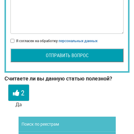
Я согласен на обработку
персональных данных
ОТПРАВИТЬ ВОПРОС
Считаете ли вы данную статью полезной?
2
Да
Поиск по реестрам