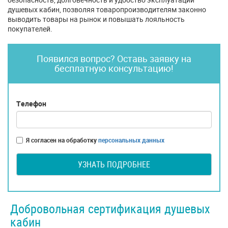
душевых кабин, позволяя товаропроизводителям законно
выводить товары на рынок и повышать лояльность
покупателей.
Появился вопрос? Оставь заявку на
бесплатную консультацию!
Телефон
Я согласен на обработку
персональных данных
УЗНАТЬ ПОДРОБНЕЕ
Добровольная сертификация душевых
кабин