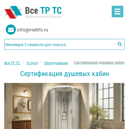
info@vsetrts.ru
Сертификация душевых кабин
Все ТР ТС
Услуги
Оборудование
Сертификация душевых кабин