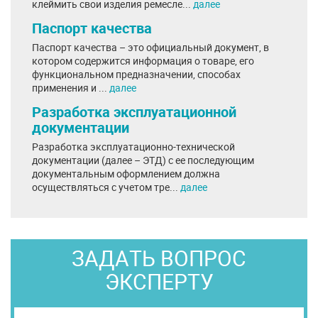
клеймить свои изделия ремесле...
далее
Паспорт качества
Паспорт качества – это официальный документ, в
котором содержится информация о товаре, его
функциональном предназначении, способах
применения и ...
далее
Разработка эксплуатационной
документации
Разработка эксплуатационно-технической
документации (далее – ЭТД) с ее последующим
документальным оформлением должна
осуществляться с учетом тре...
далее
ЗАДАТЬ ВОПРОС
ЭКСПЕРТУ