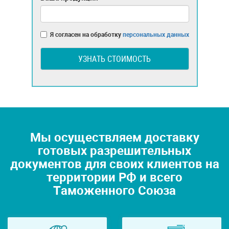
Я согласен на обработку
персональных данных
УЗНАТЬ СТОИМОСТЬ
Мы осуществляем доставку
готовых разрешительных
документов для своих клиентов на
территории РФ и всего
Таможенного Союза