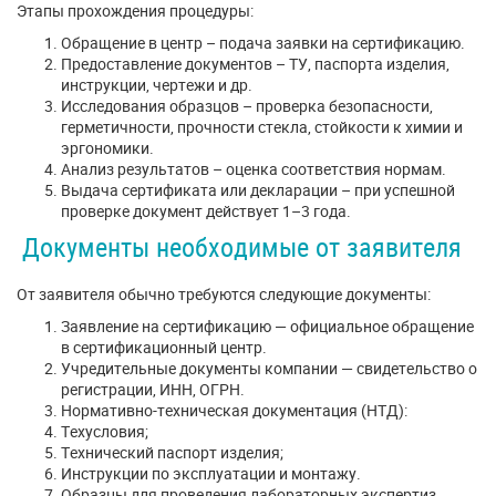
Этапы прохождения процедуры:
Обращение в центр – подача заявки на сертификацию.
Предоставление документов – ТУ, паспорта изделия,
инструкции, чертежи и др.
Исследования образцов – проверка безопасности,
герметичности, прочности стекла, стойкости к химии и
эргономики.
Анализ результатов – оценка соответствия нормам.
Выдача сертификата или декларации – при успешной
проверке документ действует 1–3 года.
Документы необходимые от заявителя
От заявителя обычно требуются следующие документы:
Заявление на сертификацию — официальное обращение
в сертификационный центр.
Учредительные документы компании — свидетельство о
регистрации, ИНН, ОГРН.
Нормативно-техническая документация (НТД):
Техусловия;
Технический паспорт изделия;
Инструкции по эксплуатации и монтажу.
Образцы для проведения лабораторных экспертиз.