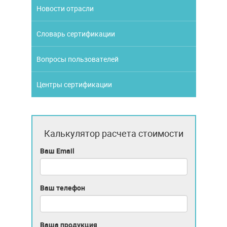
Новости отрасли
Словарь сертификации
Вопросы пользователей
Центры сертификации
Калькулятор расчета стоимости
Ваш Email
Ваш телефон
Ваша продукция