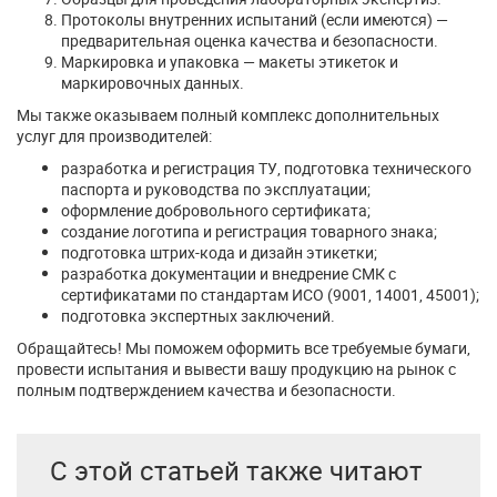
Протоколы внутренних испытаний (если имеются) —
предварительная оценка качества и безопасности.
Маркировка и упаковка — макеты этикеток и
маркировочных данных.
Мы также оказываем полный комплекс дополнительных
услуг для производителей:
разработка и регистрация ТУ, подготовка технического
паспорта и руководства по эксплуатации;
оформление добровольного сертификата;
создание логотипа и регистрация товарного знака;
подготовка штрих-кода и дизайн этикетки;
разработка документации и внедрение СМК с
сертификатами по стандартам ИСО (9001, 14001, 45001);
подготовка экспертных заключений.
Обращайтесь! Мы поможем оформить все требуемые бумаги,
провести испытания и вывести вашу продукцию на рынок с
полным подтверждением качества и безопасности.
С этой статьей также читают