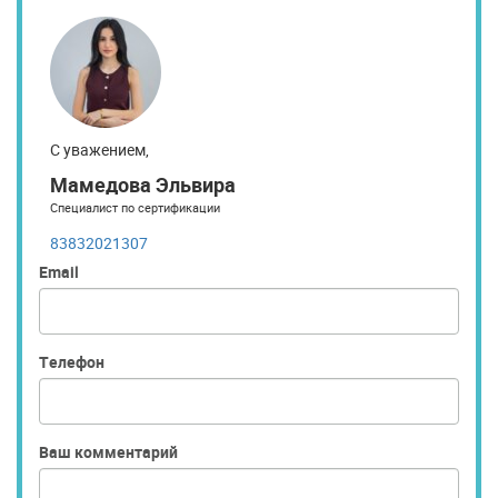
С уважением,
Мамедова Эльвира
Специалист по сертификации
83832021307
Email
Телефон
Ваш комментарий