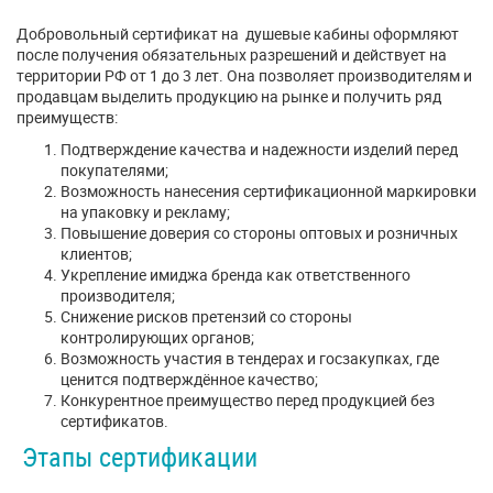
Добровольный сертификат на душевые кабины оформляют
после получения обязательных разрешений и действует на
территории РФ от 1 до 3 лет. Она позволяет производителям и
продавцам выделить продукцию на рынке и получить ряд
преимуществ:
Подтверждение качества и надежности изделий перед
покупателями;
Возможность нанесения сертификационной маркировки
на упаковку и рекламу;
Повышение доверия со стороны оптовых и розничных
клиентов;
Укрепление имиджа бренда как ответственного
производителя;
Снижение рисков претензий со стороны
контролирующих органов;
Возможность участия в тендерах и госзакупках, где
ценится подтверждённое качество;
Конкурентное преимущество перед продукцией без
сертификатов.
Этапы сертификации