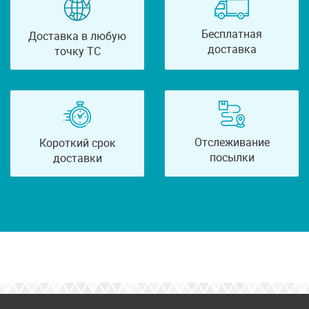
Бесплатная
Доставка в любую
доставка
точку ТС
Отслеживание
Короткий срок
посылки
доставки