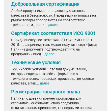
Добровольная сертификация
Любой продукт имеет определенную степень
качества и безопасности. Перед тем как попасть на
рынок товары проверяются на соответствие
требованиям, пропи...
далее
Сертификат соответствия ИСО 9001
Пройдя оценку соответствия по ГОСТ Р ИСО 9001
2015, предприниматель может получить сертификат.
Наличие документа подтверждает, что на
предприятии внед...
далее
Технические условия
Технические условия – это вид документации,
который содержит в себе информацию о
технологических процессах, производстве, оценке
качества, а так...
далее
Регистрация товарного знака
Начиная с древних времен, производители
стремились обозначить свою продукцию
отличительным признаком, так первыми начали