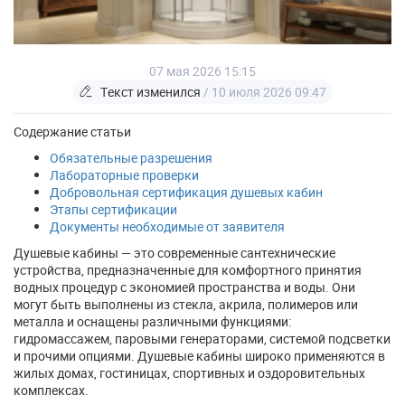
07 мая 2026 15:15
Текст изменился
/ 10 июля 2026 09:47
Содержание статьи
Обязательные разрешения
Лабораторные проверки
Добровольная сертификация душевых кабин
Этапы сертификации
Документы необходимые от заявителя
Душевые кабины — это современные сантехнические
устройства, предназначенные для комфортного принятия
водных процедур с экономией пространства и воды. Они
могут быть выполнены из стекла, акрила, полимеров или
металла и оснащены различными функциями:
гидромассажем, паровыми генераторами, системой подсветки
и прочими опциями. Душевые кабины широко применяются в
жилых домах, гостиницах, спортивных и оздоровительных
комплексах.