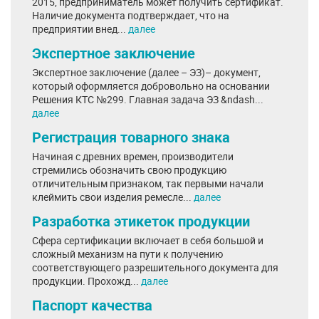
2015, предприниматель может получить сертификат.
Наличие документа подтверждает, что на
предприятии внед...
далее
Экспертное заключение
Экспертное заключение (далее – ЭЗ)– документ,
который оформляется добровольно на основании
Решения КТС №299. Главная задача ЭЗ &ndash...
далее
Регистрация товарного знака
Начиная с древних времен, производители
стремились обозначить свою продукцию
отличительным признаком, так первыми начали
клеймить свои изделия ремесле...
далее
Разработка этикеток продукции
Сфера сертификации включает в себя большой и
сложный механизм на пути к получению
соответствующего разрешительного документа для
продукции. Прохожд...
далее
Паспорт качества