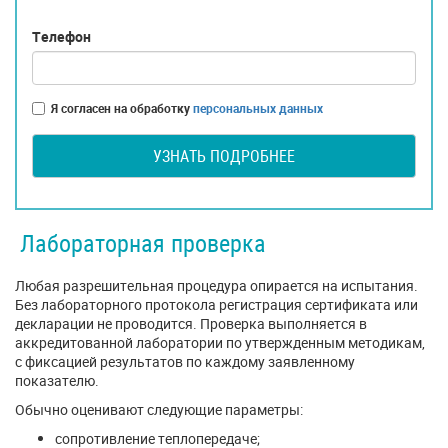
Телефон
Я согласен на обработку
персональных данных
УЗНАТЬ ПОДРОБНЕЕ
Лабораторная проверка
Любая разрешительная процедура опирается на испытания.
Без лабораторного протокола регистрация сертификата или
декларации не проводится. Проверка выполняется в
аккредитованной лаборатории по утвержденным методикам,
с фиксацией результатов по каждому заявленному
показателю.
Обычно оценивают следующие параметры:
сопротивление теплопередаче;