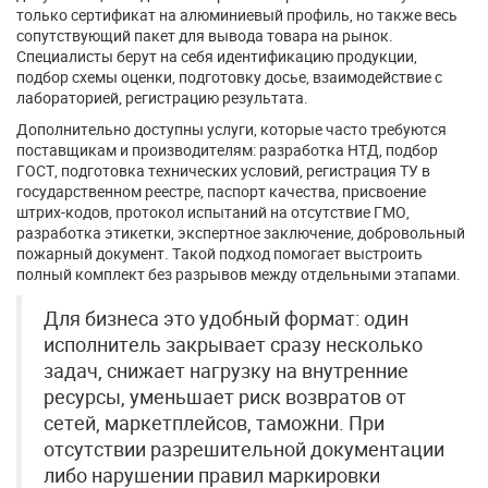
только сертификат на алюминиевый профиль, но также весь
сопутствующий пакет для вывода товара на рынок.
Специалисты берут на себя идентификацию продукции,
подбор схемы оценки, подготовку досье, взаимодействие с
лабораторией, регистрацию результата.
Дополнительно доступны услуги, которые часто требуются
поставщикам и производителям: разработка НТД, подбор
ГОСТ, подготовка технических условий, регистрация ТУ в
государственном реестре, паспорт качества, присвоение
штрих-кодов, протокол испытаний на отсутствие ГМО,
разработка этикетки, экспертное заключение, добровольный
пожарный документ. Такой подход помогает выстроить
полный комплект без разрывов между отдельными этапами.
Для бизнеса это удобный формат: один
исполнитель закрывает сразу несколько
задач, снижает нагрузку на внутренние
ресурсы, уменьшает риск возвратов от
сетей, маркетплейсов, таможни. При
отсутствии разрешительной документации
либо нарушении правил маркировки