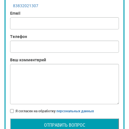
83832021307
Email
Телефон
Ваш комментарий
Я согласен на обработку
персональных данных
ОТПРАВИТЬ ВОПРОС