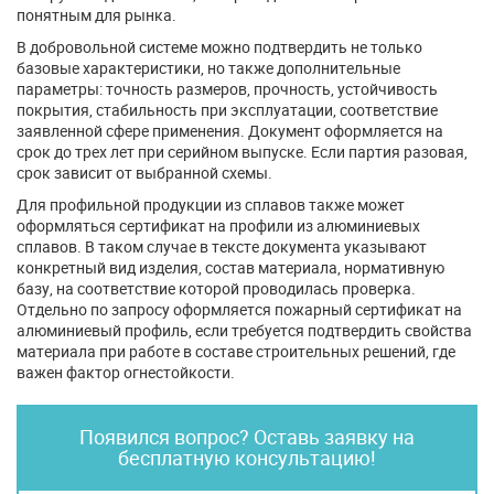
понятным для рынка.
В добровольной системе можно подтвердить не только
базовые характеристики, но также дополнительные
параметры: точность размеров, прочность, устойчивость
покрытия, стабильность при эксплуатации, соответствие
заявленной сфере применения. Документ оформляется на
срок до трех лет при серийном выпуске. Если партия разовая,
срок зависит от выбранной схемы.
Для профильной продукции из сплавов также может
оформляться сертификат на профили из алюминиевых
сплавов. В таком случае в тексте документа указывают
конкретный вид изделия, состав материала, нормативную
базу, на соответствие которой проводилась проверка.
Отдельно по запросу оформляется пожарный сертификат на
алюминиевый профиль, если требуется подтвердить свойства
материала при работе в составе строительных решений, где
важен фактор огнестойкости.
Появился вопрос? Оставь заявку на
бесплатную консультацию!