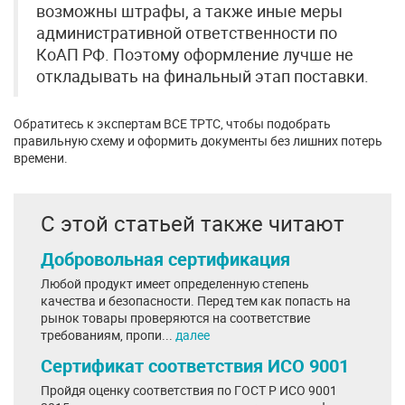
возможны штрафы, а также иные меры
административной ответственности по
КоАП РФ. Поэтому оформление лучше не
откладывать на финальный этап поставки.
Обратитесь к экспертам ВСЕ ТРТС, чтобы подобрать
правильную схему и оформить документы без лишних потерь
времени.
С этой статьей также читают
Добровольная сертификация
Любой продукт имеет определенную степень
качества и безопасности. Перед тем как попасть на
рынок товары проверяются на соответствие
требованиям, пропи...
далее
Сертификат соответствия ИСО 9001
Пройдя оценку соответствия по ГОСТ Р ИСО 9001