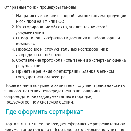
Отправные точки процедуры таковы:
Направление заявки с подробным описанием продукции
и ссылкой на ТУ или ГОСТ.
Категорирование объекта, анализ технической
документации.
Отбор типовых образцов и доставка в лабораторный
комплекс.
Проведение инструментальных исследований в
аккредитованной среде.
Составление протокола испытаний и экспертная оценка
результатов.
Принятие решения о регистрации бланка в едином
государственном реестре.
После выдачи документа заявитель получает право наносить
знак соответствия непосредственно на товар или
сопроводительную документацию в порядке,
предусмотренном системой оценки.
Где оформить сертификат
Портал ВСЕ ТРТС сопровождает оформление разрешительной
документации под ключ. Через экспертов можно получить не