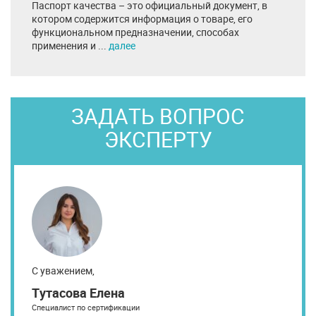
Паспорт качества – это официальный документ, в
котором содержится информация о товаре, его
функциональном предназначении, способах
применения и ...
далее
ЗАДАТЬ ВОПРОС
ЭКСПЕРТУ
С уважением,
Тутасова Елена
Специалист по сертификации