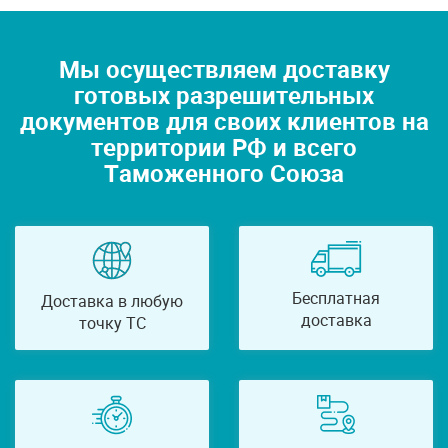
Мы осуществляем доставку
готовых разрешительных
документов для своих клиентов на
территории РФ и всего
Таможенного Союза
Бесплатная
Доставка в любую
доставка
точку ТС