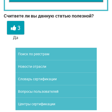
Считаете ли вы данную статью полезной?
3
Да
Поиск по реестрам
Новости отрасли
Словарь сертификации
Вопросы пользователей
Центры сертификации