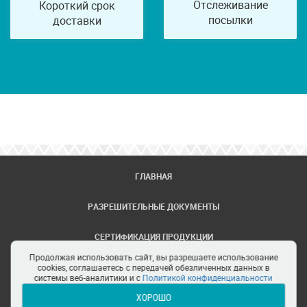
Отслеживание
Короткий срок
посылки
доставки
ГЛАВНАЯ
РАЗРЕШИТЕЛЬНЫЕ ДОКУМЕНТЫ
СЕРТИФИКАЦИЯ ПРОДУКЦИИ
Продолжая использовать сайт, вы разрешаете использование
ЗАДАТЬ ВОПРОС
cookies, соглашаетесь с передачей обезличенных данных в
системы веб-аналитики и с
Политикой конфиденциальности
ХОРОШО
ЦЕНТРЫ СЕРТИФИКАЦИИ