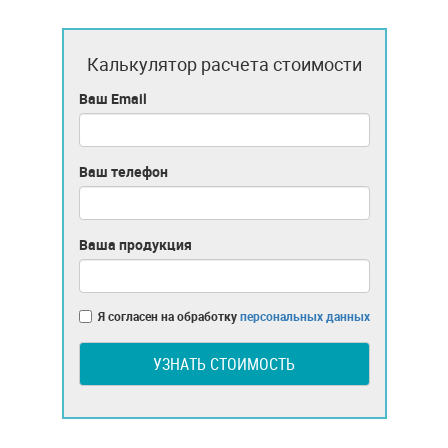
Калькулятор расчета стоимости
Ваш Email
Ваш телефон
Ваша продукция
Я согласен на обработку
персональных данных
УЗНАТЬ СТОИМОСТЬ