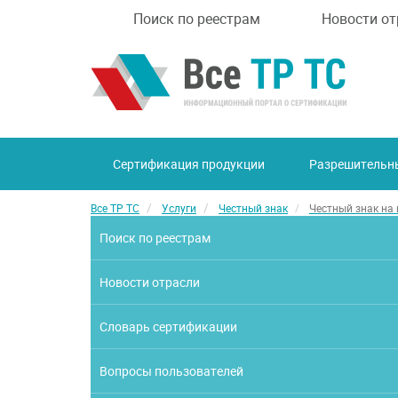
Поиск по реестрам
Новости от
Сертификация продукции
Разрешительн
Все ТР ТС
Услуги
Честный знак
Честный знак на
Поиск по реестрам
Новости отрасли
Словарь сертификации
Вопросы пользователей