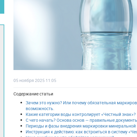
05 ноября 2025 11:05
Содержание статьи
Зачем это нужно? Или почему обязательная маркиров
возможность.
Какие категории воды контролирует «Честный знак»?
С чего начать? Основа основ — правильные документ
Периоды и фазы внедрения маркировки минеральной
Инструкция к действию: как встроиться в систему «Че