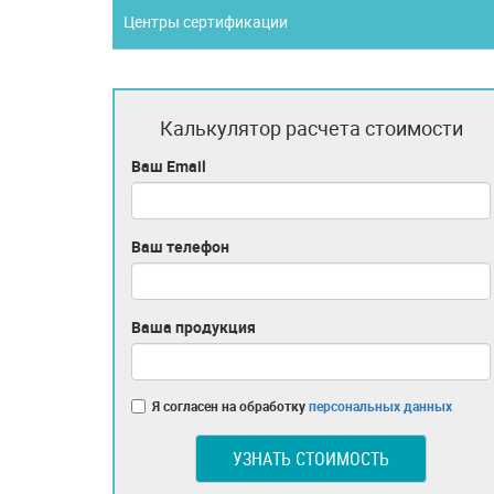
Центры сертификации
Калькулятор расчета стоимости
Ваш Email
Ваш телефон
Ваша продукция
Я согласен на обработку
персональных данных
УЗНАТЬ СТОИМОСТЬ