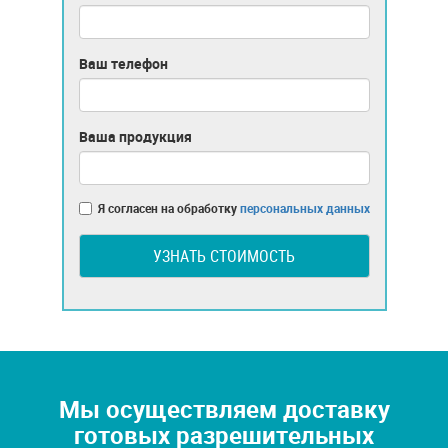
Ваш телефон
Ваша продукция
Я согласен на обработку
персональных данных
УЗНАТЬ СТОИМОСТЬ
Мы осуществляем доставку
готовых разрешительных