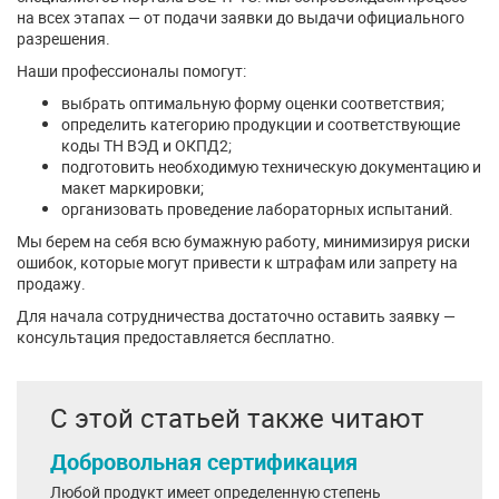
на всех этапах — от подачи заявки до выдачи официального
разрешения.
Наши профессионалы помогут:
выбрать оптимальную форму оценки соответствия;
определить категорию продукции и соответствующие
коды ТН ВЭД и ОКПД2;
подготовить необходимую техническую документацию и
макет маркировки;
организовать проведение лабораторных испытаний.
Мы берем на себя всю бумажную работу, минимизируя риски
ошибок, которые могут привести к штрафам или запрету на
продажу.
Для начала сотрудничества достаточно оставить заявку —
консультация предоставляется бесплатно.
С этой статьей также читают
Добровольная сертификация
Любой продукт имеет определенную степень