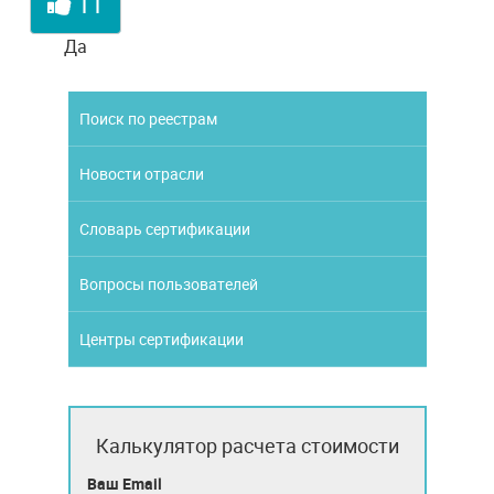
11
Да
Поиск по реестрам
Новости отрасли
Словарь сертификации
Вопросы пользователей
Центры сертификации
Калькулятор расчета стоимости
Ваш Email