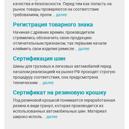
качества и безопасности. Перед тем как попасть на
рынок товары проверяются на соответствие
требованиям, пропи...
далее
Регистрация товарного знака
Начиная с древних времен, производители
стремились обозначить свою продукцию
отличительным признаком, так первыми начали
клеймить свои изделия ремесле...
далее
Сертификация шин
Шины для грузовых и легковых автомобилей перед
началом реализацией на рынке РФ проходят строгую
процедуру соответствия, она предусмотрена
техническим ...
далее
Сертификат на резиновую крошку
Под резиновой крошкой понимается переработанная
резина в виде гранул, которая производится из
использованных автомобильных шин. Материал
широко исполь...
далее