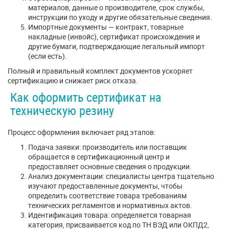
материалов, данные о производителе, срок службы,
инструкции по уходу и другие обязательные сведения.
Импортные документы — контракт, товарные
накладные (инвойс), сертификат происхождения и
другие бумаги, подтверждающие легальный импорт
(если есть).
Полный и правильный комплект документов ускоряет
сертификацию и снижает риск отказа.
Как оформить сертификат на
техническую резину
Процесс оформления включает ряд этапов:
Подача заявки: производитель или поставщик
обращается в сертификационный центр и
предоставляет основные сведения о продукции.
Анализ документации: специалисты центра тщательно
изучают предоставленные документы, чтобы
определить соответствие товара требованиям
технических регламентов и нормативных актов.
Идентификация товара: определяется товарная
категория, присваивается код по ТН ВЭД или ОКПД2,