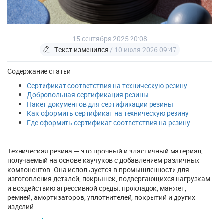
15 сентября 2025 20:08
Текст изменился
/ 10 июля 2026 09:47
Содержание статьи
Сертификат соответствия на техническую резину
Добровольная сертификация резины
Пакет документов для сертификации резины
Как оформить сертификат на техническую резину
Где оформить сертификат соответствия на резину
Техническая резина — это прочный и эластичный материал,
получаемый на основе каучуков с добавлением различных
компонентов. Она используется в промышленности для
изготовления деталей, покрышек, подвергающихся нагрузкам
и воздействию агрессивной среды: прокладок, манжет,
ремней, амортизаторов, уплотнителей, покрытий и других
изделий.