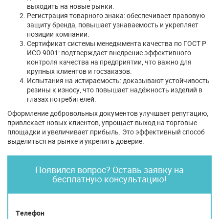
выходить на новые рынки.
Регистрация товарного знака: обеспечивает правовую
защиту бренда, повышает узнаваемость и укрепляет
позиции компании.
Сертификат системы менеджмента качества по ГОСТ Р
ИСО 9001: подтверждает внедрение эффективного
контроля качества на предприятии, что важно для
крупных клиентов и госзаказов.
Испытания на истираемость: доказывают устойчивость
резины к износу, что повышает надёжность изделий в
глазах потребителей.
Оформление добровольных документов улучшает репутацию,
привлекает новых клиентов, упрощает выход на торговые
площадки и увеличивает прибыль. Это эффективный способ
выделиться на рынке и укрепить доверие.
Появился вопрос? Оставь заявку на
бесплатную консультацию!
Телефон