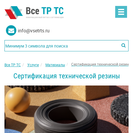
info@vsetrts.ru
Сертификация технической резины
Все ТР ТС
Услуги
Материалы
Сертификация технической резины