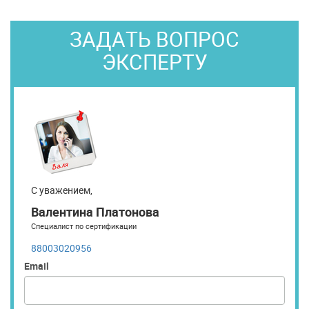
ЗАДАТЬ ВОПРОС
ЭКСПЕРТУ
С уважением,
Валентина Платонова
Специалист по сертификации
88003020956
Email