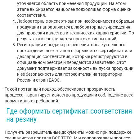
уточняется область применения продукции. На этом
этапе выбирается наиболее подходящая форма оценки
соответствия.
Лабораторные экспертизы: при необходимости образцы
продукции направляются в лабораторные учреждения
для проверки качества и технических характеристик. По
результатам составляется протокол испытаний.
Регистрация и выдача разрешения: после успешного
прохождения всех этапов оформляется сертификат или
декларация соответствия, которые регистрируются в
официальном реестре и передаются заявителю. Этот
документ подтверждает законность выпуска продукции
и её безопасность для потребителей на территории
России и стран ЕАЭС.
Такой поэтапный подход обеспечивает прозрачность
процесса, гарантирует качество продукции и соблюдение всех
нормативных требований.
Где оформить сертификат соответствия
на резину
Получить разрешительные документы можно при поддержке
специалистов портала ВСЕ ТРТС. Мы сопровождаем процесс