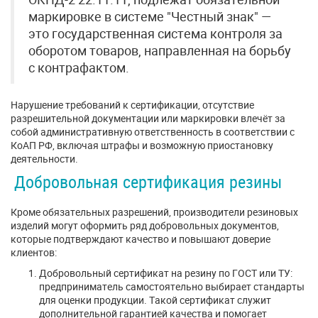
маркировке в системе "Честный знак" —
это государственная система контроля за
оборотом товаров, направленная на борьбу
с контрафактом.
Нарушение требований к сертификации, отсутствие
разрешительной документации или маркировки влечёт за
собой административную ответственность в соответствии с
КоАП РФ, включая штрафы и возможную приостановку
деятельности.
Добровольная сертификация резины
Кроме обязательных разрешений, производители резиновых
изделий могут оформить ряд добровольных документов,
которые подтверждают качество и повышают доверие
клиентов:
Добровольный сертификат на резину по ГОСТ или ТУ:
предприниматель самостоятельно выбирает стандарты
для оценки продукции. Такой сертификат служит
дополнительной гарантией качества и помогает