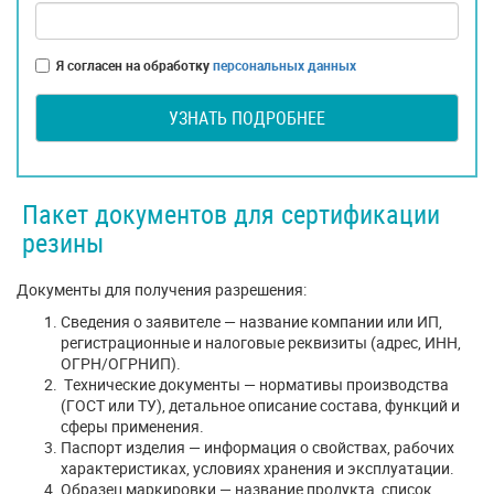
Я согласен на обработку
персональных данных
УЗНАТЬ ПОДРОБНЕЕ
Пакет документов для сертификации
резины
Документы для получения разрешения:
Сведения о заявителе — название компании или ИП,
регистрационные и налоговые реквизиты (адрес, ИНН,
ОГРН/ОГРНИП).
Технические документы — нормативы производства
(ГОСТ или ТУ), детальное описание состава, функций и
сферы применения.
Паспорт изделия — информация о свойствах, рабочих
характеристиках, условиях хранения и эксплуатации.
Образец маркировки — название продукта, список