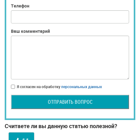
Телефон
Ваш комментарий
Я согласен на обработку
персональных данных
ОТПРАВИТЬ ВОПРОС
Считаете ли вы данную статью полезной?