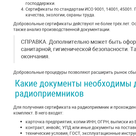
господдержки.
Сертификаты по стандартам ИСО 9001, 14001, 45001
качества, экологии, охраны труда.
Добровольные сертификаты действуют не более трёх лет. О
также анализ производственной документации.
СПРАВКА. Дополнительно может быть офор
санитарной, гигиенической безопасности. Т
окончания.
Добровольные процедуры позволяют расширить рынок сбыт
Какие документы необходимы 
радиоприемников
Для получения сертификата на радиоприемник и прохожден
комплект. В него входят:
карточка предприятия, копии ИНН, ОГРН, выписки и
контракт, инвойс, УПД или иные документы на поставк
технические условия, ГОСТ, эксплуатационные инстру