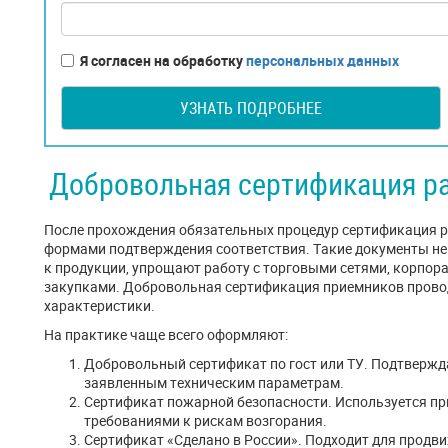
Я согласен на обработку
персональных данных
УЗНАТЬ ПОДРОБНЕЕ
Добровольная сертификация р
После прохождения обязательных процедур сертификация 
формами подтверждения соответствия. Такие документы не 
к продукции, упрощают работу с торговыми сетями, корпо
закупками. Добровольная сертификация приемников провод
характеристики.
На практике чаще всего оформляют:
Добровольный сертификат по гост или ТУ. Подтвержда
заявленным техническим параметрам.
Сертификат пожарной безопасности. Используется п
требованиями к рискам возгорания.
Сертификат «Сделано в России». Подходит для продви