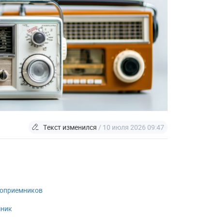
Текст изменился
/ 10 июля 2026 09:47
иоприемников
мник