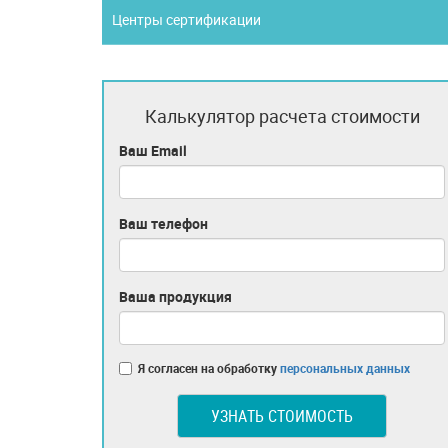
Центры сертификации
Калькулятор расчета стоимости
Ваш Email
Ваш телефон
Ваша продукция
Я согласен на обработку
персональных данных
УЗНАТЬ СТОИМОСТЬ