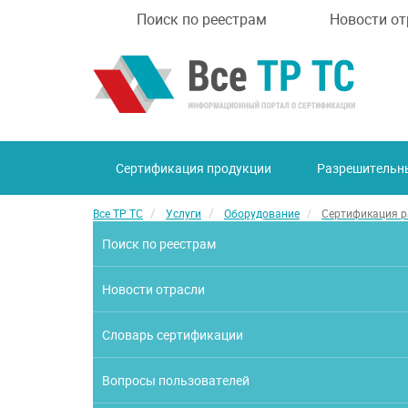
Поиск по реестрам
Новости от
Сертификация продукции
Разрешительн
Все ТР ТС
Услуги
Оборудование
Сертификация 
Поиск по реестрам
Новости отрасли
Словарь сертификации
Вопросы пользователей