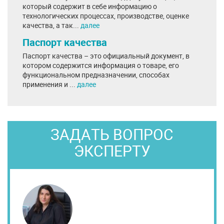
который содержит в себе информацию о
технологических процессах, производстве, оценке
качества, а так...
далее
Паспорт качества
Паспорт качества – это официальный документ, в
котором содержится информация о товаре, его
функциональном предназначении, способах
применения и ...
далее
ЗАДАТЬ ВОПРОС
ЭКСПЕРТУ