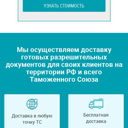
УЗНАТЬ СТОИМОСТЬ
Мы осуществляем доставку
готовых разрешительных
документов для своих клиентов на
территории РФ и всего
Таможенного Союза
Бесплатная
Доставка в любую
доставка
точку ТС