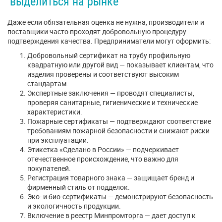
выделиться на рынке
Даже если обязательная оценка не нужна, производители и
поставщики часто проходят добровольную процедуру
подтверждения качества. Предприниматели могут оформить:
Добровольный сертификат на трубу профильную
квадратную или другой вид — показывает клиентам, что
изделия проверены и соответствуют высоким
стандартам.
Экспертные заключения — проводят специалисты,
проверяя санитарные, гигиенические и технические
характеристики.
Пожарные сертификаты — подтверждают соответствие
требованиям пожарной безопасности и снижают риски
при эксплуатации.
Этикетка «Сделано в России» — подчеркивает
отечественное происхождение, что важно для
покупателей.
Регистрация товарного знака — защищает бренд и
фирменный стиль от подделок.
Эко- и био-сертификаты — демонстрируют безопасность
и экологичность продукции.
Включение в реестр Минпромторга — дает доступ к