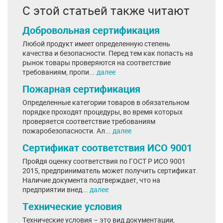
С этой статьей также читают
Добровольная сертификация
Любой продукт имеет определенную степень
качества и безопасности. Перед тем как попасть на
рынок товары проверяются на соответствие
требованиям, пропи...
далее
Пожарная сертификация
Определенные категории товаров в обязательном
порядке проходят процедуры, во время которых
проверяется соответствие требованиям
пожаробезопасности. Ал...
далее
Сертификат соответствия ИСО 9001
Пройдя оценку соответствия по ГОСТ Р ИСО 9001
2015, предприниматель может получить сертификат.
Наличие документа подтверждает, что на
предприятии внед...
далее
Технические условия
Технические условия – это вид документации,