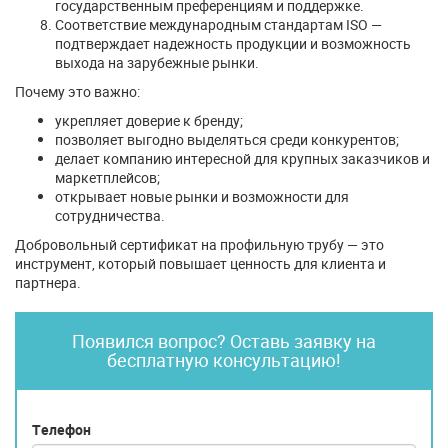
государственным преференциям и поддержке.
Соответствие международным стандартам ISO —
подтверждает надежность продукции и возможность
выхода на зарубежные рынки.
Почему это важно:
укрепляет доверие к бренду;
позволяет выгодно выделяться среди конкурентов;
делает компанию интересной для крупных заказчиков и
маркетплейсов;
открывает новые рынки и возможности для
сотрудничества.
Добровольный сертификат на профильную трубу — это
инструмент, который повышает ценность для клиента и
партнера.
Появился вопрос? Оставь заявку на
бесплатную консультацию!
Телефон