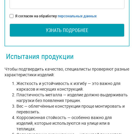
Я согласен на обработку
персональных данных
УЗНАТЬ ПОДРОБНЕЕ
Испытания продукции
Чтобы подтвердить качество, специалисты проверяют разные
характеристики изделий:
Жесткость и устойчивость к изгибу — это важно для
каркасов и несущих конструкций.
Пластичность металла — изделие должно выдерживать
нагрузки без появления трещин.
Вес — облегчённые конструкции проще монтировать и
перевозить.
Коррозионная стойкость — особенно важно для
изделий, которые используются на улице или в
теплицах.