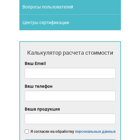
Вопросы пользователей
Центры сертификации
Калькулятор расчета стоимости
Ваш Email
Ваш телефон
Ваша продукция
Я согласен на обработку
персональных данных