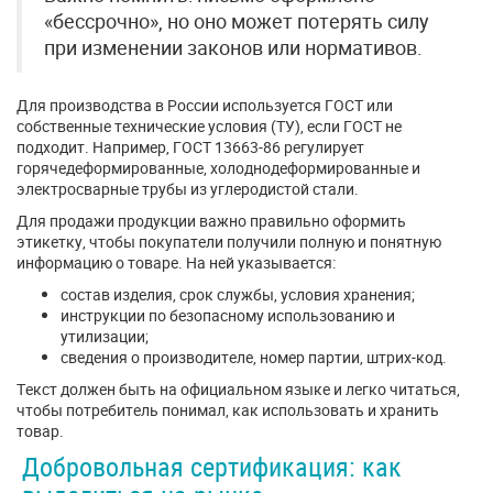
«бессрочно», но оно может потерять силу
при изменении законов или нормативов.
Для производства в России используется ГОСТ или
собственные технические условия (ТУ), если ГОСТ не
подходит. Например, ГОСТ 13663-86 регулирует
горячедеформированные, холоднодеформированные и
электросварные трубы из углеродистой стали.
Для продажи продукции важно правильно оформить
этикетку, чтобы покупатели получили полную и понятную
информацию о товаре. На ней указывается:
состав изделия, срок службы, условия хранения;
инструкции по безопасному использованию и
утилизации;
сведения о производителе, номер партии, штрих-код.
Текст должен быть на официальном языке и легко читаться,
чтобы потребитель понимал, как использовать и хранить
товар.
Добровольная сертификация: как