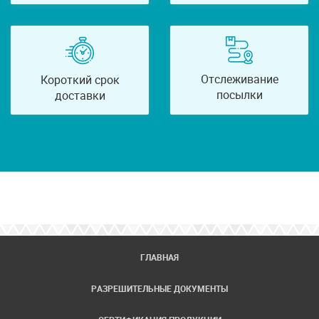
Отслеживание
Короткий срок
посылки
доставки
ГЛАВНАЯ
РАЗРЕШИТЕЛЬНЫЕ ДОКУМЕНТЫ