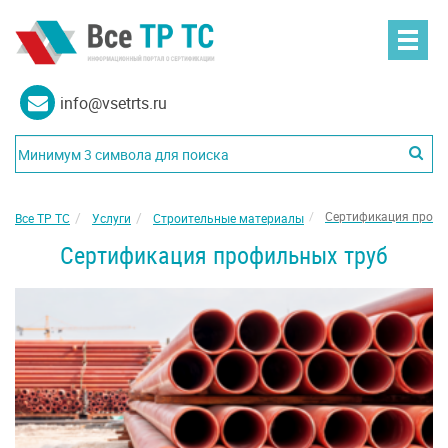
info@vsetrts.ru
Сертификация профи
Все ТР ТС
Услуги
Строительные материалы
Сертификация профильных труб