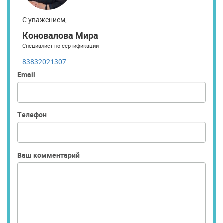
С уважением,
Коновалова Мира
Специалист по сертификации
83832021307
Email
Телефон
Ваш комментарий