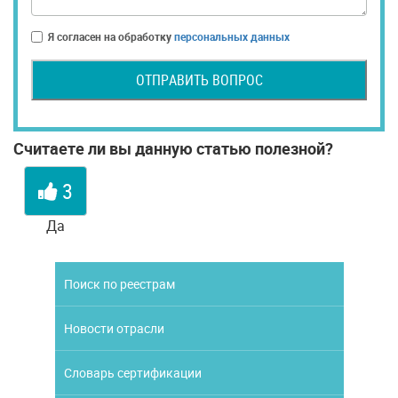
Я согласен на обработку
персональных данных
ОТПРАВИТЬ ВОПРОС
Считаете ли вы данную статью полезной?
3
Да
Поиск по реестрам
Новости отрасли
Словарь сертификации