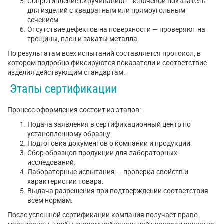
Сопротивление скручиванию — ключевой показатель
для изделий с квадратным или прямоугольным
сечением.
Отсутствие дефектов на поверхности — проверяют на
трещины, плен и закаты металла.
По результатам всех испытаний составляется протокол, в
котором подробно фиксируются показатели и соответствие
изделия действующим стандартам.
Этапы сертификации
Процесс оформления состоит из этапов:
Подача заявления в сертификационный центр по
установленному образцу.
Подготовка документов о компании и продукции.
Сбор образцов продукции для лабораторных
исследований.
Лабораторные испытания — проверка свойств и
характеристик товара.
Выдача разрешения при подтверждении соответствия
всем нормам.
После успешной сертификации компания получает право