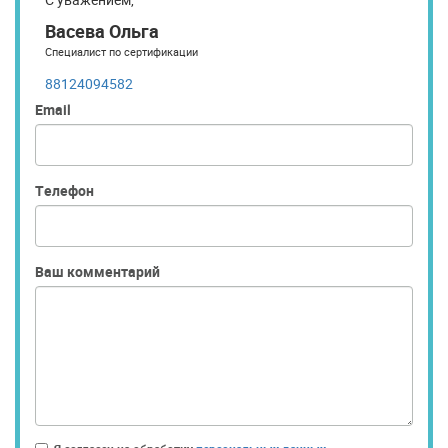
Васева Ольга
Специалист по сертификации
88124094582
Email
Телефон
Ваш комментарий