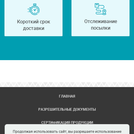
Отслеживание
Короткий срок
посылки
доставки
ГЛАВНАЯ
РАЗРЕШИТЕЛЬНЫЕ ДОКУМЕНТЫ
СЕРТИФИКАЦИЯ ПРОДУКЦИИ
Продолжая использовать сайт, вы разрешаете использование