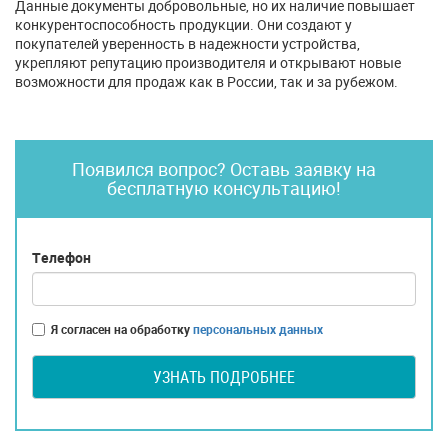
Данные документы добровольные, но их наличие повышает
конкурентоспособность продукции. Они создают у
покупателей уверенность в надежности устройства,
укрепляют репутацию производителя и открывают новые
возможности для продаж как в России, так и за рубежом.
Появился вопрос? Оставь заявку на
бесплатную консультацию!
Телефон
Я согласен на обработку
персональных данных
УЗНАТЬ ПОДРОБНЕЕ