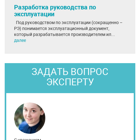
Разработка руководства по
эксплуатации
Под руководством по эксплуатации (сокращенно –
РЭ) понимается эксплуатационный документ,
который разрабатывается производителем ил...
далее
ЗАДАТЬ ВОПРОС
ЭКСПЕРТУ
С уважением,