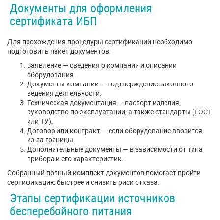
Документы для оформления
сертификата ИБП
Для прохождения процедуры сертификации необходимо
подготовить пакет документов:
Заявление — сведения о компании и описании
оборудования.
Документы компании — подтверждение законного
ведения деятельности.
Техническая документация — паспорт изделия,
руководство по эксплуатации, а также стандарты (ГОСТ
или ТУ).
Договор или контракт — если оборудование ввозится
из-за границы.
Дополнительные документы — в зависимости от типа
прибора и его характеристик.
Собранный полный комплект документов помогает пройти
сертификацию быстрее и снизить риск отказа.
Этапы сертификации источников
бесперебойного питания