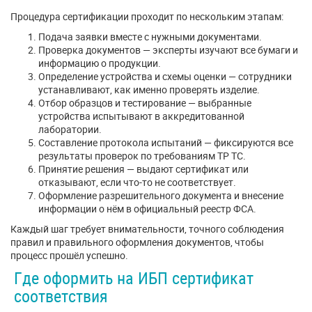
Процедура сертификации проходит по нескольким этапам:
Подача заявки вместе с нужными документами.
Проверка документов — эксперты изучают все бумаги и
информацию о продукции.
Определение устройства и схемы оценки — сотрудники
устанавливают, как именно проверять изделие.
Отбор образцов и тестирование — выбранные
устройства испытывают в аккредитованной
лаборатории.
Составление протокола испытаний — фиксируются все
результаты проверок по требованиям ТР ТС.
Принятие решения — выдают сертификат или
отказывают, если что-то не соответствует.
Оформление разрешительного документа и внесение
информации о нём в официальный реестр ФСА.
Каждый шаг требует внимательности, точного соблюдения
правил и правильного оформления документов, чтобы
процесс прошёл успешно.
Где оформить на ИБП сертификат
соответствия