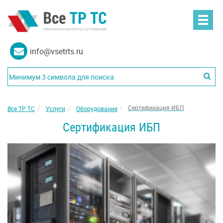
info@vsetrts.ru
Сертификация ИБП
Все ТР ТС
Услуги
Оборудование
Сертификация ИБП