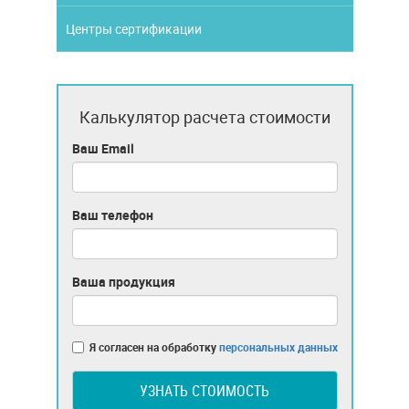
Центры сертификации
Калькулятор расчета стоимости
Ваш Email
Ваш телефон
Ваша продукция
Я согласен на обработку
персональных данных
УЗНАТЬ СТОИМОСТЬ