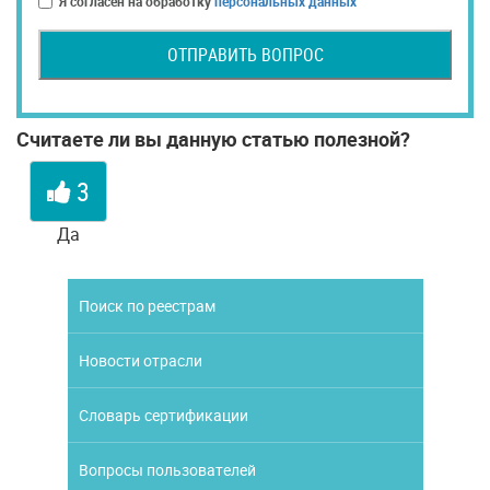
Я согласен на обработку
персональных данных
ОТПРАВИТЬ ВОПРОС
Считаете ли вы данную статью полезной?
3
Да
Поиск по реестрам
Новости отрасли
Словарь сертификации
Вопросы пользователей