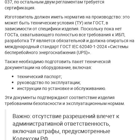
037, по остальным двум регламентам требуется
сертификация.
Изготовитель должен иметь норматив на производство: это
может быть технические условия (ТУ) или ГОСТ, в
зависимости от специфики изделия. Поскольку пока нет
ГОСТа, охватывающего полностью все требования к ИБП,
разработка ТУ является обязательной и должна опираться на
международный стандарт ГОСТ IEC 62040-1-2024 «Системы
бесперебойного энергоснабжения (UPS)».
Также необходимо подготовить пакет технической
документации на оборудование, включая:
технический паспорт;
руководство по эксплуатации;
инструкции по установке и обслуживанию.
Эти документы подтверждают соответствие изделия
требованиям безопасности и эксплуатационным нормам.
Важно: отсутствие разрешений влечет к
административной ответственность,
включая штрафы, предусмотренные
Кодексом РФ.