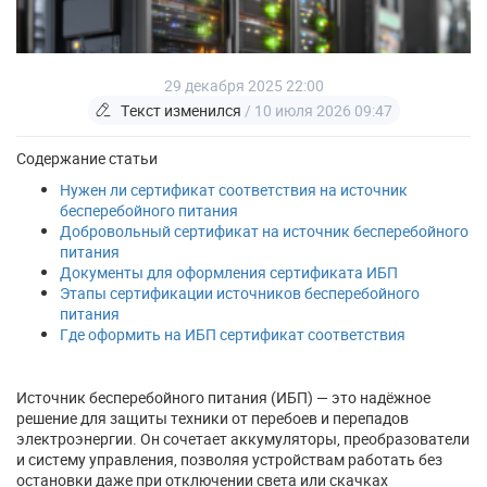
29 декабря 2025 22:00
Текст изменился
/ 10 июля 2026 09:47
Содержание статьи
Нужен ли сертификат соответствия на источник
бесперебойного питания
Добровольный сертификат на источник бесперебойного
питания
Документы для оформления сертификата ИБП
Этапы сертификации источников бесперебойного
питания
Где оформить на ИБП сертификат соответствия
Источник бесперебойного питания (ИБП) — это надёжное
решение для защиты техники от перебоев и перепадов
электроэнергии. Он сочетает аккумуляторы, преобразователи
и систему управления, позволяя устройствам работать без
остановки даже при отключении света или скачках