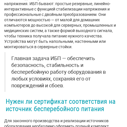
напряжения. ИБП бывают: простые резервные, линейно-
интерактивные с функцией стабилизации напряжения и
профессиональные с двойным преобразованием. Они
отличаются мощностью — от малой для домашних
компьютеров до высокой для серверных, промышленных и
медицинских систем, а также формой выходного сигнала,
чтобы техника получала питание нужного качества.
Устройства могут быть напольными, настенными или
монтироваться в серверные стойки.
Главная задача ИБП — обеспечить
безопасность, стабильность и
бесперебойную работу оборудования в
любых условиях, сохраняя его от
повреждений и сбоев.
Нужен ли сертификат соответствия на
источник бесперебойного питания
Для законного производства и реализации источников
оборудования необходимо оформить полный комплект