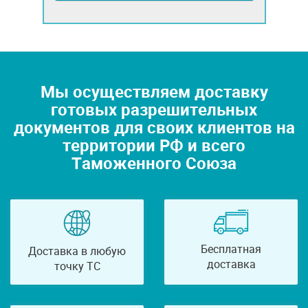
Мы осуществляем доставку
готовых разрешительных
документов для своих клиентов на
территории РФ и всего
Таможенного Союза
Бесплатная
Доставка в любую
доставка
точку ТС