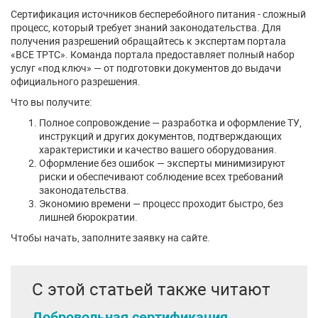
Сертификация источников бесперебойного питания - сложный
процесс, который требует знаний законодательства. Для
получения разрешений обращайтесь к экспертам портала
«ВСЕ ТРТС». Команда портала предоставляет полный набор
услуг «под ключ» — от подготовки документов до выдачи
официального разрешения.
Что вы получите:
Полное сопровождение — разработка и оформление ТУ,
инструкций и других документов, подтверждающих
характеристики и качество вашего оборудования.
Оформление без ошибок — эксперты минимизируют
риски и обеспечивают соблюдение всех требований
законодательства.
Экономию времени — процесс проходит быстро, без
лишней бюрократии.
Чтобы начать, заполните заявку на сайте.
С этой статьей также читают
Добровольная сертификация