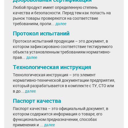
Любой продукт имеет определенную степень
качества и безопасности. Перед тем как попасть на
рынок товары проверяются на соответствие
требованиям, пропи...
далее
Протокол испытаний
Протокол испытаний продукции – это документ, в
котором зафиксировано соответствие тестируемого
объекта установленным требованиям нормативно-
прав...
далее
Технологическая инструкция
Технологическая инструкция – это элемент
нормативно-технической документации предприятия,
который разрабатывается в комплекте с ТУ, СТО или
в до...
далее
Паспорт качества
Паспорт качества – это официальный документ, в
котором содержится информация о товаре, его
функциональном предназначении, способах
применения и ...
далее