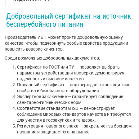
Добровольный сертификат на источник
бесперебойного питания
Производитель ИБП может пройти добровольную оценку
качества, чтобы подчеркнуть особые свойства продукции и
повысить доверие клиентов.
Среди возможных добровольных документов:
Сертификат по ГОСТ или ТУ — позволяет выбрать
параметры устройства для проверки, демонстрируя
надежность и высокое качество.
Пожарный сертификат — подтверждает огнезащитные
свойства и безопасность оборудования.
Экспертное заключение — гарантирует соблюдение
санитарно-гигиенических норм.
Соответствие стандартам ISO — демонстрирует
соблюдение мировых стандартов качества и требуется
для участия в госзакупках и тендерах.
Регистрация товарного знака — закрепляет за брендом
название и защищает его на рынке.