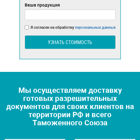
Ваша продукция
Я согласен на обработку
персональных данных
УЗНАТЬ СТОИМОСТЬ
Мы осуществляем доставку
готовых разрешительных
документов для своих клиентов на
территории РФ и всего
Таможенного Союза