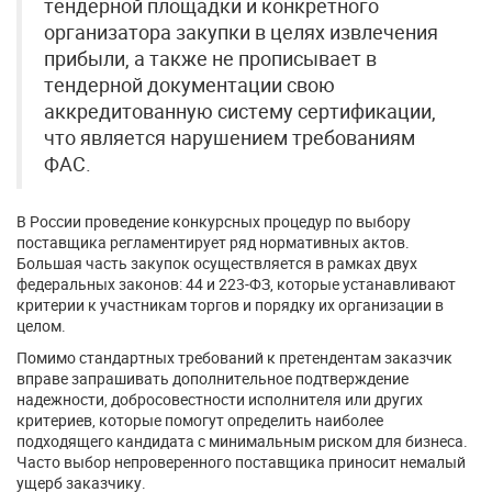
тендерной площадки и конкретного
организатора закупки в целях извлечения
прибыли, а также не прописывает в
тендерной документации свою
аккредитованную систему сертификации,
что является нарушением требованиям
ФАС.
В России проведение конкурсных процедур по выбору
поставщика регламентирует ряд нормативных актов.
Большая часть закупок осуществляется в рамках двух
федеральных законов: 44 и 223-ФЗ, которые устанавливают
критерии к участникам торгов и порядку их организации в
целом.
Помимо стандартных требований к претендентам заказчик
вправе запрашивать дополнительное подтверждение
надежности, добросовестности исполнителя или других
критериев, которые помогут определить наиболее
подходящего кандидата с минимальным риском для бизнеса.
Часто выбор непроверенного поставщика приносит немалый
ущерб заказчику.