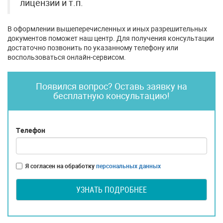
лицензии и т.п.
В оформлении вышеперечисленных и иных разрешительных
документов поможет наш центр. Для получения консультации
достаточно позвонить по указанному телефону или
воспользоваться онлайн-сервисом.
Появился вопрос? Оставь заявку на
бесплатную консультацию!
Телефон
Я согласен на обработку
персональных данных
УЗНАТЬ ПОДРОБНЕЕ