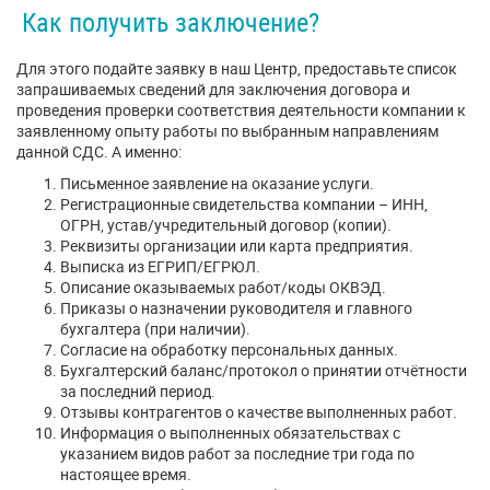
Как получить заключение?
Для этого подайте заявку в наш Центр, предоставьте список
запрашиваемых сведений для заключения договора и
проведения проверки соответствия деятельности компании к
заявленному опыту работы по выбранным направлениям
данной СДС. А именно:
Письменное заявление на оказание услуги.
Регистрационные свидетельства компании – ИНН,
ОГРН, устав/учредительный договор (копии).
Реквизиты организации или карта предприятия.
Выписка из ЕГРИП/ЕГРЮЛ.
Описание оказываемых работ/коды ОКВЭД.
Приказы о назначении руководителя и главного
бухгалтера (при наличии).
Согласие на обработку персональных данных.
Бухгалтерский баланс/протокол о принятии отчётности
за последний период.
Отзывы контрагентов о качестве выполненных работ.
Информация о выполненных обязательствах с
указанием видов работ за последние три года по
настоящее время.