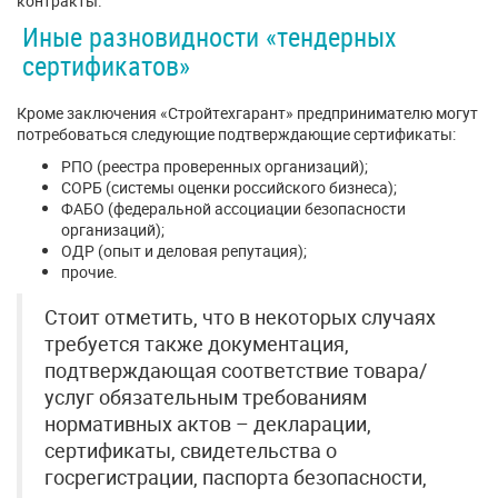
контракты.
Иные разновидности «тендерных
сертификатов»
Кроме заключения «Стройтехгарант» предпринимателю могут
потребоваться следующие подтверждающие сертификаты:
РПО (реестра проверенных организаций);
СОРБ (системы оценки российского бизнеса);
ФАБО (федеральной ассоциации безопасности
организаций);
ОДР (опыт и деловая репутация);
прочие.
Стоит отметить, что в некоторых случаях
требуется также документация,
подтверждающая соответствие товара/
услуг обязательным требованиям
нормативных актов – декларации,
сертификаты, свидетельства о
госрегистрации, паспорта безопасности,