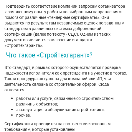
Подтвердить соответствие компании запросам организатора
к заявленному опыту работы по выбранным направлениям
помогают различные «тендерные сертификаты». Они
выдаются по результатам независимых оценок по заданным
стандартам в различных системах добровольной
сертификации (далее по тексту - СДС). Одним из таких
документов является заключение стандарта
«Стройтехгаранта».
Что такое «Стройтехгарант»?
Это стандарт, в рамках которого осуществляется проверка
надежности исполнителя как претендента на участие в торгах.
Такая процедура актуальна для компаний или ИП, чья
деятельность связана со строительной сферой. Сюда
относятся:
работы или услуги, связанные со строительством
различных объектов;
эксплуатация и обслуживание стройтехники;
прочее.
Сертификация проводится на соответствие основным
требованиям, которые установлены: