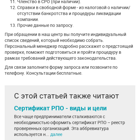
Членство в СРО (при наличии).
Справки в свободной форме - из налоговой о наличии/
отсутствии банкротства и процедуры ликвидации
компании.
Прочие данные по запросу.
При обращении в наш центр вы получите индивидуальный
список сведений, который необходимо собрать.
Персональный менеджер подробно расскажет о предстоящей
проверке, поможет подготовиться и пройти процедуру в
рамках требований действующего законодательства.
Для связи заполните форму запроса или позвоните по
телефону. Консультации бесплатные.
С этой статьей также читают
Сертификат РПО - виды и цели
Все чаще предприниматели сталкиваются с
необходимостью оформить сертификат РПО – реестр
проверенных организаций. Эта аббревиатура
используется н...
далее