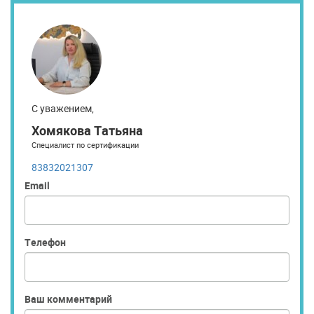
С уважением,
Хомякова Татьяна
Специалист по сертификации
83832021307
Email
Телефон
Ваш комментарий