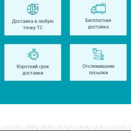
Бесплатная
Доставка в любую
доставка
точку ТС
Отслеживание
Короткий срок
посылки
доставки