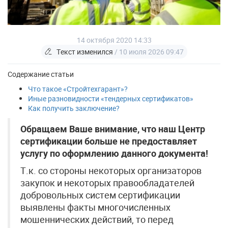
14 октября 2020 14:33
Текст изменился
/ 10 июля 2026 09:47
Содержание статьи
Что такое «Стройтехгарант»?
Иные разновидности «тендерных сертификатов»
Как получить заключение?
Обращаем Ваше внимание, что наш Центр
сертификации больше не предоставляет
услугу по оформлению данного документа!
Т.к. со стороны некоторых организаторов
закупок и некоторых правообладателей
добровольных систем сертификации
выявлены факты многочисленных
мошеннических действий, то перед