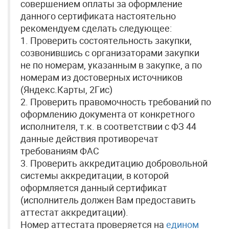
совершением оплаты за оформление
данного сертификата настоятельно
рекомендуем сделать следующее:
1. Проверить состоятельность закупки,
созвонившись с организаторами закупки
не по номерам, указанным в закупке, а по
номерам из достоверных источников
(Яндекс.Карты, 2Гис)
2. Проверить правомочность требований по
оформлению документа от конкретного
исполнителя, т.к. в соответствии с ФЗ 44
данные действия противоречат
требованиям ФАС
3. Проверить аккредитацию добровольной
системы аккредитации, в которой
оформляется данный сертификат
(исполнитель должен Вам предоставить
аттестат аккредитации).
Номер аттестата проверяется на
едином