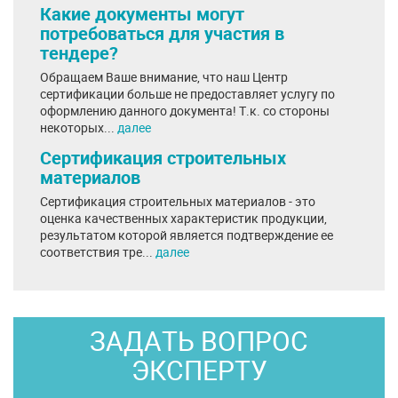
Какие документы могут
потребоваться для участия в
тендере?
Обращаем Ваше внимание, что наш Центр
сертификации больше не предоставляет услугу по
оформлению данного документа! Т.к. со стороны
некоторых...
далее
Сертификация строительных
материалов
Сертификация строительных материалов - это
оценка качественных характеристик продукции,
результатом которой является подтверждение ее
соответствия тре...
далее
ЗАДАТЬ ВОПРОС
ЭКСПЕРТУ