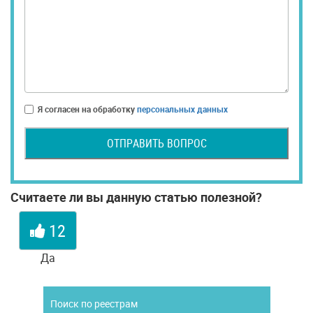
Я согласен на обработку
персональных данных
ОТПРАВИТЬ ВОПРОС
Считаете ли вы данную статью полезной?
12
Да
Поиск по реестрам