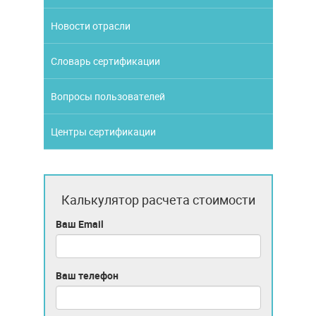
Новости отрасли
Словарь сертификации
Вопросы пользователей
Центры сертификации
Калькулятор расчета стоимости
Ваш Email
Ваш телефон