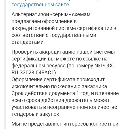
государственном сайте.
Альтернативой «серым» схемам
предлагаем оформление в
аккредитованной системе сертификации в
соответствии с государственными
стандартами.
Проверить аккредитацию нашей системы
сертификации вы можете по ссылке на
федеральном ресурсе (по номеру № РОСС
RU.З2028.04ЕАС1)
Оформление сертификата происходит
исключительно по желанию заказчика.
Срок действия документа 1 год, и в течение
всего срока действия держатель может
участвовать в неограниченном количестве
тендеров и закупок.
Мы не представляет интересов конкретной