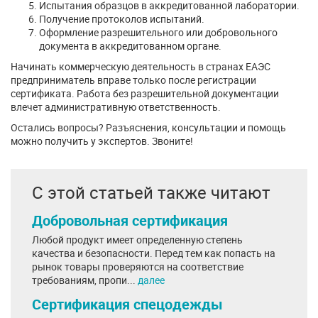
Испытания образцов в аккредитованной лаборатории.
Получение протоколов испытаний.
Оформление разрешительного или добровольного
документа в аккредитованном органе.
Начинать коммерческую деятельность в странах ЕАЭС
предприниматель вправе только после регистрации
сертификата. Работа без разрешительной документации
влечет административную ответственность.
Остались вопросы? Разъяснения, консультации и помощь
можно получить у экспертов. Звоните!
С этой статьей также читают
Добровольная сертификация
Любой продукт имеет определенную степень
качества и безопасности. Перед тем как попасть на
рынок товары проверяются на соответствие
требованиям, пропи...
далее
Сертификация спецодежды