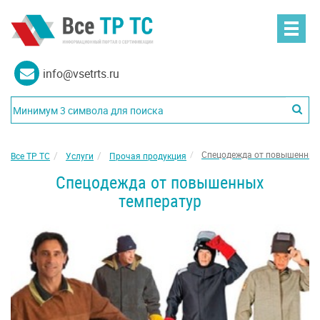
info@vsetrts.ru
Спецодежда от повышенных
Все ТР ТС
Услуги
Прочая продукция
Спецодежда от повышенных
температур