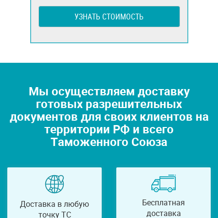
УЗНАТЬ СТОИМОСТЬ
Мы осуществляем доставку
готовых разрешительных
документов для своих клиентов на
территории РФ и всего
Таможенного Союза
Бесплатная
Доставка в любую
доставка
точку ТС