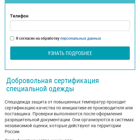
Телефон
Я согласен на обработку
персональных данных
УЗНАТЬ ПОДРОБНЕЕ
Добровольная сертификация
специальной одежды
Спецодежда защита от повышенных температур проходит
сертификацию качества по инициативе ее производителя или
поставщика. Проверки выполняются после оформления
разрешительной документации. Они организуются в системах
независимой оценки, которые действуют на территории
России.