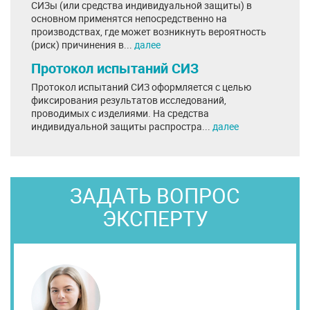
СИЗы (или средства индивидуальной защиты) в
основном применятся непосредственно на
производствах, где может возникнуть вероятность
(риск) причинения в...
далее
Протокол испытаний СИЗ
Протокол испытаний СИЗ оформляется с целью
фиксирования результатов исследований,
проводимых с изделиями. На средства
индивидуальной защиты распростра...
далее
ЗАДАТЬ ВОПРОС
ЭКСПЕРТУ