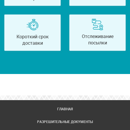
Отслеживание
Короткий срок
посылки
доставки
ГЛАВНАЯ
РАЗРЕШИТЕЛЬНЫЕ ДОКУМЕНТЫ