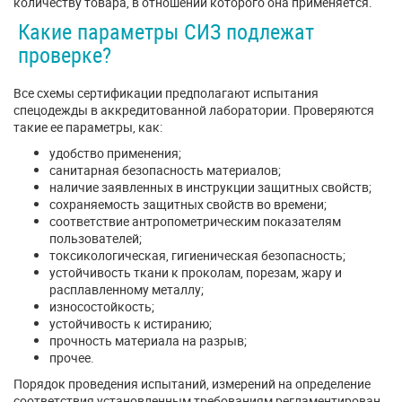
количеству товара, в отношении которого она применяется.
Какие параметры СИЗ подлежат
проверке?
Все схемы сертификации предполагают испытания
спецодежды в аккредитованной лаборатории. Проверяются
такие ее параметры, как:
удобство применения;
санитарная безопасность материалов;
наличие заявленных в инструкции защитных свойств;
сохраняемость защитных свойств во времени;
соответствие антропометрическим показателям
пользователей;
токсикологическая, гигиеническая безопасность;
устойчивость ткани к проколам, порезам, жару и
расплавленному металлу;
износостойкость;
устойчивость к истиранию;
прочность материала на разрыв;
прочее.
Порядок проведения испытаний, измерений на определение
соответствия установленным требованиям регламентирован