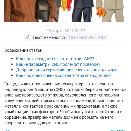
28 марта 2022 06:57
Текст изменился
/ 10 июля 2026 09:47
Содержание статьи
Как подтверждается соответствие СИЗ?
Какие параметры СИЗ подлежат проверке?
Добровольная сертификация специальной одежды
Как проходит оценка соответствия спецодежды?
Спецодежда от повышенных температур – это средство
индивидуальной защиты (СИЗ), которое оберегает работников
опасных производств от жара, обусловленного тепловыми
излучениями, действием открытого пламени, брызг горячего
металла, контактов с раскаленными предметами, а также
комбинации этих факторов. Чтобы выпустить такой товар в
обращение, предприниматель должен оформить на него
разрешительную документацию.