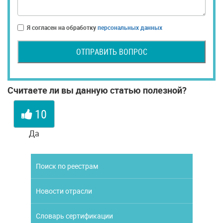
Я согласен на обработку
персональных данных
ОТПРАВИТЬ ВОПРОС
Считаете ли вы данную статью полезной?
10
Да
Поиск по реестрам
Новости отрасли
Словарь сертификации