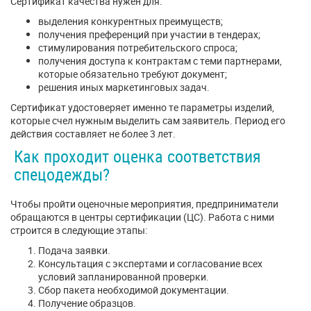
Сертификат качества нужен для:
выделения конкурентных преимуществ;
получения преференций при участии в тендерах;
стимулирования потребительского спроса;
получения доступа к контрактам с теми партнерами,
которые обязательно требуют документ;
решения иных маркетинговых задач.
Сертификат удостоверяет именно те параметры изделий,
которые счел нужным выделить сам заявитель. Период его
действия составляет не более 3 лет.
Как проходит оценка соответствия
спецодежды?
Чтобы пройти оценочные мероприятия, предприниматели
обращаются в центры сертификации (ЦС). Работа с ними
строится в следующие этапы:
Подача заявки.
Консультация с экспертами и согласование всех
условий запланированной проверки.
Сбор пакета необходимой документации.
Получение образцов.