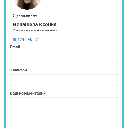
С уважением,
Ненашева Ксения
Специалист по сертификации
88124094582
Email
Телефон
Ваш комментарий