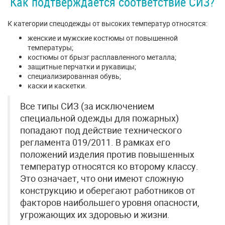
Как подтверждается соответствие СИЗ?
К категории спецодежды от высоких температур относятся:
женские и мужские костюмы от повышенной
температуры;
костюмы от брызг расплавленного металла;
защитные перчатки и рукавицы;
специализированная обувь;
каски и каскетки.
Все типы СИЗ (за исключением
специальной одежды для пожарных)
попадают под действие технического
регламента 019/2011. В рамках его
положений изделия против повышенных
температур относятся ко второму классу.
Это означает, что они имеют сложную
конструкцию и оберегают работников от
факторов наибольшего уровня опасности,
угрожающих их здоровью и жизни.