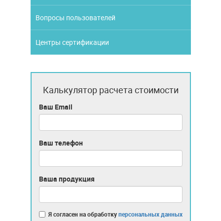
Вопросы пользователей
Центры сертификации
Калькулятор расчета стоимости
Ваш Email
Ваш телефон
Ваша продукция
Я согласен на обработку
персональных данных