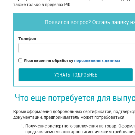
также только в пределах РФ.
Появился вопрос? Оставь заявку н
Телефон
Я согласен на обработку
персональных данных
УЗНАТЬ ПОДРОБНЕЕ
Что еще потребуется для выпус
Кроме оформления добровольных сертификатов, подтверж
документации, предприниматель может потребоваться:
Получение экспертного заключения на товар. Оформл
предъявляемым санитарно-гигиеническим требования