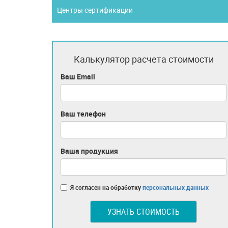
Центры сертификации
Калькулятор расчета стоимости
Ваш Email
Ваш телефон
Ваша продукция
Я согласен на обработку
персональных данных
УЗНАТЬ СТОИМОСТЬ