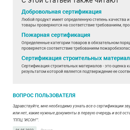
С этой статьей также читают
Добровольная сертификация
Любой продукт имеет определенную степень качества и 
товары проверяются на соответствие требованиям, про
Пожарная сертификация
Определенные категории товаров в обязательном поряд
проверяется соответствие требованиям пожаробезопасн
Сертификация строительных материал
Сертификация строительных материалов - это оценка к
результатом которой является подтверждение ее соотве
ВОПРОС ПОЛЬЗОВАТЕЛЯ
Здравствуйте, мне необходимо узнать все о сертификации з
или нет, какие нужные документы в первую очередь и всё ост
"ППЦ "ИСОН"".