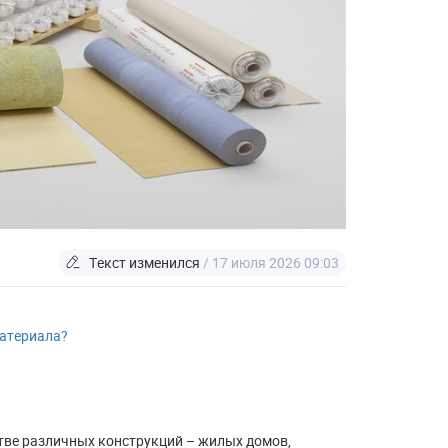
Текст изменился
/ 17 июля 2026 09:03
материала?
ве различных конструкций – жилых домов,