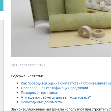
29 января 2021 10:21
Содержание статьи
Как проводится оценка соответствия строительного 
Добровольная сертификация продукции
Пожарный сертификат
Что еще потребуется для выпуска товара?
Необходимые документы
Звукоизоляционные материалы используют при строительст