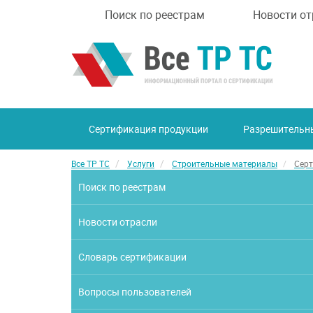
Поиск по реестрам
Новости от
Сертификация продукции
Разрешительн
Все ТР ТС
Услуги
Строительные материалы
Серт
Поиск по реестрам
Новости отрасли
Словарь сертификации
Вопросы пользователей