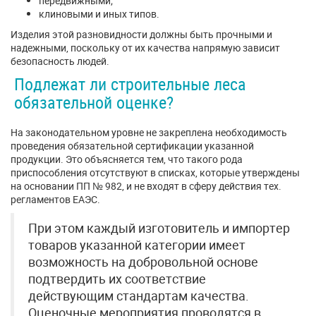
передвижными;
клиновыми и иных типов.
Изделия этой разновидности должны быть прочными и
надежными, поскольку от их качества напрямую зависит
безопасность людей.
Подлежат ли строительные леса
обязательной оценке?
На законодательном уровне не закреплена необходимость
проведения обязательной сертификации указанной
продукции. Это объясняется тем, что такого рода
приспособления отсутствуют в списках, которые утверждены
на основании ПП № 982, и не входят в сферу действия тех.
регламентов ЕАЭС.
При этом каждый изготовитель и импортер
товаров указанной категории имеет
возможность на добровольной основе
подтвердить их соответствие
действующим стандартам качества.
Оценочные мероприятия проводятся в