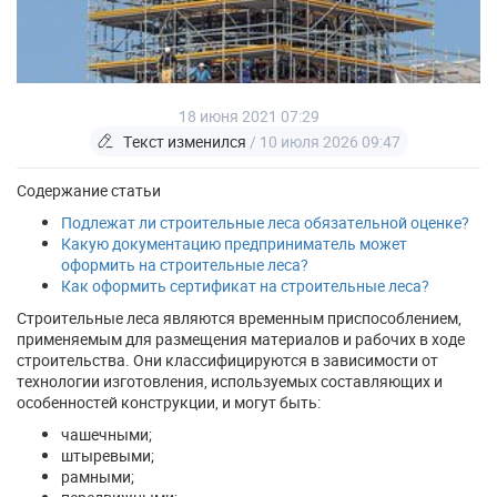
18 июня 2021 07:29
Текст изменился
/ 10 июля 2026 09:47
Содержание статьи
Подлежат ли строительные леса обязательной оценке?
Какую документацию предприниматель может
оформить на строительные леса?
Как оформить сертификат на строительные леса?
Строительные леса являются временным приспособлением,
применяемым для размещения материалов и рабочих в ходе
строительства. Они классифицируются в зависимости от
технологии изготовления, используемых составляющих и
особенностей конструкции, и могут быть:
чашечными;
штыревыми;
рамными;