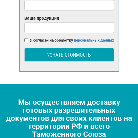
Ваша продукция
Я согласен на обработку
персональных данных
УЗНАТЬ СТОИМОСТЬ
Мы осуществляем доставку
готовых разрешительных
документов для своих клиентов на
территории РФ и всего
Таможенного Союза