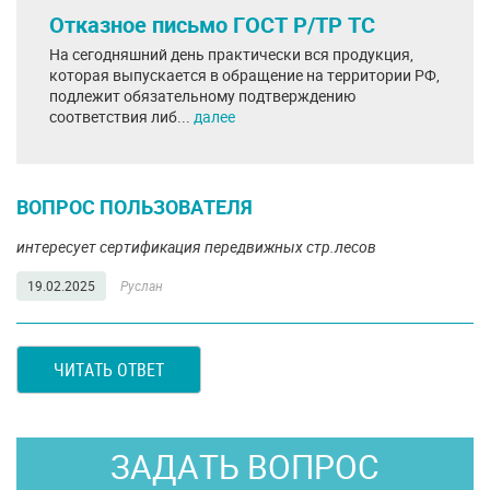
Отказное письмо ГОСТ Р/ТР ТС
На сегодняшний день практически вся продукция,
которая выпускается в обращение на территории РФ,
подлежит обязательному подтверждению
соответствия либ...
далее
ВОПРОС ПОЛЬЗОВАТЕЛЯ
интересует сертификация передвижных стр.лесов
19.02.2025
Руслан
ЧИТАТЬ ОТВЕТ
ЗАДАТЬ ВОПРОС