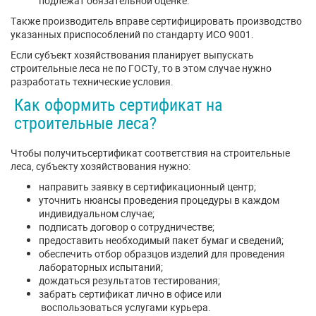
подлежат обязательной оценке.
Также производитель вправе сертифицировать производство
указанных приспособлений по стандарту ИСО 9001.
Если субъект хозяйствования планирует выпускать
строительные леса не по ГОСТу, то в этом случае нужно
разработать технические условия.
Как оформить сертификат на
строительные леса?
Чтобы получитьсертификат соответствия на строительные
леса, субъекту хозяйствования нужно:
направить заявку в сертификационный центр;
уточнить нюансы проведения процедуры в каждом
индивидуальном случае;
подписать договор о сотрудничестве;
предоставить необходимый пакет бумаг и сведений;
обеспечить отбор образцов изделий для проведения
лабораторных испытаний;
дождаться результатов тестирования;
забрать сертификат лично в офисе или
воспользоваться услугами курьера.