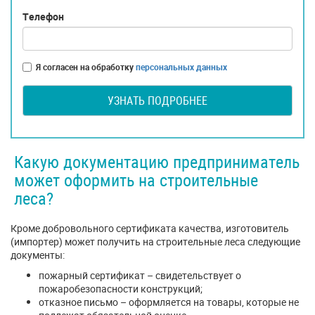
Телефон
Я согласен на обработку
персональных данных
УЗНАТЬ ПОДРОБНЕЕ
Какую документацию предприниматель
может оформить на строительные
леса?
Кроме добровольного сертификата качества, изготовитель
(импортер) может получить на строительные леса следующие
документы:
пожарный сертификат – свидетельствует о
пожаробезопасности конструкций;
отказное письмо – оформляется на товары, которые не