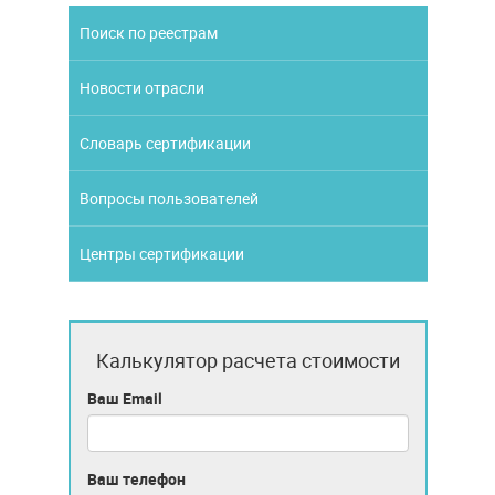
Поиск по реестрам
Новости отрасли
Словарь сертификации
Вопросы пользователей
Центры сертификации
Калькулятор расчета стоимости
Ваш Email
Ваш телефон