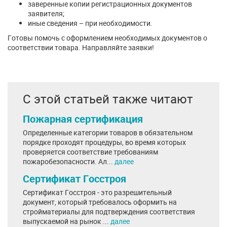
заверенные копии регистрационных документов
заявителя;
иные сведения – при необходимости.
Готовы помочь с оформлением необходимых документов о
соответствии товара. Направляйте заявки!
С этой статьей также читают
Пожарная сертификация
Определенные категории товаров в обязательном
порядке проходят процедуры, во время которых
проверяется соответствие требованиям
пожаробезопасности. Ал...
далее
Сертификат Госстроя
Сертификат Госстроя - это разрешительный
документ, который требовалось оформить на
стройматериалы для подтверждения соответствия
выпускаемой на рынок ...
далее