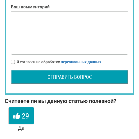
Ваш комментарий
Я согласен на обработку
персональных данных
ОТПРАВИТЬ ВОПРОС
Считаете ли вы данную статью полезной?
29
Да