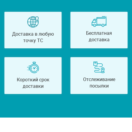
Бесплатная
Доставка в любую
доставка
точку ТС
Отслеживание
Короткий срок
посылки
доставки