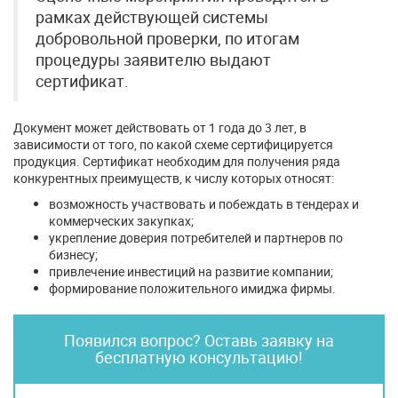
рамках действующей системы
добровольной проверки, по итогам
процедуры заявителю выдают
сертификат.
Документ может действовать от 1 года до 3 лет, в
зависимости от того, по какой схеме сертифицируется
продукция. Сертификат необходим для получения ряда
конкурентных преимуществ, к числу которых относят:
возможность участвовать и побеждать в тендерах и
коммерческих закупках;
укрепление доверия потребителей и партнеров по
бизнесу;
привлечение инвестиций на развитие компании;
формирование положительного имиджа фирмы.
Появился вопрос? Оставь заявку на
бесплатную консультацию!