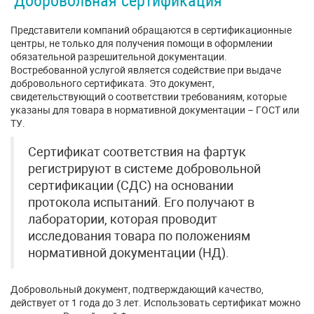
Добровольная сертификация
Представители компаний обращаются в сертификационные
центры, не только для получения помощи в оформлении
обязательной разрешительной документации.
Востребованной услугой является содействие при выдаче
добровольного сертификата. Это документ,
свидетельствующий о соответствии требованиям, которые
указаны для товара в нормативной документации – ГОСТ или
ТУ.
Сертификат соответствия на фартук
регистрируют в системе добровольной
сертификации (СДС) на основании
протокола испытаний. Его получают в
лаборатории, которая проводит
исследования товара по положениям
нормативной документации (НД).
Добровольный документ, подтверждающий качество,
действует от 1 года до 3 лет. Использовать сертификат можно