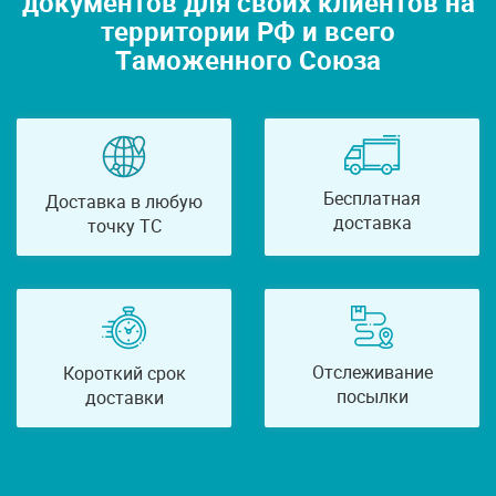
документов для своих клиентов на
территории РФ и всего
Таможенного Союза
Бесплатная
Доставка в любую
доставка
точку ТС
Отслеживание
Короткий срок
посылки
доставки