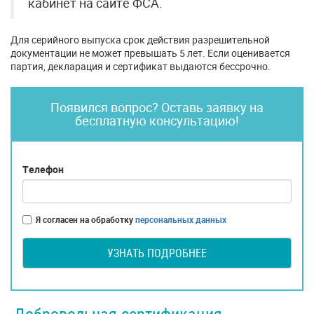
кабинет на сайте ФСА.
Для серийного выпуска срок действия разрешительной
документации не может превышать 5 лет. Если оценивается
партия, декларация и сертификат выдаются бессрочно.
Появился вопрос? Оставь заявку на
бесплатную консультацию!
Телефон
Я согласен на обработку
персональных данных
УЗНАТЬ ПОДРОБНЕЕ