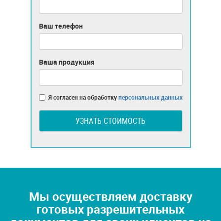
Ваш телефон
Ваша продукция
Я согласен на обработку
персональных данных
УЗНАТЬ СТОИМОСТЬ
Мы осуществляем доставку
готовых разрешительных