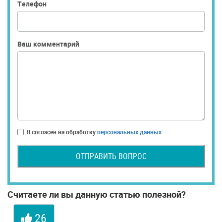
Телефон
Ваш комментарий
Я согласен на обработку
персональных данных
ОТПРАВИТЬ ВОПРОС
Считаете ли вы данную статью полезной?
26