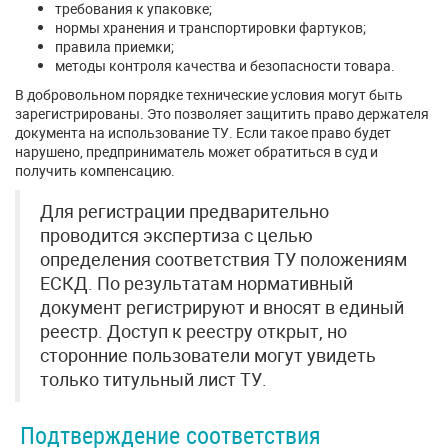
требования к упаковке;
нормы хранения и транспортировки фартуков;
правила приемки;
методы контроля качества и безопасности товара.
В добровольном порядке технические условия могут быть
зарегистрированы. Это позволяет защитить право держателя
документа на использование ТУ. Если такое право будет
нарушено, предприниматель может обратиться в суд и
получить компенсацию.
Для регистрации предварительно
проводится экспертиза с целью
определения соответствия ТУ положениям
ЕСКД. По результатам нормативный
документ регистрируют и вносят в единый
реестр. Доступ к реестру открыт, но
сторонние пользователи могут увидеть
только титульный лист ТУ.
Подтверждение соответствия