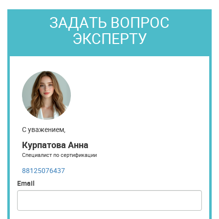
ЗАДАТЬ ВОПРОС
ЭКСПЕРТУ
С уважением,
Курпатова Анна
Специалист по сертификации
88125076437
Email