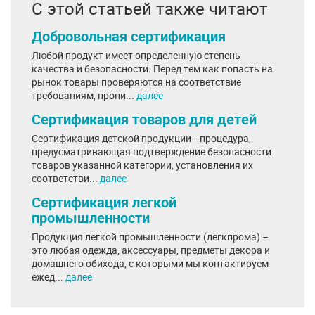
С этой статьей также читают
Добровольная сертификация
Любой продукт имеет определенную степень
качества и безопасности. Перед тем как попасть на
рынок товары проверяются на соответствие
требованиям, пропи...
далее
Сертификация товаров для детей
Сертификация детской продукции –процедура,
предусматривающая подтверждение безопасности
товаров указанной категории, установления их
соответстви...
далее
Сертификация легкой
промышленности
Продукция легкой промышленности (легкпрома) –
это любая одежда, аксессуары, предметы декора и
домашнего обихода, с которыми мы контактируем
ежед...
далее