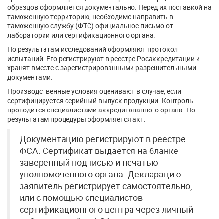
образцов оформляется документально. Перед их поставкой на
таможенную территорию, необходимо направить в
таможенную службу (ФТС) официальное письмо от
лаборатории или сертификационного органа.
По результатам исследований оформляют протокол
испытаний. Его регистрируют в реестре Росаккредитации и
хранят вместе с зарегистрированными разрешительными
документами.
Производственные условия оценивают в случае, если
сертифицируется серийный выпуск продукции. Контроль
проводится специалистами аккредитованного органа. По
результатам процедуры оформляется акт.
Документацию регистрируют в реестре
ФСА. Сертификат выдается на бланке
заверенный подписью и печатью
уполномоченного органа. Декларацию
заявитель регистрирует самостоятельно,
или с помощью специалистов
сертификационного центра через личный