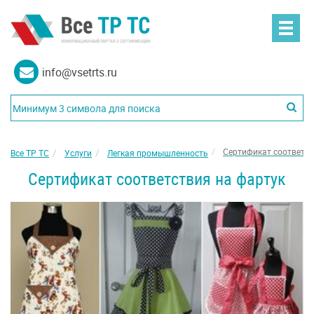
info@vsetrts.ru
Сертификат соответст
Все ТР ТС
Услуги
Легкая промышленность
Сертификат соответствия на фартук