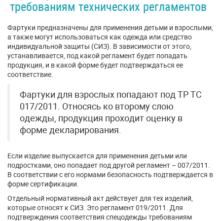
требованиям технических регламентов
Фартуки предназначены для применения детьми и взрослыми,
а также могут использоваться как одежда или средство
индивидуальной защиты (СИЗ). В зависимости от этого,
устанавливается, под какой регламент будет попадать
продукция, и в какой форме будет подтверждаться ее
соответствие.
Фартуки для взрослых попадают под ТР ТС
017/2011. Относясь ко второму слою
одежды, продукция проходит оценку в
форме декларирования.
Если изделие выпускается для применения детьми или
подростками, оно попадает под другой регламент – 007/2011.
В соответствии с его нормами безопасность подтверждается в
форме сертификации.
Отдельный нормативный акт действует для тех изделий,
которые относят к СИЗ. Это регламент 019/2011. Для
подтверждения соответствия спецодежды требованиям