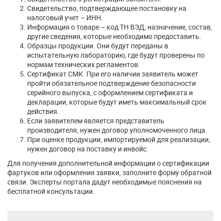
Свидетельство, подтверждающее постановку на
налоговый учет – ИНН.
Информация о товаре – код ТН ВЭД, назначение, состав,
другие сведения, которые необходимо предоставить.
Образцы продукции. Они будут переданы в
испытательную лабораторию, где будут проверены по
нормам технических регламентов.
Сертификат СМК. При его наличии заявитель может
пройти обязательное подтверждение безопасности
серийного выпуска, с оформлением сертификата и
декларации, которые будут иметь максимальный срок
действия.
Если заявителем является представитель
производителя, нужен договор уполномоченного лица.
При оценке продукции, импортируемой для реализации,
нужен договор на поставку и инвойс.
Для получения дополнительной информации о сертификации
фартуков или оформления заявки, заполните форму обратной
связи. Эксперты портала дадут необходимые пояснения на
бесплатной консультации.