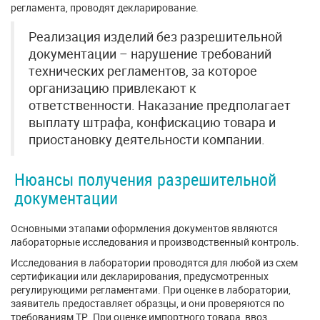
регламента, проводят декларирование.
Реализация изделий без разрешительной
документации – нарушение требований
технических регламентов, за которое
организацию привлекают к
ответственности. Наказание предполагает
выплату штрафа, конфискацию товара и
приостановку деятельности компании.
Нюансы получения разрешительной
документации
Основными этапами оформления документов являются
лабораторные исследования и производственный контроль.
Исследования в лаборатории проводятся для любой из схем
сертификации или декларирования, предусмотренных
регулирующими регламентами. При оценке в лаборатории,
заявитель предоставляет образцы, и они проверяются по
требованиям ТР. При оценке импортного товара, ввоз