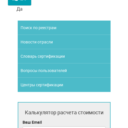
Да
Поиск по реестрам
Новости отрасли
Словарь сертификации
Вопросы пользователей
Центры сертификации
Калькулятор расчета стоимости
Ваш Email