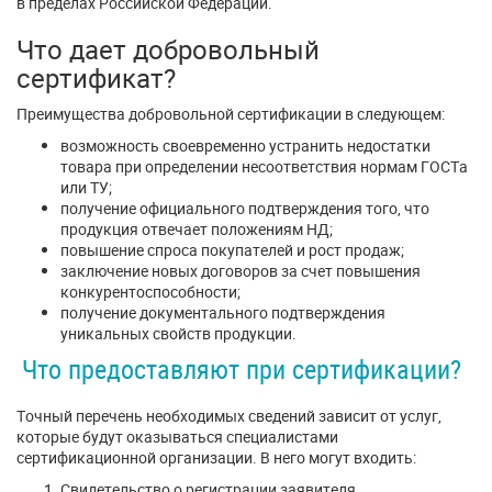
в пределах Российской Федерации.
Что дает добровольный
сертификат?
Преимущества добровольной сертификации в следующем:
возможность своевременно устранить недостатки
товара при определении несоответствия нормам ГОСТа
или ТУ;
получение официального подтверждения того, что
продукция отвечает положениям НД;
повышение спроса покупателей и рост продаж;
заключение новых договоров за счет повышения
конкурентоспособности;
получение документального подтверждения
уникальных свойств продукции.
Что предоставляют при сертификации?
Точный перечень необходимых сведений зависит от услуг,
которые будут оказываться специалистами
сертификационной организации. В него могут входить:
Свидетельство о регистрации заявителя.