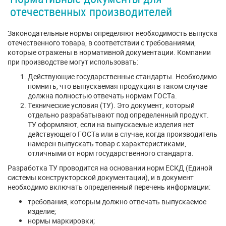
отечественных производителей
Законодательные нормы определяют необходимость выпуска
отечественного товара, в соответствии с требованиями,
которые отражены в нормативной документации. Компании
при производстве могут использовать:
Действующие государственные стандарты. Необходимо
помнить, что выпускаемая продукция в таком случае
должна полностью отвечать нормам ГОСТа.
Технические условия (ТУ). Это документ, который
отдельно разрабатывают под определенный продукт.
ТУ оформляют, если на выпускаемые изделия нет
действующего ГОСТа или в случае, когда производитель
намерен выпускать товар с характеристиками,
отличными от норм государственного стандарта.
Разработка ТУ проводится на основании норм ЕСКД (Единой
системы конструкторской документации), и в документ
необходимо включать определенный перечень информации:
требования, которым должно отвечать выпускаемое
изделие;
нормы маркировки;