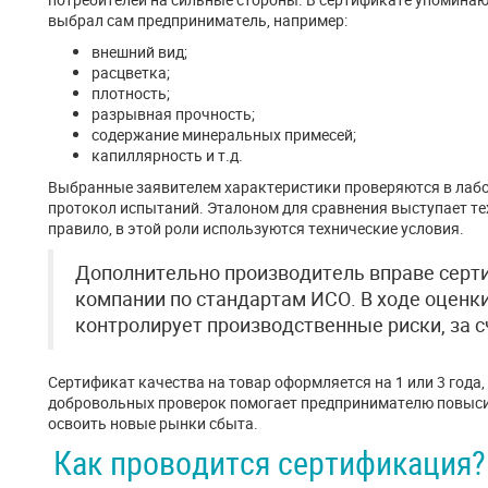
выбрал сам предприниматель, например:
внешний вид;
расцветка;
плотность;
разрывная прочность;
содержание минеральных примесей;
капиллярность и т.д.
Выбранные заявителем характеристики проверяются в лаб
протокол испытаний. Эталоном для сравнения выступает те
правило, в этой роли используются технические условия.
Дополнительно производитель вправе сер
компании по стандартам ИСО. В ходе оценк
контролирует производственные риски, за с
Сертификат качества на товар оформляется на 1 или 3 года,
добровольных проверок помогает предпринимателю повысит
освоить новые рынки сбыта.
Как проводится сертификация?