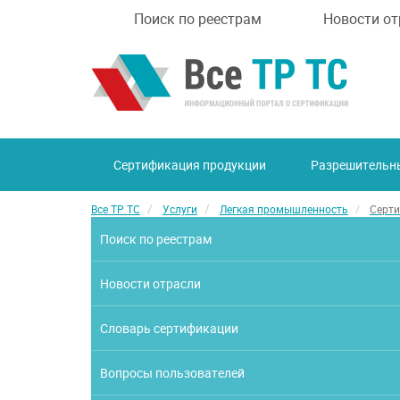
Поиск по реестрам
Новости от
Сертификация продукции
Разрешительн
Все ТР ТС
Услуги
Легкая промышленность
Серти
Поиск по реестрам
Новости отрасли
Словарь сертификации
Вопросы пользователей