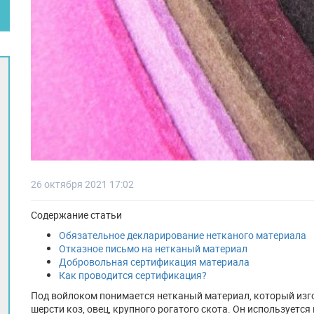
26 октября 2021 17:02
Содержание статьи
Обязательное декларирование нетканого материала
Отказное письмо на нетканый материал
Добровольная сертификация материала
Как проводится сертификация?
Под войлоком понимается нетканый материал, который изг
шерсти коз, овец, крупного рогатого скота. Он используетс