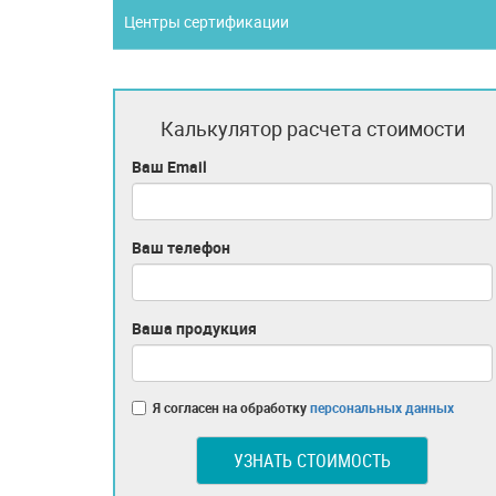
Центры сертификации
Калькулятор расчета стоимости
Ваш Email
Ваш телефон
Ваша продукция
Я согласен на обработку
персональных данных
УЗНАТЬ СТОИМОСТЬ