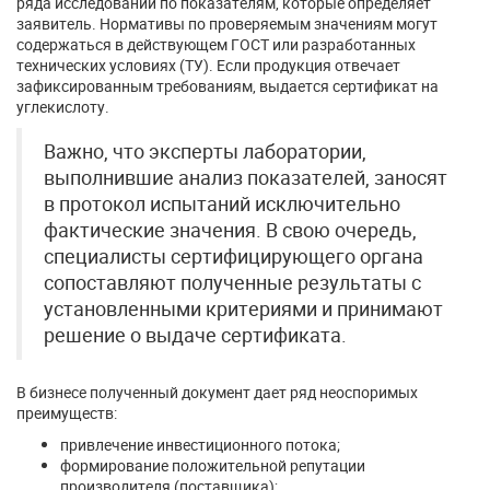
ряда исследований по показателям, которые определяет
заявитель. Нормативы по проверяемым значениям могут
содержаться в действующем ГОСТ или разработанных
технических условиях (ТУ). Если продукция отвечает
зафиксированным требованиям, выдается сертификат на
углекислоту.
Важно, что эксперты лаборатории,
выполнившие анализ показателей, заносят
в протокол испытаний исключительно
фактические значения. В свою очередь,
специалисты сертифицирующего органа
сопоставляют полученные результаты с
установленными критериями и принимают
решение о выдаче сертификата.
В бизнесе полученный документ дает ряд неоспоримых
преимуществ:
привлечение инвестиционного потока;
формирование положительной репутации
производителя (поставщика);