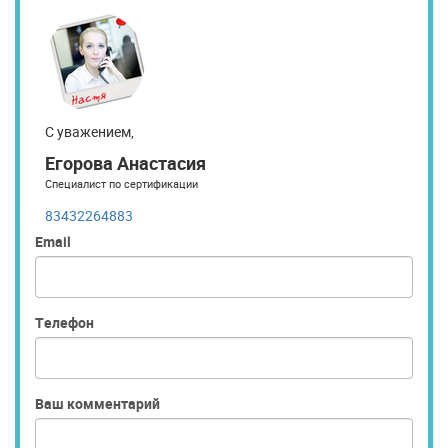
С уважением,
Егорова Анастасия
Специалист по сертификации
83432264883
Email
Телефон
Ваш комментарий