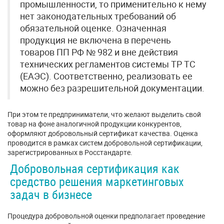
промышленности, то применительно к нему
нет законодательных требований об
обязательной оценке. Означенная
продукция не включена в перечень
товаров ПП РФ № 982 и вне действия
технических регламентов системы ТР ТС
(ЕАЭС). Соответственно, реализовать ее
можно без разрешительной документации.
При этом те предприниматели, что желают выделить свой
товар на фоне аналогичной продукции конкурентов,
оформляют добровольный сертификат качества. Оценка
проводится в рамках систем добровольной сертификации,
зарегистрированных в Росстандарте.
Добровольная сертификация как
средство решения маркетинговых
задач в бизнесе
Процедура добровольной оценки предполагает проведение