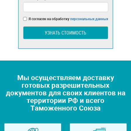
Я согласен на обработку
персональных данных
УЗНАТЬ СТОИМОСТЬ
Мы осуществляем доставку
готовых разрешительных
документов для своих клиентов на
территории РФ и всего
Таможенного Союза