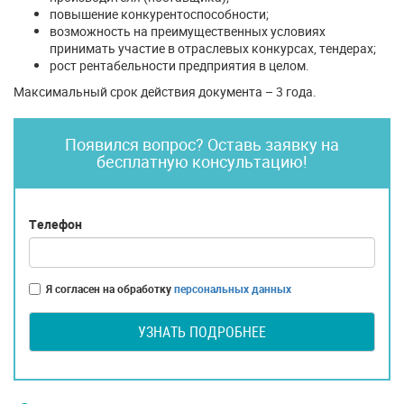
повышение конкурентоспособности;
возможность на преимущественных условиях
принимать участие в отраслевых конкурсах, тендерах;
рост рентабельности предприятия в целом.
Максимальный срок действия документа – 3 года.
Появился вопрос? Оставь заявку на
бесплатную консультацию!
Телефон
Я согласен на обработку
персональных данных
УЗНАТЬ ПОДРОБНЕЕ