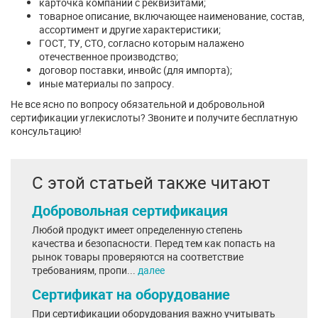
карточка компании с реквизитами;
товарное описание, включающее наименование, состав,
ассортимент и другие характеристики;
ГОСТ, ТУ, СТО, согласно которым налажено
отечественное производство;
договор поставки, инвойс (для импорта);
иные материалы по запросу.
Не все ясно по вопросу обязательной и добровольной
сертификации углекислоты? Звоните и получите бесплатную
консультацию!
С этой статьей также читают
Добровольная сертификация
Любой продукт имеет определенную степень
качества и безопасности. Перед тем как попасть на
рынок товары проверяются на соответствие
требованиям, пропи...
далее
Сертификат на оборудование
При сертификации оборудования важно учитывать