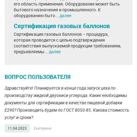
его область применения. Оборудование может быть
бытового назначения и промышленного. К
оборудованию быто...
далее
Сертификация газовых баллонов
Сертификация газовых баллонов – процедура,
которая проводится с целью подтверждения
соответствия выпускаемой продукции требованиям,
предъявляемы...
далее
ВОПРОС ПОЛЬЗОВАТЕЛЯ
Здравствуйте! Планируется в конце года запуск цеха по
производству жидкой двуокиси углерода. Какие необходимы
документы для сертификации в качестве пищевой добавки
Е290? Производить будем по ГОСТ 8050-85. Какова стоимость
услуг и сроки?
11.04.2023
Екатерина