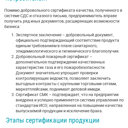
Помимо добровольного сертификата качества, полученного в
системе СДС и отказного письма, предприниматель вправе
получить ряд иных документов, расширяющих возможности
бизнеса:
Экспертное заключение – добровольный документ,
официально подтверждающий соответствие продукта
единым требованиям в плане санитарного,
эпидемиологического и гигиенического благополучия.
Добровольный пожарный сертификат –
дополнительное подтверждение качественных
характеристик газа и его пожаробезопасности.
Документ значительно упрощает проверки
контролирующих ведомств, позволяет заключить
выгодные контракты с крупными торговыми сетями,
маркетплейсами, поднимает деловой имидж.
Сертификат СМК – подтверждает, что на предприятии
внедрена и успешно применяется система управления по
стандартам ИСО, направленная на повышение качества
выпускаемой продукции и исключение брака.
Этапы сертификации продукции