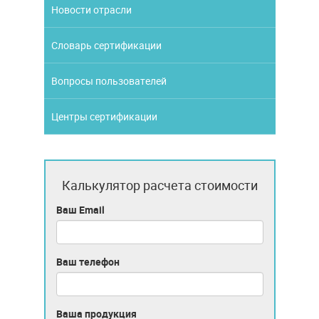
Новости отрасли
Словарь сертификации
Вопросы пользователей
Центры сертификации
Калькулятор расчета стоимости
Ваш Email
Ваш телефон
Ваша продукция