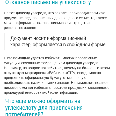
Отказное письмо на углекислоту
На тот диоксид углерода, что заявлен производителем как
продукт непредназначенный для пищевого сегмента, также
можно оформить отказное письмо или отрицательное
решение по заявке.
Документ носит информационный
характер, оформляется в свободной форме.
С его помощью удается избежать многих проблемных
ситуаций, связанных с обращением диоксида углерода.
Например, на вопрос потребителя, почему на баллоне с газом
отсутствует маркировка «ЕАС» или «СТР», всегда можно
предъявить официальную бумагу, отменяющую
необходимость наличия таких знаков. На таможне отказное
письмо помогает избежать простоев продукции, связанных с
процедурой ее корректной идентификации.
Что еще можно оформить на
углекислоту для привлечения
потребителей?