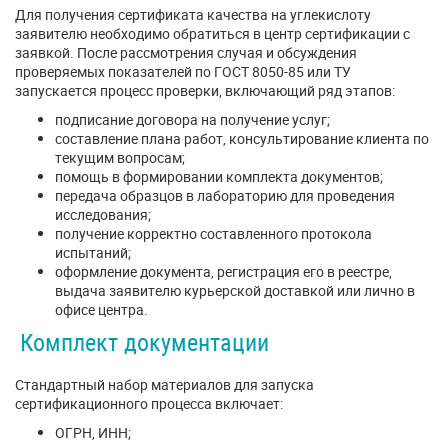
Для получения сертификата качества на углекислоту
заявителю необходимо обратиться в центр сертификации с
заявкой. После рассмотрения случая и обсуждения
проверяемых показателей по ГОСТ 8050-85 или ТУ
запускается процесс проверки, включающий ряд этапов:
подписание договора на получение услуг;
составление плана работ, консультирование клиента по
текущим вопросам;
помощь в формировании комплекта документов;
передача образцов в лабораторию для проведения
исследования;
получение корректно составленного протокола
испытаний;
оформление документа, регистрация его в реестре,
выдача заявителю курьерской доставкой или лично в
офисе центра.
Комплект документации
Стандартный набор материалов для запуска
сертификационного процесса включает:
ОГРН, ИНН;