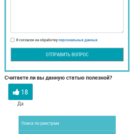
Я согласен на обработку
персональных данных
ОТПРАВИТЬ ВОПРОС
Считаете ли вы данную статью полезной?
18
Да
Поиск по реестрам