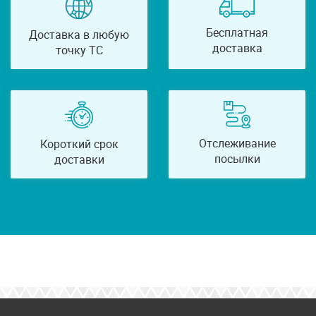
Бесплатная
Доставка в любую
доставка
точку ТС
Отслеживание
Короткий срок
посылки
доставки