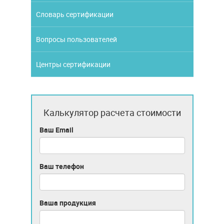
Словарь сертификации
Вопросы пользователей
Центры сертификации
Калькулятор расчета стоимости
Ваш Email
Ваш телефон
Ваша продукция