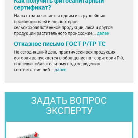
Как получить фитосанитарный
сертификат?
Наша страна является одним из крупнейших
производителей и экспортеров
сельскохозяйственной продукции, леса и другой
продукции растительного происхожде...
далее
Отказное письмо ГОСТ Р/ТР ТС
На сегодняшний день практически вся продукция,
которая выпускается в обращение на территории РФ,
подлежит обязательному подтверждению
соответствия либ...
далее
ЗАДАТЬ ВОПРОС
ЭКСПЕРТУ