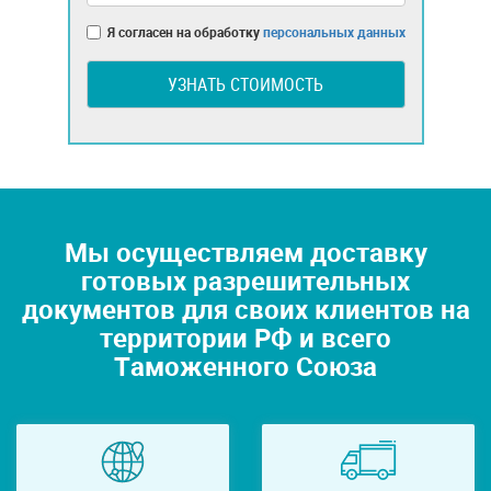
Я согласен на обработку
персональных данных
УЗНАТЬ СТОИМОСТЬ
Мы осуществляем доставку
готовых разрешительных
документов для своих клиентов на
территории РФ и всего
Таможенного Союза