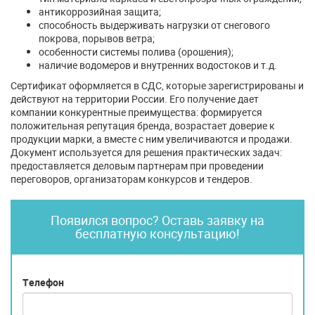
антикоррозийная защита;
способность выдерживать нагрузки от снегового
покрова, порывов ветра;
особенности системы полива (орошения);
наличие водомеров и внутренних водостоков и т.д.
Сертификат оформляется в СДС, которые зарегистрированы и
действуют на территории России. Его получение дает
компании конкурентные преимущества: формируется
положительная репутация бренда, возрастает доверие к
продукции марки, а вместе с ним увеличиваются и продажи.
Документ используется для решения практических задач:
предоставляется деловым партнерам при проведении
переговоров, организаторам конкурсов и тендеров.
Появился вопрос? Оставь заявку на
бесплатную консультацию!
Телефон