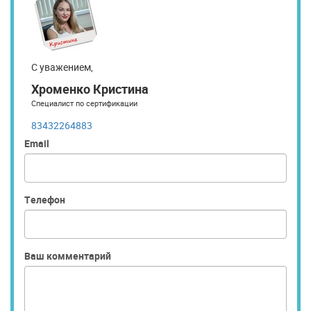
С уважением,
Хроменко Кристина
Специалист по сертификации
83432264883
Email
Телефон
Ваш комментарий