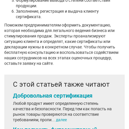
Формулирование вывода о степени соответствия
продукции.
Заполнение, регистрация и выдача клиенту
сертификата.
Поможем предпринимателям оформить документацию,
которая необходима для легального ведения бизнеса или
стимулирования продаж. Эксперты проанализируют
ситуацию клиента и определят, какие сертификаты или
декларации нужны в конкретном случае. Чтобы получить
бесплатную консультацию и воспользоваться содействием
наших сотрудников на всех этапах оценочных процедур,
оставьте заявку на сайте.
С этой статьей также читают
Добровольная сертификация
Любой продукт имеет определенную степень
качества и безопасности. Перед тем как попасть на
рынок товары проверяются на соответствие
требованиям, пропи...
далее