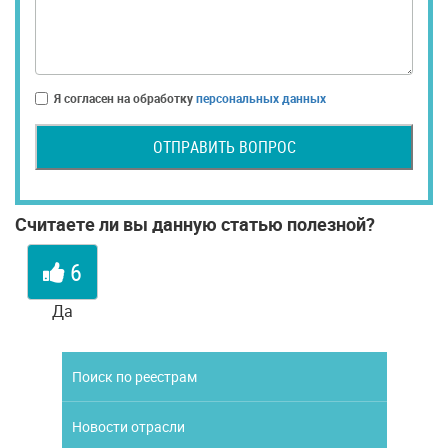
Я согласен на обработку
персональных данных
ОТПРАВИТЬ ВОПРОС
Считаете ли вы данную статью полезной?
6
Да
Поиск по реестрам
Новости отрасли