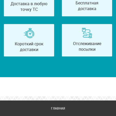
Бесплатная
Доставка в любую
доставка
точку ТС
Отслеживание
Короткий срок
посылки
доставки
ГЛАВНАЯ