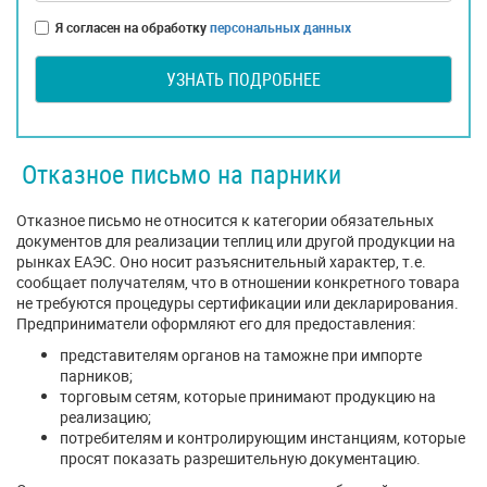
Я согласен на обработку
персональных данных
УЗНАТЬ ПОДРОБНЕЕ
Отказное письмо на парники
Отказное письмо не относится к категории обязательных
документов для реализации теплиц или другой продукции на
рынках ЕАЭС. Оно носит разъяснительный характер, т.е.
сообщает получателям, что в отношении конкретного товара
не требуются процедуры сертификации или декларирования.
Предприниматели оформляют его для предоставления:
представителям органов на таможне при импорте
парников;
торговым сетям, которые принимают продукцию на
реализацию;
потребителям и контролирующим инстанциям, которые
просят показать разрешительную документацию.