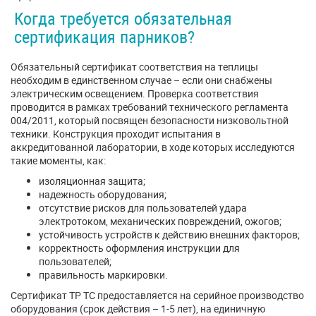
Когда требуется обязательная
сертификация парников?
Обязательный сертификат соответствия на теплицы
необходим в единственном случае – если они снабжены
электрическим освещением. Проверка соответствия
проводится в рамках требований технического регламента
004/2011, который посвящен безопасности низковольтной
техники. Конструкция проходит испытания в
аккредитованной лаборатории, в ходе которых исследуются
такие моменты, как:
изоляционная защита;
надежность оборудования;
отсутствие рисков для пользователей удара
электротоком, механических повреждений, ожогов;
устойчивость устройств к действию внешних факторов;
корректность оформления инструкции для
пользователей;
правильность маркировки.
Сертификат ТР ТС предоставляется на серийное производство
оборудования (срок действия – 1-5 лет), на единичную