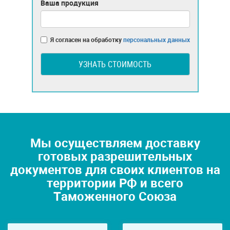
Ваша продукция
Я согласен на обработку
персональных данных
УЗНАТЬ СТОИМОСТЬ
Мы осуществляем доставку
готовых разрешительных
документов для своих клиентов на
территории РФ и всего
Таможенного Союза