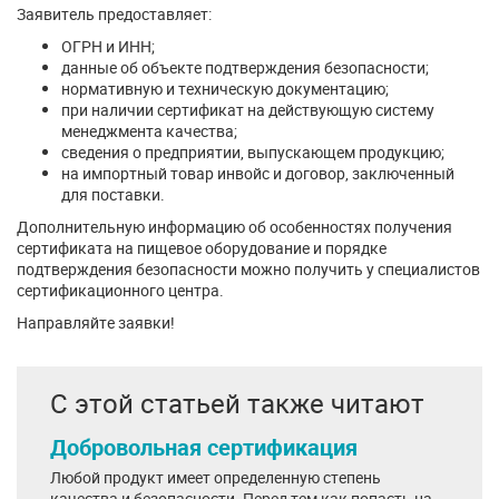
Заявитель предоставляет:
ОГРН и ИНН;
данные об объекте подтверждения безопасности;
нормативную и техническую документацию;
при наличии сертификат на действующую систему
менеджмента качества;
сведения о предприятии, выпускающем продукцию;
на импортный товар инвойс и договор, заключенный
для поставки.
Дополнительную информацию об особенностях получения
сертификата на пищевое оборудование и порядке
подтверждения безопасности можно получить у специалистов
сертификационного центра.
Направляйте заявки!
С этой статьей также читают
Добровольная сертификация
Любой продукт имеет определенную степень
качества и безопасности. Перед тем как попасть на