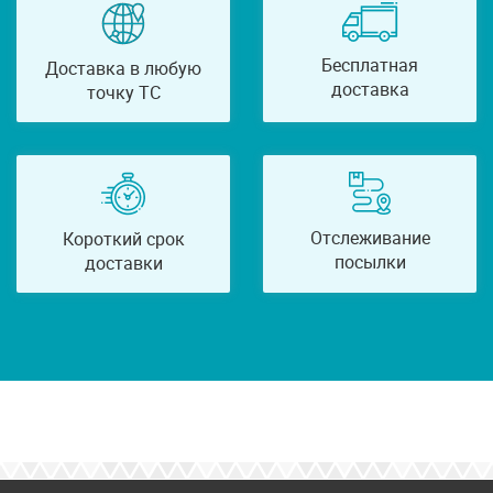
Бесплатная
Доставка в любую
доставка
точку ТС
Отслеживание
Короткий срок
посылки
доставки