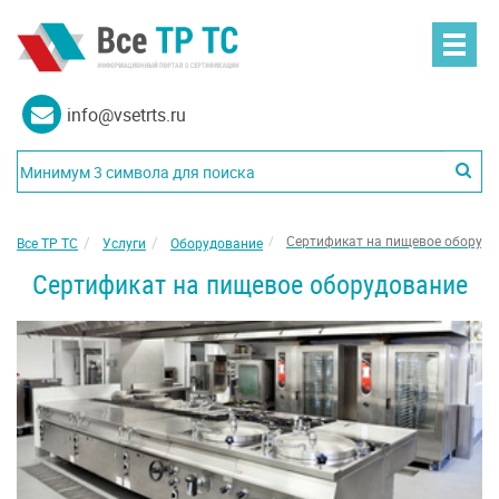
info@vsetrts.ru
Сертификат на пищевое оборуд
Все ТР ТС
Услуги
Оборудование
Сертификат на пищевое оборудование