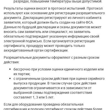
разрядах, повышении температуры выше допустимой.
Результаты оценки вносят в протокол испытаний. Протокол
используют как основание для регистрации разрешительного
документа. Декларацию регистрируют из личного кабинета
заявителя, который должен быть создан на сайте ФСА.
Данные по будущей декларации и сканы документов может
вносить сам заявитель или специалист, но заявитель
обязательно подтверждает указанную информацию своей
электронной подписью. Если организуется регистрация
сертификата, процедуру может проводить только
аккредитованный орган сертификации.
Разрешительные документы оформляют с разным сроком
действия:
бессрочно при условии оценки единичного изделия или
их партии;
с ограниченным сроком действия при оценке серийного
выпуска продукции. В таком случае срок действия
документов ограничивается и в зависимости от
выбранной схемы подтверждения соответствия
составляет 1, 3 или 5 лет.
Если для оборудования проведена обязательная
сертификация и получен сертификат сроком действия более