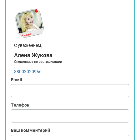
С уважением,
Алена Жукова
Специалист по сертификации
88003020956
Email
Телефон
Ваш комментарий