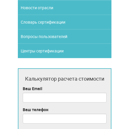
Новости отрасли
Словарь сертификации
Вопросы пользователей
Центры сертификации
Калькулятор расчета стоимости
Ваш Email
Ваш телефон