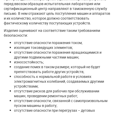
перед ввозом образцов испытательная лаборатория или
сертификационный центр направляют в таможенную службу
письмо. В нем отражают цель поступления машин и аппаратов
и их количество, которое должно соответствовать
фактическому количеству поступающих устройств.
Изделия оценивают на соответствие таким требованиям
безопасности:
отсутствие опасности поражения током;
изоляция токоведущих элементов;
отсутствие опасности поражения вращающимися и
другими подвижными частями машин;
износостойкость;
создание помех в таком размере, который не будет
препятствовать работе других устройств;
способность к нормальной работе в условиях
электромагнитных колебаний, создаваемых другими
устройствами;
отсутствие рисков для рабочих при обслуживании
машин, проведении ремонтных работ;
отсутствие опасности, связанной с самопроизвольным
пуском машины в работу;
отсутствие опасности при перегрузах – дуговых