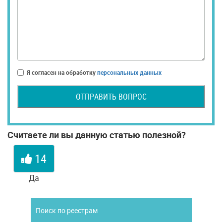
Я согласен на обработку
персональных данных
ОТПРАВИТЬ ВОПРОС
Считаете ли вы данную статью полезной?
14
Да
Поиск по реестрам