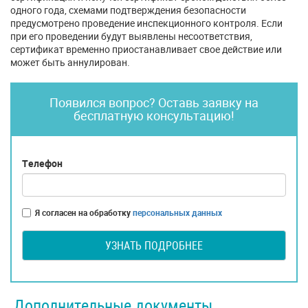
одного года, схемами подтверждения безопасности
предусмотрено проведение инспекционного контроля. Если
при его проведении будут выявлены несоответствия,
сертификат временно приостанавливает свое действие или
может быть аннулирован.
Появился вопрос? Оставь заявку на
бесплатную консультацию!
Телефон
Я согласен на обработку
персональных данных
УЗНАТЬ ПОДРОБНЕЕ
Дополнительные документы,