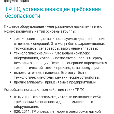
документацию.
ТР ТС, устанавливающие требования
безопасности
Пищевое оборудование имеет различное назначение и его
можно разделить на три основные группы:
технические средства, используемые для выполнения
отдельных операций. Это могут быть фаршемешалки,
термокамеры, сепараторы, вакуумные аппараты;
технологические линии. Это целый комплекс
оборудования, который позволяет выполнять сразу
несколько операций. Перечень операций определяется
технологической схемой производства продукции;
вспомогательные изделия. Это могут быть
технологические столы, механические устройства.
прочие аппараты, применяемые предприятиями.
Устройства попадают под действие таких ТР ТС:
010/2011. Это регламент, который включает в себя
требования безопасности для промышленного
оборудования;
020/2011. ТР определяет нормы электромагнитной