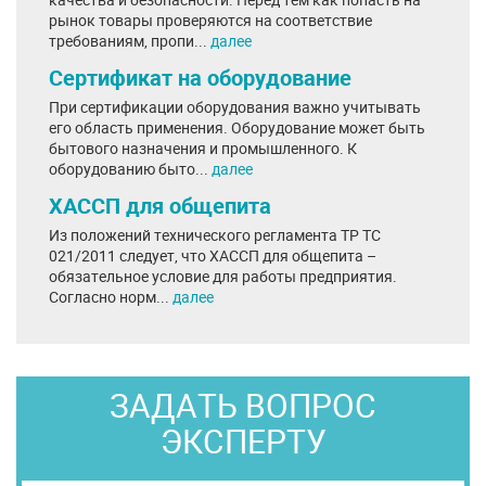
рынок товары проверяются на соответствие
требованиям, пропи...
далее
Сертификат на оборудование
При сертификации оборудования важно учитывать
его область применения. Оборудование может быть
бытового назначения и промышленного. К
оборудованию быто...
далее
ХАССП для общепита
Из положений технического регламента ТР ТС
021/2011 следует, что ХАССП для общепита –
обязательное условие для работы предприятия.
Согласно норм...
далее
ЗАДАТЬ ВОПРОС
ЭКСПЕРТУ