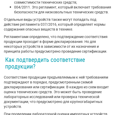
совместимости технических средств;
004/2011. Это регламент, который включает требования
безопасности для низковольтных технических средств.
Отдельные виды устройств также могут попадать под
действие регламента 037/2016, который определяет нормы
содержания опасных веществ в технике.
Регламентами определено, что подтверждение соответствия
продукции проходит в форме декларирования. Но для
некоторых устройств в зависимости от их назначения и
принципа работы предусмотрено проведение сертификации.
Как подтвердить соответствие
продукции?
Соответствие продукции предъявляемым к ней требованиям
подтверждают в порядке, предусмотренным схемой
декларирования или сертификации. В каждую из схем входит
оценка технических средств. Это может быть проведение
лабораторных исследований или проверка технической
документации, что предусмотрено для крупногабаритных
устройств.
При проведении лабораторной оценки импортных устройств