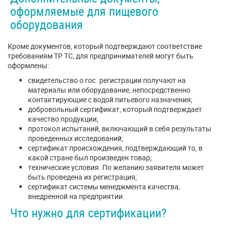
оформляемые для пищевого
оборудования
Кроме документов, который подтверждают соответствие
требованиям ТР ТС, для предпринимателей могут быть
оформлены:
свидетельство о гос. регистрации получают на
материалы или оборудование, непосредственно
контактирующие с водой питьевого назначения;
добровольный сертификат, который подтверждает
качество продукции;
протокол испытаний, включающий в себя результаты
проведенных исследований;
сертификат происхождения, подтверждающий то, в
какой стране был произведен товар;
технические условия. По желанию заявителя может
быть проведена их регистрация;
сертификат системы менеджмента качества,
внедренной на предприятии.
Что нужно для сертификации?