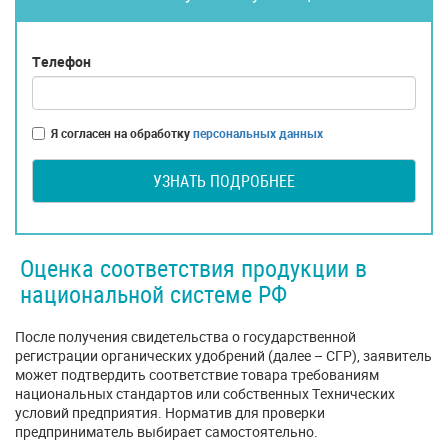
Телефон
Я согласен на обработку
персональных данных
УЗНАТЬ ПОДРОБНЕЕ
Оценка соответствия продукции в
национальной системе РФ
После получения свидетельства о государственной
регистрации органических удобрений (далее – СГР), заявитель
может подтвердить соответствие товара требованиям
национальных стандартов или собственных Технических
условий предприятия. Норматив для проверки
предприниматель выбирает самостоятельно.