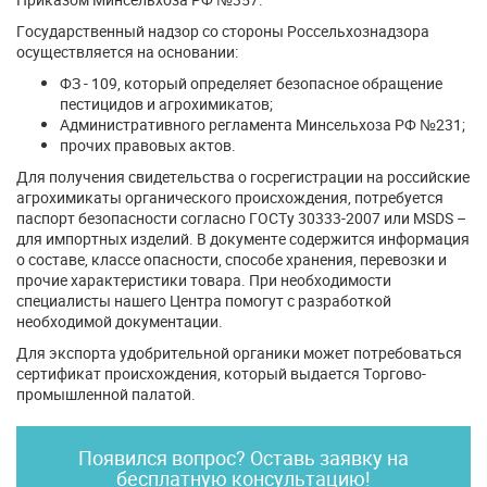
Государственный надзор со стороны Россельхознадзора
осуществляется на основании:
ФЗ - 109, который определяет безопасное обращение
пестицидов и агрохимикатов;
Административного регламента Минсельхоза РФ №231;
прочих правовых актов.
Для получения свидетельства о госрегистрации на российские
агрохимикаты органического происхождения, потребуется
паспорт безопасности согласно ГОСТу 30333-2007 или MSDS –
для импортных изделий. В документе содержится информация
о составе, классе опасности, способе хранения, перевозки и
прочие характеристики товара. При необходимости
специалисты нашего Центра помогут с разработкой
необходимой документации.
Для экспорта удобрительной органики может потребоваться
сертификат происхождения, который выдается Торгово-
промышленной палатой.
Появился вопрос? Оставь заявку на
бесплатную консультацию!