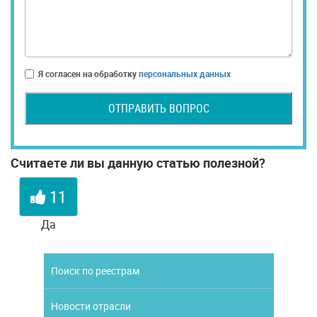
Я согласен на обработку
персональных данных
ОТПРАВИТЬ ВОПРОС
Считаете ли вы данную статью полезной?
11
Да
Поиск по реестрам
Новости отрасли