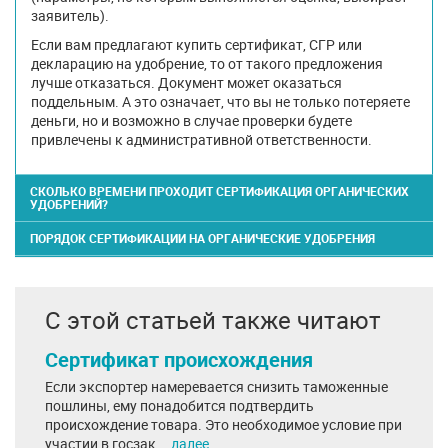
заявитель).
Если вам предлагают купить сертификат, СГР или
декларацию на удобрение, то от такого предложения
лучше отказаться. Документ может оказаться
поддельным. А это означает, что вы не только потеряете
деньги, но и возможно в случае проверки будете
привлечены к административной ответственности.
СКОЛЬКО ВРЕМЕНИ ПРОХОДИТ СЕРТИФИКАЦИЯ ОРГАНИЧЕСКИХ
УДОБРЕНИЙ?
ПОРЯДОК СЕРТИФИКАЦИИ НА ОРГАНИЧЕСКИЕ УДОБРЕНИЯ
С этой статьей также читают
Сертификат происхождения
Если экспортер намеревается снизить таможенные
пошлины, ему понадобится подтвердить
происхождение товара. Это необходимое условие при
участии в госзак...
далее