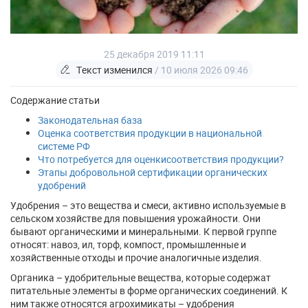
25 декабря 2019 11:11
Текст изменился
/ 10 июля 2026 09:46
Содержание статьи
Законодательная база
Оценка соответствия продукции в национальной
системе РФ
Что потребуется для оценкисоответствия продукции?
Этапы добровольной сертификации органических
удобрений
Удобрения – это вещества и смеси, активно используемые в
сельском хозяйстве для повышения урожайности. Они
бывают органическими и минеральными. К первой группе
относят: навоз, ил, торф, компост, промышленные и
хозяйственные отходы и прочие аналогичные изделия.
Органика – удобрительные вещества, которые содержат
питательные элементы в форме органических соединений. К
ним также относятся агрохимикаты – удобрения