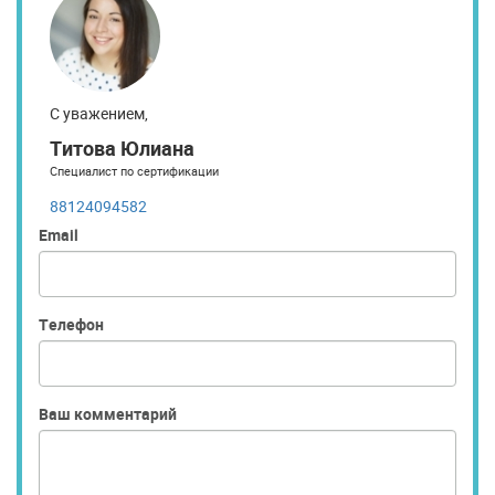
С уважением,
Титова Юлиана
Специалист по сертификации
88124094582
Email
Телефон
Ваш комментарий