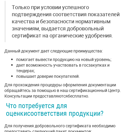
Только при условии успешного
подтверждения соответствия показателей
качества и безопасности нормативным
значениям, выдается добровольный
сертификат на органические удобрения.
Данный документ дает следующие преимущества:
помогает вывести продукцию на новый уровень;
дает возможность участвовать в госзакупках и
тендерах;
повышает доверие покупателей.
Для прохождения процедуры оформления документации
обращайтесь за помощью в наш сертификационный Центр.
Консультации предоставляютсябесплатно.
Что потребуется для
оценкисоответствия продукции?
Для получения добровольного сертификата необходимо
предоставить следующий пакет документов: