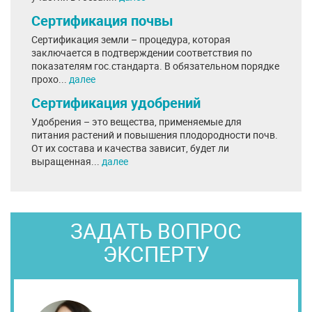
Сертификация почвы
Сертификация земли – процедура, которая
заключается в подтверждении соответствия по
показателям гос.стандарта. В обязательном порядке
прохо...
далее
Сертификация удобрений
Удобрения – это вещества, применяемые для
питания растений и повышения плодородности почв.
От их состава и качества зависит, будет ли
выращенная...
далее
ЗАДАТЬ ВОПРОС
ЭКСПЕРТУ