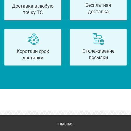
Бесплатная
Доставка в любую
доставка
точку ТС
Отслеживание
Короткий срок
посылки
доставки
ГЛАВНАЯ