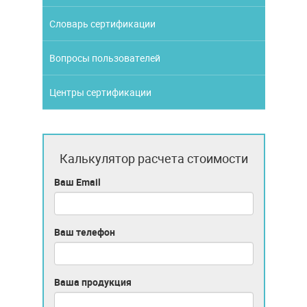
Словарь сертификации
Вопросы пользователей
Центры сертификации
Калькулятор расчета стоимости
Ваш Email
Ваш телефон
Ваша продукция