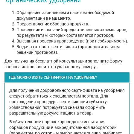
Обращениес заявлением и пакетом необходимой
документации в наш Центр.
Предоставление образцов продукта.
Проведение испытаний предоставленных экземпляров,
по результатам которых составляется протокол.
Выездная проверка производства (при необходимости).
Выдача готового сертификата (при положительном
решении протокола).
Для получения бесплатной консультации заполните форму
запроса или позвоните по указанному номеру.
ГДЕ МОЖНО ВЗЯТЬ СЕРТИФИКАТ НА УДОБРЕНИЕ?
Для получения добровольного сертификата на удобрения
следует обратиться к специалистам портала. Для
прохождения процедуры сертификации субъекту
хозяйствования потребуется сначала оформить
разрешительную документацию на товар.
В обязательном порядке проводятся испытания
образцов продукции в аккредитованной лаборатории
(параметры, по которым выполняется оценка, выбирает