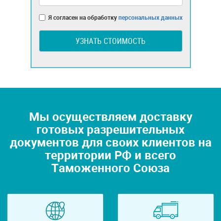
Я согласен на обработку
персональных данных
УЗНАТЬ СТОИМОСТЬ
Мы осуществляем доставку
готовых разрешительных
документов для своих клиентов на
территории РФ и всего
Таможенного Союза