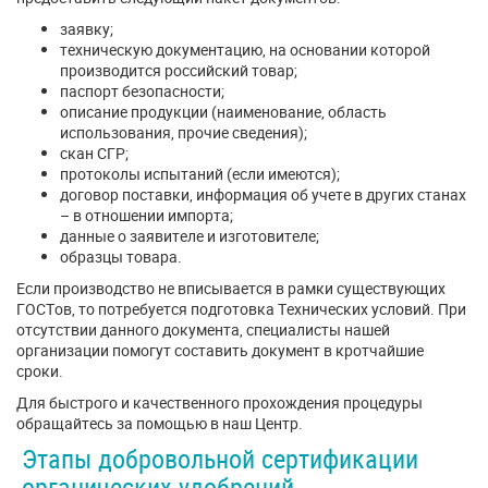
заявку;
техническую документацию, на основании которой
производится российский товар;
паспорт безопасности;
описание продукции (наименование, область
использования, прочие сведения);
скан СГР;
протоколы испытаний (если имеются);
договор поставки, информация об учете в других станах
– в отношении импорта;
данные о заявителе и изготовителе;
образцы товара.
Если производство не вписывается в рамки существующих
ГОСТов, то потребуется подготовка Технических условий. При
отсутствии данного документа, специалисты нашей
организации помогут составить документ в кротчайшие
сроки.
Для быстрого и качественного прохождения процедуры
обращайтесь за помощью в наш Центр.
Этапы добровольной сертификации
органических удобрений