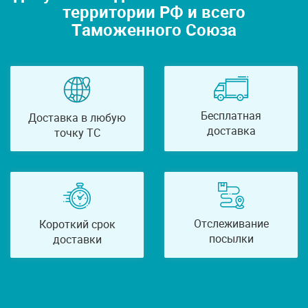
территории РФ и всего
Таможенного Союза
Бесплатная
Доставка в любую
доставка
точку ТС
Отслеживание
Короткий срок
посылки
доставки