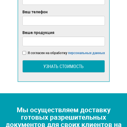
Ваш телефон
Ваша продукция
Я согласен на обработку
персональных данных
УЗНАТЬ СТОИМОСТЬ
Мы осуществляем доставку
готовых разрешительных
документов для своих клиентов на