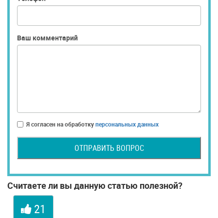
Ваш комментарий
Я согласен на обработку
персональных данных
ОТПРАВИТЬ ВОПРОС
Считаете ли вы данную статью полезной?
21