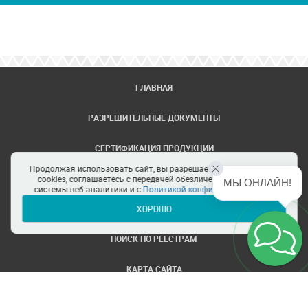
ГЛАВНАЯ
РАЗРЕШИТЕЛЬНЫЕ ДОКУМЕНТЫ
СЕРТИФИКАЦИЯ ПРОДУКЦИИ
Продолжая использовать сайт, вы разрешаете использование
ЗАДАТЬ ВОПРОС
cookies, соглашаетесь с передачей обезличенных данных в
МЫ ОНЛАЙН!
системы веб-аналитики и с
Политикой конфиденциальности
ХОРОШО
ЦЕНТРЫ СЕРТИФИКАЦИИ
ПОИСК ПО РЕЕСТРАМ
КАРТА САЙТА
ПОЛИТИКА КОНФИДЕНЦИАЛЬНОСТИ