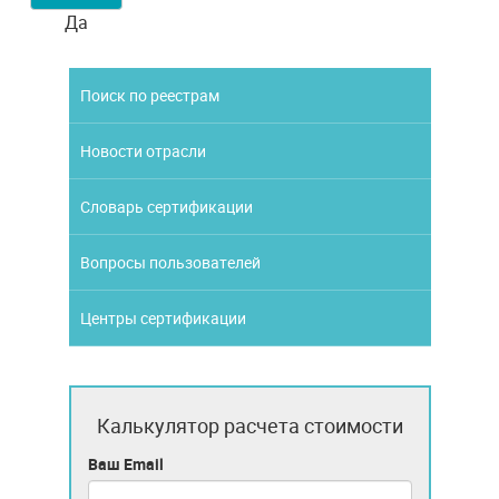
Да
Поиск по реестрам
Новости отрасли
Словарь сертификации
Вопросы пользователей
Центры сертификации
Калькулятор расчета стоимости
Ваш Email