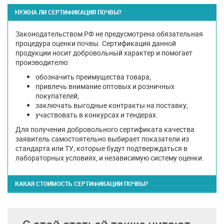
НУЖНА ЛИ СЕРТИФИКАЦИЯ ПОЧВЫ?
Законодательством РФ не предусмотрена обязательная
процедура оценки почвы. Сертификация данной
продукции носит добровольный характер и помогает
производителю:
обозначить преимущества товара;
привлечь внимание оптовых и розничных
покупателей;
заключать выгодные контракты на поставку;
участвовать в конкурсах и тендерах.
Для получения добровольного сертификата качества
заявитель самостоятельно выбирает показатели из
стандарта или ТУ, которые будут подтверждаться в
лабораторных условиях, и независимую систему оценки.
КАКАЯ СТОИМОСТЬ СЕРТИФИКАЦИИ ПОЧВЫ?