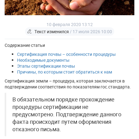
10 февраля 2020 13:12
Текст изменился
/ 17 июля 2026 10:00
Содержание статьи
Сертификация почвы – особенности процедуры
Необходимые документы
Этапы сертификации почвы
Причины, по которым стоит обратиться к нам
Сертификация земли – процедура, которая заключается в
подтверждении соответствия по показателям гос.стандарта.
В обязательном порядке прохождение
процедуры сертификации не
предусмотрено. Подтверждение данного
факта происходит путем оформления
отказного письма.