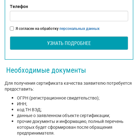
Телефон
Я согласен на обработку
персональных данных
УЗНАТЬ ПОДРОБНЕЕ
Необходимые документы
Для получения сертификата качества заявителю потребуется
предоставить:
ОГРН (регистрационное свидетельство);
ИНН;
код ТН ВЭД;
данные о заявленном объекте сертификации;
прочие документы и информацию, полный перечень
которых будет сформирован после обращения
предпринимателя.