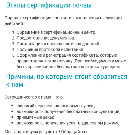
Этапы сертификации почвы
Порядок сертификации состоит из выполнения следующих
действий:
Обращение в сертификационный центр.
Предоставление документов.
Организация и проведение исследований.
Получение протокола испытаний.
Оформление и регистрация сертификата, который
предоставляется заказчику. При необходимости может
быть организована бесплатная доставка курьером.
Причины, по которым стоит обратиться
к нам
Сотрудничество с нами – это:
широкий перечень оказываемых услуг;
возможность получения бесплатных консультаций;
приемлемые цены;
возможность получения услуг в удаленном режиме.
Мы гарантируем результат! Обращайтесь.