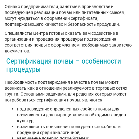
Однако предприниматели, занятые в производстве и
последующей реализации почвы или питательных смесей,
могут нуждаться в оформлении сертификата,
подтверждающего качество и безопасность продукции.
Специалисты Центра готовы оказать вам содействие в
организации и проведения процедуры подтверждения
соответствия почвы с оформлением необходимых заявителю
документов.
Сертификация почвы – особенности
процедуры
Необходимость подтверждения качества почвы может
возникать как в отношении реализуемого в торговых сетях
грунта. Основными задачами, для решения которых может
потребоваться сертификация почвы, являются:
подтверждение определенных свойств почвы для
возможности для выращивания необходимых видов
культур;
возможность повышения конкурентоспособности
продукции среди аналогичной;
увеличение доверия потребителей;