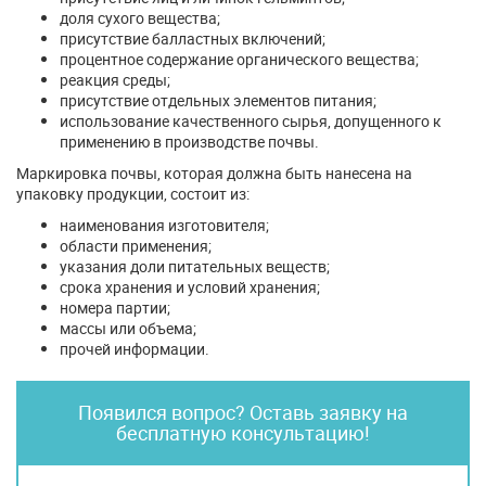
доля сухого вещества;
присутствие балластных включений;
процентное содержание органического вещества;
реакция среды;
присутствие отдельных элементов питания;
использование качественного сырья, допущенного к
применению в производстве почвы.
Маркировка почвы, которая должна быть нанесена на
упаковку продукции, состоит из:
наименования изготовителя;
области применения;
указания доли питательных веществ;
срока хранения и условий хранения;
номера партии;
массы или объема;
прочей информации.
Появился вопрос? Оставь заявку на
бесплатную консультацию!