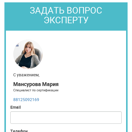
ЗАДАТЬ ВОПРОС
ЭКСПЕРТУ
С уважением,
Мансурова Мария
Специалист по сертификации
88125092169
Email
Телефон