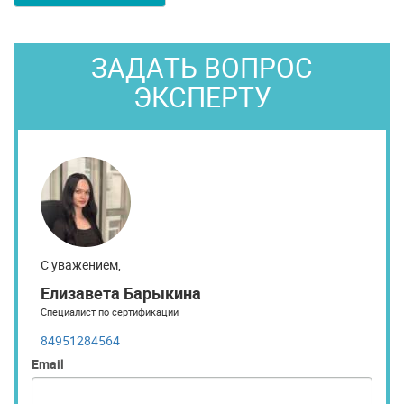
ЗАДАТЬ ВОПРОС
ЭКСПЕРТУ
С уважением,
Елизавета Барыкина
Специалист по сертификации
84951284564
Email