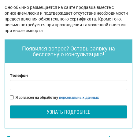
Оно обычно размещается на сайте продавца вместе с
описанием лески и подтверждает отсутствие необходимости
предоставления обязательного сертификата. Кроме того,
письмо потребуется при прохождении таможенной очистки
при ввозе импорта.
Появился вопрос? Оставь заявку на
бесплатную консультацию!
Телефон
Я согласен на обработку
персональных данных
УЗНАТЬ ПОДРОБНЕЕ