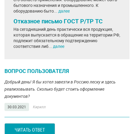
бытового назначения и промышленного. К
оборудованию быто...
далее
Отказное письмо ГОСТ Р/ТР ТС
На сегодняшний день практически вся продукция,
которая выпускается в обращение на территории РФ,
подлежит обязательному подтверждению
соответствия либ...
далее
ВОПРОС ПОЛЬЗОВАТЕЛЯ
Добрый день! Я бы хотел завезти в Россию леску и здесь
реализовывать. Сколько будет стоить оформление
документов?
30.03.2021
Кирилл
ЧИТАТЬ ОТВЕТ