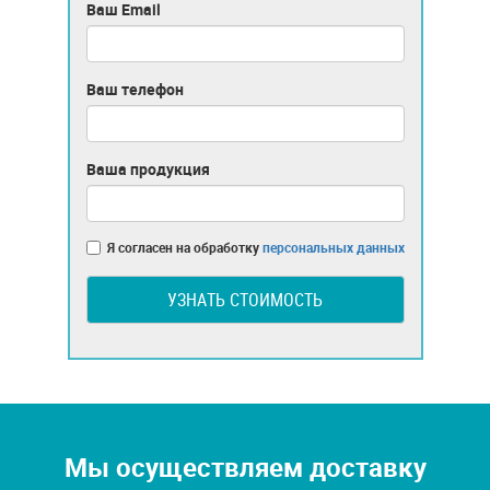
Ваш Email
Ваш телефон
Ваша продукция
Я согласен на обработку
персональных данных
УЗНАТЬ СТОИМОСТЬ
Мы осуществляем доставку