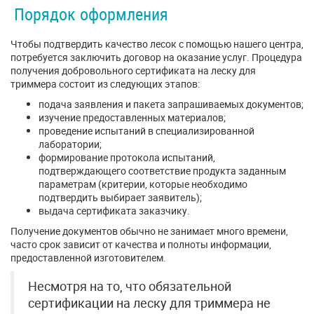
Порядок оформления
Чтобы подтвердить качество лесок с помощью нашего центра,
потребуется заключить договор на оказание услуг. Процедура
получения добровольного сертификата на леску для
триммера состоит из следующих этапов:
подача заявления и пакета запрашиваемых документов;
изучение предоставленных материалов;
проведение испытаний в специализированной
лаборатории;
формирование протокола испытаний,
подтверждающего соответствие продукта заданным
параметрам (критерии, которые необходимо
подтвердить выбирает заявитель);
выдача сертификата заказчику.
Получение документов обычно не занимает много времени,
часто срок зависит от качества и полноты информации,
предоставленной изготовителем.
Несмотря на то, что обязательной
сертификации на леску для триммера не