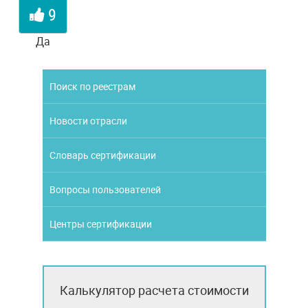
9
Да
Поиск по реестрам
Новости отрасли
Словарь сертификации
Вопросы пользователей
Центры сертификации
Калькулятор расчета стоимости