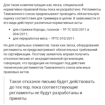
Для таких комплектующих как леска, специальной
нормативно-правовой базы пока не разработано. Регламенты
Таможенного союза предписывают проводить обязательную
оценку соответствия для триммера в целом. В зависимости от
его вида действуют различные нормативные акты:
для стрижки бороды, газонов – ТР ТС 020/2011 и
004/2011;
для переработки мяса – ТРТС 010/2011.
Но для отдельных элементов, таких как леска, оборудования
регламенты не предусматривают обязательных требований
по сертификации. Поэтому заявитель вправе получить
отказное письмо от аккредитованной организации,
говорящее, что продукция не попадает под действие
технических регламентов Таможенного союза или иных
правовых актов.
Такое отказное письмо будет действовать
до тех пор, пока соответствующие
регламенты не будут разработаны и
приняты.