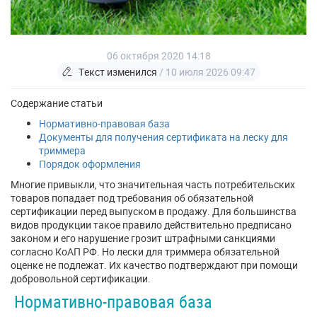
06 октября 2020 14:18
Текст изменился
/ 10 июля 2026 09:47
Содержание статьи
Нормативно-правовая база
Документы для получения сертификата на леску для
триммера
Порядок оформления
Многие привыкли, что значительная часть потребительских
товаров попадает под требования об обязательной
сертификации перед выпуском в продажу. Для большинства
видов продукции такое правило действительно предписано
законом и его нарушение грозит штрафными санкциями
согласно КоАП РФ. Но лески для триммера обязательной
оценке не подлежат. Их качество подтверждают при помощи
добровольной сертификации.
Нормативно-правовая база