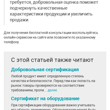
требуется, добровольная оценка поможет
подчеркнуть качественные
характеристики продукции и увеличить
продажи.
Для получения бесплатной консультации воспользуйтесь
онлайн-сервисом на сайте или позвоните по указанному
телефону.
С этой статьей также читают
Добровольная сертификация
Любой продукт имеет определенную степень
качества и безопасности. Перед тем как попасть на
рынок товары проверяются на соответствие
требованиям, пропи...
далее
Сертификат на оборудование
При сертификации оборудования важно учитывать
его область применения. Оборудование может быть