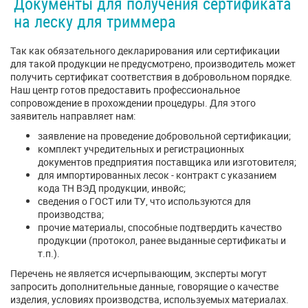
Документы для получения сертификата
на леску для триммера
Так как обязательного декларирования или сертификации
для такой продукции не предусмотрено, производитель может
получить сертификат соответствия в добровольном порядке.
Наш центр готов предоставить профессиональное
сопровождение в прохождении процедуры. Для этого
заявитель направляет нам:
заявление на проведение добровольной сертификации;
комплект учредительных и регистрационных
документов предприятия поставщика или изготовителя;
для импортированных лесок - контракт с указанием
кода ТН ВЭД продукции, инвойс;
сведения о ГОСТ или ТУ, что используются для
производства;
прочие материалы, способные подтвердить качество
продукции (протокол, ранее выданные сертификаты и
т.п.).
Перечень не является исчерпывающим, эксперты могут
запросить дополнительные данные, говорящие о качестве
изделия, условиях производства, используемых материалах.