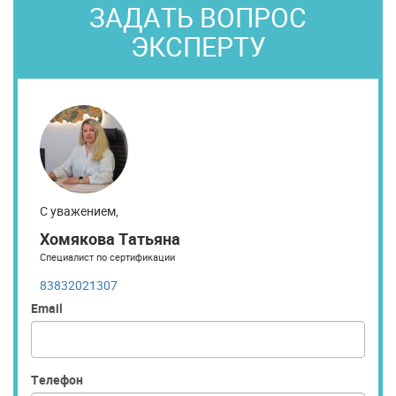
ЗАДАТЬ ВОПРОС
ЭКСПЕРТУ
С уважением,
Хомякова Татьяна
Специалист по сертификации
83832021307
Email
Телефон