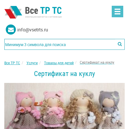
info@vsetrts.ru
Сертификат на куклу
Все ТР ТС
Услуги
Товары для детей
Сертификат на куклу