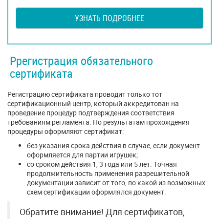
УЗНАТЬ ПОДРОБНЕЕ
Ррегистрация обязательного
сертификата
Регистрацию сертификата проводит только тот
сертификационный центр, который аккредитован на
проведение процедур подтверждения соответствия
требованиям регламента. По результатам прохождения
процедуры оформляют сертификат:
без указания срока действия в случае, если документ
оформляется для партии игрушек;
со сроком действия 1, 3 года или 5 лет. Точная
продолжительность применения разрешительной
документации зависит от того, по какой из возможных
схем сертификации оформлялся документ.
Обратите внимание! Для сертификатов,