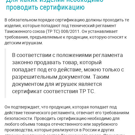
проводить сертификацию
В обязательном порядке сертификацию должны проходить те
изделия, которые попадают под технический регламент
Таможенного союза (ТР ТС) 008/2011. Он устанавливает
требования, предъявляемые к продукции, которую относят к
детским игрушкам.
В соответствии с положениями регламента
законно продавать товар, который
попадает под его действие, можно только с
разрешительным документом. Таким
документом для игрушек является
сертификат соответствия ТР ТС.
Он подтверждает, что продукция, которая попадает под
действие технического регламента, отвечает его требованиям
безопасности. Проводить сертификацию необходимо для
любого объема товара отечественного или зарубежного
производства, которые реализуются в России и других