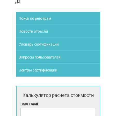
Да
Поиск по реестрам
Новости отрасли
Словарь сертификации
Вопросы пользователей
Центры сертификации
Калькулятор расчета стоимости
Ваш Email