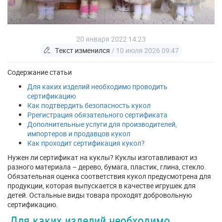
20 января 2022 14:23
Текст изменился
/ 10 июля 2026 09:47
Содержание статьи
Для каких изделий необходимо проводить
сертификацию
Как подтвердить безопасность кукол
Ррегистрация обязательного сертификата
Дополнительные услуги для производителей,
импортеров и продавцов кукол
Как проходит сертификация кукол?
Нужен ли сертификат на куклы? Куклы изготавливают из
разного материала – дерево, бумага, пластик, глина, стекло.
Обязательная оценка соответствия кукол предусмотрена для
продукции, которая выпускается в качестве игрушек для
детей. Остальные виды товара проходят добровольную
сертификацию.
Для каких изделий необходимо