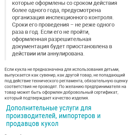
которые оформлены со сроком действия
более одного года, предусмотрена
организация инспекционного контроля.
Сроки его проведения – не реже одного
раза в год. Если его не пройти,
оформленная разрешительная
документация будет приостановлена в
действии или аннулирована.
Если кукла не предназначена для использования детьми,
выпускается как сувенир, как другой товар, не попадающий
под действие технического регламента, обязательную оценку
соответствия не проводят. По желанию предпринимателя на
товар может быть оформлен добровольный сертификат,
который подтверждает качество изделия.
Дополнительные услуги для
производителей, импортеров и
продавцов кукол