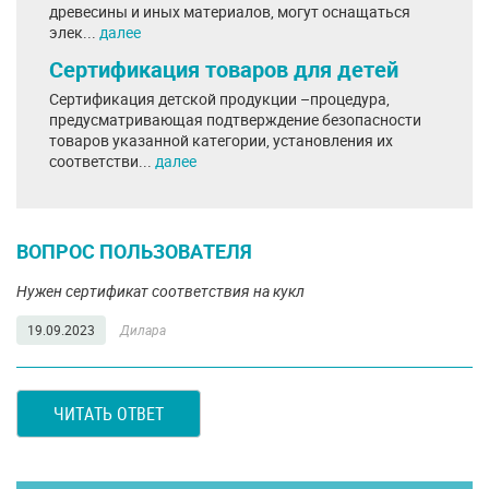
древесины и иных материалов, могут оснащаться
элек...
далее
Сертификация товаров для детей
Сертификация детской продукции –процедура,
предусматривающая подтверждение безопасности
товаров указанной категории, установления их
соответстви...
далее
ВОПРОС ПОЛЬЗОВАТЕЛЯ
Нужен сертификат соответствия на кукл
19.09.2023
Дилара
ЧИТАТЬ ОТВЕТ