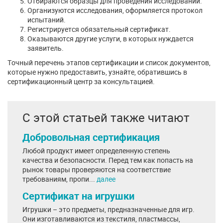
Отбираются образцы для проведения исследований.
Организуются исследования, оформляется протокол
испытаний.
Регистрируется обязательный сертификат.
Оказываются другие услуги, в которых нуждается
заявитель.
Точный перечень этапов сертификации и список документов,
которые нужно предоставить, узнайте, обратившись в
сертификационный центр за консультацией.
С этой статьей также читают
Добровольная сертификация
Любой продукт имеет определенную степень
качества и безопасности. Перед тем как попасть на
рынок товары проверяются на соответствие
требованиям, пропи...
далее
Сертификат на игрушки
Игрушки – это предметы, предназначенные для игр.
Они изготавливаются из текстиля, пластмассы,