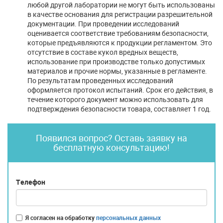
любой другой лаборатории не могут быть использованы
в качестве основания для регистрации разрешительной
документации. При проведении исследований
оценивается соответствие требованиям безопасности,
которые предъявляются к продукции регламентом. Это
отсутствие в составе кукол вредных веществ,
использование при производстве только допустимых
материалов и прочие нормы, указанные в регламенте.
По результатам проведенных исследований
оформляется протокол испытаний. Срок его действия, в
течение которого документ можно использовать для
подтверждения безопасности товара, составляет 1 год.
Появился вопрос? Оставь заявку на
бесплатную консультацию!
Телефон
Я согласен на обработку
персональных данных