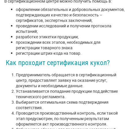
В сертификационном центре можно получить помощь в:
оформлении обязательных и добровольных документов,
подтверждающих качество и безопасность –
сертификатов, экспертных заключений;
проведении исследований и получении протокола
испытаний;
разработке этикетки продукции;
прохождении всех этапов, необходимых для
регистрации товарного знака
регистрации штрих-кода на товар.
Как проходит сертификация кукол?
Предприниматель обращается в сертификационный
центр, предоставляет заявку на оказание услуг,
документы и необходимые данные.
Устанавливается попадание продукции под действие
технического регламента.
Выбирается оптимальная схема подтверждения
соответствия.
Проводится производственный контроль, если такой
этап предусмотрен, по полученным результатам
оформляется акт производственного контроля.