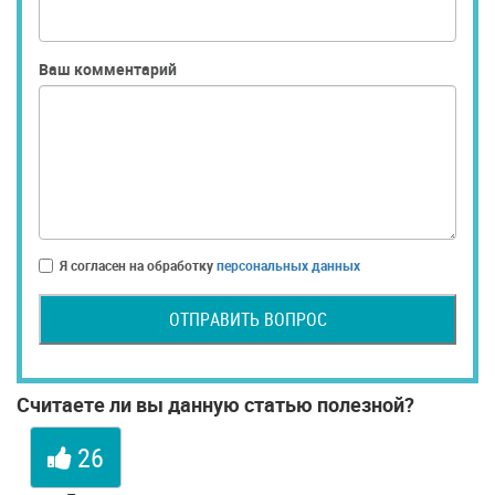
Ваш комментарий
Я согласен на обработку
персональных данных
ОТПРАВИТЬ ВОПРОС
Считаете ли вы данную статью полезной?
26