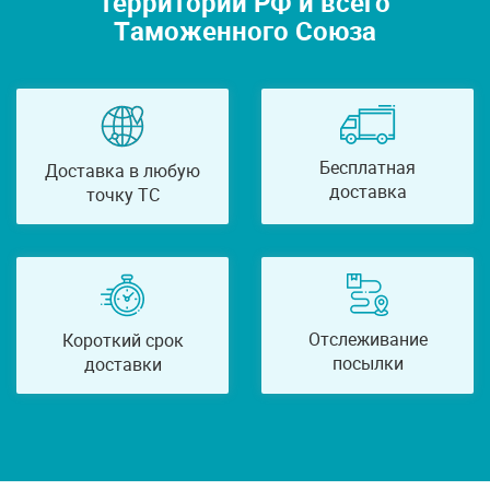
территории РФ и всего
Таможенного Союза
Бесплатная
Доставка в любую
доставка
точку ТС
Отслеживание
Короткий срок
посылки
доставки