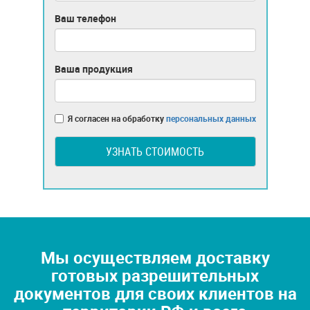
Ваш телефон
Ваша продукция
Я согласен на обработку
персональных данных
УЗНАТЬ СТОИМОСТЬ
Мы осуществляем доставку
готовых разрешительных
документов для своих клиентов на