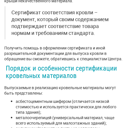
крыши некачественного материала.
Сертификат соответствия кровли –
документ, который своим содержанием
подтверждает соответствие товара
нормам и требованиям стандарта.
Получить помощь в оформлении сертификата и иной
разрешительной документации для выпуска кровли в
обращение вы сможете, обратившись к специалистам Центра.
Порядок и особенности сертификации
кровельных материалов
Выпускаемые в реализацию кровельные материалы могут
быть представлены:
асбестоцементным шифером (отличается низкой
стоимостью и используется практически для любого
типа здания);
металоочерепицей (универсальный материал, чаще
всего используемый для малоэтажных зданий);