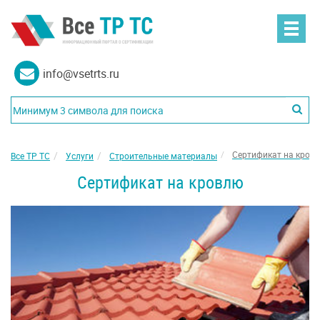
info@vsetrts.ru
Сертификат на кров
Все ТР ТС
Услуги
Строительные материалы
Сертификат на кровлю