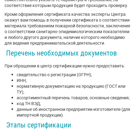
соответствие которым продукция будет проходить проверку.
Кроме оформления сертификата качества эксперты Центра
окажут вам помощь в получении сертификата о соответствии
материала требованиям пожарной безопасности, заключения
о соответствии санитарно-эпидемиологическим показателям
и любого другого документа, наличие которого необходимо
для ведения предпринимательской деятельности.
Перечень необходимых документов
При обращении в центр сертификации нужно предоставить:
свидетельство о регистрации (ОГРН);
ИНН;
нормативную документацию на продукцию (ГОСТ или
ТУ);
ассортиментный перечень товаров, основные сведения;
код ТН ВЭД;
данные об иностранном предприятии-изготовителе (для
импортной продукции).
Этапы сертификации