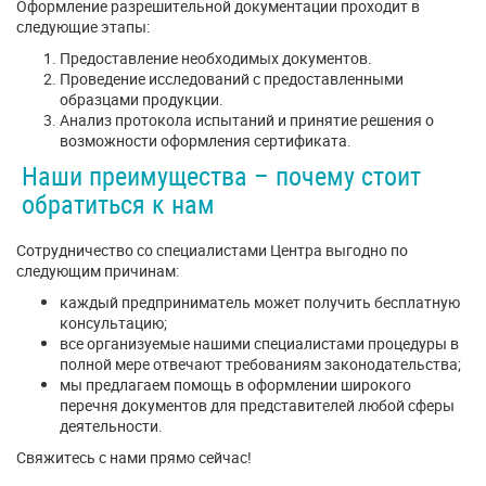
Оформление разрешительной документации проходит в
следующие этапы:
Предоставление необходимых документов.
Проведение исследований с предоставленными
образцами продукции.
Анализ протокола испытаний и принятие решения о
возможности оформления сертификата.
Наши преимущества – почему стоит
обратиться к нам
Сотрудничество со специалистами Центра выгодно по
следующим причинам:
каждый предприниматель может получить бесплатную
консультацию;
все организуемые нашими специалистами процедуры в
полной мере отвечают требованиям законодательства;
мы предлагаем помощь в оформлении широкого
перечня документов для представителей любой сферы
деятельности.
Свяжитесь с нами прямо сейчас!