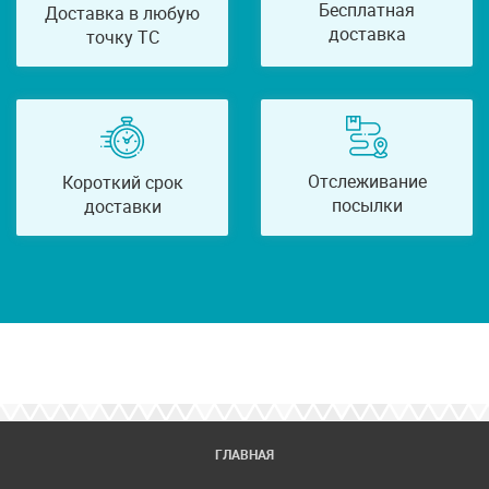
Бесплатная
Доставка в любую
доставка
точку ТС
Отслеживание
Короткий срок
посылки
доставки
ГЛАВНАЯ