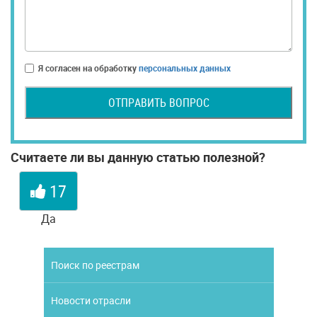
Я согласен на обработку
персональных данных
ОТПРАВИТЬ ВОПРОС
Считаете ли вы данную статью полезной?
17
Да
Поиск по реестрам
Новости отрасли