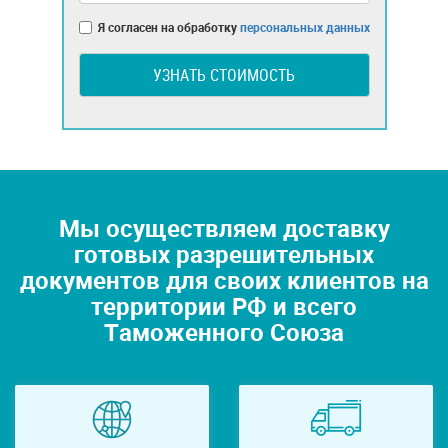
Я согласен на обработку
персональных данных
УЗНАТЬ СТОИМОСТЬ
Мы осуществляем доставку
готовых разрешительных
документов для своих клиентов на
территории РФ и всего
Таможенного Союза