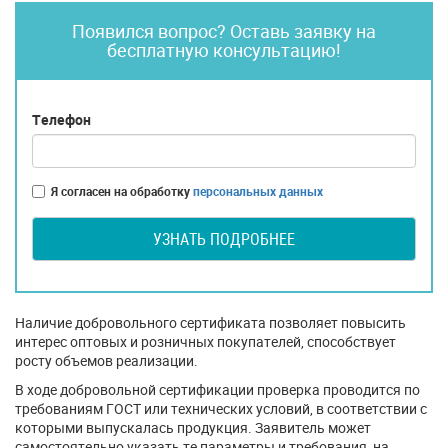
Появился вопрос? Оставь заявку на
бесплатную консультацию!
Телефон
Я согласен на обработку
персональных данных
УЗНАТЬ ПОДРОБНЕЕ
Наличие добровольного сертификата позволяет повысить
интерес оптовых и розничных покупателей, способствует
росту объемов реализации.
В ходе добровольной сертификации проверка проводится по
требованиям ГОСТ или технических условий, в соответствии с
которыми выпускалась продукция. Заявитель может
самостоятельно указать те параметры и требования, на