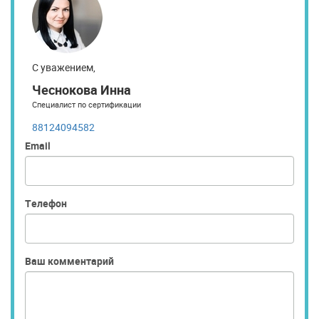
С уважением,
Чеснокова Инна
Специалист по сертификации
88124094582
Email
Телефон
Ваш комментарий