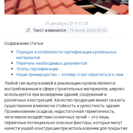
29 декабря 2019 12:28
Текст изменился
/ 10 июля 2026 09:46
Содержание статьи
Порядок и особенности сертификации кровельных
материалов
Перечень необходимых документов
Этапы сертификации
Наши преимущества – почему стоит обратиться к нам
Любой тип выпускаемой в реализацию кровли является
востребованным в сфере строительных материалов, широко
используется при возведении зданий, сооружений и
различных конструкций. Качество продукции может оказать
существенное влияние на стойкость и целостность здания.
Проникновение осадков, недостаточная герметичность,
негативное воздействие солнечных лучей – это лишь
первичные потенциально опасные факторы, которые могут
нанести ущерб конструкции при использовании для покрытия