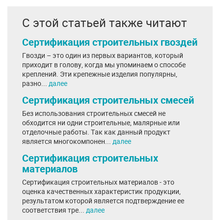
С этой статьей также читают
Сертификация строительных гвоздей
Гвозди – это один из первых вариантов, который
приходит в голову, когда мы упоминаем о способе
креплений. Эти крепежные изделия популярны,
разно...
далее
Сертификация строительных смесей
Без использования строительных смесей не
обходится ни одни строительные, малярные или
отделочные работы. Так как данный продукт
является многокомпонен...
далее
Сертификация строительных
материалов
Сертификация строительных материалов - это
оценка качественных характеристик продукции,
результатом которой является подтверждение ее
соответствия тре...
далее