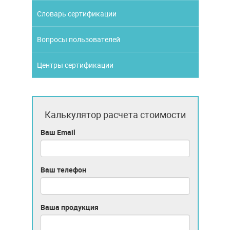
Словарь сертификации
Вопросы пользователей
Центры сертификации
Калькулятор расчета стоимости
Ваш Email
Ваш телефон
Ваша продукция