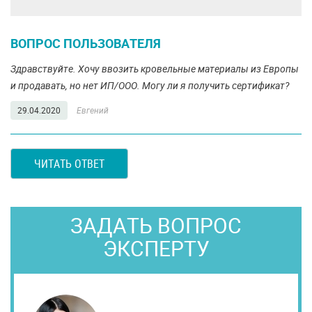
ВОПРОС ПОЛЬЗОВАТЕЛЯ
Здравствуйте. Хочу ввозить кровельные материалы из Европы
и продавать, но нет ИП/ООО. Могу ли я получить сертификат?
29.04.2020
Евгений
ЧИТАТЬ ОТВЕТ
ЗАДАТЬ ВОПРОС
ЭКСПЕРТУ