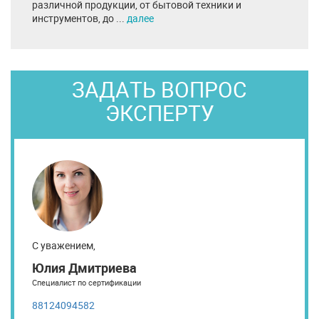
различной продукции, от бытовой техники и
инструментов, до ...
далее
ЗАДАТЬ ВОПРОС
ЭКСПЕРТУ
С уважением,
Юлия Дмитриева
Специалист по сертификации
88124094582