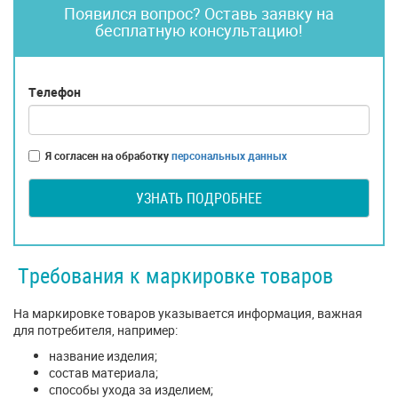
Появился вопрос? Оставь заявку на
бесплатную консультацию!
Телефон
Я согласен на обработку
персональных данных
УЗНАТЬ ПОДРОБНЕЕ
Требования к маркировке товаров
На маркировке товаров указывается информация, важная
для потребителя, например:
название изделия;
состав материала;
способы ухода за изделием;