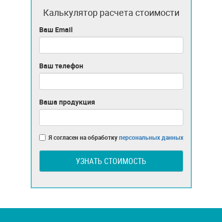
Калькулятор расчета стоимости
Ваш Email
Ваш телефон
Ваша продукция
Я согласен на обработку
персональных данных
УЗНАТЬ СТОИМОСТЬ