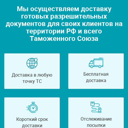
Мы осуществляем доставку
готовых разрешительных
документов для своих клиентов на
территории РФ и всего
Таможенного Союза
Бесплатная
Доставка в любую
доставка
точку ТС
Отслеживание
Короткий срок
посылки
доставки