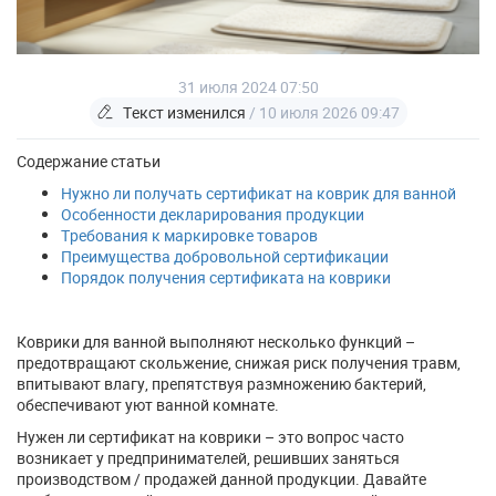
31 июля 2024 07:50
Текст изменился
/ 10 июля 2026 09:47
Содержание статьи
Нужно ли получать сертификат на коврик для ванной
Особенности декларирования продукции
Требования к маркировке товаров
Преимущества добровольной сертификации
Порядок получения сертификата на коврики
Коврики для ванной выполняют несколько функций –
предотвращают скольжение, снижая риск получения травм,
впитывают влагу, препятствуя размножению бактерий,
обеспечивают уют ванной комнате.
Нужен ли сертификат на коврики – это вопрос часто
возникает у предпринимателей, решивших заняться
производством / продажей данной продукции. Давайте