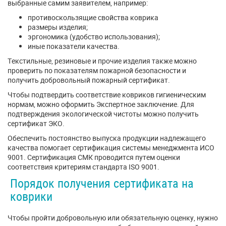
выбранные самим заявителем, например:
противоскользящие свойства коврика
размеры изделия;
эргономика (удобство использования);
иные показатели качества.
Текстильные, резиновые и прочие изделия также можно
проверить по показателям пожарной безопасности и
получить добровольный пожарный сертификат.
Чтобы подтвердить соответствие ковриков гигиеническим
нормам, можно оформить Экспертное заключение. Для
подтверждения экологической чистоты можно получить
сертификат ЭКО.
Обеспечить постоянство выпуска продукции надлежащего
качества помогает сертификация системы менеджмента ИСО
9001. Сертификация СМК проводится путем оценки
соответствия критериям стандарта ISO 9001.
Порядок получения сертификата на
коврики
Чтобы пройти добровольную или обязательную оценку, нужно