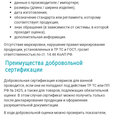
данные о производителе / импортере;
размеры (длина / ширина изделия);
дата изготовления;
обозначение стандарта или регламента, которому
соответствует продукция;
знак обращения (в зависимости от системы, в которой
проходит оценка);
дополнительная информация.
Отсутствие маркировки, нарушение правил маркирования
продукции, установленных в ТР ТС и ГОСТ, грозит
ответственностью по ст. 14.46 КоАП РФ.
Преимущества добровольной
сертификации
Добровольная сертификация ковриков для ванной
проводится, если они не попадают под действие ТР ТС или ПП
РФ № 2425, а также для товаров, подлежащих обязательной
оценке. В этом случае сертификат можно получить только
после декларирования продукции и оформления
разрешительной документации.
В ходе добровольной оценки можно проверить показатели,