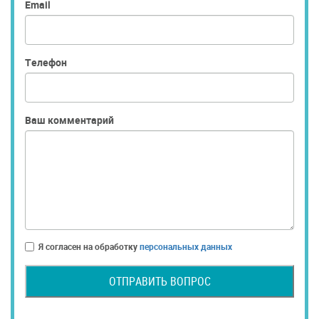
Email
Телефон
Ваш комментарий
Я согласен на обработку
персональных данных
ОТПРАВИТЬ ВОПРОС