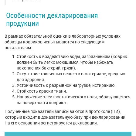
Особенности декларирования
продукции
В рамках обязательной оценки в лабораторных условиях
образцы ковриков испытываются по следующим
показателям:
Стойкость к воздействию воды, загрязнениям (коврик
должен быть легко моющимся, чтобы избежать
накопления бактерий, грязи).
Отсутствие токсичных веществ в материале, вредных
для здоровья.
Устойчивость к разрывной нагрузке, истиранию.
Стойкость краски ткани.
Напряжение электростатического поля, образующегося
на поверхности коврика.
Полученные показатели записываются в протоколе (ПИ),
который входит в доказательную базу при декларировании.
На его основании регистрируется декларация.