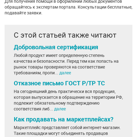
Для получения помощи в оформлении любых документов
обращайтесь к экспертам портала. Консультации бесплатные,
подавайте заявки.
С этой статьей также читают
Добровольная сертификация
Любой продукт имеет определенную степень
качества и безопасности. Перед тем как попасть на
рынок товары проверяются на соответствие
требованиям, пропи...
далее
Отказное письмо ГОСТ Р/ТР ТС
На сегодняшний день практически вся продукция,
которая выпускается в обращение на территории РФ,
подлежит обязательному подтверждению
соответствия либ...
далее
Как продавать на маркетплейсах?
Маркетплейс представляет собой интернет-магазин.
Такие площадки могут объединять продавцов