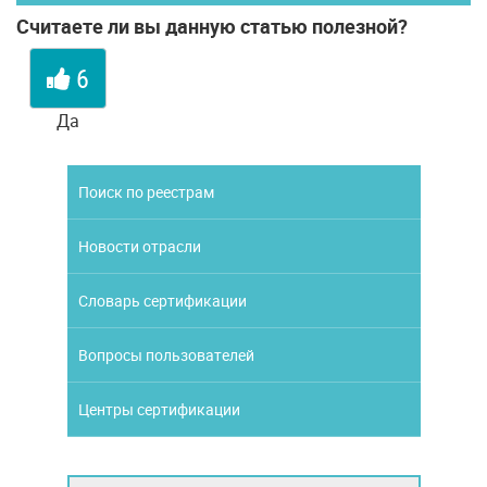
Считаете ли вы данную статью полезной?
6
Да
Поиск по реестрам
Новости отрасли
Словарь сертификации
Вопросы пользователей
Центры сертификации