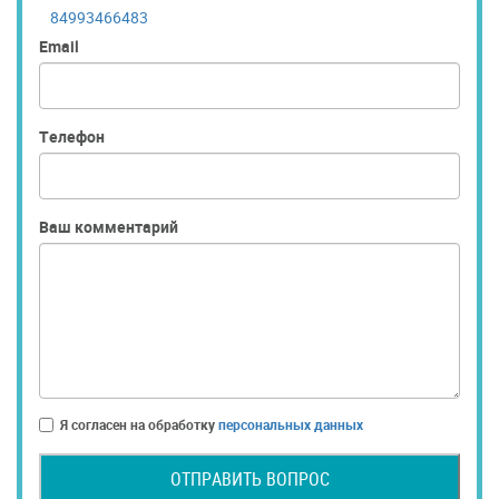
84993466483
Email
Телефон
Ваш комментарий
Я согласен на обработку
персональных данных
ОТПРАВИТЬ ВОПРОС