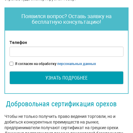
Появился вопрос? Оставь заявку на
бесплатную консультацию!
Телефон
Я согласен на обработку
персональных данных
УЗНАТЬ ПОДРОБНЕЕ
Добровольная сертификация орехов
Чтобы не только получить право ведения торговли, но и
добиться конкурентных преимуществ на рынке,
предприниматели получают сертификат на грецкие орехи.