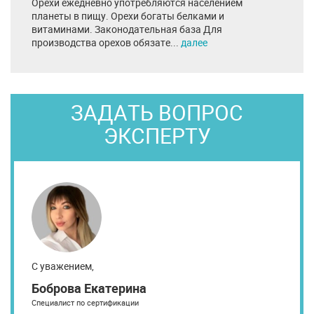
Орехи ежедневно употребляются населением
планеты в пищу. Орехи богаты белками и
витаминами. Законодательная база Для
производства орехов обязате...
далее
ЗАДАТЬ ВОПРОС
ЭКСПЕРТУ
С уважением,
Боброва Екатерина
Специалист по сертификации