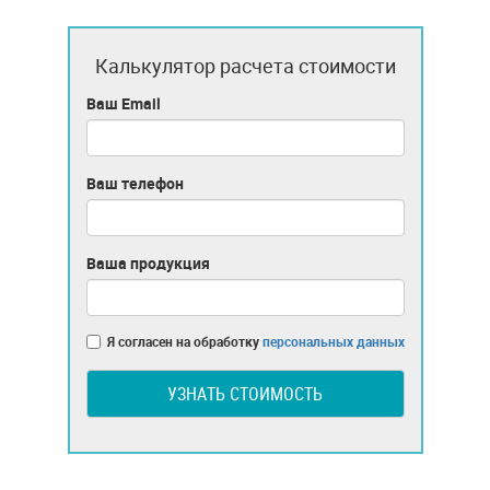
Калькулятор расчета стоимости
Ваш Email
Ваш телефон
Ваша продукция
Я согласен на обработку
персональных данных
УЗНАТЬ СТОИМОСТЬ