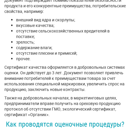
Документ подтверждает помимо показателей безопасности
продукта и его конкурентные преимущества, потребительские
свойства, например:
внешний вид ядра и скорлупы;
вкусовые качества;
отсутствие сельскохозяйственных вредителей в
поставке;
зрелость;
содержание влаги;
отсутствие плесени и примесей;
прочее.
Сертификат качества оформляется в добровольных системах
оценки. Он действует до 3 лет. Документ позволяет привлечь
внимание потребителей к преимуществам товара за счет
использования специальной маркировки, увеличить спрос на
продукцию, заключить новые контракты.
Также на добровольных началах, в маркетинговых целях,
предприниматели вправе получить на ореховую продукцию
протокол об отсутствии ГМО, экологический сертификат,
сертификат «Органик».
Как проводятся оценочные процедуры?