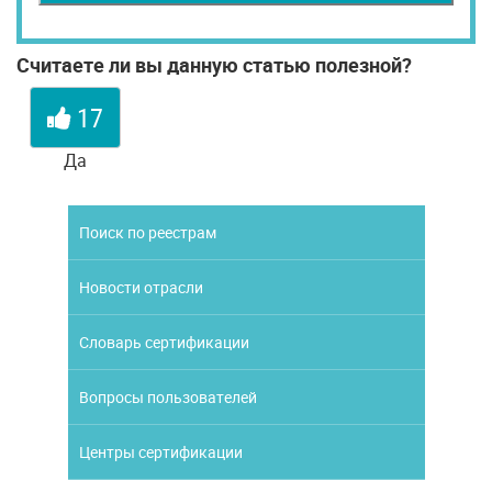
Считаете ли вы данную статью полезной?
17
Да
Поиск по реестрам
Новости отрасли
Словарь сертификации
Вопросы пользователей
Центры сертификации