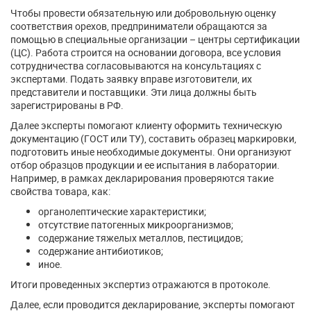
Чтобы провести обязательную или добровольную оценку
соответствия орехов, предприниматели обращаются за
помощью в специальные организации – центры сертификации
(ЦС). Работа строится на основании договора, все условия
сотрудничества согласовываются на консультациях с
экспертами. Подать заявку вправе изготовители, их
представители и поставщики. Эти лица должны быть
зарегистрированы в РФ.
Далее эксперты помогают клиенту оформить техническую
документацию (ГОСТ или ТУ), составить образец маркировки,
подготовить иные необходимые документы. Они организуют
отбор образцов продукции и ее испытания в лаборатории.
Например, в рамках декларирования проверяются такие
свойства товара, как:
органолептические характеристики;
отсутствие патогенных микроорганизмов;
содержание тяжелых металлов, пестицидов;
содержание антибиотиков;
иное.
Итоги проведенных экспертиз отражаются в протоколе.
Далее, если проводится декларирование, эксперты помогают