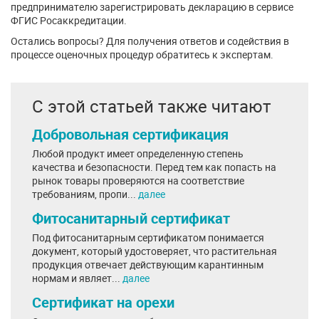
предпринимателю зарегистрировать декларацию в сервисе
ФГИС Росаккредитации.
Остались вопросы? Для получения ответов и содействия в
процессе оценочных процедур обратитесь к экспертам.
С этой статьей также читают
Добровольная сертификация
Любой продукт имеет определенную степень
качества и безопасности. Перед тем как попасть на
рынок товары проверяются на соответствие
требованиям, пропи...
далее
Фитосанитарный сертификат
Под фитосанитарным сертификатом понимается
документ, который удостоверяет, что растительная
продукция отвечает действующим карантинным
нормам и являет...
далее
Сертификат на орехи