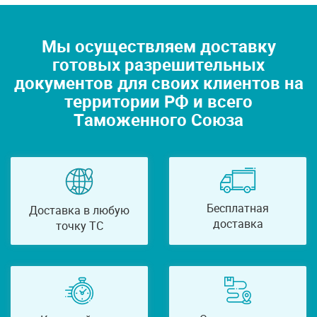
Мы осуществляем доставку
готовых разрешительных
документов для своих клиентов на
территории РФ и всего
Таможенного Союза
Бесплатная
Доставка в любую
доставка
точку ТС