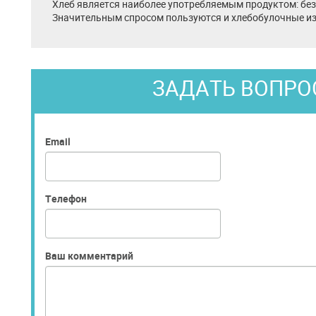
Хлеб является наиболее употребляемым продуктом: без 
Значительным спросом пользуются и хлебобулочные из
ЗАДАТЬ ВОПРО
Email
Телефон
Ваш комментарий