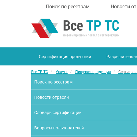
Поиск по реестрам
Новости от
Сертификация продукции
Разрешительн
Все ТР ТС
Услуги
Пищевая продукция
Сертифика
Поиск по реестрам
Новости отрасли
Словарь сертификации
Вопросы пользователей