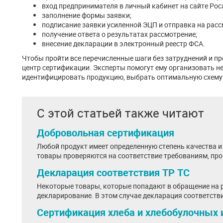
вход предпринимателя в личный кабинет на сайте Рос
заполнение формы заявки;
подписание заявки усиленной ЭЦП и отправка на расс
получение ответа о результатах рассмотрение;
внесение декларации в электронный реестр ФСА.
Чтобы пройти все перечисленные шаги без затруднений и п
центр сертификации. Эксперты помогут ему организовать 
идентифицировать продукцию, выбрать оптимальную схему 
С этой статьей также читают
Добровольная сертификация
Любой продукт имеет определенную степень качества и 
товары проверяются на соответствие требованиям, про
Декларация соответствия ТР ТС
Некоторые товары, которые попадают в обращение на 
декларирование. В этом случае декларация соответстви
Сертификация хлеба и хлебобулочных 