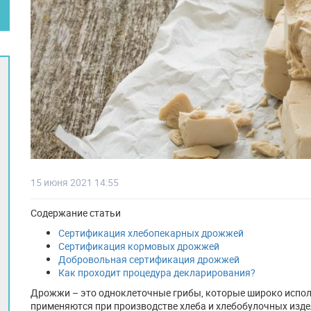
15 июня 2021 14:55
Содержание статьи
Сертификация хлебопекарных дрожжей
Сертификация кормовых дрожжей
Добровольная сертификация дрожжей
Как проходит процедура декларирования?
Дрожжи – это одноклеточные грибы, которые широко испол
применяются при производстве хлеба и хлебобулочных изде