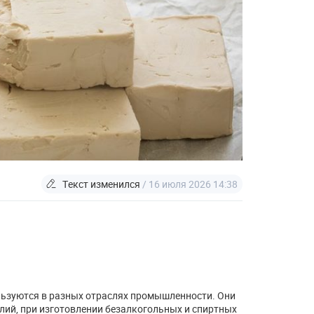
Текст изменился
/ 16 июля 2026 14:38
ьзуются в разных отраслях промышленности. Они
лий, при изготовлении безалкогольных и спиртных