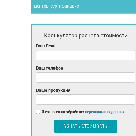
Центры сертификации
Калькулятор расчета стоимости
Ваш Email
Ваш телефон
Ваша продукция
Я согласен на обработку
персональных данных
УЗНАТЬ СТОИМОСТЬ