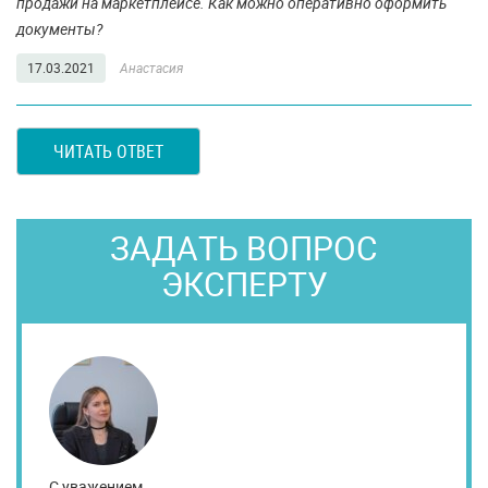
продажи на маркетплейсе. Как можно оперативно оформить
документы?
17.03.2021
Анастасия
ЧИТАТЬ ОТВЕТ
ЗАДАТЬ ВОПРОС
ЭКСПЕРТУ
С уважением,