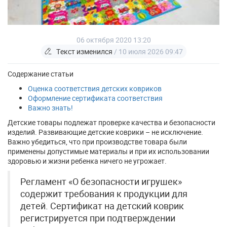
06 октября 2020 13:20
Текст изменился
/ 10 июля 2026 09:47
Содержание статьи
Оценка соответствия детских ковриков
Оформление сертификата соответствия
Важно знать!
Детские товары подлежат проверке качества и безопасности
изделий. Развивающие детские коврики – не исключение.
Важно убедиться, что при производстве товара были
применены допустимые материалы и при их использовании
здоровью и жизни ребенка ничего не угрожает.
Регламент «О безопасности игрушек»
содержит требования к продукции для
детей. Сертификат на детский коврик
регистрируется при подтверждении