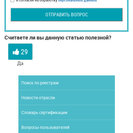
Я согласен на обработку
персональных данных
ОТПРАВИТЬ ВОПРОС
Считаете ли вы данную статью полезной?
29
Да
Поиск по реестрам
Новости отрасли
Словарь сертификации
Вопросы пользователей