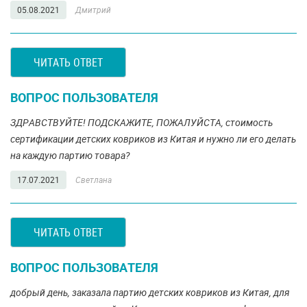
05.08.2021
Дмитрий
ЧИТАТЬ ОТВЕТ
ВОПРОС ПОЛЬЗОВАТЕЛЯ
ЗДРАВСТВУЙТЕ! ПОДСКАЖИТЕ, ПОЖАЛУЙСТА, стоимость
сертификации детских ковриков из Китая и нужно ли его делать
на каждую партию товара?
17.07.2021
Светлана
ЧИТАТЬ ОТВЕТ
ВОПРОС ПОЛЬЗОВАТЕЛЯ
добрый день, заказала партию детских ковриков из Китая, для