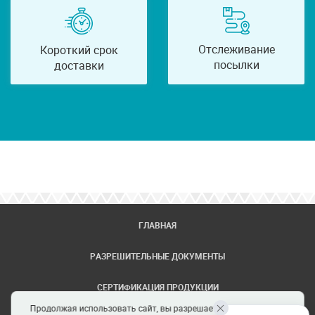
Отслеживание
Короткий срок
посылки
доставки
ГЛАВНАЯ
РАЗРЕШИТЕЛЬНЫЕ ДОКУМЕНТЫ
СЕРТИФИКАЦИЯ ПРОДУКЦИИ
Продолжая использовать сайт, вы разрешаете использование