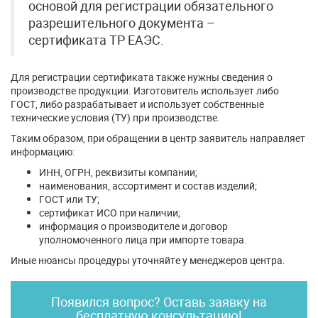
основой для регистрации обязательного
разрешительного документа –
сертификата ТР ЕАЭС.
Для регистрации сертификата также нужны сведения о
производстве продукции. Изготовитель использует либо
ГОСТ, либо разрабатывает и использует собственные
технические условия (ТУ) при производстве.
Таким образом, при обращении в центр заявитель направляет
информацию:
ИНН, ОГРН, реквизиты компании;
наименования, ассортимент и состав изделий;
ГОСТ или ТУ;
сертификат ИСО при наличии;
информация о производителе и договор
уполномоченного лица при импорте товара.
Иные нюансы процедуры уточняйте у менеджеров центра.
Появился вопрос? Оставь заявку на
бесплатную консультацию!