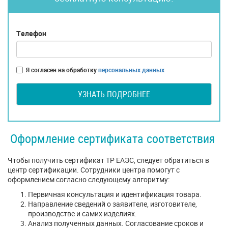
Телефон
Я согласен на обработку
персональных данных
УЗНАТЬ ПОДРОБНЕЕ
Оформление сертификата соответствия
Чтобы получить сертификат ТР ЕАЭС, следует обратиться в
центр сертификации. Сотрудники центра помогут с
оформлением согласно следующему алгоритму:
Первичная консультация и идентификация товара.
Направление сведений о заявителе, изготовителе,
производстве и самих изделиях.
Анализ полученных данных. Согласование сроков и