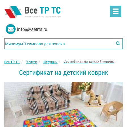
info@vsetrts.ru
Сертификат на детский коврик
Все ТР ТС
Услуги
Игрушки
Сертификат на детский коврик