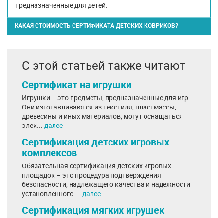
предназначенные для детей.
КАКАЯ СТОИМОСТЬ СЕРТИФИКАТА ДЕТСКИХ КОВРИКОВ?
С этой статьей также читают
Сертификат на игрушки
Игрушки – это предметы, предназначенные для игр.
Они изготавливаются из текстиля, пластмассы,
древесины и иных материалов, могут оснащаться
элек...
далее
Сертификация детских игровых
комплексов
Обязательная сертификация детских игровых
площадок – это процедура подтверждения
безопасности, надлежащего качества и надежности
установленного ...
далее
Сертификация мягких игрушек