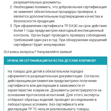
разрешительные документы.
Необходимо понимать, что добровольная сертификация
не заменяет обязательные процедуры проверки, а
является дополнительным подтверждение качества и
безопасности продукции.
При оформлении сертификата ТР ЕАЭС на срок действия
более 1 года предусмотрен ежегодный инспекционный
контроль. Орган будет проводить проверку соблюдения
требований один раз в год. При обнаружении нарушений
сертификат будет аннулирован.
Остались вопросы? Направляйте заявки!
НУЖНА ЛИ СЕРТИФИКАЦИЯ КАЧЕСТВА ДЕТСКИХ КОВРИКОВ?
На товары для детей в обязательном порядке
оформляется разрешительная документация. Согласно
действующим регламентам предусмотрено получение
сертификата или декларации в зависимости от
характеристик ковриков. Документы регистрируются на
основании протоколов испытаний. Для этого эксперты
отбирают образцы изделий, проводят исследования в
лабораторных условиях. Без сертификата или
декларации ТР ТС нельзя реализовывать товары,