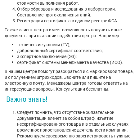
стоимости выполнения работ.
Отбор образцов и исследования в лаборатории.
Составление протокола испытаний.
Регистрация сертификата в едином реестре ФСА.
Также клиент центра имеет возможность получить иные
документы при оказании содействия центра. Например:
технические условия (ТУ);
добровольный сертификат соответствия;
экспертное заключение (ЭЗ);
сертификат системы менеджмента качества (ИСО).
В нашем центре помогут разобраться и с маркировкой товара,
и с получением штрихкодов. Звоните или пишите на
электронную почту. Менеджеры центра готовы ответить на
интересующие вопросы. Консультации бесплатны.
Важно знать!
Следует помнить, что отсутствие обязательной
документации влечет за собой штраф, изъятие
несертифицированного товара и в отдельных случаях
временное приостановление деятельности компании.
Рекомендуем своевременно зарегистрировать нужные