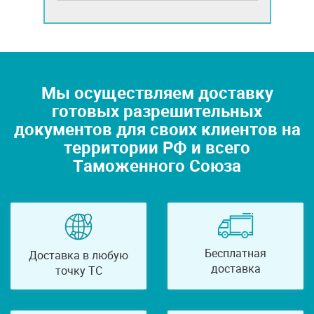
Мы осуществляем доставку
готовых разрешительных
документов для своих клиентов на
территории РФ и всего
Таможенного Союза
Бесплатная
Доставка в любую
доставка
точку ТС