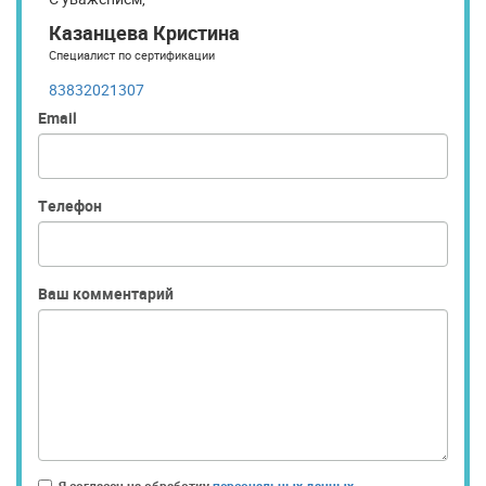
Казанцева Кристина
Специалист по сертификации
83832021307
Email
Телефон
Ваш комментарий