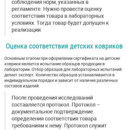
соблюдения норм, указанных в
регламенте. Нужно провести оценку
соответствия товара в лабораторных
условиях. Тогда товар будет допущен к
реализации.
Оценка соответствия детских ковриков
Основным этапом при оформлении сертификата на детские
коврики является испытание образцов продукции в
лаборатории. Отбор образцов для лабораторных испытаний
делает эксперт. Количество образцов устанавливается в
индивидуальном порядке и зависит от наличия различных
составов изделий.
После проведения исследований
составляется протокол. Протокол –
документальное подтверждение
определения соответствия товара
требованиям к нему. Протокол служит