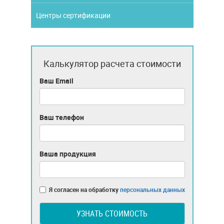
Центры сертификации
Калькулятор расчета стоимости
Ваш Email
Ваш телефон
Ваша продукция
Я согласен на обработку
персональных данных
УЗНАТЬ СТОИМОСТЬ