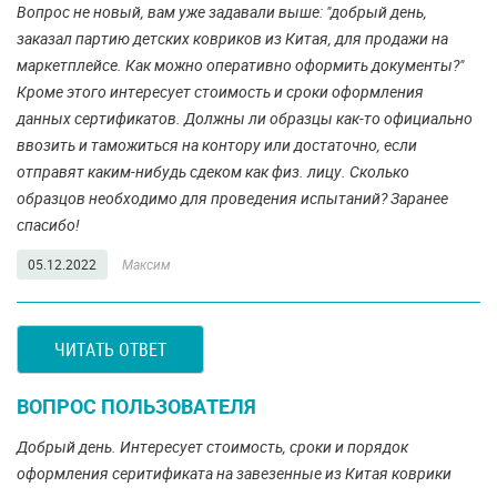
Вопрос не новый, вам уже задавали выше: "добрый день,
заказал партию детских ковриков из Китая, для продажи на
маркетплейсе. Как можно оперативно оформить документы?"
Кроме этого интересует стоимость и сроки оформления
данных сертификатов. Должны ли образцы как-то официально
ввозить и таможиться на контору или достаточно, если
отправят каким-нибудь сдеком как физ. лицу. Сколько
образцов необходимо для проведения испытаний? Заранее
спасибо!
05.12.2022
Максим
ЧИТАТЬ ОТВЕТ
ВОПРОС ПОЛЬЗОВАТЕЛЯ
Добрый день. Интересует стоимость, сроки и порядок
оформления серитификата на завезенные из Китая коврики