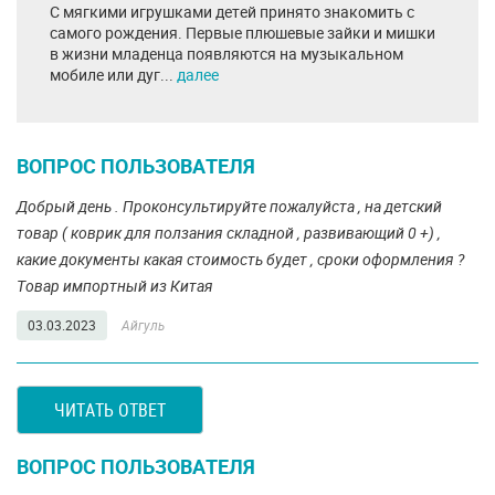
С мягкими игрушками детей принято знакомить с
самого рождения. Первые плюшевые зайки и мишки
в жизни младенца появляются на музыкальном
мобиле или дуг...
далее
ВОПРОС ПОЛЬЗОВАТЕЛЯ
Добрый день . Проконсультируйте пожалуйста , на детский
товар ( коврик для ползания складной , развивающий 0 +) ,
какие документы какая стоимость будет , сроки оформления ?
Товар импортный из Китая
03.03.2023
Айгуль
ЧИТАТЬ ОТВЕТ
ВОПРОС ПОЛЬЗОВАТЕЛЯ