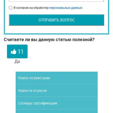
Я согласен на обработку
персональных данных
ОТПРАВИТЬ ВОПРОС
Считаете ли вы данную статью полезной?
11
Да
Поиск по реестрам
Новости отрасли
Словарь сертификации