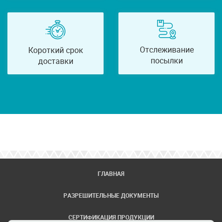
Отслеживание
Короткий срок
посылки
доставки
ГЛАВНАЯ
РАЗРЕШИТЕЛЬНЫЕ ДОКУМЕНТЫ
СЕРТИФИКАЦИЯ ПРОДУКЦИИ