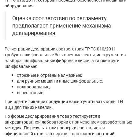
оборудования.
Оценка соответствия по регламенту
предполагает применение механизма
декларирования.
Регистрации декларации соответствия ТР ТС 010/2011
требуют шлифовальные бесконечные ленты, инструмент из
эльбора, шлифовальные фибровые диски, а также круги
шлифовальные:
отрезные и отрезные алмазные;
для ручных машин и иные шлифовальные;
полировальные;
лепестковые.
При идентификации продукции важно учитывать коды ТН
ВЭД для таких изделий.
По форме декларирования товар тестируется в
аккредитованной лаборатории с применением разработанных
методик. По результатам проверки составляется
официальный отчет экспертов – протокол испытаний.