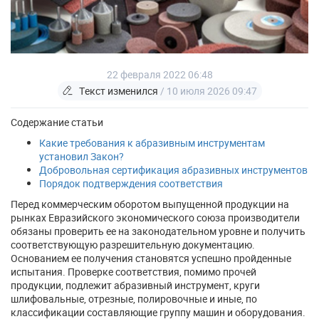
22 февраля 2022 06:48
Текст изменился
/ 10 июля 2026 09:47
Содержание статьи
Какие требования к абразивным инструментам
установил Закон?
Добровольная сертификация абразивных инструментов
Порядок подтверждения соответствия
Перед коммерческим оборотом выпущенной продукции на
рынках Евразийского экономического союза производители
обязаны проверить ее на законодательном уровне и получить
соответствующую разрешительную документацию.
Основанием ее получения становятся успешно пройденные
испытания. Проверке соответствия, помимо прочей
продукции, подлежит абразивный инструмент, круги
шлифовальные, отрезные, полировочные и иные, по
классификации составляющие группу машин и оборудования.