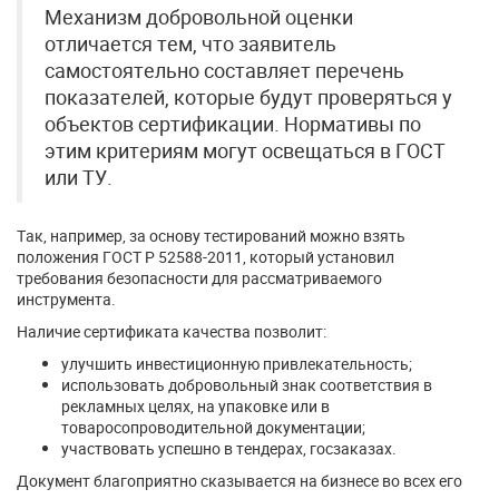
Механизм добровольной оценки
отличается тем, что заявитель
самостоятельно составляет перечень
показателей, которые будут проверяться у
объектов сертификации. Нормативы по
этим критериям могут освещаться в ГОСТ
или ТУ.
Так, например, за основу тестирований можно взять
положения ГОСТ Р 52588-2011, который установил
требования безопасности для рассматриваемого
инструмента.
Наличие сертификата качества позволит:
улучшить инвестиционную привлекательность;
использовать добровольный знак соответствия в
рекламных целях, на упаковке или в
товаросопроводительной документации;
участвовать успешно в тендерах, госзаказах.
Документ благоприятно сказывается на бизнесе во всех его