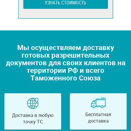
УЗНАТЬ СТОИМОСТЬ
Мы осуществляем доставку
готовых разрешительных
документов для своих клиентов на
территории РФ и всего
Таможенного Союза
Бесплатная
Доставка в любую
доставка
точку ТС