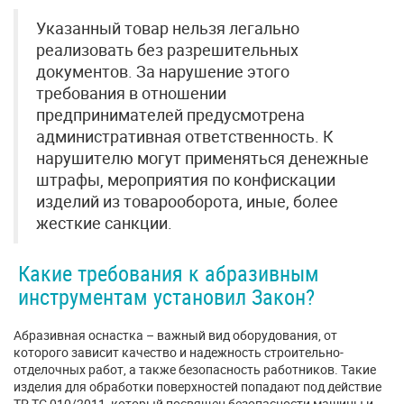
Указанный товар нельзя легально
реализовать без разрешительных
документов. За нарушение этого
требования в отношении
предпринимателей предусмотрена
административная ответственность. К
нарушителю могут применяться денежные
штрафы, мероприятия по конфискации
изделий из товарооборота, иные, более
жесткие санкции.
Какие требования к абразивным
инструментам установил Закон?
Абразивная оснастка – важный вид оборудования, от
которого зависит качество и надежность строительно-
отделочных работ, а также безопасность работников. Такие
изделия для обработки поверхностей попадают под действие
ТР ТС 010/2011, который посвящен безопасности машины и