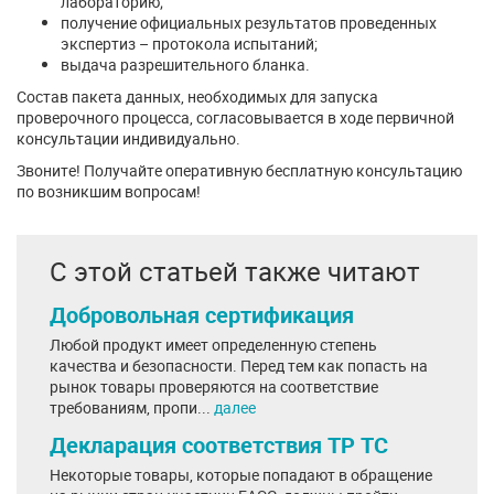
лабораторию;
получение официальных результатов проведенных
экспертиз – протокола испытаний;
выдача разрешительного бланка.
Состав пакета данных, необходимых для запуска
проверочного процесса, согласовывается в ходе первичной
консультации индивидуально.
Звоните! Получайте оперативную бесплатную консультацию
по возникшим вопросам!
С этой статьей также читают
Добровольная сертификация
Любой продукт имеет определенную степень
качества и безопасности. Перед тем как попасть на
рынок товары проверяются на соответствие
требованиям, пропи...
далее
Декларация соответствия ТР ТС
Некоторые товары, которые попадают в обращение