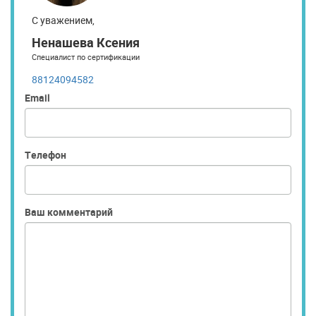
С уважением,
Ненашева Ксения
Специалист по сертификации
88124094582
Email
Телефон
Ваш комментарий