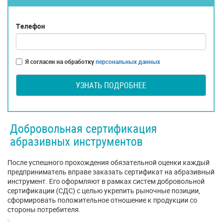
Телефон
Я согласен на обработку
персональных данных
УЗНАТЬ ПОДРОБНЕЕ
Добровольная сертификация
абразивных инструментов
После успешного прохождения обязательной оценки каждый
предприниматель вправе заказать сертификат на абразивный
инструмент. Его оформляют в рамках систем добровольной
сертификации (СДС) с целью укрепить рыночные позиции,
сформировать положительное отношение к продукции со
стороны потребителя.