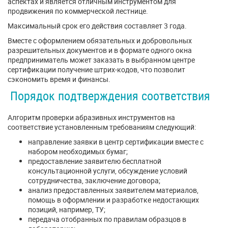
аспектах и является отличным инструментом для
продвижения по коммерческой лестнице.
Максимальный срок его действия составляет 3 года.
Вместе с оформлением обязательных и добровольных
разрешительных документов и в формате одного окна
предприниматель может заказать в выбранном центре
сертификации получение штрих-кодов, что позволит
сэкономить время и финансы.
Порядок подтверждения соответствия
Алгоритм проверки абразивных инструментов на
соответствие установленным требованиям следующий:
направление заявки в центр сертификации вместе с
набором необходимых бумаг;
предоставление заявителю бесплатной
консультационной услуги, обсуждение условий
сотрудничества, заключение договора;
анализ предоставленных заявителем материалов,
помощь в оформлении и разработке недостающих
позиций, например, ТУ;
передача отобранных по правилам образцов в