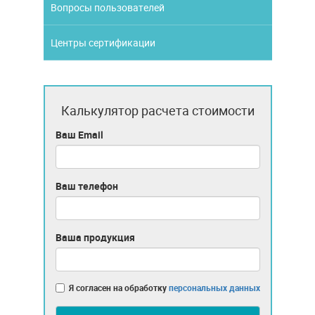
Вопросы пользователей
Центры сертификации
Калькулятор расчета стоимости
Ваш Email
Ваш телефон
Ваша продукция
Я согласен на обработку
персональных данных