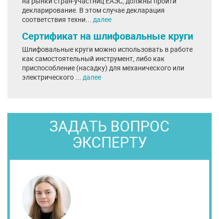
на рынки стран-участниц ЕАЭС, должны пройти
декларирование. В этом случае декларация
соответствия техни...
далее
Сертификат на шлифовальные круги
Шлифовальные круги можно использовать в работе
как самостоятельный инструмент, либо как
приспособление (насадку) для механического или
электрического ...
далее
ЗАДАТЬ ВОПРОС
ЭКСПЕРТУ