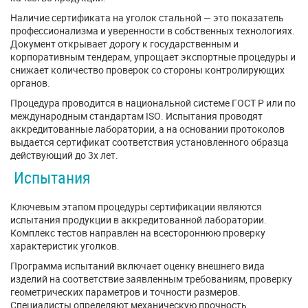
Наличие сертификата на уголок стальной — это показатель
профессионализма и уверенности в собственных технологиях.
Документ открывает дорогу к государственным и
корпоративным тендерам, упрощает экспортные процедуры и
снижает количество проверок со стороны контролирующих
органов.
Процедура проводится в национальной системе ГОСТ Р или по
международным стандартам ISO. Испытания проводят
аккредитованные лаборатории, а на основании протоколов
выдается сертификат соответствия установленного образца
действующий до 3х лет.
Испытания
Ключевым этапом процедуры сертификации являются
испытания продукции в аккредитованной лаборатории.
Комплекс тестов направлен на всестороннюю проверку
характеристик уголков.
Программа испытаний включает оценку внешнего вида
изделий на соответствие заявленным требованиям, проверку
геометрических параметров и точности размеров.
Специалисты определяют механическую прочность