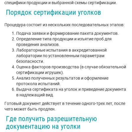
специфики продукции и выбранной схемы сертификации.
Порядок сертификации уголков
Процедура состоит из нескольких последовательных этапов:
Подача заявки и формирование пакета документов.
Определение типа продукции и изъятие проб для
проведения анализов.
Лабораторные испытания в аккредитованной
лаборатории по установленным параметрам
безопасности.
Оценка факторов производства (в случае обязательной
сертификации игрушек).
Анализ полученных результатов и оформление
протокола испытаний.
Выдача сертификата на уголок и приведение документа
в надлежащий вид.
Готовый документ действует в течение одного-трех лет, после
чего может быть продлен.
Где получить разрешительную
документацию на уголки