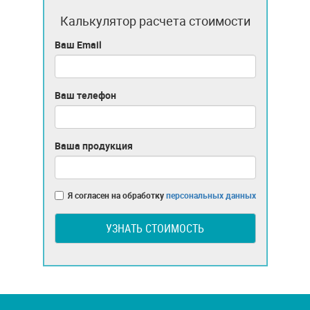
Калькулятор расчета стоимости
Ваш Email
Ваш телефон
Ваша продукция
Я согласен на обработку
персональных данных
УЗНАТЬ СТОИМОСТЬ