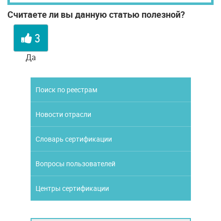
Считаете ли вы данную статью полезной?
3
Да
Поиск по реестрам
Новости отрасли
Словарь сертификации
Вопросы пользователей
Центры сертификации