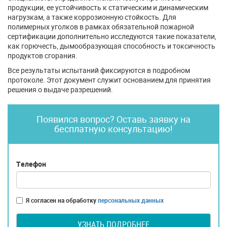
продукции, ее устойчивость к статическим и динамическим
нагрузкам, а также коррозионную стойкость. Для
полимерных уголков в рамках обязательной пожарной
сертификации дополнительно исследуются такие показатели,
как горючесть, дымообразующая способность и токсичность
продуктов сгорания.
Все результаты испытаний фиксируются в подробном
протоколе. Этот документ служит основанием для принятия
решения о выдаче разрешений.
Появился вопрос? Оставь заявку на
бесплатную консультацию!
Телефон
Я согласен на обработку
персональных данных
УЗНАТЬ ПОДРОБНЕЕ