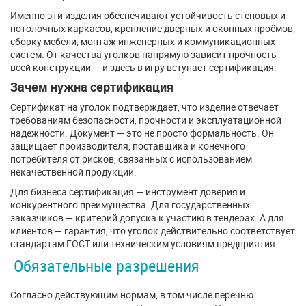
Именно эти изделия обеспечивают устойчивость стеновых и
потолочных каркасов, крепление дверных и оконных проёмов,
сборку мебели, монтаж инженерных и коммуникационных
систем. От качества уголков напрямую зависит прочность
всей конструкции — и здесь в игру вступает сертификация.
Зачем нужна сертификация
Сертификат на уголок подтверждает, что изделие отвечает
требованиям безопасности, прочности и эксплуатационной
надёжности. Документ — это не просто формальность. Он
защищает производителя, поставщика и конечного
потребителя от рисков, связанных с использованием
некачественной продукции.
Для бизнеса сертификация — инструмент доверия и
конкурентного преимущества. Для государственных
заказчиков — критерий допуска к участию в тендерах. А для
клиентов — гарантия, что уголок действительно соответствует
стандартам ГОСТ или техническим условиям предприятия.
Обязательные разрешения
Согласно действующим нормам, в том числе перечню