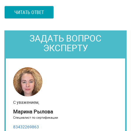
ЧИТАТЬ ОТВЕТ
ЗАДАТЬ ВОПРОС
ЭКСПЕРТУ
С уважением,
Марина Рылова
Специалист по сертификации
83432269863