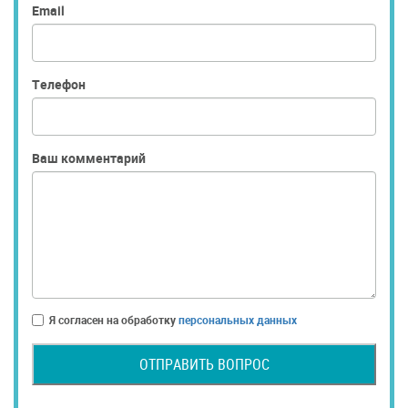
Email
Телефон
Ваш комментарий
Я согласен на обработку
персональных данных
ОТПРАВИТЬ ВОПРОС