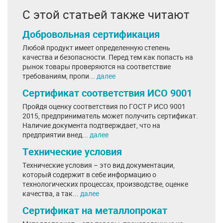
С этой статьей также читают
Добровольная сертификация
Любой продукт имеет определенную степень
качества и безопасности. Перед тем как попасть на
рынок товары проверяются на соответствие
требованиям, пропи...
далее
Сертификат соответствия ИСО 9001
Пройдя оценку соответствия по ГОСТ Р ИСО 9001
2015, предприниматель может получить сертификат.
Наличие документа подтверждает, что на
предприятии внед...
далее
Технические условия
Технические условия – это вид документации,
который содержит в себе информацию о
технологических процессах, производстве, оценке
качества, а так...
далее
Сертификат на металлопрокат