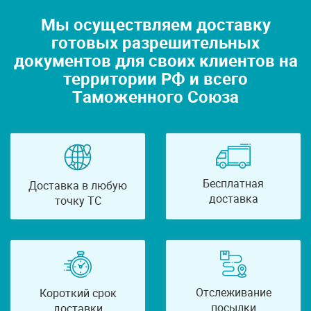
Мы осуществляем доставку
готовых разрешительных
документов для своих клиентов на
территории РФ и всего
Таможенного Союза
Бесплатная
Доставка в любую
доставка
точку ТС
Отслеживание
Короткий срок
посылки
доставки