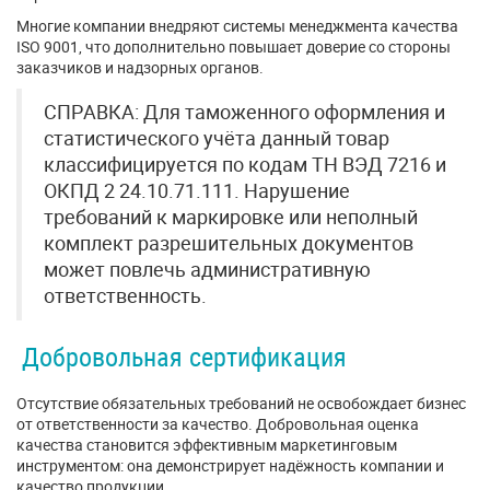
Многие компании внедряют системы менеджмента качества
ISO 9001, что дополнительно повышает доверие со стороны
заказчиков и надзорных органов.
СПРАВКА: Для таможенного оформления и
статистического учёта данный товар
классифицируется по кодам ТН ВЭД 7216 и
ОКПД 2 24.10.71.111. Нарушение
требований к маркировке или неполный
комплект разрешительных документов
может повлечь административную
ответственность.
Добровольная сертификация
Отсутствие обязательных требований не освобождает бизнес
от ответственности за качество. Добровольная оценка
качества становится эффективным маркетинговым
инструментом: она демонстрирует надёжность компании и
качество продукции.