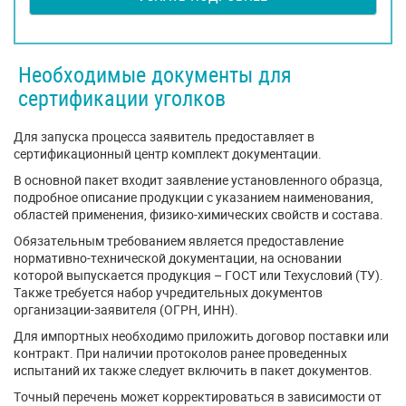
Необходимые документы для
сертификации уголков
Для запуска процесса заявитель предоставляет в
сертификационный центр комплект документации.
В основной пакет входит заявление установленного образца,
подробное описание продукции с указанием наименования,
областей применения, физико-химических свойств и состава.
Обязательным требованием является предоставление
нормативно-технической документации, на основании
которой выпускается продукция – ГОСТ или Техусловий (ТУ).
Также требуется набор учредительных документов
организации-заявителя (ОГРН, ИНН).
Для импортных необходимо приложить договор поставки или
контракт. При наличии протоколов ранее проведенных
испытаний их также следует включить в пакет документов.
Точный перечень может корректироваться в зависимости от