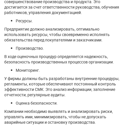
совершенствование производства и продукта. Это
достигается за счет ответственности руководства, обучения
работников, управления документацией.
Ресурсы.
Предприятие должно анализировать, оптимально
использовать ресурсы, чтобы своевременно исполнять
обязательства перед покупателями и заказчиками.
Производство.
В ходе оценочных процедур определяется надежность,
безопасность производственных процессов организации.
Мониторинг.
У фирмы должны быть разработаны внутренние процедуры,
регламенты, которые обеспечивают постоянный контроль
эффективности СМК. Это анализ информации, заполнение
отчетности, регулярные аудиты.
Оценка безопасности.
Компании необходимо выявлять и анализировать риски,
управлять ими, минимизировать, чтобы не допускать
аварийные ситуации и остановку производства.