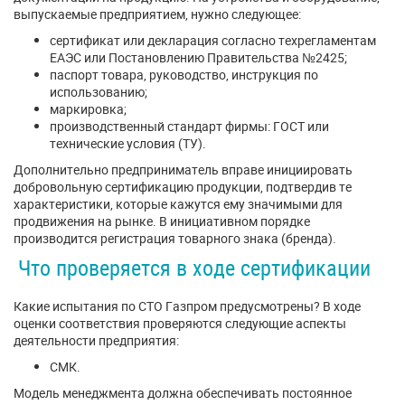
выпускаемые предприятием, нужно следующее:
сертификат или декларация согласно техрегламентам
ЕАЭС или Постановлению Правительства №2425;
паспорт товара, руководство, инструкция по
использованию;
маркировка;
производственный стандарт фирмы: ГОСТ или
технические условия (ТУ).
Дополнительно предприниматель вправе инициировать
добровольную сертификацию продукции, подтвердив те
характеристики, которые кажутся ему значимыми для
продвижения на рынке. В инициативном порядке
производится регистрация товарного знака (бренда).
Что проверяется в ходе сертификации
Какие испытания по СТО Газпром предусмотрены? В ходе
оценки соответствия проверяются следующие аспекты
деятельности предприятия:
СМК.
Модель менеджмента должна обеспечивать постоянное