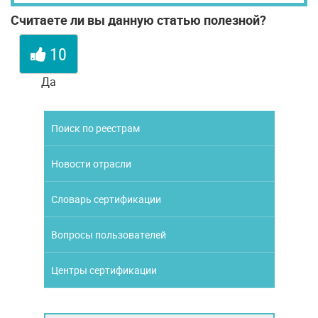
Считаете ли вы данную статью полезной?
10
Да
Поиск по реестрам
Новости отрасли
Словарь сертификации
Вопросы пользователей
Центры сертификации