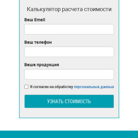
Калькулятор расчета стоимости
Ваш Email
Ваш телефон
Ваша продукция
Я согласен на обработку
персональных данных
УЗНАТЬ СТОИМОСТЬ