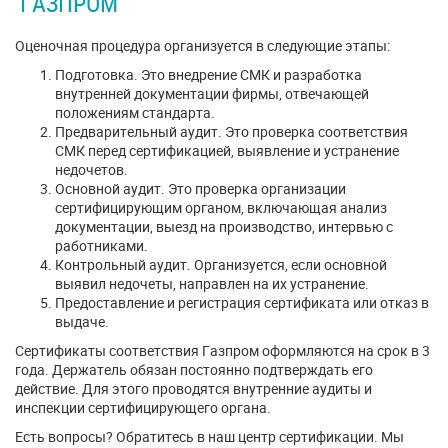
ГАЗПРОМ
Оценочная процедура организуется в следующие этапы:
Подготовка. Это внедрение СМК и разработка
внутренней документации фирмы, отвечающей
положениям стандарта.
Предварительный аудит. Это проверка соответствия
СМК перед сертификацией, выявление и устранение
недочетов.
Основной аудит. Это проверка организации
сертифицирующим органом, включающая анализ
документации, выезд на производство, интервью с
работниками.
Контрольный аудит. Организуется, если основной
выявил недочеты, направлен на их устранение.
Предоставление и регистрация сертификата или отказ в
выдаче.
Сертификаты соответствия Газпром оформляются на срок в 3
года. Держатель обязан постоянно подтверждать его
действие. Для этого проводятся внутренние аудиты и
инспекции сертифицирующего органа.
Есть вопросы? Обратитесь в наш центр сертификации. Мы