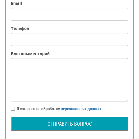
Email
Телефон
Ваш комментарий
Я согласен на обработку
персональных данных
ОТПРАВИТЬ ВОПРОС