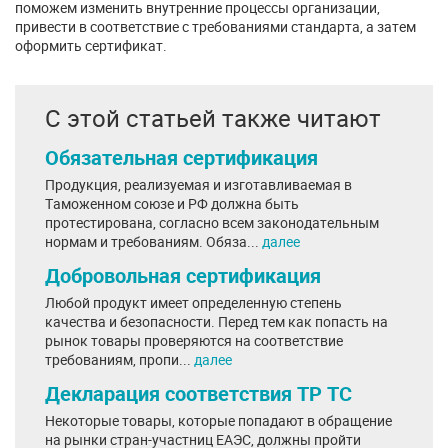
поможем изменить внутренние процессы организации,
привести в соответствие с требованиями стандарта, а затем
оформить сертификат.
С этой статьей также читают
Обязательная сертификация
Продукция, реализуемая и изготавливаемая в
Таможенном союзе и РФ должна быть
протестирована, согласно всем законодательным
нормам и требованиям. Обяза...
далее
Добровольная сертификация
Любой продукт имеет определенную степень
качества и безопасности. Перед тем как попасть на
рынок товары проверяются на соответствие
требованиям, пропи...
далее
Декларация соответствия ТР ТС
Некоторые товары, которые попадают в обращение
на рынки стран-участниц ЕАЭС, должны пройти