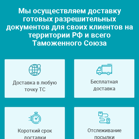
Мы осуществляем доставку
готовых разрешительных
документов для своих клиентов на
территории РФ и всего
Таможенного Союза
Бесплатная
Доставка в любую
доставка
точку ТС
Отслеживание
Короткий срок
посылки
доставки