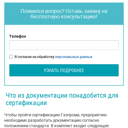
Появился вопрос? Оставь заявку на
бесплатную консультацию!
Телефон
Я согласен на обработку
персональных данных
УЗНАТЬ ПОДРОБНЕЕ
Что из документации понадобится для
сертификации
Чтобы пройти сертификацию Газпрома, предприятию
необходимо разработать документацию согласно
положениям стандарта. В комплект входит следующее: