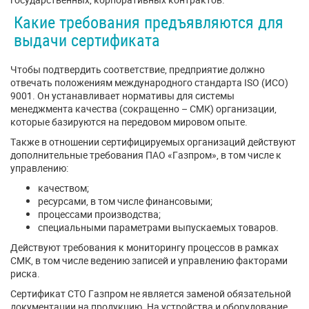
Какие требования предъявляются для
выдачи сертификата
Чтобы подтвердить соответствие, предприятие должно
отвечать положениям международного стандарта ISO (ИСО)
9001. Он устанавливает нормативы для системы
менеджмента качества (сокращенно – СМК) организации,
которые базируются на передовом мировом опыте.
Также в отношении сертифицируемых организаций действуют
дополнительные требования ПАО «Газпром», в том числе к
управлению:
качеством;
ресурсами, в том числе финансовыми;
процессами производства;
специальными параметрами выпускаемых товаров.
Действуют требования к мониторингу процессов в рамках
СМК, в том числе ведению записей и управлению факторами
риска.
Сертификат СТО Газпром не является заменой обязательной
документации на продукцию. На устройства и оборудование,