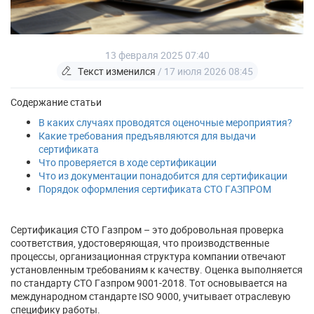
13 февраля 2025 07:40
Текст изменился
/ 17 июля 2026 08:45
Содержание статьи
В каких случаях проводятся оценочные мероприятия?
Какие требования предъявляются для выдачи
сертификата
Что проверяется в ходе сертификации
Что из документации понадобится для сертификации
Порядок оформления сертификата СТО ГАЗПРОМ
Сертификация СТО Газпром – это добровольная проверка
соответствия, удостоверяющая, что производственные
процессы, организационная структура компании отвечают
установленным требованиям к качеству. Оценка выполняется
по стандарту СТО Газпром 9001-2018. Тот основывается на
международном стандарте ISO 9000, учитывает отраслевую
специфику работы.