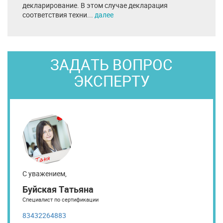
декларирование. В этом случае декларация
соответствия техни...
далее
ЗАДАТЬ ВОПРОС
ЭКСПЕРТУ
С уважением,
Буйская Татьяна
Специалист по сертификации
83432264883