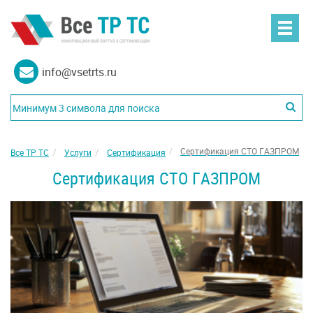
info@vsetrts.ru
Сертификация СТО ГАЗПРОМ
Все ТР ТС
Услуги
Сертификация
Сертификация СТО ГАЗПРОМ