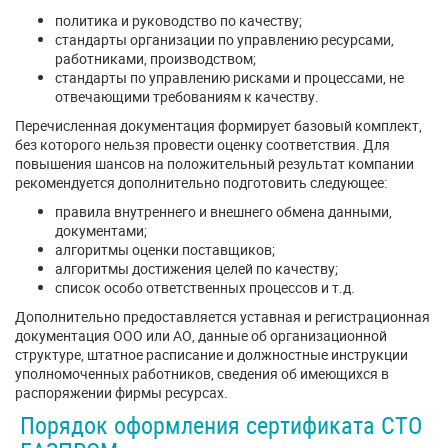
политика и руководство по качеству;
стандарты организации по управлению ресурсами,
работниками, производством;
стандарты по управлению рисками и процессами, не
отвечающими требованиям к качеству.
Перечисленная документация формирует базовый комплект,
без которого нельзя провести оценку соответствия. Для
повышения шансов на положительный результат компании
рекомендуется дополнительно подготовить следующее:
правила внутреннего и внешнего обмена данными,
документами;
алгоритмы оценки поставщиков;
алгоритмы достижения целей по качеству;
список особо ответственных процессов и т.д.
Дополнительно предоставляется уставная и регистрационная
документация ООО или АО, данные об организационной
структуре, штатное расписание и должностные инструкции
уполномоченных работников, сведения об имеющихся в
распоряжении фирмы ресурсах.
Порядок оформления сертификата СТО