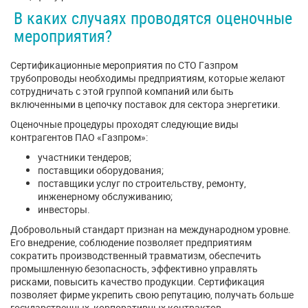
В каких случаях проводятся оценочные
мероприятия?
Сертификационные мероприятия по СТО Газпром
трубопроводы необходимы предприятиям, которые желают
сотрудничать с этой группой компаний или быть
включенными в цепочку поставок для сектора энергетики.
Оценочные процедуры проходят следующие виды
контрагентов ПАО «Газпром»:
участники тендеров;
поставщики оборудования;
поставщики услуг по строительству, ремонту,
инженерному обслуживанию;
инвесторы.
Добровольный стандарт признан на международном уровне.
Его внедрение, соблюдение позволяет предприятиям
сократить производственный травматизм, обеспечить
промышленную безопасность, эффективно управлять
рисками, повысить качество продукции. Сертификация
позволяет фирме укрепить свою репутацию, получать больше
государственных, корпоративных контрактов.