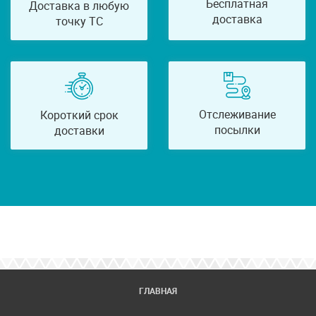
Бесплатная
Доставка в любую
доставка
точку ТС
Отслеживание
Короткий срок
посылки
доставки
ГЛАВНАЯ