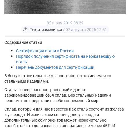
05 июня 2019 08:29
Текст изменился
/ 07 августа 2026 12:51
Содержание статьи
Сертификация стали в России
Порядок получения сертификата на нержавеющую
сталь
Перечень документов для сертификации
В быту и строительстве мы постоянно сталкиваемся со
стальными изделиями.
Сталь – очень распространенный и давно
зарекомендовавший себя сплав. Без стальных изделий
невозможно представить себе современный мир.
Сплав, который для нас известен как сталь состоит из железа
и углерода. И если в этом сплаве доля углерода и
дополнительных компонентов может незначительно
колебаться, то доля железа, как правило, не менее 45%. И