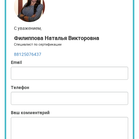
С уважением,
Филиппова Наталья Викторовна
Специалист по сертификации
88125076437
Email
Телефон
Ваш комментарий