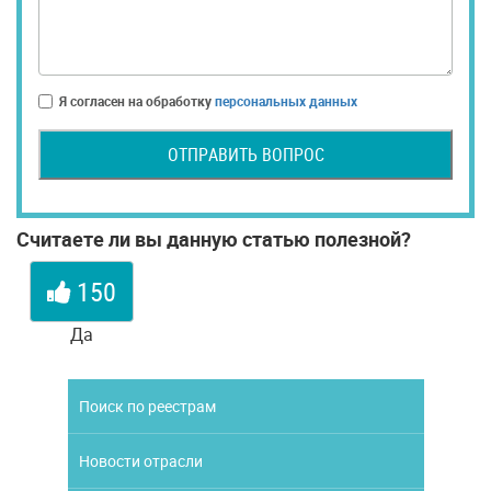
Я согласен на обработку
персональных данных
ОТПРАВИТЬ ВОПРОС
Считаете ли вы данную статью полезной?
150
Да
Поиск по реестрам
Новости отрасли