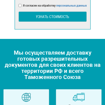
Я согласен на обработку
персональных данных
УЗНАТЬ СТОИМОСТЬ
Мы осуществляем доставку
готовых разрешительных
документов для своих клиентов на
территории РФ и всего
Таможенного Союза