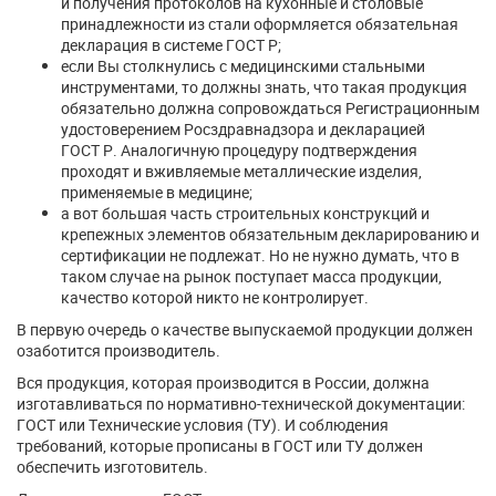
и получения протоколов на кухонные и столовые
принадлежности из стали оформляется обязательная
декларация в системе ГОСТ Р;
если Вы столкнулись с медицинскими стальными
инструментами, то должны знать, что такая продукция
обязательно должна сопровождаться Регистрационным
удостоверением Росздравнадзора и декларацией
ГОСТ Р. Аналогичную процедуру подтверждения
проходят и вживляемые металлические изделия,
применяемые в медицине;
а вот большая часть строительных конструкций и
крепежных элементов обязательным декларированию и
сертификации не подлежат. Но не нужно думать, что в
таком случае на рынок поступает масса продукции,
качество которой никто не контролирует.
В первую очередь о качестве выпускаемой продукции должен
озаботится производитель.
Вся продукция, которая производится в России, должна
изготавливаться по нормативно-технической документации:
ГОСТ или Технические условия (ТУ). И соблюдения
требований, которые прописаны в ГОСТ или ТУ должен
обеспечить изготовитель.