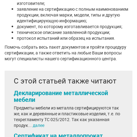
изготовителе;
заявление на сертификацию с полным наименованием
продукции, включая марки, модели, типы и другую
идентифицирующую информацию;
документ, по которому изготавливается продукция;
техническое описание заявленной продукции;
протокол испытаний или образец на испытания.
Помочь собрать весь пакет документов и пройти процедуру
сертификации, а также ответить на любые Ваши вопросы
могут специалисты нашего сертификационного центра.
С этой статьей также читают
Декларирование металлической
мебели
Предметы мебели из металла сертифицируются так
же, как и деревянные и пластиковые изделия, т.е. по
техрегламенту ТС 025/2012. Так как указанная
продук...
далее
Сертификат на металлопрокат