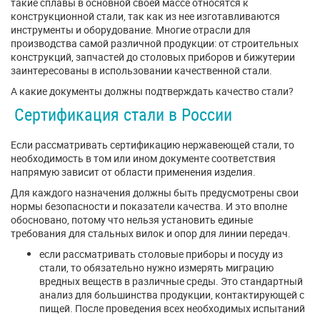
такие сплавы в основной своей массе относятся к
конструкционной стали, так как из нее изготавливаются
инструменты и оборудование. Многие отрасли для
производства самой различной продукции: от строительных
конструкций, запчастей до столовых приборов и бижутерии
заинтересованы в использовании качественной стали.
А какие документы должны подтверждать качество стали?
Сертификация стали в России
Если рассматривать сертификацию нержавеющей стали, то
необходимость в том или ином документе соответствия
напрямую зависит от области применения изделия.
Для каждого назначения должны быть предусмотрены свои
нормы безопасности и показатели качества. И это вполне
обосновано, потому что нельзя установить единые
требования для стальных вилок и опор для линии передач.
если рассматривать столовые приборы и посуду из
стали, то обязательно нужно измерять миграцию
вредных веществ в различные среды. Это стандартный
анализ для большинства продукции, контактирующей с
пищей. После проведения всех необходимых испытаний