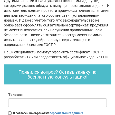
Другими словами в ГОСТ указаны все нормы и допуски,
которыми должно обладать выпущенное стальное изделие. И
изготовитель должен провести приемо-сдаточные испытания
для подтверждения этого соответствия установленным
нормам. И даже с учетом того, что законодательство не
обязывает оформлять обязательный сертификат, продукция
не может выпускаться при нарушении прописанных норм
безопасности. Также изготовитель всегда может помимо
испытаний пройти добровольную сертификацию в
национальной системе ГОСТ Р.
Наши специалисты помогут оформить сертификат ГОСТ Р,
разработать ТУ или предоставить официальное издание ГОСТ.
Появился вопрос? Оставь заявку на
бесплатную консультацию!
Телефон
Я согласен на обработку
персональных данных