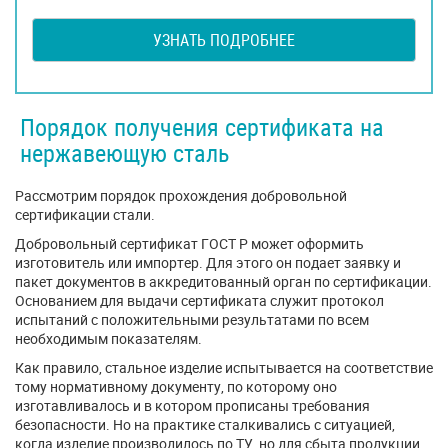
УЗНАТЬ ПОДРОБНЕЕ
Порядок получения сертификата на
нержавеющую сталь
Рассмотрим порядок прохождения добровольной
сертификации стали.
Добровольный сертификат ГОСТ Р может оформить
изготовитель или импортер. Для этого он подает заявку и
пакет документов в аккредитованный орган по сертификации.
Основанием для выдачи сертификата служит протокол
испытаний с положительными результатами по всем
необходимым показателям.
Как правило, стальное изделие испытывается на соответствие
тому нормативному документу, по которому оно
изготавливалось и в котором прописаны требования
безопасности. Но на практике сталкивались с ситуацией,
когда изделие производилось по ТУ, но для сбыта продукции