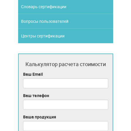
Словарь сертификации
Вопросы пользователей
Центры сертификации
Калькулятор расчета стоимости
Ваш Email
Ваш телефон
Ваша продукция