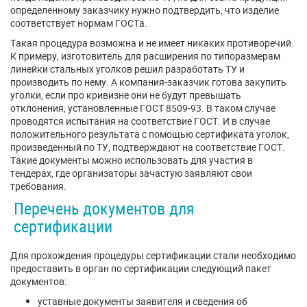
определенному заказчику нужно подтвердить, что изделие
соответствует нормам ГОСТа.
Такая процедура возможна и не имеет никаких противоречий.
К примеру, изготовитель для расширения по типоразмерам
линейки стальных уголков решил разработать ТУ и
производить по нему. А компания-заказчик готова закупить
уголки, если про кривизне они не будут превышать
отклонения, установленные ГОСТ 8509-93. В таком случае
проводятся испытания на соответствие ГОСТ. И в случае
положительного результата с помощью сертификата уголок,
произведенный по ТУ, подтверждают на соответствие ГОСТ.
Такие документы можно использовать для участия в
тендерах, где организаторы зачастую заявляют свои
требования.
Перечень документов для
сертификации
Для прохождения процедуры сертификации стали необходимо
предоставить в орган по сертификации следующий пакет
документов:
уставные документы заявителя и сведения об