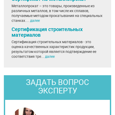
Металлопрокат – это товары, произведенные из
различных металлов, в том числе их сплавов,
получаемые методом прокатывания на специальных
станках....
далее
Сертификация строительных
материалов
Сертификация строительных материалов - это
оценка качественных характеристик продукции,
результатом которой является подтверждение ее
соответствия тре...
далее
ЗАДАТЬ ВОПРОС
ЭКСПЕРТУ