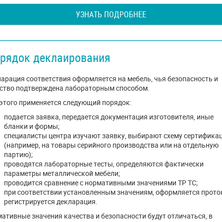
УЗНАТЬ ПОДРОБНЕЕ
рядок деклаирования
арация соответствия оформляется на мебель, чья безопасность и
ство подтверждена лабораторным способом.
этого применяется следующий порядок:
подается заявка, передается документация изготовителя, иные
бланки и формы;
специалисты центра изучают заявку, выбирают схему сертифика
(например, на товары серийного производства или на отдельную
партию);
проводятся лабораторные тесты, определяются фактически
параметры металлической мебели;
проводится сравнение с нормативными значениями ТР ТС;
при соответствии установленным значениям, оформляется прото
регистрируется декларация.
ативные значения качества и безопасности будут отличаться, в