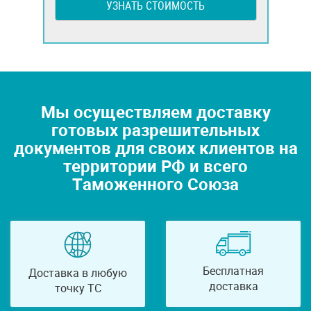
УЗНАТЬ СТОИМОСТЬ
Мы осуществляем доставку
готовых разрешительных
документов для своих клиентов на
территории РФ и всего
Таможенного Союза
Бесплатная
Доставка в любую
доставка
точку ТС