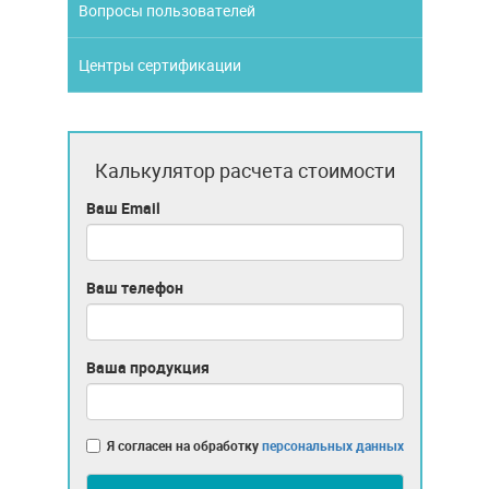
Вопросы пользователей
Центры сертификации
Калькулятор расчета стоимости
Ваш Email
Ваш телефон
Ваша продукция
Я согласен на обработку
персональных данных