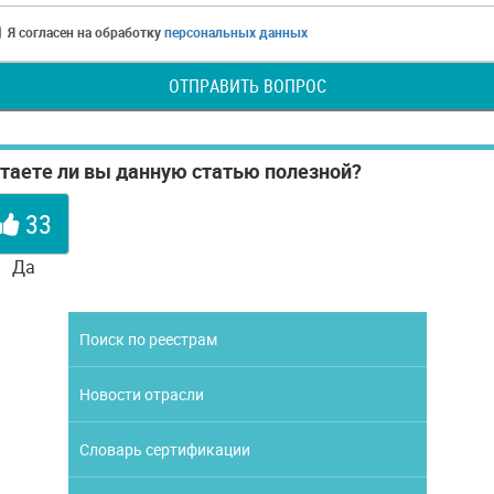
Я согласен на обработку
персональных данных
ОТПРАВИТЬ ВОПРОС
таете ли вы данную статью полезной?
33
Да
Поиск по реестрам
Новости отрасли
Словарь сертификации