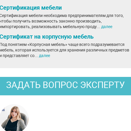
Сертификация мебели
Сертификация мебели необходима предпринимателям для того,
чтобы получить возможность законно производить,
импортировать, реализовывать мебельную проду...
далее
Сертификат на корпусную мебель
Под понятием «Корпусная мебель» чаще всего подразумевается
мебель, которая используется для хранения различных предметов
и представляет со...
далее
ЗАДАТЬ ВОПРОС ЭКСПЕРТУ