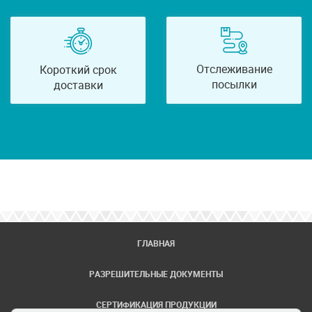
Отслеживание
Короткий срок
посылки
доставки
ГЛАВНАЯ
РАЗРЕШИТЕЛЬНЫЕ ДОКУМЕНТЫ
СЕРТИФИКАЦИЯ ПРОДУКЦИИ