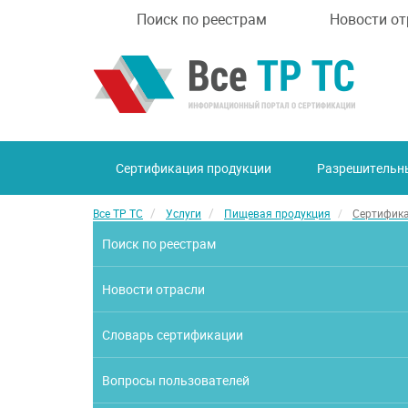
Поиск по реестрам
Новости от
Сертификация продукции
Разрешительн
Все ТР ТС
Услуги
Пищевая продукция
Сертифика
Поиск по реестрам
Новости отрасли
Словарь сертификации
Вопросы пользователей