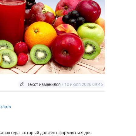
Текст изменился
/ 10 июля 2026 09:46
соков
 характера, который должен оформляться для