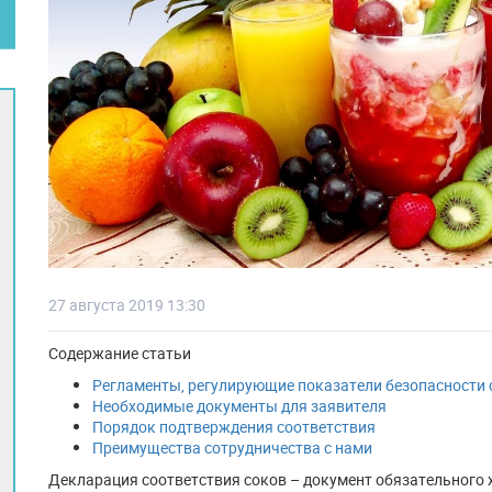
27 августа 2019 13:30
Содержание статьи
Регламенты, регулирующие показатели безопасности 
Необходимые документы для заявителя
Порядок подтверждения соответствия
Преимущества сотрудничества с нами
Декларация соответствия соков – документ обязательного