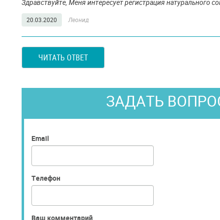
Здравствуйте, Меня интересует регистрация натурального со
20.03.2020
Леонид
ЧИТАТЬ ОТВЕТ
ЗАДАТЬ ВОПРО
Email
Телефон
Ваш комментарий