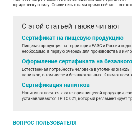
юридическую силу. Свяжитесь с нами прямо сейчас – все к
С этой статьей также читают
Сертификат на пищевую продукцию
Пищевая продукция на территории ЕАЭС и России подле
необходимо, в первую очередь для производства и импо
Оформление сертификата на безалког
Естественная потребность человека в утолении жажды
напитков, в том числе и безалкогольных. К ним относитс
Сертификация напитков
Напитки относятся к категории пищевой продукции, со
устанавливаются ТР ТС 021, который регламентирует тр
ВОПРОС ПОЛЬЗОВАТЕЛЯ