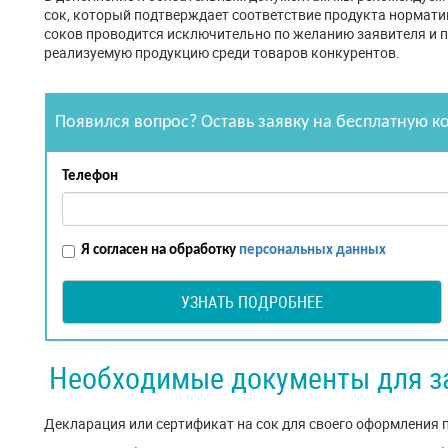
сок, который подтверждает соответствие продукта нормат
соков проводится исключительно по желанию заявителя и 
реализуемую продукцию среди товаров конкурентов.
Появился вопрос? Оставь заявку на бесплатную к
Телефон
Я согласен на обработку
персональных данных
УЗНАТЬ ПОДРОБНЕЕ
Необходимые документы для з
Декларация или сертификат на сок для своего оформления 