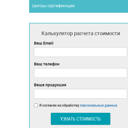
Центры сертификации
Калькулятор расчета стоимости
Ваш Email
Ваш телефон
Ваша продукция
Я согласен на обработку
персональных данных
УЗНАТЬ СТОИМОСТЬ