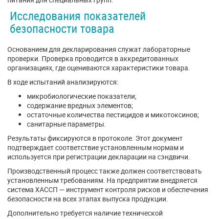
Исследования показателей
безопасности товара
Основанием для декларирования служат лабораторные
проверки. Проверка проводится в аккредитованных
организациях, где оцениваются характеристики товара.
В ходе испытаний анализируются:
микробиологические показатели;
содержание вредных элементов;
остаточные количества пестицидов и микотоксинов;
санитарные параметры.
Результаты фиксируются в протоколе. Этот документ
подтверждает соответствие установленным нормам и
используется при регистрации декларации на сэндвичи.
Производственный процесс также должен соответствовать
установленным требованиям. На предприятии внедряется
система ХАССП — инструмент контроля рисков и обеспечения
безопасности на всех этапах выпуска продукции.
Дополнительно требуется наличие технической