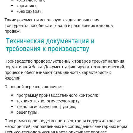
«органик»;
«без сахара».
Такие документы используются для повышения
конкурентоспособности товара и расширения каналов
продаж.
Техническая документация и
требования к производству
Производство продовольственных товаров требует наличия
нормативной базы. Документы фиксируют технологический
процесс и обеспечивают стабильность характеристик
изделий.
Основной перечень включает:
программу производственного контроля;
технико-технологическую карту;
технологическую инструкцию;
рецептуры.
Программа производственного контроля содержит график
мероприятий, направленных на соблюдение санитарных норм.
Технико-технологическая карта описывает процесс