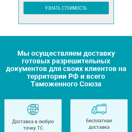
УЗНАТЬ СТОИМОСТЬ
Мы осуществляем доставку
готовых разрешительных
документов для своих клиентов на
территории РФ и всего
Таможенного Союза
Бесплатная
Доставка в любую
доставка
точку ТС