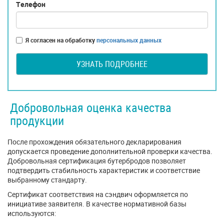
Телефон
Я согласен на обработку
персональных данных
УЗНАТЬ ПОДРОБНЕЕ
Добровольная оценка качества
продукции
После прохождения обязательного декларирования
допускается проведение дополнительной проверки качества.
Добровольная сертификация бутербродов позволяет
подтвердить стабильность характеристик и соответствие
выбранному стандарту.
Сертификат соответствия на сэндвич оформляется по
инициативе заявителя. В качестве нормативной базы
используются: