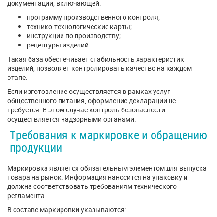
документации, включающей:
программу производственного контроля;
технико-технологические карты;
инструкции по производству;
рецептуры изделий.
Такая база обеспечивает стабильность характеристик
изделий, позволяет контролировать качество на каждом
этапе.
Если изготовление осуществляется в рамках услуг
общественного питания, оформление декларации не
требуется. В этом случае контроль безопасности
осуществляется надзорными органами.
Требования к маркировке и обращению
продукции
Маркировка является обязательным элементом для выпуска
товара на рынок. Информация наносится на упаковку и
должна соответствовать требованиям технического
регламента.
В составе маркировки указываются: