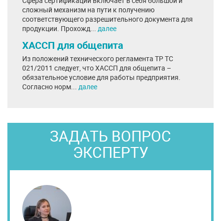
Сфера сертификации включает в себя большой и
сложный механизм на пути к получению
соответствующего разрешительного документа для
продукции. Прохожд...
далее
ХАССП для общепита
Из положений технического регламента ТР ТС
021/2011 следует, что ХАССП для общепита –
обязательное условие для работы предприятия.
Согласно норм...
далее
ЗАДАТЬ ВОПРОС
ЭКСПЕРТУ