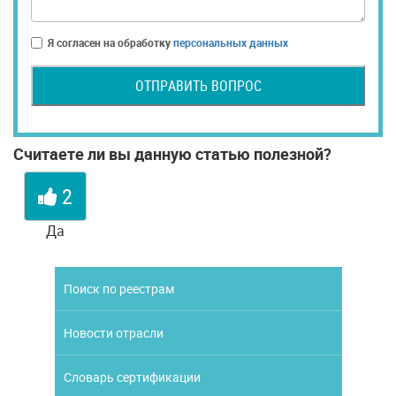
Я согласен на обработку
персональных данных
ОТПРАВИТЬ ВОПРОС
Считаете ли вы данную статью полезной?
2
Да
Поиск по реестрам
Новости отрасли
Словарь сертификации