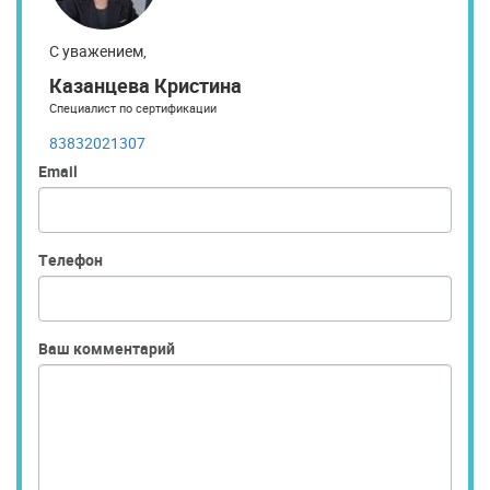
С уважением,
Казанцева Кристина
Специалист по сертификации
83832021307
Email
Телефон
Ваш комментарий