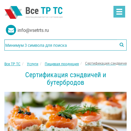
info@vsetrts.ru
Сертификация сэндвичей и
Все ТР ТС
Услуги
Пищевая продукция
Сертификация сэндвичей и
бутербродов