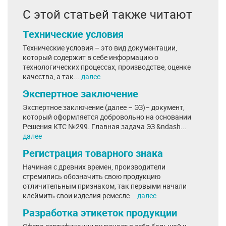
С этой статьей также читают
Технические условия
Технические условия – это вид документации,
который содержит в себе информацию о
технологических процессах, производстве, оценке
качества, а так...
далее
Экспертное заключение
Экспертное заключение (далее – ЭЗ)– документ,
который оформляется добровольно на основании
Решения КТС №299. Главная задача ЭЗ &ndash...
далее
Регистрация товарного знака
Начиная с древних времен, производители
стремились обозначить свою продукцию
отличительным признаком, так первыми начали
клеймить свои изделия ремесле...
далее
Разработка этикеток продукции