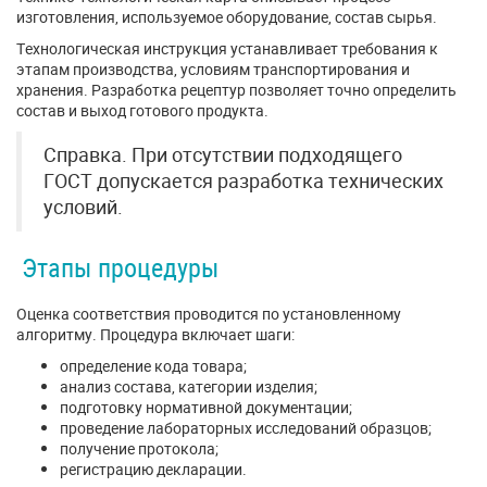
изготовления, используемое оборудование, состав сырья.
Технологическая инструкция устанавливает требования к
этапам производства, условиям транспортирования и
хранения. Разработка рецептур позволяет точно определить
состав и выход готового продукта.
Справка. При отсутствии подходящего
ГОСТ допускается разработка технических
условий.
Этапы процедуры
Оценка соответствия проводится по установленному
алгоритму. Процедура включает шаги:
определение кода товара;
анализ состава, категории изделия;
подготовку нормативной документации;
проведение лабораторных исследований образцов;
получение протокола;
регистрацию декларации.