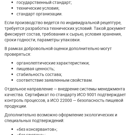
государственный стандарт;
технические условия;
стандарт организации.
Если производство ведется по индивидуальной рецептуре,
требуется разработка технических условий. Такой документ
фиксирует состав, требования к сырью, условия хранения,
сроки годности, параметры упаковки.
В рамках добровольной оценки дополнительно могут
проверяться:
органолептические характеристики;
пищевая ценность;
стабильность состава;
соответствие заявленным свойствам.
Отдельное направление — внедрение системы менеджмента
качества. Сертификат по стандарту ИСО 9001 подтверждает
контроль процессов, а ИСО 22000 — безопасность пищевой
продукции.
Дополнительно возможно оформление экологических и
специальных подтверждений:
«без консервантов»;
«без глютена»;