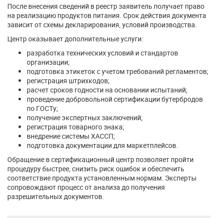
После внесения сведений в реестр заявитель получает право
на реализацию продуктов питания. Срок действия документа
зависит от схемы декларирования, условий производства.
Центр оказывает дополнительные услуги:
разработка технических условий и стандартов
организации;
подготовка этикеток с учетом требований регламентов;
регистрация штрихкодов;
расчет сроков годности на основании испытаний;
проведение добровольной сертификации бутербродов
по ГОСТу;
получение экспертных заключений;
регистрация товарного знака;
внедрение системы ХАССП;
подготовка документации для маркетплейсов.
Обращение в сертификационный центр позволяет пройти
процедуру быстрее, снизить риск ошибок и обеспечить
соответствие продукта установленным нормам. Эксперты
сопровождают процесс от анализа до получения
разрешительных документов.