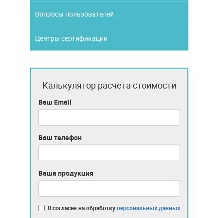
Вопросы пользователей
Центры сертификации
Калькулятор расчета стоимости
Ваш Email
Ваш телефон
Ваша продукция
Я согласен на обработку
персональных данных