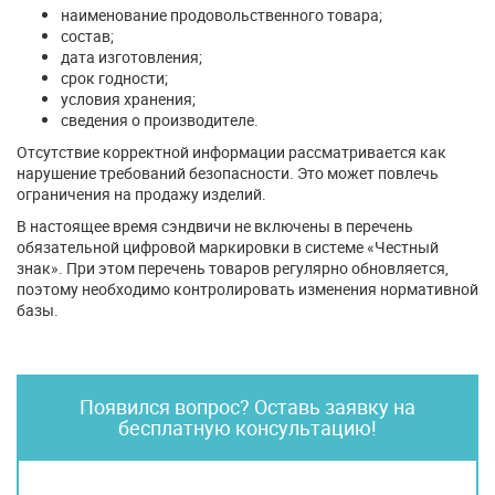
наименование продовольственного товара;
состав;
дата изготовления;
срок годности;
условия хранения;
сведения о производителе.
Отсутствие корректной информации рассматривается как
нарушение требований безопасности. Это может повлечь
ограничения на продажу изделий.
В настоящее время сэндвичи не включены в перечень
обязательной цифровой маркировки в системе «Честный
знак». При этом перечень товаров регулярно обновляется,
поэтому необходимо контролировать изменения нормативной
базы.
Появился вопрос? Оставь заявку на
бесплатную консультацию!