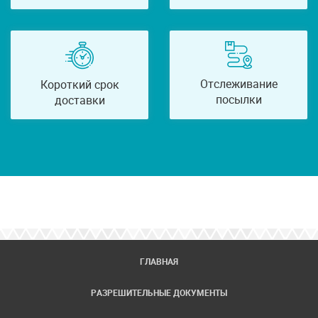
Отслеживание
Короткий срок
посылки
доставки
ГЛАВНАЯ
РАЗРЕШИТЕЛЬНЫЕ ДОКУМЕНТЫ