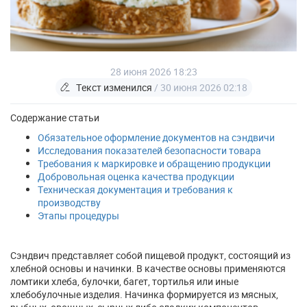
28 июня 2026 18:23
Текст изменился
/ 30 июня 2026 02:18
Содержание статьи
Обязательное оформление документов на сэндвичи
Исследования показателей безопасности товара
Требования к маркировке и обращению продукции
Добровольная оценка качества продукции
Техническая документация и требования к
производству
Этапы процедуры
Сэндвич представляет собой пищевой продукт, состоящий из
хлебной основы и начинки. В качестве основы применяются
ломтики хлеба, булочки, багет, тортилья или иные
хлебобулочные изделия. Начинка формируется из мясных,